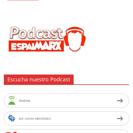
Escucha nuestro Podcast
Android
por correo electrónico