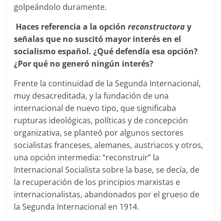
golpeándolo duramente.
Haces referencia a la opción
reconstructora
y
señalas que no suscitó mayor interés en el
socialismo español. ¿Qué defendía esa opción?
¿Por qué no generó ningún interés?
Frente la continuidad de la Segunda Internacional,
muy desacreditada, y la fundación de una
internacional de nuevo tipo, que significaba
rupturas ideológicas, políticas y de concepción
organizativa, se planteó por algunos sectores
socialistas franceses, alemanes, austriacos y otros,
una opción intermedia: “reconstruir” la
Internacional Socialista sobre la base, se decía, de
la recuperación de los principios marxistas e
internacionalistas, abandonados por el grueso de
la Segunda Internacional en 1914.