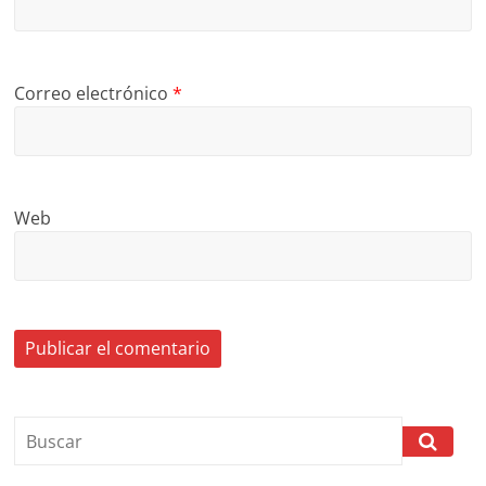
Correo electrónico
*
Web