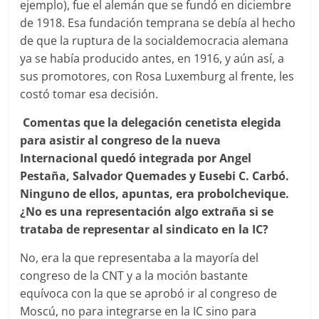
ejemplo), fue el alemán que se fundó en diciembre
de 1918. Esa fundación temprana se debía al hecho
de que la ruptura de la socialdemocracia alemana
ya se había producido antes, en 1916, y aún así, a
sus promotores, con Rosa Luxemburg al frente, les
costó tomar esa decisión.
Comentas que la delegación cenetista elegida
para asistir al congreso de la nueva
Internacional quedó integrada por Angel
Pestaña, Salvador Quemades y Eusebi C. Carbó.
Ninguno de ellos, apuntas, era probolchevique.
¿No es una representación algo extraña si se
trataba de representar al sindicato en la IC?
No, era la que representaba a la mayoría del
congreso de la CNT y a la moción bastante
equívoca con la que se aprobó ir al congreso de
Moscú, no para integrarse en la IC sino para