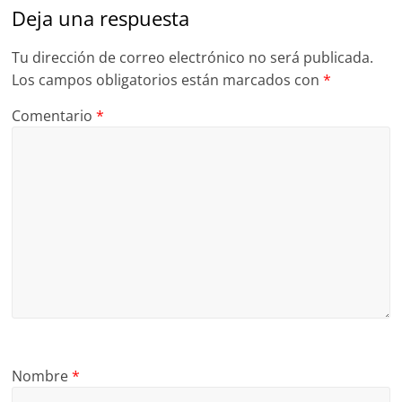
Deja una respuesta
Tu dirección de correo electrónico no será publicada.
Los campos obligatorios están marcados con
*
Comentario
*
Nombre
*