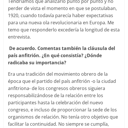
Tendríamos que analizarlo punto por punto y no
perder de vista el momento en que se postulaban,
1920, cuando todavía parecía haber expectativas
para una nueva ola revolucionaria en Europa. Me
temo que responderlo excedería la longitud de esta
entrevista.
De acuerdo. Comentas también la cláusula del
país anfitrión. ¿En qué consistía? ¿Dónde
radicaba su importancia?
Era una tradición del movimiento obrero de la
época que el partido del país anfitrión -o la ciudad
anfitriona- de los congresos obreros siguiera
responsabilizándose de la relación entre los
participantes hasta la celebración del nuevo
congreso, e incluso de proporcionar la sede de los
organismos de relación. No tenía otro objetivo que
facilitar la continuidad. No siempre se cumplía,