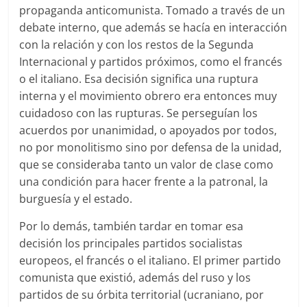
propaganda anticomunista. Tomado a través de un
debate interno, que además se hacía en interacción
con la relación y con los restos de la Segunda
Internacional y partidos próximos, como el francés
o el italiano. Esa decisión significa una ruptura
interna y el movimiento obrero era entonces muy
cuidadoso con las rupturas. Se perseguían los
acuerdos por unanimidad, o apoyados por todos,
no por monolitismo sino por defensa de la unidad,
que se consideraba tanto un valor de clase como
una condición para hacer frente a la patronal, la
burguesía y el estado.
Por lo demás, también tardar en tomar esa
decisión los principales partidos socialistas
europeos, el francés o el italiano. El primer partido
comunista que existió, además del ruso y los
partidos de su órbita territorial (ucraniano, por