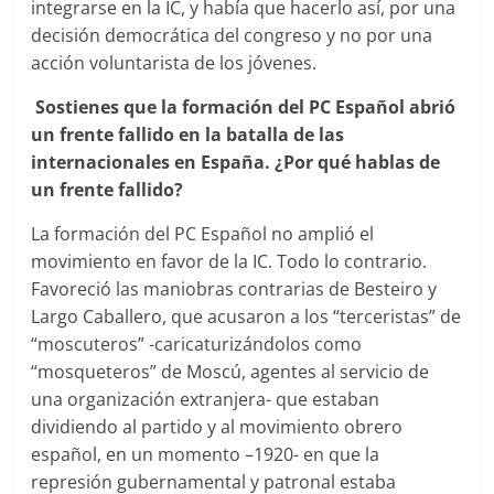
integrarse en la IC, y había que hacerlo así, por una
decisión democrática del congreso y no por una
acción voluntarista de los jóvenes.
Sostienes que la formación del PC Español abrió
un frente fallido en la batalla de las
internacionales en España. ¿Por qué hablas de
un frente fallido?
La formación del PC Español no amplió el
movimiento en favor de la IC. Todo lo contrario.
Favoreció las maniobras contrarias de Besteiro y
Largo Caballero, que acusaron a los “terceristas” de
“moscuteros” -caricaturizándolos como
“mosqueteros” de Moscú, agentes al servicio de
una organización extranjera- que estaban
dividiendo al partido y al movimiento obrero
español, en un momento –1920- en que la
represión gubernamental y patronal estaba