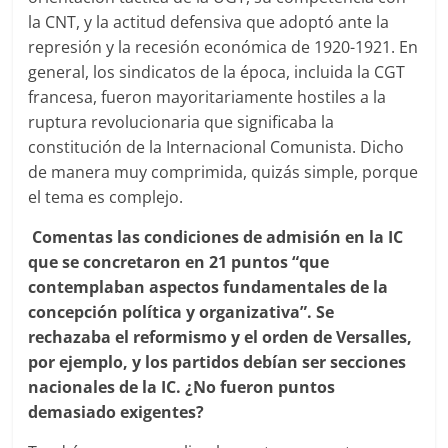
la CNT, y la actitud defensiva que adoptó ante la
represión y la recesión económica de 1920-1921. En
general, los sindicatos de la época, incluida la CGT
francesa, fueron mayoritariamente hostiles a la
ruptura revolucionaria que significaba la
constitución de la Internacional Comunista. Dicho
de manera muy comprimida, quizás simple, porque
el tema es complejo.
Comentas las condiciones de admisión en la IC
que se concretaron en 21 puntos “que
contemplaban aspectos fundamentales de la
concepción política y organizativa”. Se
rechazaba el reformismo y el orden de Versalles,
por ejemplo, y los partidos debían ser secciones
nacionales de la IC. ¿No fueron puntos
demasiado exigentes?