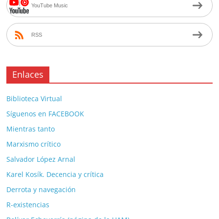
YouTube Music
RSS
Enlaces
Biblioteca Virtual
Síguenos en FACEBOOK
Mientras tanto
Marxismo crítico
Salvador López Arnal
Karel Kosík. Decencia y crítica
Derrota y navegación
R-existencias