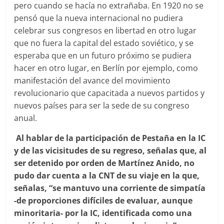
pero cuando se hacía no extrañaba. En 1920 no se
pensó que la nueva internacional no pudiera
celebrar sus congresos en libertad en otro lugar
que no fuera la capital del estado soviético, y se
esperaba que en un futuro próximo se pudiera
hacer en otro lugar, en Berlín por ejemplo, como
manifestación del avance del movimiento
revolucionario que capacitada a nuevos partidos y
nuevos países para ser la sede de su congreso
anual.
Al hablar de la participación de Pestaña en la IC
y de las vicisitudes de su regreso, señalas que, al
ser detenido por orden de Martínez Anido, no
pudo dar cuenta a la CNT de su viaje en la que,
señalas, “se mantuvo una corriente de simpatía
-de proporciones difíciles de evaluar, aunque
minoritaria- por la IC, identificada como una