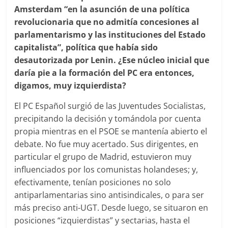
Amsterdam “en la asunción de una política
revolucionaria que no admitía concesiones al
parlamentarismo y las instituciones del Estado
capitalista”, política que había sido
desautorizada por Lenin. ¿Ese núcleo inicial que
daría pie a la formación del PC era entonces,
digamos, muy izquierdista?
El PC Español surgió de las Juventudes Socialistas,
precipitando la decisión y tomándola por cuenta
propia mientras en el PSOE se mantenía abierto el
debate. No fue muy acertado. Sus dirigentes, en
particular el grupo de Madrid, estuvieron muy
influenciados por los comunistas holandeses; y,
efectivamente, tenían posiciones no solo
antiparlamentarias sino antisindicales, o para ser
más preciso anti-UGT. Desde luego, se situaron en
posiciones “izquierdistas” y sectarias, hasta el