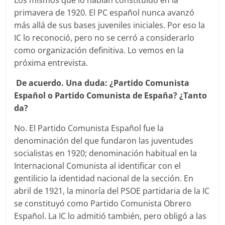
Los mismos que lo habían constituido en la
primavera de 1920. El PC español nunca avanzó
más allá de sus bases juveniles iniciales. Por eso la
IC lo reconoció, pero no se cerró a considerarlo
como organización definitiva. Lo vemos en la
próxima entrevista.
De acuerdo. Una duda: ¿Partido Comunista
Español o Partido Comunista de España? ¿Tanto
da?
No. El Partido Comunista Español fue la
denominación del que fundaron las juventudes
socialistas en 1920; denominación habitual en la
Internacional Comunista al identificar con el
gentilicio la identidad nacional de la sección. En
abril de 1921, la minoría del PSOE partidaria de la IC
se constituyó como Partido Comunista Obrero
Español. La IC lo admitió también, pero obligó a las