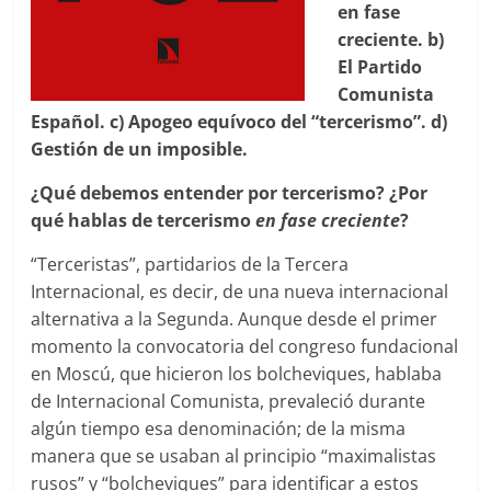
en fase
creciente. b)
El Partido
Comunista
Español. c) Apogeo equívoco del “tercerismo”. d)
Gestión de un imposible.
¿Qué debemos entender por tercerismo? ¿Por
qué hablas de tercerismo
en fase creciente
?
“Terceristas”, partidarios de la Tercera
Internacional, es decir, de una nueva internacional
alternativa a la Segunda. Aunque desde el primer
momento la convocatoria del congreso fundacional
en Moscú, que hicieron los bolcheviques, hablaba
de Internacional Comunista, prevaleció durante
algún tiempo esa denominación; de la misma
manera que se usaban al principio “maximalistas
rusos” y “bolcheviques” para identificar a estos