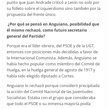
punto que Juan Andrade criticó a Lenin no solo por
su folleto sobre el izquierdismo sino también por la
propuesta del frente único.
¿Por qué se pensó en Anguiano, posibilidad que
él mismo rechazó, como futuro secretario
general del Partido?
Porque era el líder obrero, del PSOE y de la UGT,
entonces con posiciones más decididas a favor de
la Internacional Comunista. Además, Anguiano se
había hecho popular como miembro del Comité de
Huelga, en la huelga general de agosto de 1917 y
había sido elegido diputado a Cortes.
Anguiano lo rechazó porque consideró precipitada
la acción del Comité Nacional de las Juventudes
Socialistas. Estaba con el grupo que consideraba
que todo el PSOE o su inmensa mayoría podía