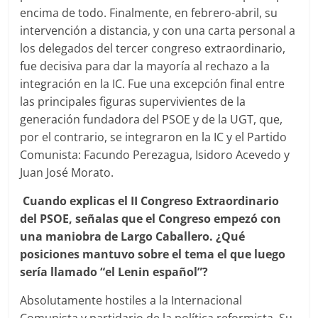
encima de todo. Finalmente, en febrero-abril, su
intervención a distancia, y con una carta personal a
los delegados del tercer congreso extraordinario,
fue decisiva para dar la mayoría al rechazo a la
integración en la IC. Fue una excepción final entre
las principales figuras supervivientes de la
generación fundadora del PSOE y de la UGT, que,
por el contrario, se integraron en la IC y el Partido
Comunista: Facundo Perezagua, Isidoro Acevedo y
Juan José Morato.
Cuando explicas el II Congreso Extraordinario
del PSOE, señalas que el Congreso empezó con
una maniobra de Largo Caballero. ¿Qué
posiciones mantuvo sobre el tema el que luego
sería llamado “el Lenin español”?
Absolutamente hostiles a la Internacional