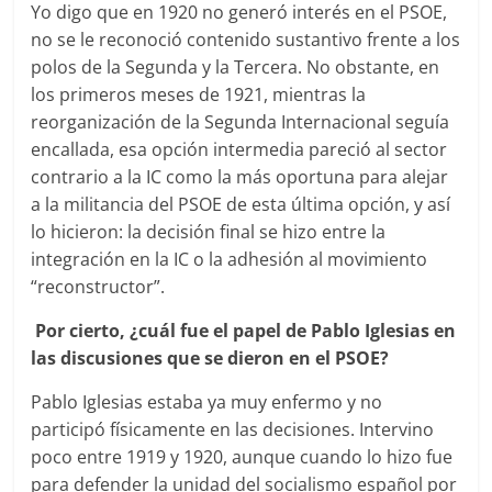
Yo digo que en 1920 no generó interés en el PSOE,
no se le reconoció contenido sustantivo frente a los
polos de la Segunda y la Tercera. No obstante, en
los primeros meses de 1921, mientras la
reorganización de la Segunda Internacional seguía
encallada, esa opción intermedia pareció al sector
contrario a la IC como la más oportuna para alejar
a la militancia del PSOE de esta última opción, y así
lo hicieron: la decisión final se hizo entre la
integración en la IC o la adhesión al movimiento
“reconstructor”.
Por cierto, ¿cuál fue el papel de Pablo Iglesias en
las discusiones que se dieron en el PSOE?
Pablo Iglesias estaba ya muy enfermo y no
participó físicamente en las decisiones. Intervino
poco entre 1919 y 1920, aunque cuando lo hizo fue
para defender la unidad del socialismo español por