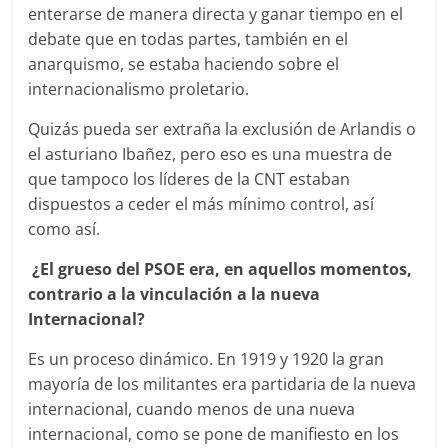
enterarse de manera directa y ganar tiempo en el
debate que en todas partes, también en el
anarquismo, se estaba haciendo sobre el
internacionalismo proletario.
Quizás pueda ser extraña la exclusión de Arlandis o
el asturiano Ibañez, pero eso es una muestra de
que tampoco los líderes de la CNT estaban
dispuestos a ceder el más mínimo control, así
como así.
¿El grueso del PSOE era, en aquellos momentos,
contrario a la vinculación a la nueva
Internacional?
Es un proceso dinámico. En 1919 y 1920 la gran
mayoría de los militantes era partidaria de la nueva
internacional, cuando menos de una nueva
internacional, como se pone de manifiesto en los