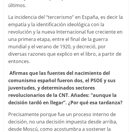
últimos.
La incidencia del “tercerismo” en España, es decir la
empatía y la identificación ideológica con la
revolución y la nueva Internacional fue creciente en
una primera etapa, entre el final de la guerra
mundial y el verano de 1920, y decreció, por
diversas razones que explico en el libro, a partir de
entonces.
Afirmas que las fuentes del nacimiento del
comunismo español fueron dos, el PSOE y sus
juventudes, y determinados sectores
revolucionarios de la CNT. Añades: “aunque la
decisión tardó en llegar”. ¿Por qué esa tardanza?
Precisamente porque fue un proceso interno de
decisión, no una decisión impuesta desde arriba,
desde Moscú, como acostumbra a sostener la