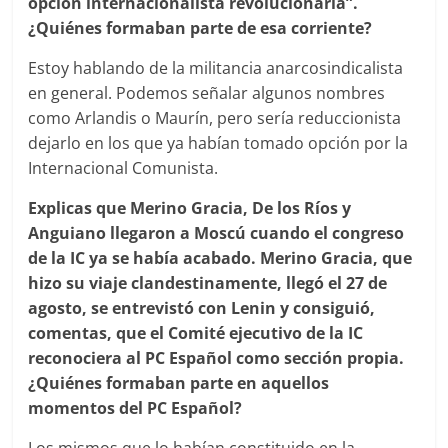
opción internacionalista revolucionaria”.
¿Quiénes formaban parte de esa corriente?
Estoy hablando de la militancia anarcosindicalista
en general. Podemos señalar algunos nombres
como Arlandis o Maurín, pero sería reduccionista
dejarlo en los que ya habían tomado opción por la
Internacional Comunista.
Explicas que Merino Gracia, De los Ríos y
Anguiano llegaron a Moscú cuando el congreso
de la IC ya se había acabado. Merino Gracia, que
hizo su viaje clandestinamente, llegó el 27 de
agosto, se entrevistó con Lenin y consiguió,
comentas, que el Comité ejecutivo de la IC
reconociera al PC Español como sección propia.
¿Quiénes formaban parte en aquellos
momentos del PC Español?