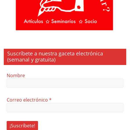
Suscríbete a nuestra gaceta electrónica
(semanal y gratuita)
Nombre
Correo electrónico
*