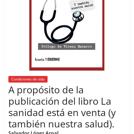
Condiciones de vida
A propósito de la
publicación del libro La
sanidad está en venta (y
también nuestra salud).
Salvador López Arnal