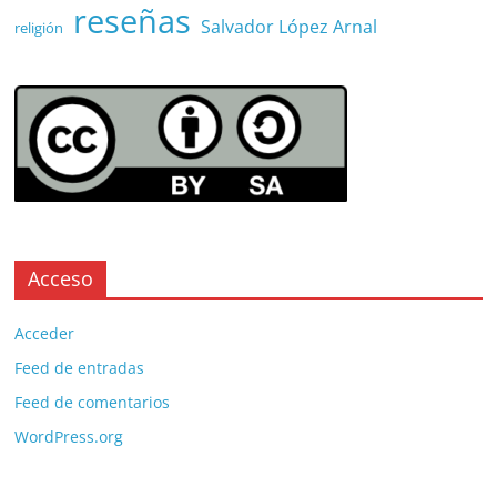
reseñas
Salvador López Arnal
religión
Acceso
Acceder
Feed de entradas
Feed de comentarios
WordPress.org