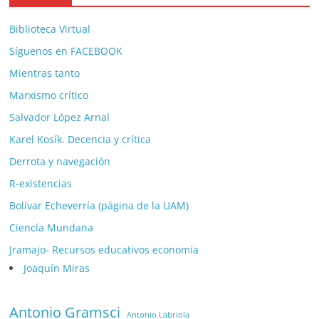
Biblioteca Virtual
Síguenos en FACEBOOK
Mientras tanto
Marxismo crítico
Salvador López Arnal
Karel Kosík. Decencia y crítica
Derrota y navegación
R-existencias
Bolívar Echeverría (página de la UAM)
Ciencía Mundana
Jramajo- Recursos educativos economía
Joaquín Miras
Antonio Gramsci
Antonio Labriola