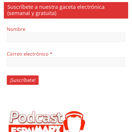
Suscríbete a nuestra gaceta electrónica
(semanal y gratuita)
Nombre
Correo electrónico
*