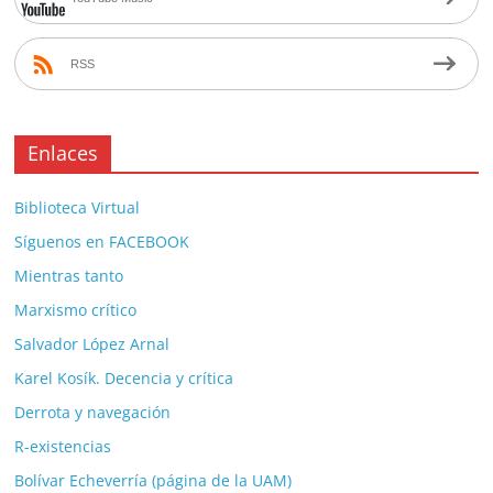
RSS
Enlaces
Biblioteca Virtual
Síguenos en FACEBOOK
Mientras tanto
Marxismo crítico
Salvador López Arnal
Karel Kosík. Decencia y crítica
Derrota y navegación
R-existencias
Bolívar Echeverría (página de la UAM)