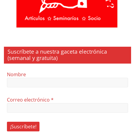
Suscríbete a nuestra gaceta electrónica
(semanal y gratuita)
Nombre
Correo electrónico
*