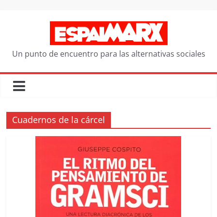
Saltar
al
contenido
Un punto de encuentro para las alternativas sociales
Cuadernos de la cárcel