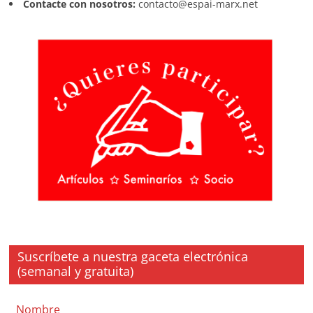
Contacte con nosotros:
contacto@espai-marx.net
Suscríbete a nuestra gaceta electrónica
(semanal y gratuita)
Nombre