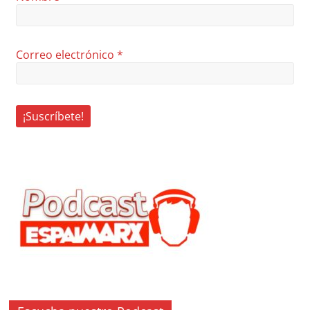
Correo electrónico
*