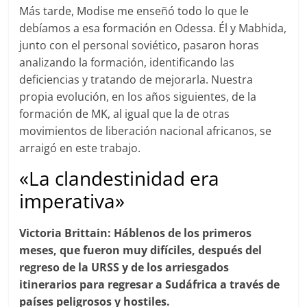
Más tarde, Modise me enseñó todo lo que le
debíamos a esa formación en Odessa. Él y Mabhida,
junto con el personal soviético, pasaron horas
analizando la formación, identificando las
deficiencias y tratando de mejorarla. Nuestra
propia evolución, en los años siguientes, de la
formación de MK, al igual que la de otras
movimientos de liberación nacional africanos, se
arraigó en este trabajo.
«La clandestinidad era
imperativa»
Victoria Brittain: Háblenos de los primeros
meses, que fueron muy difíciles, después del
regreso de la URSS y de los arriesgados
itinerarios para regresar a Sudáfrica a través de
países peligrosos y hostiles.