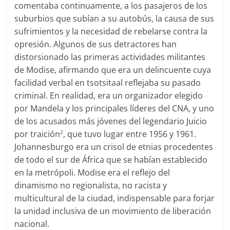
comentaba continuamente, a los pasajeros de los
suburbios que subían a su autobús, la causa de sus
sufrimientos y la necesidad de rebelarse contra la
opresión. Algunos de sus detractores han
distorsionado las primeras actividades militantes
de Modise, afirmando que era un delincuente cuya
facilidad verbal en tsotsitaal reflejaba su pasado
criminal. En realidad, era un organizador elegido
por Mandela y los principales líderes del CNA, y uno
de los acusados más jóvenes del legendario Juicio
por traición
, que tuvo lugar entre 1956 y 1961.
2
Johannesburgo era un crisol de etnias procedentes
de todo el sur de África que se habían establecido
en la metrópoli. Modise era el reflejo del
dinamismo no regionalista, no racista y
multicultural de la ciudad, indispensable para forjar
la unidad inclusiva de un movimiento de liberación
nacional.