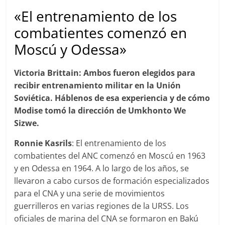
«El entrenamiento de los
combatientes comenzó en
Moscú y Odessa»
Victoria Brittain: Ambos fueron elegidos para
recibir entrenamiento militar en la Unión
Soviética. Háblenos de esa experiencia y de cómo
Modise tomó la dirección de Umkhonto We
Sizwe.
Ronnie Kasrils
: El entrenamiento de los
combatientes del ANC comenzó en Moscú en 1963
y en Odessa en 1964. A lo largo de los años, se
llevaron a cabo cursos de formación especializados
para el CNA y una serie de movimientos
guerrilleros en varias regiones de la URSS. Los
oficiales de marina del CNA se formaron en Bakú