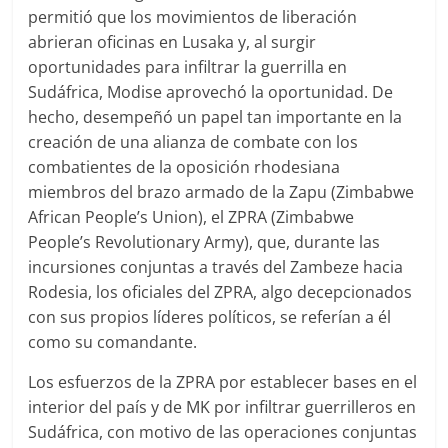
permitió que los movimientos de liberación
abrieran oficinas en Lusaka y, al surgir
oportunidades para infiltrar la guerrilla en
Sudáfrica, Modise aprovechó la oportunidad. De
hecho, desempeñó un papel tan importante en la
creación de una alianza de combate con los
combatientes de la oposición rhodesiana
miembros del brazo armado de la Zapu (Zimbabwe
African People’s Union), el ZPRA (Zimbabwe
People’s Revolutionary Army), que, durante las
incursiones conjuntas a través del Zambeze hacia
Rodesia, los oficiales del ZPRA, algo decepcionados
con sus propios líderes políticos, se referían a él
como su comandante.
Los esfuerzos de la ZPRA por establecer bases en el
interior del país y de MK por infiltrar guerrilleros en
Sudáfrica, con motivo de las operaciones conjuntas