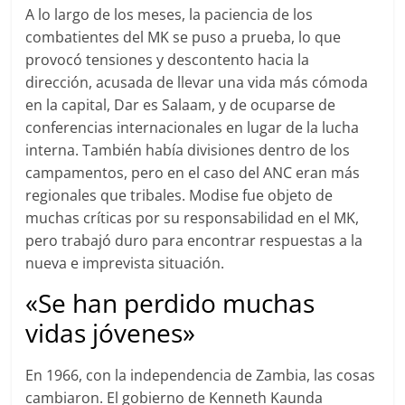
A lo largo de los meses, la paciencia de los
combatientes del MK se puso a prueba, lo que
provocó tensiones y descontento hacia la
dirección, acusada de llevar una vida más cómoda
en la capital, Dar es Salaam, y de ocuparse de
conferencias internacionales en lugar de la lucha
interna. También había divisiones dentro de los
campamentos, pero en el caso del ANC eran más
regionales que tribales. Modise fue objeto de
muchas críticas por su responsabilidad en el MK,
pero trabajó duro para encontrar respuestas a la
nueva e imprevista situación.
«Se han perdido muchas
vidas jóvenes»
En 1966, con la independencia de Zambia, las cosas
cambiaron. El gobierno de Kenneth Kaunda