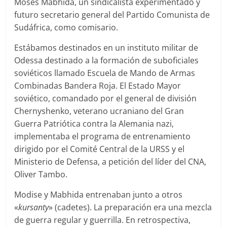
Moses Mabhida, un sindicalista experimentado y
futuro secretario general del Partido Comunista de
Sudáfrica, como comisario.
Estábamos destinados en un instituto militar de
Odessa destinado a la formación de suboficiales
soviéticos llamado Escuela de Mando de Armas
Combinadas Bandera Roja. El Estado Mayor
soviético, comandado por el general de división
Chernyshenko, veterano ucraniano del Gran
Guerra Patriótica contra la Alemania nazi,
implementaba el programa de entrenamiento
dirigido por el Comité Central de la URSS y el
Ministerio de Defensa, a petición del líder del CNA,
Oliver Tambo.
Modise y Mabhida entrenaban junto a otros
«
kursanty
» (cadetes). La preparación era una mezcla
de guerra regular y guerrilla. En retrospectiva,