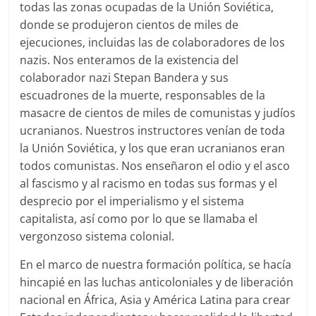
todas las zonas ocupadas de la Unión Soviética,
donde se produjeron cientos de miles de
ejecuciones, incluidas las de colaboradores de los
nazis. Nos enteramos de la existencia del
colaborador nazi Stepan Bandera y sus
escuadrones de la muerte, responsables de la
masacre de cientos de miles de comunistas y judíos
ucranianos. Nuestros instructores venían de toda
la Unión Soviética, y los que eran ucranianos eran
todos comunistas. Nos enseñaron el odio y el asco
al fascismo y al racismo en todas sus formas y el
desprecio por el imperialismo y el sistema
capitalista, así como por lo que se llamaba el
vergonzoso sistema colonial.
En el marco de nuestra formación política, se hacía
hincapié en las luchas anticoloniales y de liberación
nacional en África, Asia y América Latina para crear