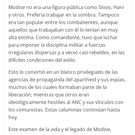
Modise no era una figura pública como Slovo, Hani
y otros. Prefería trabajar en la sombra. Tampoco
era tan popular entre los combatientes, aunque
aquellos que trabajaban con él lo tenían en muy
alta estima. Como comandante, tuvo que luchar
para imponer la disciplina militar a fuerzas
irregulares dispersas y a veces casi rebeldes, en las
difíciles condiciones del exilio.
Esto lo convirtió en un blanco privilegiado de las
agencias de propaganda del apartheid y sus espías,
muchos de los cuales formaban parte de la
liberación, mientras que otros eran
ideológicamente hostiles al ANC y sus vínculos con
los comunistas. Estas calumnias continúan hasta
hoy.
Este examen de la vida y el legado de Modise,