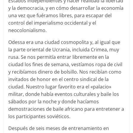
Estados independientes y hacer realidad la libertad
y la democracia, y en cómo desarrollar la economía
una vez que fuéramos libres, para escapar del
control del imperialismo occidental y el
neocolonialismo.
Odessa era una ciudad cosmopolita y, al igual que
la parte oriental de Ucrania, incluida Crimea, muy
rusa. Se nos permitía entrar libremente en la
ciudad los fines de semana, vestíamos ropa de civil
y recibíamos dinero de bolsillo. Nos recibían como
invitados de honor en el centro sindical de la
ciudad. Nuestro lugar favorito era el «palacio»
militar, donde había eventos culturales y baile los
sábados por la noche y donde hacíamos
demostraciones de baile africano para entretener a
los participantes soviéticos.
Después de seis meses de entrenamiento en