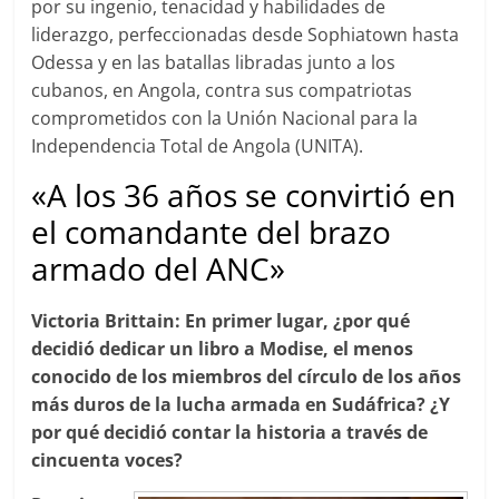
por su ingenio, tenacidad y habilidades de
liderazgo, perfeccionadas desde Sophiatown hasta
Odessa y en las batallas libradas junto a los
cubanos, en Angola, contra sus compatriotas
comprometidos con la Unión Nacional para la
Independencia Total de Angola (UNITA).
«A los 36 años se convirtió en
el comandante del brazo
armado del ANC»
Victoria Brittain: En primer lugar, ¿por qué
decidió dedicar un libro a Modise, el menos
conocido de los miembros del círculo de los años
más duros de la lucha armada en Sudáfrica? ¿Y
por qué decidió contar la historia a través de
cincuenta voces?