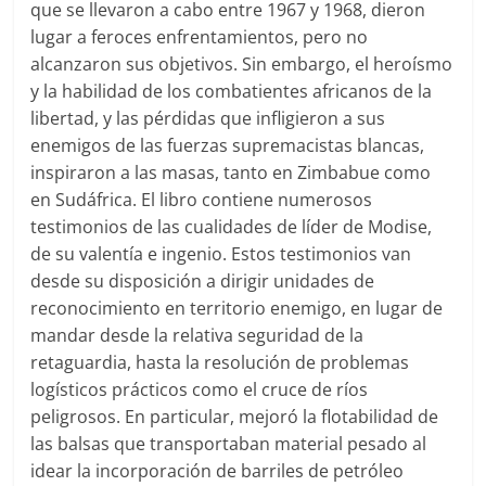
que se llevaron a cabo entre 1967 y 1968, dieron
lugar a feroces enfrentamientos, pero no
alcanzaron sus objetivos. Sin embargo, el heroísmo
y la habilidad de los combatientes africanos de la
libertad, y las pérdidas que infligieron a sus
enemigos de las fuerzas supremacistas blancas,
inspiraron a las masas, tanto en Zimbabue como
en Sudáfrica. El libro contiene numerosos
testimonios de las cualidades de líder de Modise,
de su valentía e ingenio. Estos testimonios van
desde su disposición a dirigir unidades de
reconocimiento en territorio enemigo, en lugar de
mandar desde la relativa seguridad de la
retaguardia, hasta la resolución de problemas
logísticos prácticos como el cruce de ríos
peligrosos. En particular, mejoró la flotabilidad de
las balsas que transportaban material pesado al
idear la incorporación de barriles de petróleo