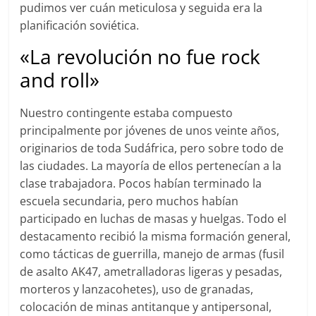
pudimos ver cuán meticulosa y seguida era la
planificación soviética.
«La revolución no fue rock
and roll»
Nuestro contingente estaba compuesto
principalmente por jóvenes de unos veinte años,
originarios de toda Sudáfrica, pero sobre todo de
las ciudades. La mayoría de ellos pertenecían a la
clase trabajadora. Pocos habían terminado la
escuela secundaria, pero muchos habían
participado en luchas de masas y huelgas. Todo el
destacamento recibió la misma formación general,
como tácticas de guerrilla, manejo de armas (fusil
de asalto AK47, ametralladoras ligeras y pesadas,
morteros y lanzacohetes), uso de granadas,
colocación de minas antitanque y antipersonal,