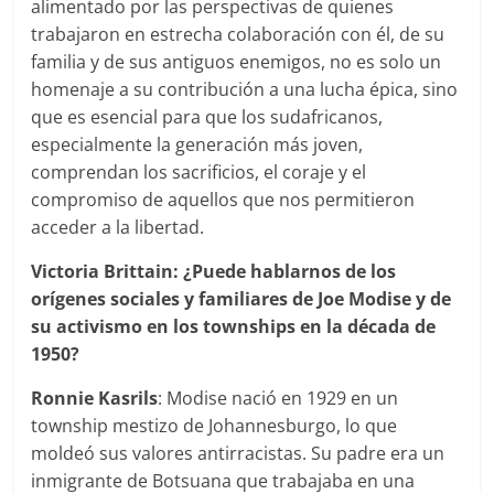
alimentado por las perspectivas de quienes
trabajaron en estrecha colaboración con él, de su
familia y de sus antiguos enemigos, no es solo un
homenaje a su contribución a una lucha épica, sino
que es esencial para que los sudafricanos,
especialmente la generación más joven,
comprendan los sacrificios, el coraje y el
compromiso de aquellos que nos permitieron
acceder a la libertad.
Victoria Brittain: ¿Puede hablarnos de los
orígenes sociales y familiares de Joe Modise y de
su activismo en los townships en la década de
1950?
Ronnie Kasrils
: Modise nació en 1929 en un
township mestizo de Johannesburgo, lo que
moldeó sus valores antirracistas. Su padre era un
inmigrante de Botsuana que trabajaba en una