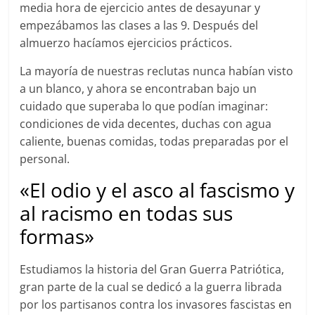
media hora de ejercicio antes de desayunar y
empezábamos las clases a las 9. Después del
almuerzo hacíamos ejercicios prácticos.
La mayoría de nuestras reclutas nunca habían visto
a un blanco, y ahora se encontraban bajo un
cuidado que superaba lo que podían imaginar:
condiciones de vida decentes, duchas con agua
caliente, buenas comidas, todas preparadas por el
personal.
«El odio y el asco al fascismo y
al racismo en todas sus
formas»
Estudiamos la historia del Gran Guerra Patriótica,
gran parte de la cual se dedicó a la guerra librada
por los partisanos contra los invasores fascistas en