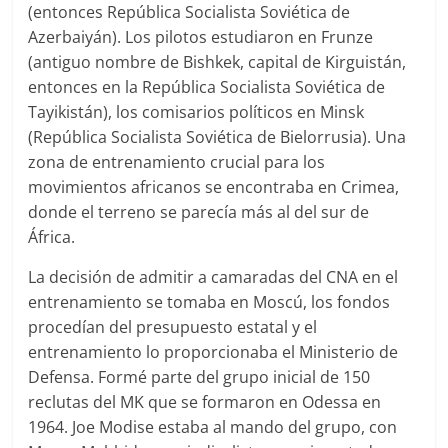
(entonces República Socialista Soviética de
Azerbaiyán). Los pilotos estudiaron en Frunze
(antiguo nombre de Bishkek, capital de Kirguistán,
entonces en la República Socialista Soviética de
Tayikistán), los comisarios políticos en Minsk
(República Socialista Soviética de Bielorrusia). Una
zona de entrenamiento crucial para los
movimientos africanos se encontraba en Crimea,
donde el terreno se parecía más al del sur de
África.
La decisión de admitir a camaradas del CNA en el
entrenamiento se tomaba en Moscú, los fondos
procedían del presupuesto estatal y el
entrenamiento lo proporcionaba el Ministerio de
Defensa. Formé parte del grupo inicial de 150
reclutas del MK que se formaron en Odessa en
1964. Joe Modise estaba al mando del grupo, con