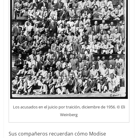
Los acusados en el juicio por traición, diciembre de 1956. © Eli
Weinberg
Sus compañeros recuerdan cómo Modise