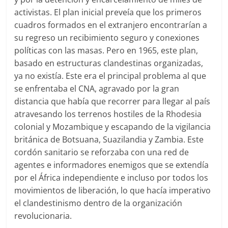
activistas. El plan inicial preveía que los primeros
cuadros formados en el extranjero encontrarían a
su regreso un recibimiento seguro y conexiones
políticas con las masas. Pero en 1965, este plan,
basado en estructuras clandestinas organizadas,
ya no existía. Este era el principal problema al que
se enfrentaba el CNA, agravado por la gran
distancia que había que recorrer para llegar al país
atravesando los terrenos hostiles de la Rhodesia
colonial y Mozambique y escapando de la vigilancia
británica de Botsuana, Suazilandia y Zambia. Este
cordón sanitario se reforzaba con una red de
agentes e informadores enemigos que se extendía
por el África independiente e incluso por todos los
movimientos de liberación, lo que hacía imperativo
el clandestinismo dentro de la organización
revolucionaria.