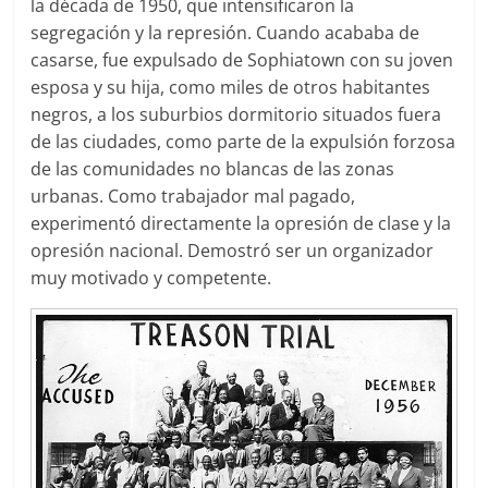
la década de 1950, que intensificaron la
segregación y la represión. Cuando acababa de
casarse, fue expulsado de Sophiatown con su joven
esposa y su hija, como miles de otros habitantes
negros, a los suburbios dormitorio situados fuera
de las ciudades, como parte de la expulsión forzosa
de las comunidades no blancas de las zonas
urbanas. Como trabajador mal pagado,
experimentó directamente la opresión de clase y la
opresión nacional. Demostró ser un organizador
muy motivado y competente.