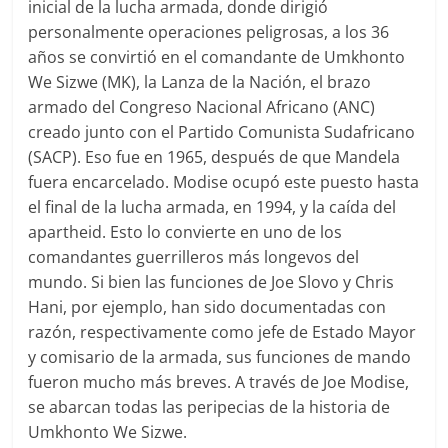
inicial de la lucha armada, donde dirigió
personalmente operaciones peligrosas, a los 36
años se convirtió en el comandante de Umkhonto
We Sizwe (MK), la Lanza de la Nación, el brazo
armado del Congreso Nacional Africano (ANC)
creado junto con el Partido Comunista Sudafricano
(SACP). Eso fue en 1965, después de que Mandela
fuera encarcelado. Modise ocupó este puesto hasta
el final de la lucha armada, en 1994, y la caída del
apartheid. Esto lo convierte en uno de los
comandantes guerrilleros más longevos del
mundo. Si bien las funciones de Joe Slovo y Chris
Hani, por ejemplo, han sido documentadas con
razón, respectivamente como jefe de Estado Mayor
y comisario de la armada, sus funciones de mando
fueron mucho más breves. A través de Joe Modise,
se abarcan todas las peripecias de la historia de
Umkhonto We Sizwe.