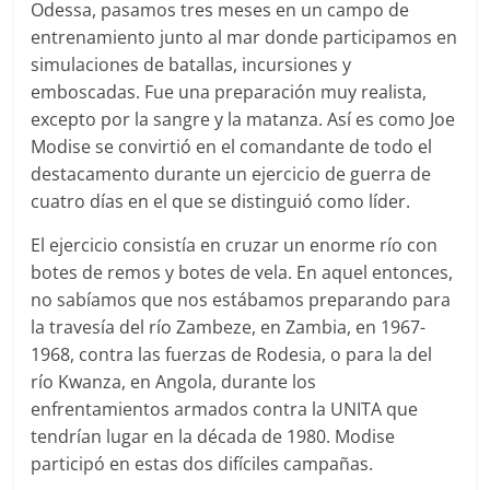
Odessa, pasamos tres meses en un campo de
entrenamiento junto al mar donde participamos en
simulaciones de batallas, incursiones y
emboscadas. Fue una preparación muy realista,
excepto por la sangre y la matanza. Así es como Joe
Modise se convirtió en el comandante de todo el
destacamento durante un ejercicio de guerra de
cuatro días en el que se distinguió como líder.
El ejercicio consistía en cruzar un enorme río con
botes de remos y botes de vela. En aquel entonces,
no sabíamos que nos estábamos preparando para
la travesía del río Zambeze, en Zambia, en 1967-
1968, contra las fuerzas de Rodesia, o para la del
río Kwanza, en Angola, durante los
enfrentamientos armados contra la UNITA que
tendrían lugar en la década de 1980. Modise
participó en estas dos difíciles campañas.