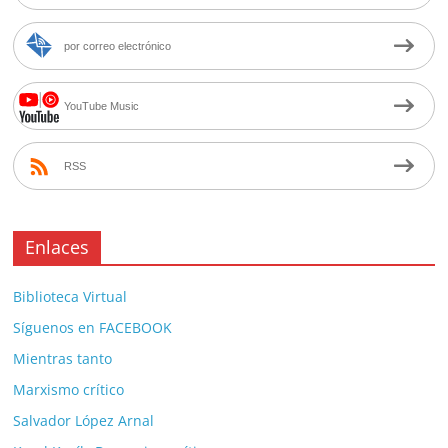
por correo electrónico
YouTube Music
RSS
Enlaces
Biblioteca Virtual
Síguenos en FACEBOOK
Mientras tanto
Marxismo crítico
Salvador López Arnal