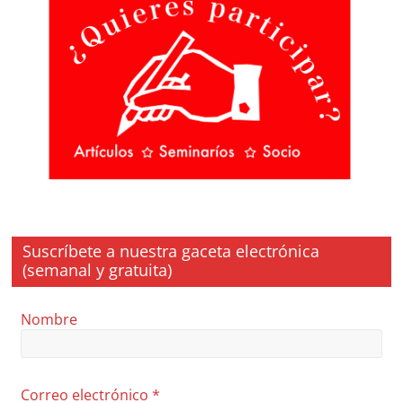
Suscríbete a nuestra gaceta electrónica
(semanal y gratuita)
Nombre
Correo electrónico
*