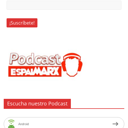
Escucha nuestro Podcast
Android