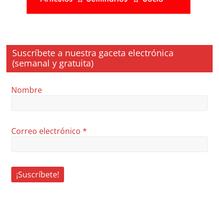
Suscríbete a nuestra gaceta electrónica
(semanal y gratuita)
Nombre
Correo electrónico
*