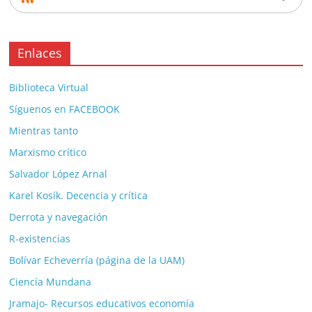
Enlaces
Biblioteca Virtual
Síguenos en FACEBOOK
Mientras tanto
Marxismo crítico
Salvador López Arnal
Karel Kosík. Decencia y crítica
Derrota y navegación
R-existencias
Bolívar Echeverría (página de la UAM)
Ciencía Mundana
Jramajo- Recursos educativos economía