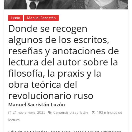
Lenin
Manuel Sacristán
Donde se recogen
algunos de los escritos,
reseñas y anotaciones de
lectura del autor sobre la
filosofía, la praxis y la
obra teórica del
revolucionario ruso
Manuel Sacristán Luzón
21 noviembre, 2025
Centenario Sacristán
193 minutos de
lectura