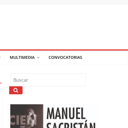
MULTIMEDIA
CONVOCATORIAS