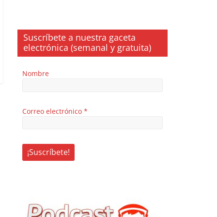
Suscríbete a nuestra gaceta
electrónica (semanal y gratuita)
Nombre
Correo electrónico
*