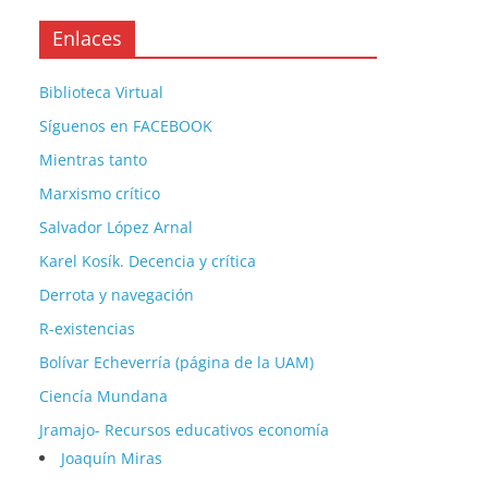
Enlaces
Biblioteca Virtual
Síguenos en FACEBOOK
Mientras tanto
Marxismo crítico
Salvador López Arnal
Karel Kosík. Decencia y crítica
Derrota y navegación
R-existencias
Bolívar Echeverría (página de la UAM)
Ciencía Mundana
Jramajo- Recursos educativos economía
Joaquín Miras