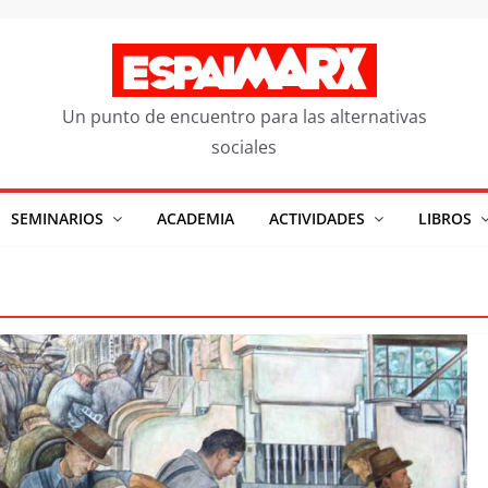
Un punto de encuentro para las alternativas
sociales
SEMINARIOS
ACADEMIA
ACTIVIDADES
LIBROS