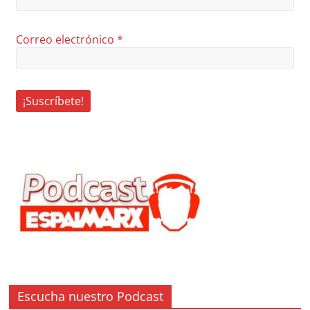
Correo electrónico
*
Escucha nuestro Podcast