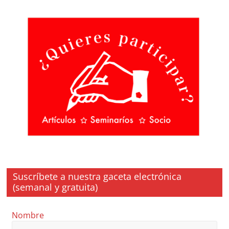
Suscríbete a nuestra gaceta electrónica
(semanal y gratuita)
Nombre