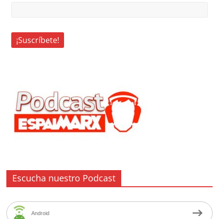
Escucha nuestro Podcast
Android