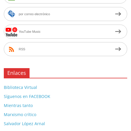
por correo electrónico
YouTube Music
RSS
Enlaces
Biblioteca Virtual
Síguenos en FACEBOOK
Mientras tanto
Marxismo crítico
Salvador López Arnal