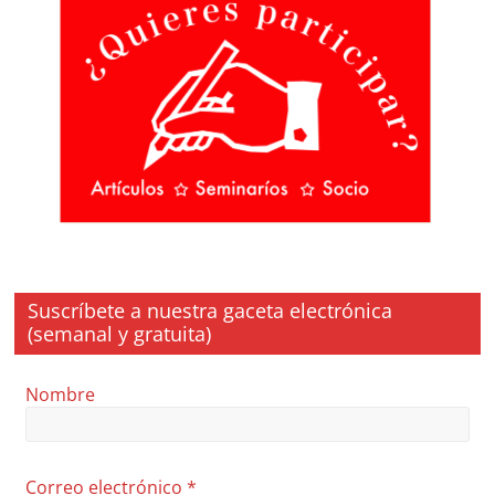
Suscríbete a nuestra gaceta electrónica
(semanal y gratuita)
Nombre
Correo electrónico
*