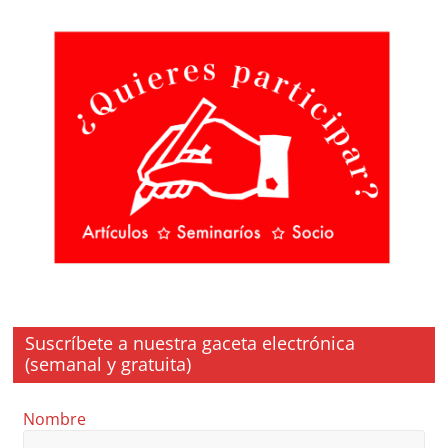
Suscríbete a nuestra gaceta electrónica
(semanal y gratuita)
Nombre