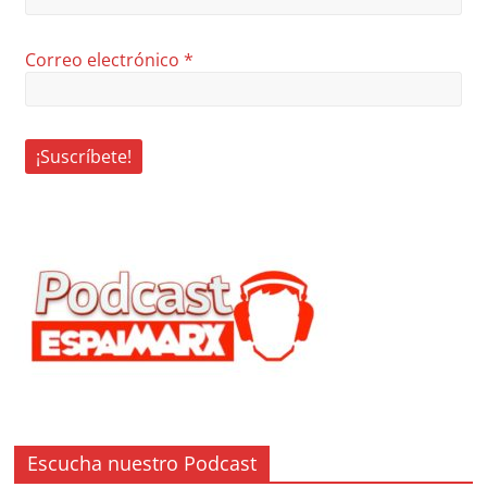
Correo electrónico
*
Escucha nuestro Podcast