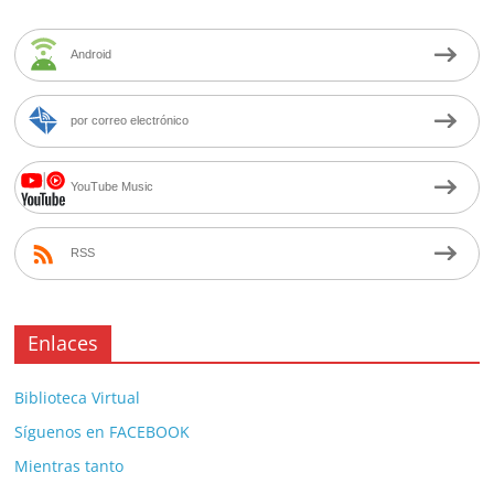
Android
por correo electrónico
YouTube Music
RSS
Enlaces
Biblioteca Virtual
Síguenos en FACEBOOK
Mientras tanto