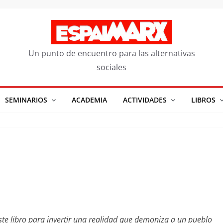
Un punto de encuentro para las alternativas
sociales
SEMINARIOS
ACADEMIA
ACTIVIDADES
LIBROS
ste libro para invertir una realidad que demoniza a un pueblo