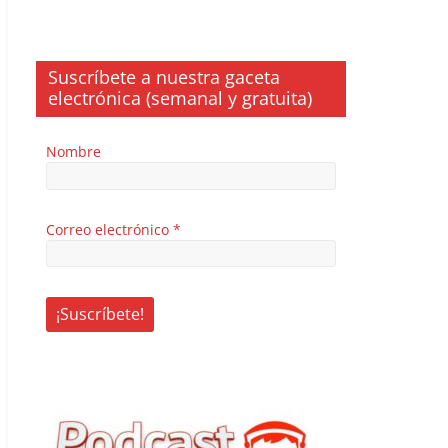
Suscríbete a nuestra gaceta
electrónica (semanal y gratuita)
Nombre
Correo electrónico
*