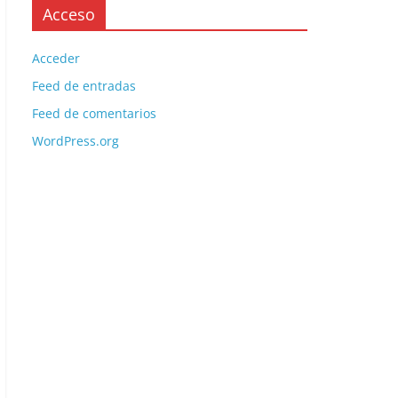
Acceso
Acceder
Feed de entradas
Feed de comentarios
WordPress.org