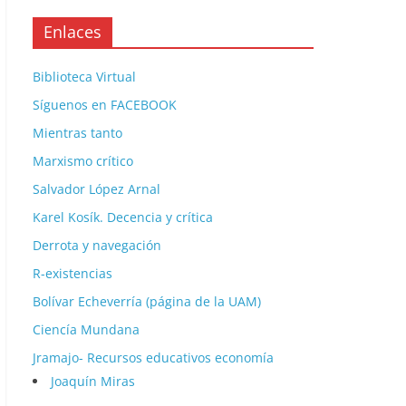
Enlaces
Biblioteca Virtual
Síguenos en FACEBOOK
Mientras tanto
Marxismo crítico
Salvador López Arnal
Karel Kosík. Decencia y crítica
Derrota y navegación
R-existencias
Bolívar Echeverría (página de la UAM)
Ciencía Mundana
Jramajo- Recursos educativos economía
Joaquín Miras