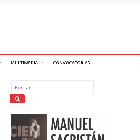
MULTIMEDIA
CONVOCATORIAS