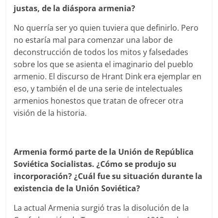
justas, de la diáspora armenia?
No querría ser yo quien tuviera que definirlo. Pero
no estaría mal para comenzar una labor de
deconstrucción de todos los mitos y falsedades
sobre los que se asienta el imaginario del pueblo
armenio. El discurso de Hrant Dink era ejemplar en
eso, y también el de una serie de intelectuales
armenios honestos que tratan de ofrecer otra
visión de la historia.
Armenia formó parte de la Unión de República
Soviética Socialistas. ¿Cómo se produjo su
incorporación? ¿Cuál fue su situación durante la
existencia de la Unión Soviética?
La actual Armenia surgió tras la disolución de la