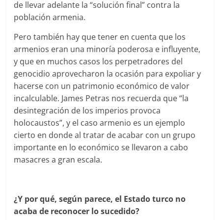
de llevar adelante la “solución final” contra la
población armenia.
Pero también hay que tener en cuenta que los
armenios eran una minoría poderosa e influyente,
y que en muchos casos los perpetradores del
genocidio aprovecharon la ocasión para expoliar y
hacerse con un patrimonio económico de valor
incalculable. James Petras nos recuerda que “la
desintegración de los imperios provoca
holocaustos”, y el caso armenio es un ejemplo
cierto en donde al tratar de acabar con un grupo
importante en lo económico se llevaron a cabo
masacres a gran escala.
¿Y por qué, según parece, el Estado turco no
acaba de reconocer lo sucedido?