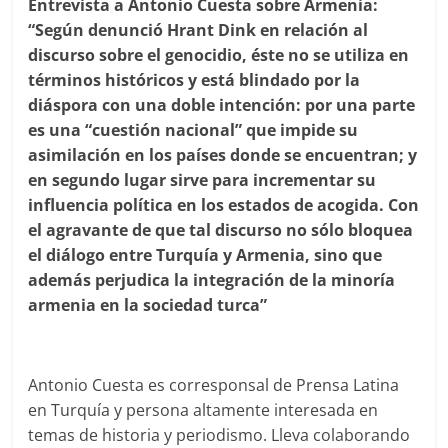
Entrevista a Antonio Cuesta sobre Armenia:
“Según denunció Hrant Dink en relación al
dis
curso sobre el genocidio, éste no se utiliza en
términos históricos y está blindado por la
diáspora con una doble intención: por una parte
es una “cuestión nacional” que impide su
asimilación en los países donde se encuentran; y
en segundo lugar sirve para incrementar su
influencia política en los estados de acogida. Con
el agravante de que tal discurso no sólo bloquea
el diálogo entre Turquía y Armenia, sino que
además perjudica la integración de la minoría
armenia en la sociedad turca”
Antonio Cuesta es corresponsal de Prensa Latina
en Turquía y persona altamente interesada en
temas de historia y periodismo. Lleva colaborando