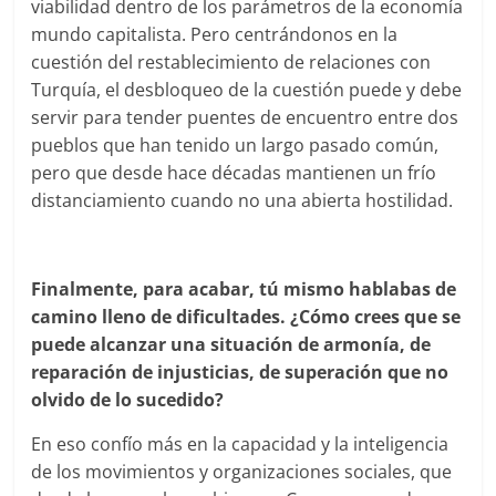
viabilidad dentro de los parámetros de la economía
mundo capitalista. Pero centrándonos en la
cuestión del restablecimiento de relaciones con
Turquía, el desbloqueo de la cuestión puede y debe
servir para tender puentes de encuentro entre dos
pueblos que han tenido un largo pasado común,
pero que desde hace décadas mantienen un frío
distanciamiento cuando no una abierta hostilidad.
Finalmente, para acabar, tú mismo hablabas de
camino lleno de dificultades. ¿Cómo crees que se
puede alcanzar una situación de armonía, de
reparación de injusticias, de superación que no
olvido de lo sucedido?
En eso confío más en la capacidad y la inteligencia
de los movimientos y organizaciones sociales, que