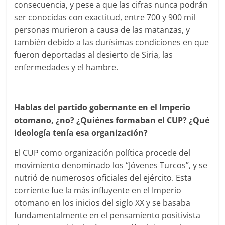
consecuencia, y pese a que las cifras nunca podrán
ser conocidas con exactitud, entre 700 y 900 mil
personas murieron a causa de las matanzas, y
también debido a las durísimas condiciones en que
fueron deportadas al desierto de Siria, las
enfermedades y el hambre.
Hablas del partido gobernante en el Imperio
otomano, ¿no? ¿Quiénes formaban el CUP? ¿Qué
ideología tenía esa organización?
El CUP como organización política procede del
movimiento denominado los “Jóvenes Turcos”, y se
nutrió de numerosos oficiales del ejército. Esta
corriente fue la más influyente en el Imperio
otomano en los inicios del siglo XX y se basaba
fundamentalmente en el pensamiento positivista