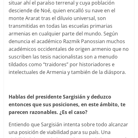
situar ahí el paraíso terrenal y cuya población
desciende de Noé, quien encalló su nave en el
monte Ararat tras el diluvio universal, son
transmitidas en todas las escuelas primarias
armenias en cualquier parte del mundo. Según
denuncia el académico Razmik Panossian muchos
académicos occidentales de origen armenio que no
suscriben las tesis nacionalistas son a menudo
tildados como “traidores” por historiadores e
intelectuales de Armenia y también de la diáspora.
Hablas del presidente Sargisián y deduzco
entonces que sus posiciones, en este ámbito, te
parecen razonables. ¿Es el caso?
Entiendo que Sargisián intenta sobre todo alcanzar
una posición de viabilidad para su país. Una