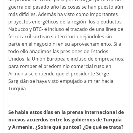
guerra del pasado año las cosas se han puesto aún
más difíciles. Además ha visto como importantes
proyectos energéticos de la región -los oleoductos
Nabucco y BTC- e incluso el trazado de una línea de
ferrocarril sortean su territorio dejándoles sin
parte en el negocio ni en su aprovechamiento. Si a
todo ello añadimos las presiones de Estados
Unidos, la Unión Europea e incluso de empresarios,
para romper el predominio comercial ruso en
Armenia se entiende que el presidente Serge
Sargisián se haya visto empujado a mirar hacia
Turquía.
Se habla estos días en la prensa internacional de
nuevos acuerdos entre los gobiernos de Turquía
y Armenia. ¿Sobre qué puntos? ¿De qué se trata?