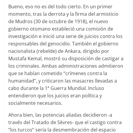
Bueno, eso no es del todo cierto. En un primer
momento, tras la derrota y la firma del armisticio
de Mudros (30 de octubre de 1918), el nuevo
gobierno otomano estableció una comisión de
investigación e inició una serie de juicios contra los
responsables del genocidio. También el gobierno
nacionalista (rebelde) de Ankara, dirigido por
Mustafa Kemal, mostró su disposición de castigar a
los criminales. Ambas administraciones admitieron
que se habían cometido “crímenes contra la
humanidad”, y criticaron las masacres llevadas a
cabo durante la 1ª Guerra Mundial. Incluso
entendieron que los juicios eran política y
socialmente necesarios.
Ahora bien, las potencias aliadas decidieron -a
través del Tratado de Sèvres- que el castigo contra
“los turcos” sería la desmembración del espacio