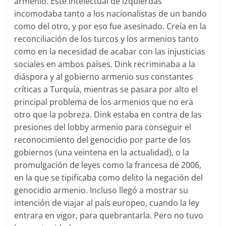
armenio. Este intelectual de izquierdas
incomodaba tanto a los nacionalistas de un bando
como del otro, y por eso fue asesinado. Creía en la
reconciliación de los turcos y los armenios tanto
como en la necesidad de acabar con las injusticias
sociales en ambos países. Dink recriminaba a la
diáspora y al gobierno armenio sus constantes
críticas a Turquía, mientras se pasara por alto el
principal problema de los armenios que no era
otro que la pobreza. Dink estaba en contra de las
presiones del lobby armenio para conseguir el
reconocimiento del genocidio por parte de los
gobiernos (una veintena en la actualidad), o la
promulgación de leyes como la francesa de 2006,
en la que se tipificaba como delito la negación del
genocidio armenio. Incluso llegó a mostrar su
intención de viajar al país europeo, cuando la ley
entrara en vigor, para quebrantarla. Pero no tuvo