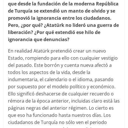
que desde la fundación de la moderna República
de Turquía se extendió un manto de olvido y se
promovió la ignorancia entre los ciudadanos.
Pero, ¿por qué? ¿Atatürk no lideró una guerra de
liberación? ¿Por qué extendió ese hilo de
ignorancia que denuncias?
En realidad Atatürk pretendió crear un nuevo
Estado, rompiendo para ello con cualquier vestigio
del pasado. Este borrón y cuenta nueva afectó a
todos los aspectos de la vida, desde la
indumentaria, el calendario o el idioma, pasando
por supuesto por el modelo político y económico.
Ello significó deshacerse de cualquier recuerdo o
rémora de la época anterior, incluidas claro está las
páginas negras del anterior régimen. Lo cierto es
que eso ha funcionado hasta nuestros días. Los
ciudadanos de Turquía no sólo ven el periodo