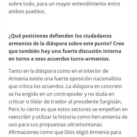
sobre todo, para un mayor entendimiento entre
ambos pueblos.
¿Qué posiciones defienden los ciudadanos
armenios de la diáspora sobre este punto? Creo
que también hay una fuerte discusión interna
en torno a esos acuerdos turco-armenios.
Tanto en la diáspora como en el interior de
Armenia existe una fuerte oposición nacionalista
que critica los acuerdos. La diáspora en concreto
se ha erigido en un contrapoder y no duda en
criticar o tildar de traidor al presidente Sargisián.
Pero lo cierto es que estos sectores se empeñan en
reescribir y utilizar la historia como herramienta de
uso para sus propuestas ultramontanas.
Afirmaciones como que Dios eligió Armenia para