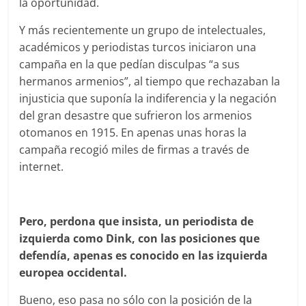
la oportunidad.
Y más recientemente un grupo de intelectuales,
académicos y periodistas turcos iniciaron una
campaña en la que pedían disculpas “a sus
hermanos armenios”, al tiempo que rechazaban la
injusticia que suponía la indiferencia y la negación
del gran desastre que sufrieron los armenios
otomanos en 1915. En apenas unas horas la
campaña recogió miles de firmas a través de
internet.
Pero, perdona que insista, un periodista de
izquierda como Dink, con las posiciones que
defendía, apenas es conocido en las izquierda
europea occidental.
Bueno, eso pasa no sólo con la posición de la