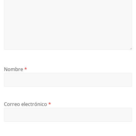
Nombre
*
Correo electrónico
*