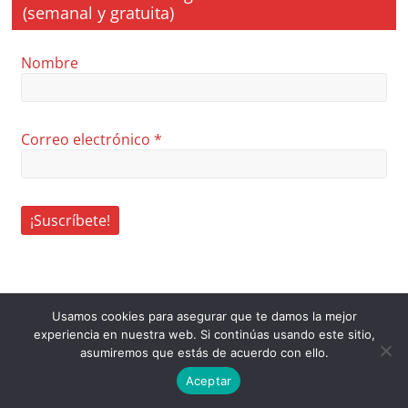
(semanal y gratuita)
Nombre
Correo electrónico
*
Usamos cookies para asegurar que te damos la mejor
experiencia en nuestra web. Si continúas usando este sitio,
asumiremos que estás de acuerdo con ello.
Aceptar