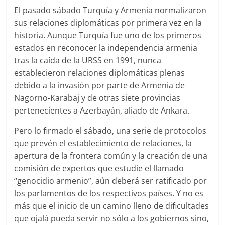
El pasado sábado Turquía y Armenia normalizaron
sus relaciones diplomáticas por primera vez en la
historia. Aunque Turquía fue uno de los primeros
estados en reconocer la independencia armenia
tras la caída de la URSS en 1991, nunca
establecieron relaciones diplomáticas plenas
debido a la invasión por parte de Armenia de
Nagorno-Karabaj y de otras siete provincias
pertenecientes a Azerbayán, aliado de Ankara.
Pero lo firmado el sábado, una serie de protocolos
que prevén el establecimiento de relaciones, la
apertura de la frontera común y la creación de una
comisión de expertos que estudie el llamado
“genocidio armenio”, aún deberá ser ratificado por
los parlamentos de los respectivos países. Y no es
más que el inicio de un camino lleno de dificultades
que ojalá pueda servir no sólo a los gobiernos sino,