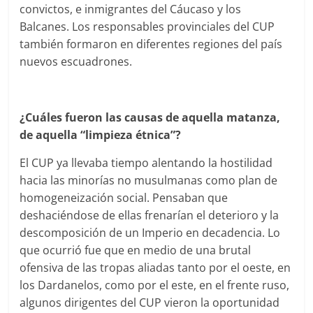
convictos, e inmigrantes del Cáucaso y los
Balcanes. Los responsables provinciales del CUP
también formaron en diferentes regiones del país
nuevos escuadrones.
¿Cuáles fueron las causas de aquella matanza,
de aquella “limpieza étnica”?
El CUP ya llevaba tiempo alentando la hostilidad
hacia las minorías no musulmanas como plan de
homogeneización social. Pensaban que
deshaciéndose de ellas frenarían el deterioro y la
descomposición de un Imperio en decadencia. Lo
que ocurrió fue que en medio de una brutal
ofensiva de las tropas aliadas tanto por el oeste, en
los Dardanelos, como por el este, en el frente ruso,
algunos dirigentes del CUP vieron la oportunidad