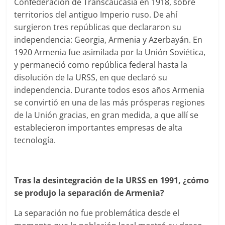
Confederación de Transcaucasia en 1918, sobre
territorios del antiguo Imperio ruso. De ahí
surgieron tres repúblicas que declararon su
independencia: Georgia, Armenia y Azerbayán. En
1920 Armenia fue asimilada por la Unión Soviética,
y permaneció como república federal hasta la
disolución de la URSS, en que declaró su
independencia. Durante todos esos años Armenia
se convirtió en una de las más prósperas regiones
de la Unión gracias, en gran medida, a que allí se
establecieron importantes empresas de alta
tecnología.
Tras la desintegración de la URSS en 1991, ¿cómo
se produjo la separación de Armenia?
La separación no fue problemática desde el