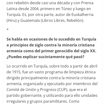
con rebelión desde casi una década y con Prensa
Latina desde 2004, primero en Túnez y luego en
Turquía. Es, por otra parte, autor de Euskalherria
(Hiru) y Guatemala (Libros Libres, Rebelión).
*
Se habla en ocasiones de lo sucedido en Turquía
a principios de siglo contra la minoría cristiana
armenia como del primer genocidio del siglo XX.
¿Puedes explicar sucintamente qué pasó?
Lo ocurrido en Turquía, sobre todo a partir de abril
de 1915, fue un vasto programa de limpieza étnica
dirigido principalmente contra la minoría cristiana
armenia, organizado y ejecutado por miembros del
Comité de Unión y Progreso (CUP), que era el
partido gobernante, y utilizando para ello unidades
irregulares y grupos paramilitares. Como