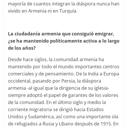
mayoría de cuantos integran la diáspora nunca han
vivido en Armenia ni en Turquía.
La ciudadanía armenia que consiguió emigrar,
¿se ha mantenido políticamente activa a lo largo
de los años?
Desde hace siglos, la comunidad armenia ha
mantenido por todo el mundo importantes centros
comerciales y de pensamiento. De la India a Europa
occidental, pasando por Persia, la diáspora
armenia -al igual que la dirigencia de su iglesia-
siempre adoptó el papel de garantes de los valores
de la comunidad. En el último siglo y medio la
corriente migratoria se dirigió hacia Estados
Unidos y Sudamérica, así como una importante ola
de refugiados a Rusia y Líbano después de 1915. En