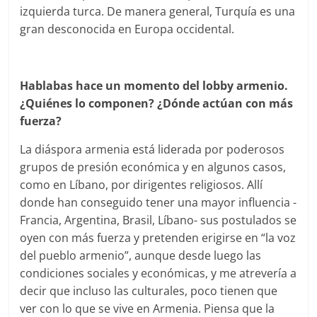
izquierda turca. De manera general, Turquía es una
gran desconocida en Europa occidental.
Hablabas hace un momento del lobby armenio.
¿Quiénes lo componen? ¿Dónde actúan con más
fuerza?
La diáspora armenia está liderada por poderosos
grupos de presión económica y en algunos casos,
como en Líbano, por dirigentes religiosos. Allí
donde han conseguido tener una mayor influencia -
Francia, Argentina, Brasil, Líbano- sus postulados se
oyen con más fuerza y pretenden erigirse en “la voz
del pueblo armenio”, aunque desde luego las
condiciones sociales y económicas, y me atrevería a
decir que incluso las culturales, poco tienen que
ver con lo que se vive en Armenia. Piensa que la