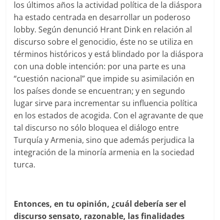
los últimos años la actividad política de la diáspora
ha estado centrada en desarrollar un poderoso
lobby. Según denunció Hrant Dink en relación al
discurso sobre el genocidio, éste no se utiliza en
términos históricos y está blindado por la diáspora
con una doble intención: por una parte es una
“cuestión nacional” que impide su asimilación en
los países donde se encuentran; y en segundo
lugar sirve para incrementar su influencia política
en los estados de acogida. Con el agravante de que
tal discurso no sólo bloquea el diálogo entre
Turquía y Armenia, sino que además perjudica la
integración de la minoría armenia en la sociedad
turca.
Entonces, en tu opinión, ¿cuál debería ser el
discurso sensato, razonable, las finalidades