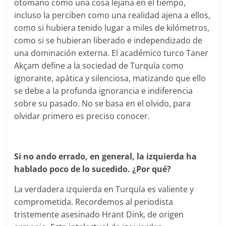
otomano como una cosa lejana en el tiempo,
incluso la perciben como una realidad ajena a ellos,
como si hubiera tenido lugar a miles de kilómetros,
como si se hubieran liberado e independizado de
una dominación externa. El académico turco Taner
Akçam define a la sociedad de Turquía como
ignorante, apática y silenciosa, matizando que ello
se debe a la profunda ignorancia e indiferencia
sobre su pasado. No se basa en el olvido, para
olvidar primero es preciso conocer.
Si no ando errado, en general, la izquierda ha
hablado poco de lo sucedido. ¿Por qué?
La verdadera izquierda en Turquía es valiente y
comprometida. Recordemos al periodista
tristemente asesinado Hrant Dink, de origen