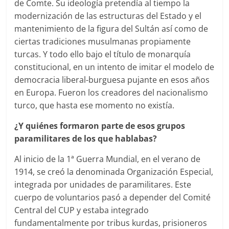
de Comte. Su ideología pretendía al tiempo la
modernización de las estructuras del Estado y el
mantenimiento de la figura del Sultán así como de
ciertas tradiciones musulmanas propiamente
turcas. Y todo ello bajo el título de monarquía
constitucional, en un intento de imitar el modelo de
democracia liberal-burguesa pujante en esos años
en Europa. Fueron los creadores del nacionalismo
turco, que hasta ese momento no existía.
¿Y quiénes formaron parte de esos grupos
paramilitares de los que hablabas?
Al inicio de la 1ª Guerra Mundial, en el verano de
1914, se creó la denominada Organización Especial,
integrada por unidades de paramilitares. Este
cuerpo de voluntarios pasó a depender del Comité
Central del CUP y estaba integrado
fundamentalmente por tribus kurdas, prisioneros