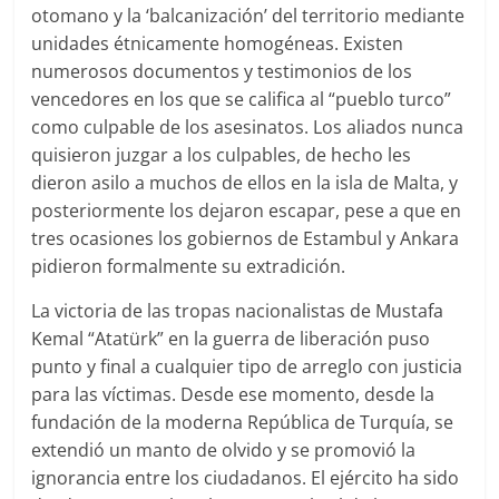
otomano y la ‘balcanización’ del territorio mediante
unidades étnicamente homogéneas. Existen
numerosos documentos y testimonios de los
vencedores en los que se califica al “pueblo turco”
como culpable de los asesinatos. Los aliados nunca
quisieron juzgar a los culpables, de hecho les
dieron asilo a muchos de ellos en la isla de Malta, y
posteriormente los dejaron escapar, pese a que en
tres ocasiones los gobiernos de Estambul y Ankara
pidieron formalmente su extradición.
La victoria de las tropas nacionalistas de Mustafa
Kemal “Atatürk” en la guerra de liberación puso
punto y final a cualquier tipo de arreglo con justicia
para las víctimas. Desde ese momento, desde la
fundación de la moderna República de Turquía, se
extendió un manto de olvido y se promovió la
ignorancia entre los ciudadanos. El ejército ha sido