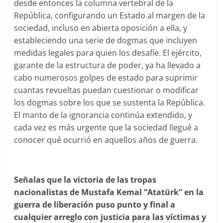
desde entonces la columna vertebral de la
República, configurando un Estado al margen de la
sociedad, incluso en abierta oposición a ella, y
estableciendo una serie de dogmas que incluyen
medidas legales para quien los desafíe. El ejército,
garante de la estructura de poder, ya ha llevado a
cabo numerosos golpes de estado para suprimir
cuantas revueltas puedan cuestionar o modificar
los dogmas sobre los que se sustenta la República.
El manto de la ignorancia continúa extendido, y
cada vez es más urgente que la sociedad llegué a
conocer qué ocurrió en aquellos años de guerra.
Señalas que la victoria de las tropas
nacionalistas de Mustafa Kemal “Atatürk” en la
guerra de liberación puso punto y final a
cualquier arreglo con justicia para las víctimas y