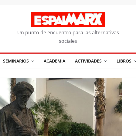
Un punto de encuentro para las alternativas
sociales
SEMINARIOS
ACADEMIA
ACTIVIDADES
LIBROS