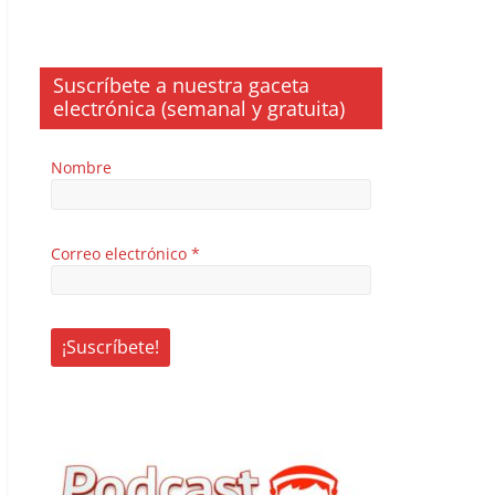
Suscríbete a nuestra gaceta
electrónica (semanal y gratuita)
Nombre
Correo electrónico
*