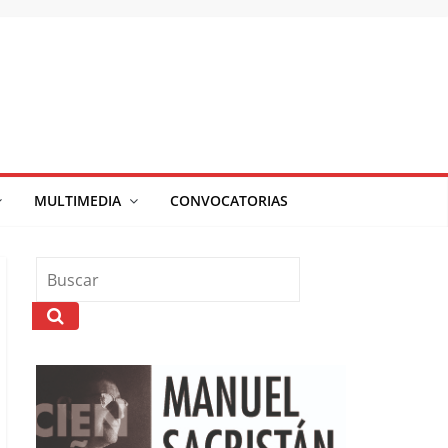
MULTIMEDIA
CONVOCATORIAS