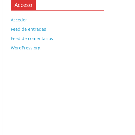
Acceso
Acceder
Feed de entradas
Feed de comentarios
WordPress.org