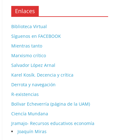
Enlaces
Biblioteca Virtual
Síguenos en FACEBOOK
Mientras tanto
Marxismo crítico
Salvador López Arnal
Karel Kosík. Decencia y crítica
Derrota y navegación
R-existencias
Bolívar Echeverría (página de la UAM)
Ciencía Mundana
Jramajo- Recursos educativos economía
Joaquín Miras