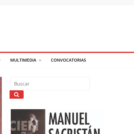
MULTIMEDIA
CONVOCATORIAS