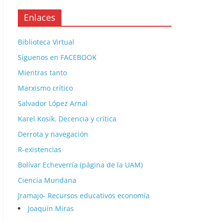
Enlaces
Biblioteca Virtual
Síguenos en FACEBOOK
Mientras tanto
Marxismo crítico
Salvador López Arnal
Karel Kosík. Decencia y crítica
Derrota y navegación
R-existencias
Bolívar Echeverría (página de la UAM)
Ciencía Mundana
Jramajo- Recursos educativos economía
Joaquín Miras