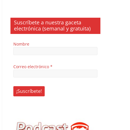
Suscríbete a nuestra gaceta
electrónica (semanal y gratuita)
Nombre
Correo electrónico
*