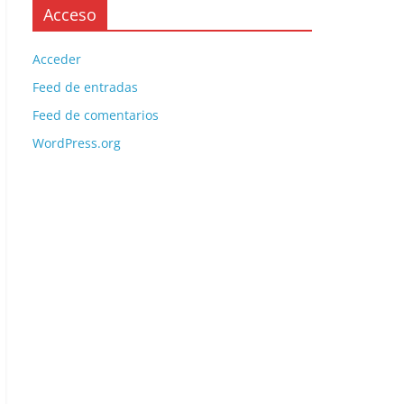
Acceso
Acceder
Feed de entradas
Feed de comentarios
WordPress.org