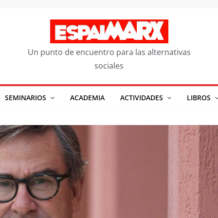
Un punto de encuentro para las alternativas
sociales
SEMINARIOS
ACADEMIA
ACTIVIDADES
LIBROS