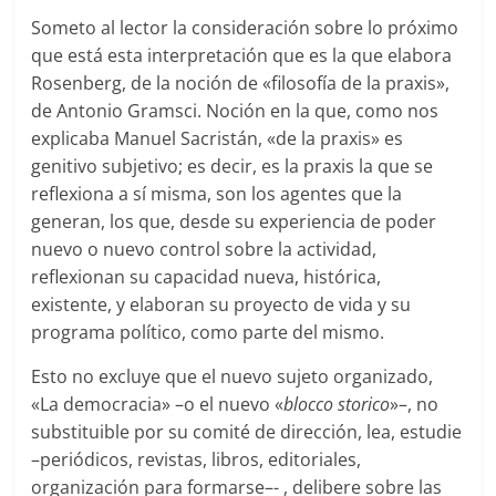
Someto al lector la consideración sobre lo próximo
que está esta interpretación que es la que elabora
Rosenberg, de la noción de «filosofía de la praxis»,
de Antonio Gramsci. Noción en la que, como nos
explicaba Manuel Sacristán, «de la praxis» es
genitivo subjetivo; es decir, es la praxis la que se
reflexiona a sí misma, son los agentes que la
generan, los que, desde su experiencia de poder
nuevo o nuevo control sobre la actividad,
reflexionan su capacidad nueva, histórica,
existente, y elaboran su proyecto de vida y su
programa político, como parte del mismo.
Esto no excluye que el nuevo sujeto organizado,
«La democracia» –o el nuevo «
blocco storico
»–, no
substituible por su comité de dirección, lea, estudie
–periódicos, revistas, libros, editoriales,
organización para formarse–- , delibere sobre las