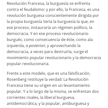
Revolución Francesa, la burguesía se enfrenta
contra el feudalismo: y por ello, la Francesa, es una
revolución burguesa conscientemente dirigida por
la propia burguesía Sería la burguesía la que, en
ese proceso, instauraría un régimen político, la
democracia. Y en ese proceso revolucionario
burgués, como consecuencia de éste, como ala
izquierda,
a posteriori
, y aprovechando la
democracia, a veces para destruirla, surge el
movimiento popular revolucionario y la democracia
popular revolucionaria.
Frente a este modelo, que es una falsificación,
Rosenberg restituye la verdad: La Revolución
Francesa tiene su origen en un levantamiento
popular. Y a lo largo de la misma, se enfrentan dos
corrientes rivales, la liberal burguesa,
antidemocrática, y la popular, antiburguesa y