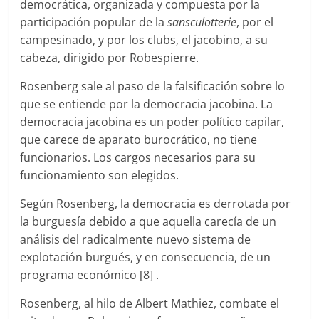
democrática, organizada y compuesta por la
participación popular de la
sansculotterie
, por el
campesinado, y por los clubs, el jacobino, a su
cabeza, dirigido por Robespierre.
Rosenberg sale al paso de la falsificación sobre lo
que se entiende por la democracia jacobina. La
democracia jacobina es un poder político capilar,
que carece de aparato burocrático, no tiene
funcionarios. Los cargos necesarios para su
funcionamiento son elegidos.
Según Rosenberg, la democracia es derrotada por
la burguesía debido a que aquella carecía de un
análisis del radicalmente nuevo sistema de
explotación burgués, y en consecuencia, de un
programa económico [8] .
Rosenberg, al hilo de Albert Mathiez, combate el