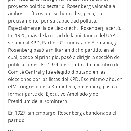
proyecto político sectario. Rosenberg valoraba a
ambos políticos por su honradez, pero, no
precisamente, por su capacidad política.
Especialmente, la de Liebknecht. Rosenberg acertó.
En 1920, más de la mitad de la militancia del USPD
se unió al KPD, Partido Comunista de Alemania, y
Rosenberg pasó a militar en dicho partido, en el
cual, desde el principio, pasó a dirigir la sección de
publicaciones. En 1924 fue nombrado miembro del
Comité Central y fue elegido diputado en las
elecciones por las listas del KPD. Ese mismo año, en
el V Congreso de la Komintern, Rosenberg pasa a
formar parte del Ejecutivo Ampliado y del
Presidium de la Komintern.
En 1927, sin embargo, Rosenberg abandonaba el
partido.