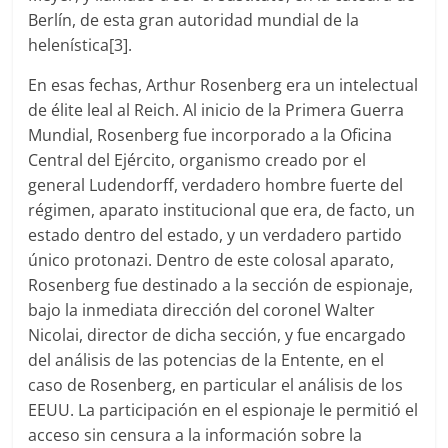
Berlín, de esta gran autoridad mundial de la
helenística[3].
En esas fechas, Arthur Rosenberg era un intelectual
de élite leal al Reich. Al inicio de la Primera Guerra
Mundial, Rosenberg fue incorporado a la Oficina
Central del Ejército, organismo creado por el
general Ludendorff, verdadero hombre fuerte del
régimen, aparato institucional que era, de facto, un
estado dentro del estado, y un verdadero partido
único protonazi. Dentro de este colosal aparato,
Rosenberg fue destinado a la sección de espionaje,
bajo la inmediata dirección del coronel Walter
Nicolai, director de dicha sección, y fue encargado
del análisis de las potencias de la Entente, en el
caso de Rosenberg, en particular el análisis de los
EEUU. La participación en el espionaje le permitió el
acceso sin censura a la información sobre la