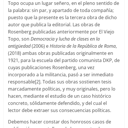
Topo ocupa un lugar señero, en el pleno sentido de
la palabra: sin par, y apartado de toda compañía;
puesto que la presente es la tercera obra de dicho
autor que publica la editorial. Las obras de
Rosenberg publicadas anteriormente por El Viejo
Topo, son
Democracia y lucha de clases en la
antigüedad
(2006) e
Historia de la República de Roma
,
(2018) ambas obras publicadas originalmente en
1921, para la escuela del partido comunista DKP, de
cuyas publicaciones Rosenberg, una vez
incorporado a la militancia, pasó a ser inmediato
responsable[2]. Todas sus obras sostienen tesis
marcadamente políticas, y muy originales, pero lo
hacen, mediante el estudio de un caso histórico
concreto, sólidamente defendido, y del cual el
lector debe extraer sus consecuencias políticas.
Debemos hacer constar dos honrosos casos de