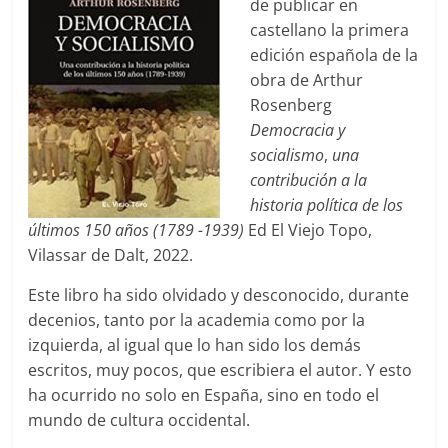
de publicar en
castellano la primera
edición española de la
obra de Arthur
Rosenberg
Democracia y
socialismo
,
una
contribución a la
historia política de los
últimos 150 años (1789 -1939)
Ed El Viejo Topo,
Vilassar de Dalt, 2022.
Este libro ha sido olvidado y desconocido, durante
decenios, tanto por la academia como por la
izquierda, al igual que lo han sido los demás
escritos, muy pocos, que escribiera el autor. Y esto
ha ocurrido no solo en España, sino en todo el
mundo de cultura occidental.