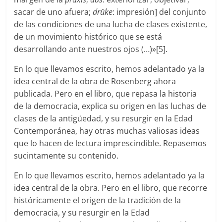
sacar de uno afuera;
drüke
: impresión] del conjunto
de las condiciones de una lucha de clases existente,
de un movimiento histórico que se está
desarrollando ante nuestros ojos (…)»[5].
En lo que llevamos escrito, hemos adelantado ya la
idea central de la obra de Rosenberg ahora
publicada. Pero en el libro, que repasa la historia
de la democracia, explica su origen en las luchas de
clases de la antigüedad, y su resurgir en la Edad
Contemporánea, hay otras muchas valiosas ideas
que lo hacen de lectura imprescindible. Repasemos
sucintamente su contenido.
En lo que llevamos escrito, hemos adelantado ya la
idea central de la obra. Pero en el libro, que recorre
históricamente el origen de la tradición de la
democracia, y su resurgir en la Edad