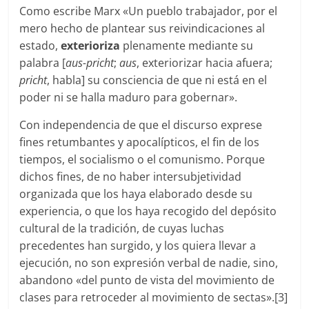
Como escribe Marx «Un pueblo trabajador, por el
mero hecho de plantear sus reivindicaciones al
estado,
exterioriza
plenamente mediante su
palabra [
aus-pricht
;
aus
, exteriorizar hacia afuera;
pricht
, habla] su consciencia de que ni está en el
poder ni se halla maduro para gobernar».
Con independencia de que el discurso exprese
fines retumbantes y apocalípticos, el fin de los
tiempos, el socialismo o el comunismo. Porque
dichos fines, de no haber intersubjetividad
organizada que los haya elaborado desde su
experiencia, o que los haya recogido del depósito
cultural de la tradición, de cuyas luchas
precedentes han surgido, y los quiera llevar a
ejecución, no son expresión verbal de nadie, sino,
abandono «del punto de vista del movimiento de
clases para retroceder al movimiento de sectas».[3]