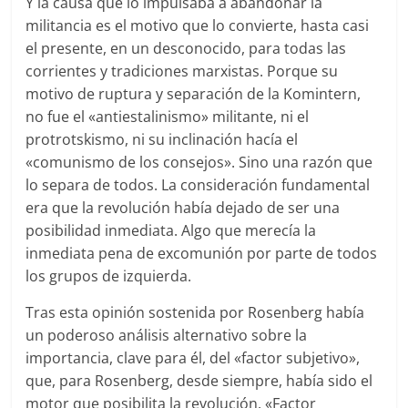
Y la causa que lo impulsaba a abandonar la
militancia es el motivo que lo convierte, hasta casi
el presente, en un desconocido, para todas las
corrientes y tradiciones marxistas. Porque su
motivo de ruptura y separación de la Komintern,
no fue el «antiestalinismo» militante, ni el
protrotskismo, ni su inclinación hacía el
«comunismo de los consejos». Sino una razón que
lo separa de todos. La consideración fundamental
era que la revolución había dejado de ser una
posibilidad inmediata. Algo que merecía la
inmediata pena de excomunión por parte de todos
los grupos de izquierda.
Tras esta opinión sostenida por Rosenberg había
un poderoso análisis alternativo sobre la
importancia, clave para él, del «factor subjetivo»,
que, para Rosenberg, desde siempre, había sido el
motor que posibilita la revolución. «Factor