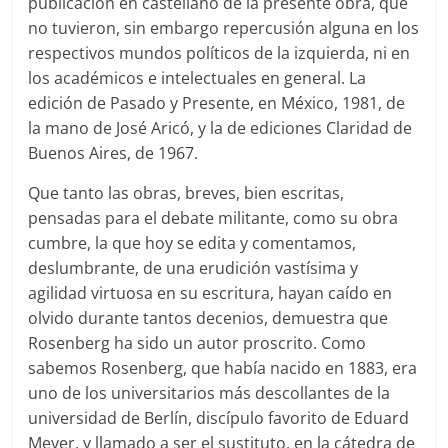
publicación en castellano de la presente obra, que
no tuvieron, sin embargo repercusión alguna en los
respectivos mundos políticos de la izquierda, ni en
los académicos e intelectuales en general. La
edición de Pasado y Presente, en México, 1981, de
la mano de José Aricó, y la de ediciones Claridad de
Buenos Aires, de 1967.
Que tanto las obras, breves, bien escritas,
pensadas para el debate militante, como su obra
cumbre, la que hoy se edita y comentamos,
deslumbrante, de una erudición vastísima y
agilidad virtuosa en su escritura, hayan caído en
olvido durante tantos decenios, demuestra que
Rosenberg ha sido un autor proscrito. Como
sabemos Rosenberg, que había nacido en 1883, era
uno de los universitarios más descollantes de la
universidad de Berlín, discípulo favorito de Eduard
Meyer, y llamado a ser el sustituto, en la cátedra de