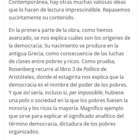
Contemporánea, hay otras muchas valiosas ideas
que lo hacen de lectura imprescindible. Repasemos
sucintamente su contenido.
En la primera parte de la obra, como hemos
avanzado, se nos explica cuáles son los orígenes de
la democracia. Su nacimiento se produce en la
antigua Grecia, como consecuencia de las luchas
de clases entre pobres y ricos. Como prueba,
Rosenberg recurre al libro 3 de
Política
de
Aristóteles, donde el estagirita nos explica que la
democracia es el nombre del poder de los pobres.
Y que así sería, incluso si,
per impossibile
, hubiese
una
polis
o sociedad en la que los pobres fuesen la
minoría y los ricos la mayoría. Magnífico ejemplo
que sirve para explicar el significado analítico del
término democracia, dictadura de los pobres
organizados.