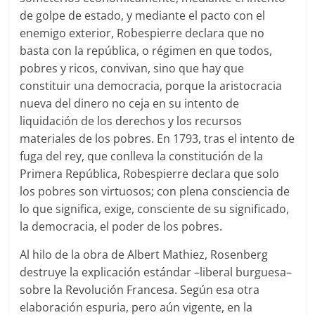
de golpe de estado, y mediante el pacto con el
enemigo exterior, Robespierre declara que no
basta con la república, o régimen en que todos,
pobres y ricos, convivan, sino que hay que
constituir una democracia, porque la aristocracia
nueva del dinero no ceja en su intento de
liquidación de los derechos y los recursos
materiales de los pobres. En 1793, tras el intento de
fuga del rey, que conlleva la constitución de la
Primera República, Robespierre declara que solo
los pobres son virtuosos; con plena consciencia de
lo que significa, exige, consciente de su significado,
la democracia, el poder de los pobres.
Al hilo de la obra de Albert Mathiez, Rosenberg
destruye la explicación estándar –liberal burguesa–
sobre la Revolución Francesa. Según esa otra
elaboración espuria, pero aún vigente, en la