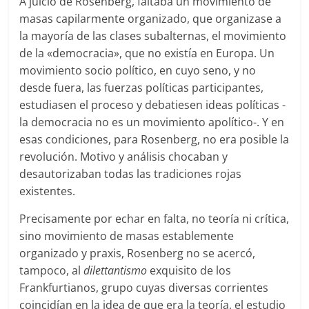
A juicio de Rosenberg, faltaba un movimiento de
masas capilarmente organizado, que organizase a
la mayoría de las clases subalternas, el movimiento
de la «democracia», que no existía en Europa. Un
movimiento socio político, en cuyo seno, y no
desde fuera, las fuerzas políticas participantes,
estudiasen el proceso y debatiesen ideas políticas -
la democracia no es un movimiento apolítico-. Y en
esas condiciones, para Rosenberg, no era posible la
revolución. Motivo y análisis chocaban y
desautorizaban todas las tradiciones rojas
existentes.
Precisamente por echar en falta, no teoría ni crítica,
sino movimiento de masas establemente
organizado y praxis, Rosenberg no se acercó,
tampoco, al
dilettantismo
exquisito de los
Frankfurtianos, grupo cuyas diversas corrientes
coincidían en la idea de que era la teoría, el estudio