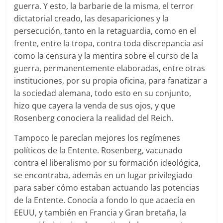
guerra. Y esto, la barbarie de la misma, el terror
dictatorial creado, las desapariciones y la
persecución, tanto en la retaguardia, como en el
frente, entre la tropa, contra toda discrepancia así
como la censura y la mentira sobre el curso de la
guerra, permanentemente elaboradas, entre otras
instituciones, por su propia oficina, para fanatizar a
la sociedad alemana, todo esto en su conjunto,
hizo que cayera la venda de sus ojos, y que
Rosenberg conociera la realidad del Reich.
Tampoco le parecían mejores los regímenes
políticos de la Entente. Rosenberg, vacunado
contra el liberalismo por su formación ideológica,
se encontraba, además en un lugar privilegiado
para saber cómo estaban actuando las potencias
de la Entente. Conocía a fondo lo que acaecía en
EEUU, y también en Francia y Gran bretaña, la