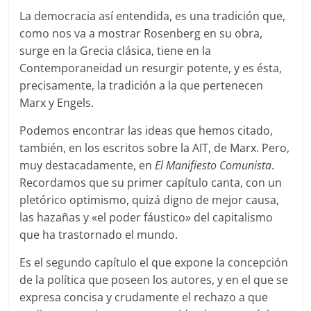
La democracia así entendida, es una tradición que,
como nos va a mostrar Rosenberg en su obra,
surge en la Grecia clásica, tiene en la
Contemporaneidad un resurgir potente, y es ésta,
precisamente, la tradición a la que pertenecen
Marx y Engels.
Podemos encontrar las ideas que hemos citado,
también, en los escritos sobre la AIT, de Marx. Pero,
muy destacadamente, en
El Manifiesto Comunista
.
Recordamos que su primer capítulo canta, con un
pletórico optimismo, quizá digno de mejor causa,
las hazañas y «el poder fáustico» del capitalismo
que ha trastornado el mundo.
Es el segundo capítulo el que expone la concepción
de la política que poseen los autores, y en el que se
expresa concisa y crudamente el rechazo a que