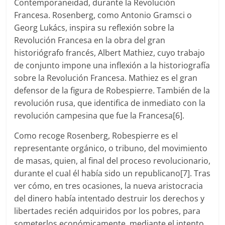
Contemporaneidad, durante la Revolución
Francesa. Rosenberg, como Antonio Gramsci o
Georg Lukács, inspira su reflexión sobre la
Revolución Francesa en la obra del gran
historiógrafo francés, Albert Mathiez, cuyo trabajo
de conjunto impone una inflexión a la historiografía
sobre la Revolución Francesa. Mathiez es el gran
defensor de la figura de Robespierre. También de la
revolución rusa, que identifica de inmediato con la
revolución campesina que fue la Francesa[6].
Como recoge Rosenberg, Robespierre es el
representante orgánico, o tribuno, del movimiento
de masas, quien, al final del proceso revolucionario,
durante el cual él había sido un republicano[7]. Tras
ver cómo, en tres ocasiones, la nueva aristocracia
del dinero había intentado destruir los derechos y
libertades recién adquiridos por los pobres, para
someterlos económicamente, mediante el intento