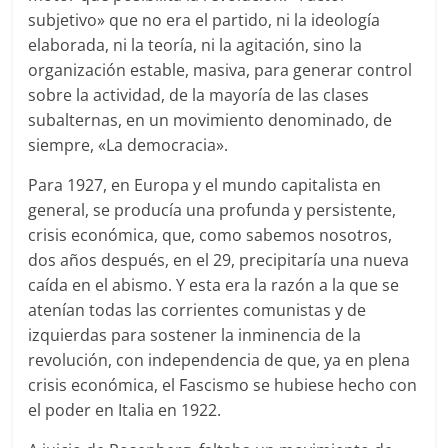
subjetivo» que no era el partido, ni la ideología
elaborada, ni la teoría, ni la agitación, sino la
organización estable, masiva, para generar control
sobre la actividad, de la mayoría de las clases
subalternas, en un movimiento denominado, de
siempre, «La democracia».
Para 1927, en Europa y el mundo capitalista en
general, se producía una profunda y persistente,
crisis económica, que, como sabemos nosotros,
dos años después, en el 29, precipitaría una nueva
caída en el abismo. Y esta era la razón a la que se
atenían todas las corrientes comunistas y de
izquierdas para sostener la inminencia de la
revolución, con independencia de que, ya en plena
crisis económica, el Fascismo se hubiese hecho con
el poder en Italia en 1922.