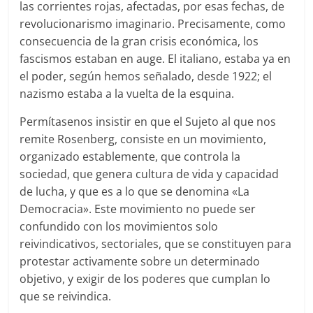
las corrientes rojas, afectadas, por esas fechas, de
revolucionarismo imaginario. Precisamente, como
consecuencia de la gran crisis económica, los
fascismos estaban en auge. El italiano, estaba ya en
el poder, según hemos señalado, desde 1922; el
nazismo estaba a la vuelta de la esquina.
Permítasenos insistir en que el Sujeto al que nos
remite Rosenberg, consiste en un movimiento,
organizado establemente, que controla la
sociedad, que genera cultura de vida y capacidad
de lucha, y que es a lo que se denomina «La
Democracia». Este movimiento no puede ser
confundido con los movimientos solo
reivindicativos, sectoriales, que se constituyen para
protestar activamente sobre un determinado
objetivo, y exigir de los poderes que cumplan lo
que se reivindica.