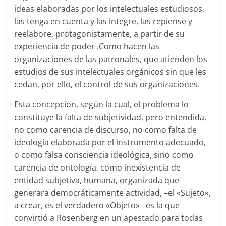
ideas elaboradas por los intelectuales estudiosos,
las tenga en cuenta y las integre, las repiense y
reelabore, protagonistamente, a partir de su
experiencia de poder .Como hacen las
organizaciones de las patronales, que atienden los
estudios de sus intelectuales orgánicos sin que les
cedan, por ello, el control de sus organizaciones.
Esta concepción, según la cual, el problema lo
constituye la falta de subjetividad, pero entendida,
no como carencia de discurso, no como falta de
ideología elaborada por el instrumento adecuado,
o como falsa consciencia ideológica, sino como
carencia de ontología, como inexistencia de
entidad subjetiva, humana, organizada que
generara democráticamente actividad, –el «Sujeto»,
a crear, es el verdadero «Objeto»– es la que
convirtió a Rosenberg en un apestado para todas