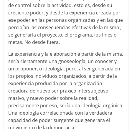
de control sobre la actividad, esto es, desde su
creciente poder, y desde la experiencia creada por
ese poder en las personas organizadas y en las que
percibían las consecuencias efectivas de la misma ,
se generaría el proyecto, el programa, los fines o
metas. No desde fuera.
La experiencia y la elaboración a partir de la misma,
sería ciertamente una gnoseología, un conocer y
un proponer, o ideología, pero, al ser generada en
los propios individuos organizados, a partir de la
experiencia producida por la organización
creadora de nuevo ser práxico intersubjetivo,
masivo, y nuevo poder sobre la realidad,
precisamente por eso, sería una ideología orgánica.
Una ideología correlacionada con la verdadera
capacidad de poder surgente que generara el
movimiento de la democracia.