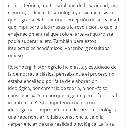
crítico, teórico, multidisciplinar, de la sociedad, las
ciencias, incluidas la sociología y el sicoanálisis, lo
que lograría elaborar una percepción de la realidad
que impulsara a las masas a la revolución, o que la
enajenación era tal que solo el arte vanguardista
podía superarla, etc. También para estos
intelectuales académicos, Rosenberg resultaba
odioso.
Rosenberg, historiógrafo helenista, y estudioso de
la democracia clásica, pensaba que el proceso no
estaba encallado por falta de elaboración
ideológica, por carencia de teoría, o por «falsa
consciencia». Sino porque la gente percibía su real
impotencia. Y esta impotencia no era un
ideologema o impresión, una distorsión ideológica,
una «apariencia», o falsa consciencia, sino la
«experiencia» de una realidad ontológica. La falta