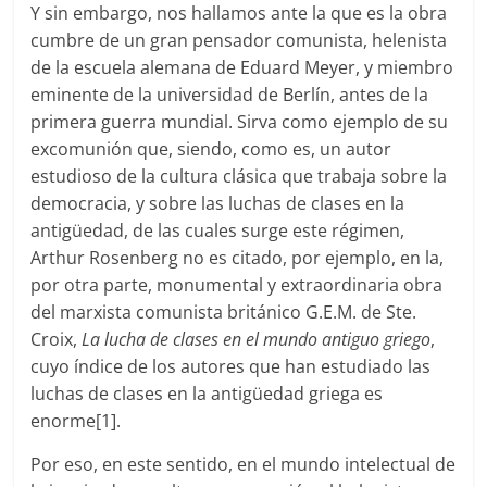
Y sin embargo, nos hallamos ante la que es la obra
cumbre de un gran pensador comunista, helenista
de la escuela alemana de Eduard Meyer, y miembro
eminente de la universidad de Berlín, antes de la
primera guerra mundial. Sirva como ejemplo de su
excomunión que, siendo, como es, un autor
estudioso de la cultura clásica que trabaja sobre la
democracia, y sobre las luchas de clases en la
antigüedad, de las cuales surge este régimen,
Arthur Rosenberg no es citado, por ejemplo, en la,
por otra parte, monumental y extraordinaria obra
del marxista comunista británico G.E.M. de Ste.
Croix,
La lucha de clases en el mundo antiguo griego
,
cuyo índice de los autores que han estudiado las
luchas de clases en la antigüedad griega es
enorme[1].
Por eso, en este sentido, en el mundo intelectual de