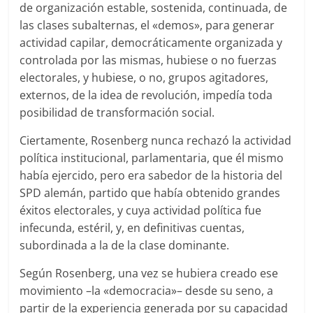
de organización estable, sostenida, continuada, de
las clases subalternas, el «demos», para generar
actividad capilar, democráticamente organizada y
controlada por las mismas, hubiese o no fuerzas
electorales, y hubiese, o no, grupos agitadores,
externos, de la idea de revolución, impedía toda
posibilidad de transformación social.
Ciertamente, Rosenberg nunca rechazó la actividad
política institucional, parlamentaria, que él mismo
había ejercido, pero era sabedor de la historia del
SPD alemán, partido que había obtenido grandes
éxitos electorales, y cuya actividad política fue
infecunda, estéril, y, en definitivas cuentas,
subordinada a la de la clase dominante.
Según Rosenberg, una vez se hubiera creado ese
movimiento –la «democracia»– desde su seno, a
partir de la experiencia generada por su capacidad