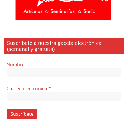
Suscríbete a nuestra gaceta electrónica
(semanal y gratuita)
Nombre
Correo electrónico
*