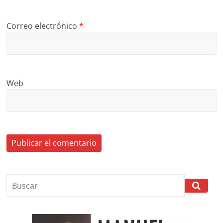
Correo electrónico
*
Web