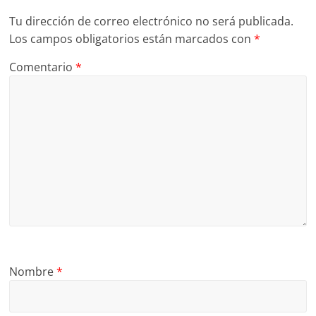
Tu dirección de correo electrónico no será publicada.
Los campos obligatorios están marcados con
*
Comentario
*
Nombre
*