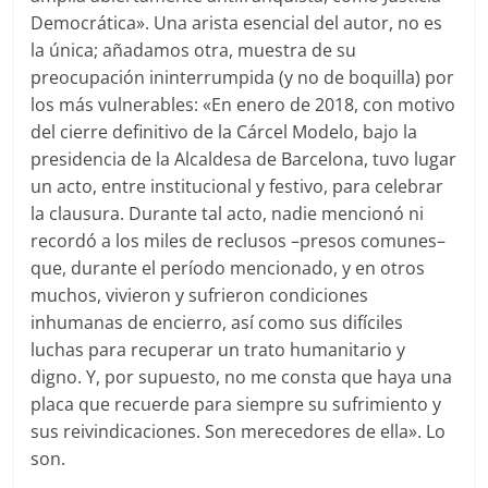
Democrática». Una arista esencial del autor, no es
la única; añadamos otra, muestra de su
preocupación ininterrumpida (y no de boquilla) por
los más vulnerables: «En enero de 2018, con motivo
del cierre definitivo de la Cárcel Modelo, bajo la
presidencia de la Alcaldesa de Barcelona, tuvo lugar
un acto, entre institucional y festivo, para celebrar
la clausura. Durante tal acto, nadie mencionó ni
recordó a los miles de reclusos –presos comunes–
que, durante el período mencionado, y en otros
muchos, vivieron y sufrieron condiciones
inhumanas de encierro, así como sus difíciles
luchas para recuperar un trato humanitario y
digno. Y, por supuesto, no me consta que haya una
placa que recuerde para siempre su sufrimiento y
sus reivindicaciones. Son merecedores de ella». Lo
son.