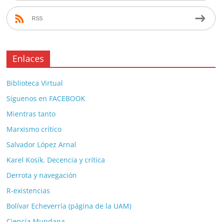
RSS
Enlaces
Biblioteca Virtual
Síguenos en FACEBOOK
Mientras tanto
Marxismo crítico
Salvador López Arnal
Karel Kosík. Decencia y crítica
Derrota y navegación
R-existencias
Bolívar Echeverría (página de la UAM)
Ciencía Mundana