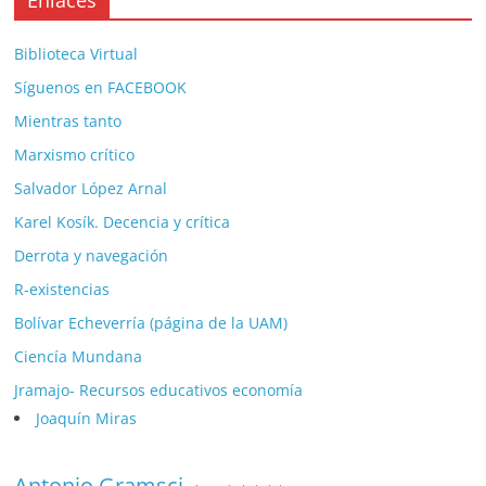
Biblioteca Virtual
Síguenos en FACEBOOK
Mientras tanto
Marxismo crítico
Salvador López Arnal
Karel Kosík. Decencia y crítica
Derrota y navegación
R-existencias
Bolívar Echeverría (página de la UAM)
Ciencía Mundana
Jramajo- Recursos educativos economía
Joaquín Miras
Antonio Gramsci