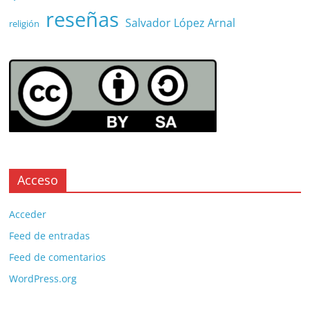
reseñas
Salvador López Arnal
religión
Acceso
Acceder
Feed de entradas
Feed de comentarios
WordPress.org