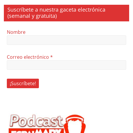
Suscríbete a nuestra gaceta electrónica
(semanal y gratuita)
Nombre
Correo electrónico
*