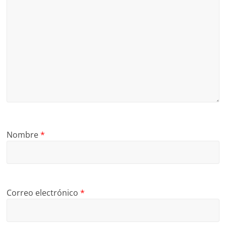
Nombre
*
Correo electrónico
*