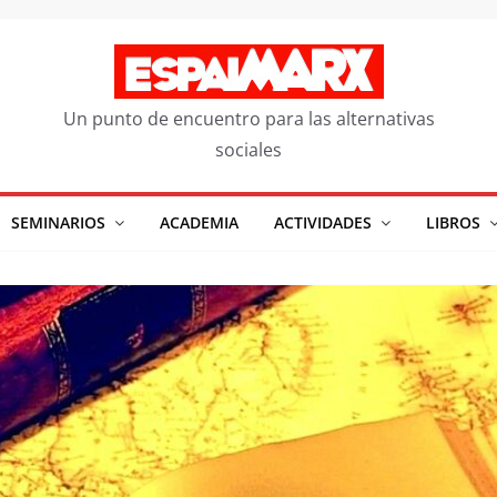
Un punto de encuentro para las alternativas
sociales
SEMINARIOS
ACADEMIA
ACTIVIDADES
LIBROS