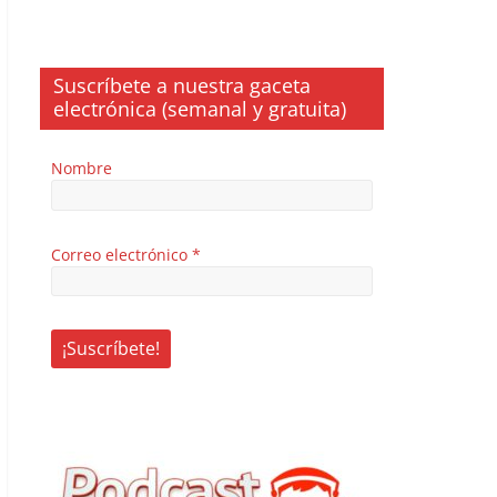
Suscríbete a nuestra gaceta
electrónica (semanal y gratuita)
Nombre
Correo electrónico
*