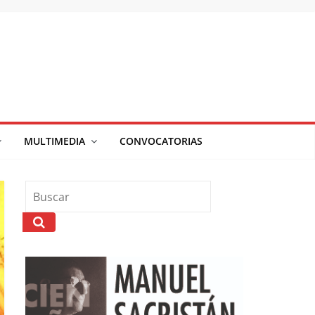
MULTIMEDIA
CONVOCATORIAS