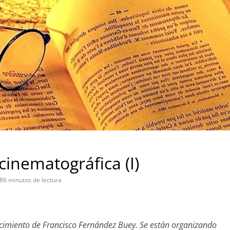
a cinematográfica (I)
86 minutos de lectura
lecimiento de Francisco Fernández Buey. Se están organizando