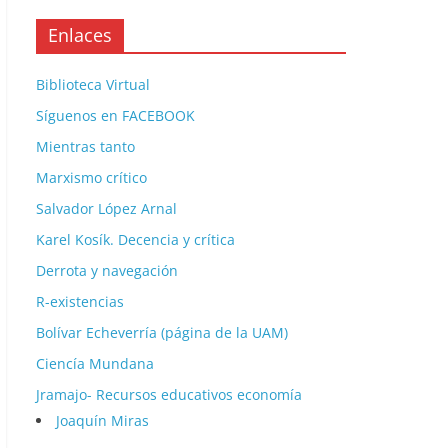
Enlaces
Biblioteca Virtual
Síguenos en FACEBOOK
Mientras tanto
Marxismo crítico
Salvador López Arnal
Karel Kosík. Decencia y crítica
Derrota y navegación
R-existencias
Bolívar Echeverría (página de la UAM)
Ciencía Mundana
Jramajo- Recursos educativos economía
Joaquín Miras