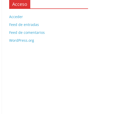
Acceso
Acceder
Feed de entradas
Feed de comentarios
WordPress.org