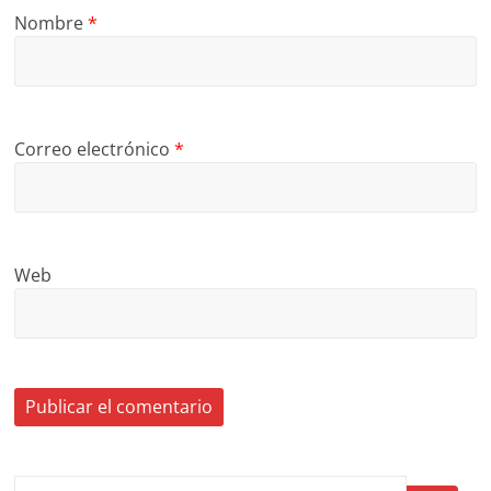
Nombre
*
Correo electrónico
*
Web