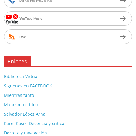
por correo electrónico
YouTube Music
RSS
Enlaces
Biblioteca Virtual
Síguenos en FACEBOOK
Mientras tanto
Marxismo crítico
Salvador López Arnal
Karel Kosík. Decencia y crítica
Derrota y navegación