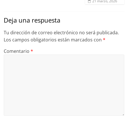
21 marzo, 2026
Deja una respuesta
Tu dirección de correo electrónico no será publicada.
Los campos obligatorios están marcados con
*
Comentario
*