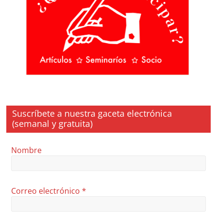
Suscríbete a nuestra gaceta electrónica
(semanal y gratuita)
Nombre
Correo electrónico
*