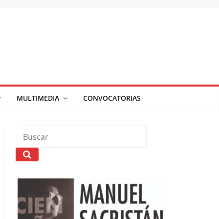
MULTIMEDIA
CONVOCATORIAS