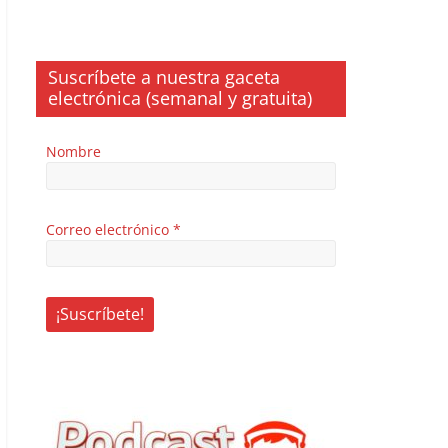
Suscríbete a nuestra gaceta
electrónica (semanal y gratuita)
Nombre
Correo electrónico
*