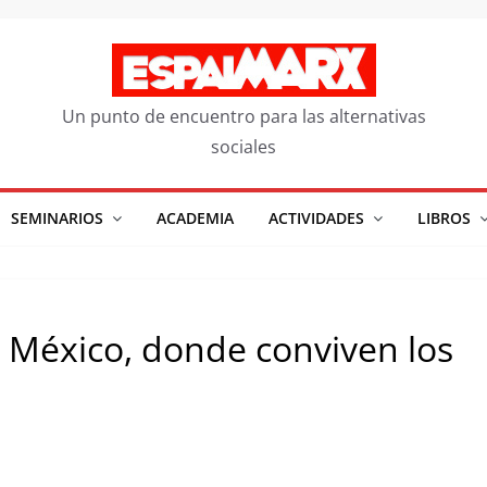
Un punto de encuentro para las alternativas
sociales
SEMINARIOS
ACADEMIA
ACTIVIDADES
LIBROS
e México, donde conviven los