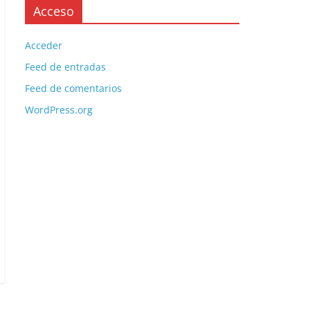
Acceso
Acceder
Feed de entradas
Feed de comentarios
WordPress.org