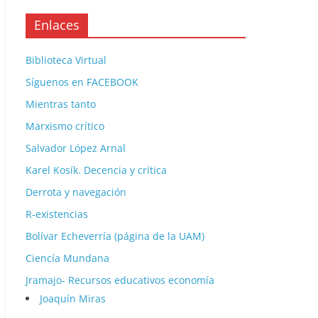
Enlaces
Biblioteca Virtual
Síguenos en FACEBOOK
Mientras tanto
Marxismo crítico
Salvador López Arnal
Karel Kosík. Decencia y crítica
Derrota y navegación
R-existencias
Bolívar Echeverría (página de la UAM)
Ciencía Mundana
Jramajo- Recursos educativos economía
Joaquín Miras