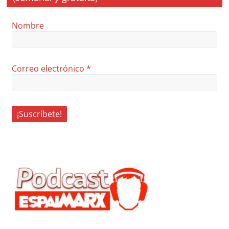
Nombre
Correo electrónico
*