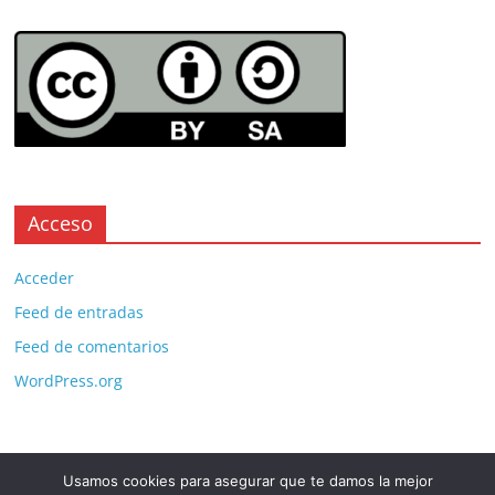
Acceso
Acceder
Feed de entradas
Feed de comentarios
WordPress.org
Usamos cookies para asegurar que te damos la mejor