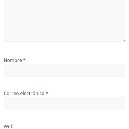
Nombre
*
Correo electrónico
*
Web