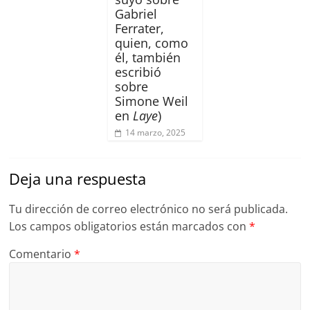
Gabriel
Ferrater,
quien, como
él, también
escribió
sobre
Simone Weil
en
Laye
)
14 marzo, 2025
Deja una respuesta
Tu dirección de correo electrónico no será publicada.
Los campos obligatorios están marcados con
*
Comentario
*