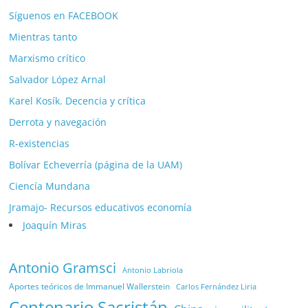
Síguenos en FACEBOOK
Mientras tanto
Marxismo crítico
Salvador López Arnal
Karel Kosík. Decencia y crítica
Derrota y navegación
R-existencias
Bolívar Echeverría (página de la UAM)
Ciencía Mundana
Jramajo- Recursos educativos economía
Joaquín Miras
Antonio Gramsci
Antonio Labriola
Aportes teóricos de Immanuel Wallerstein
Carlos Fernández Liria
Centenario Sacristán