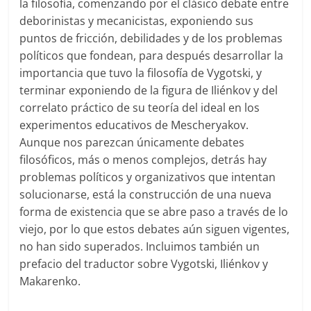
la filosofía, comenzando por el clásico debate entre
deborinistas y mecanicistas, exponiendo sus
puntos de fricción, debilidades y de los problemas
políticos que fondean, para después desarrollar la
importancia que tuvo la filosofía de Vygotski, y
terminar exponiendo de la figura de Iliénkov y del
correlato práctico de su teoría del ideal en los
experimentos educativos de Mescheryakov.
Aunque nos parezcan únicamente debates
filosóficos, más o menos complejos, detrás hay
problemas políticos y organizativos que intentan
solucionarse, está la construcción de una nueva
forma de existencia que se abre paso a través de lo
viejo, por lo que estos debates aún siguen vigentes,
no han sido superados. Incluimos también un
prefacio del traductor sobre Vygotski, Iliénkov y
Makarenko.