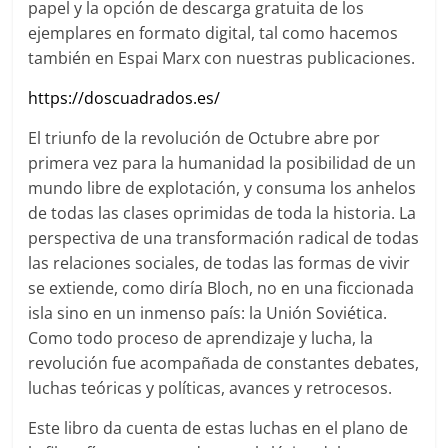
papel y la opción de descarga gratuita de los
ejemplares en formato digital, tal como hacemos
también en Espai Marx con nuestras publicaciones.
https://doscuadrados.es/
El triunfo de la revolución de Octubre abre por
primera vez para la humanidad la posibilidad de un
mundo libre de explotación, y consuma los anhelos
de todas las clases oprimidas de toda la historia. La
perspectiva de una transformación radical de todas
las relaciones sociales, de todas las formas de vivir
se extiende, como diría Bloch, no en una ficcionada
isla sino en un inmenso país: la Unión Soviética.
Como todo proceso de aprendizaje y lucha, la
revolución fue acompañada de constantes debates,
luchas teóricas y políticas, avances y retrocesos.
Este libro da cuenta de estas luchas en el plano de