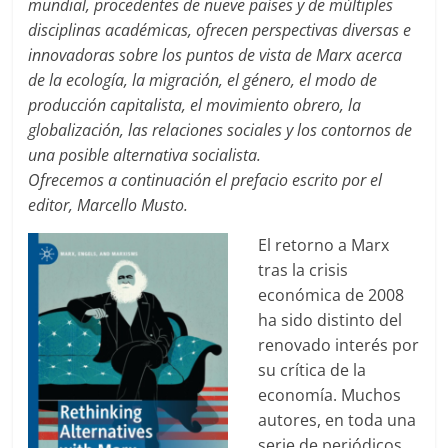
mundial, procedentes de nueve países y de múltiples
disciplinas académicas, ofrecen perspectivas diversas e
innovadoras sobre los puntos de vista de Marx acerca
de la ecología, la migración, el género, el modo de
producción capitalista, el movimiento obrero, la
globalización, las relaciones sociales y los contornos de
una posible alternativa socialista.
Ofrecemos a continuación el prefacio escrito por el
editor, Marcello Musto.
El retorno a Marx
tras la crisis
económica de 2008
ha sido distinto del
renovado interés por
su crítica de la
economía. Muchos
autores, en toda una
serie de periódicos,