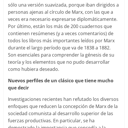
sólo una versión suavizada, porque iban dirigidos a
personas ajenas al círculo de Marx, con las que a
veces era necesario expresarse diplomáticamente.
Por último, están los más de 200 cuadernos que
contienen resúmenes (y a veces comentarios) de
todos los libros más importantes leídos por Marx
durante el largo período que va de 1838 a 1882.
Son esenciales para comprender la génesis de su
teoría y los elementos que no pudo desarrollar
como hubiera deseado.
Nuevos perfiles de un clásico que tiene mucho
que decir
Investigaciones recientes han refutado los diversos
enfoques que reducen la concepción de Marx de la
sociedad comunista al desarrollo superior de las
fuerzas productivas. En particular, se ha
demostrado la importancia que concedía a la