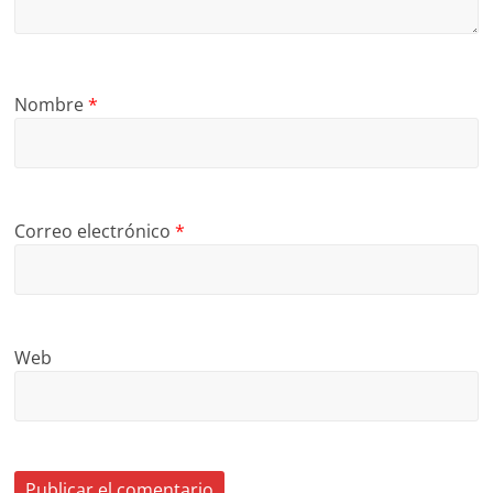
Nombre
*
Correo electrónico
*
Web