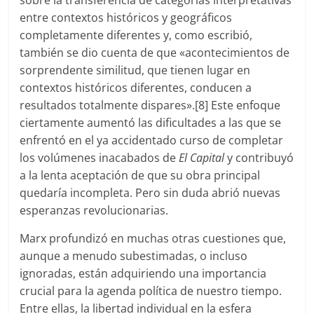
sobre la transferencia de categorías interpretativas
entre contextos históricos y geográficos
completamente diferentes y, como escribió,
también se dio cuenta de que «acontecimientos de
sorprendente similitud, que tienen lugar en
contextos históricos diferentes, conducen a
resultados totalmente dispares».[8] Este enfoque
ciertamente aumentó las dificultades a las que se
enfrentó en el ya accidentado curso de completar
los volúmenes inacabados de
El Capital
y contribuyó
a la lenta aceptación de que su obra principal
quedaría incompleta. Pero sin duda abrió nuevas
esperanzas revolucionarias.
Marx profundizó en muchas otras cuestiones que,
aunque a menudo subestimadas, o incluso
ignoradas, están adquiriendo una importancia
crucial para la agenda política de nuestro tiempo.
Entre ellas, la libertad individual en la esfera