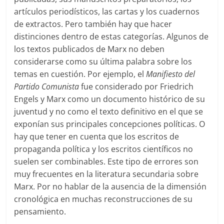
artículos periodísticos, las cartas y los cuadernos
de extractos. Pero también hay que hacer
distinciones dentro de estas categorías. Algunos de
los textos publicados de Marx no deben
considerarse como su última palabra sobre los
temas en cuestión. Por ejemplo, el
Manifiesto del
Partido Comunista
fue considerado por Friedrich
Engels y Marx como un documento histórico de su
juventud y no como el texto definitivo en el que se
exponían sus principales concepciones políticas. O
hay que tener en cuenta que los escritos de
propaganda política y los escritos científicos no
suelen ser combinables. Este tipo de errores son
muy frecuentes en la literatura secundaria sobre
Marx. Por no hablar de la ausencia de la dimensión
cronológica en muchas reconstrucciones de su
pensamiento.