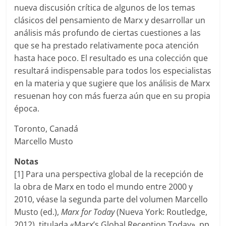
nueva discusión crítica de algunos de los temas
clásicos del pensamiento de Marx y desarrollar un
análisis más profundo de ciertas cuestiones a las
que se ha prestado relativamente poca atención
hasta hace poco. El resultado es una colección que
resultará indispensable para todos los especialistas
en la materia y que sugiere que los análisis de Marx
resuenan hoy con más fuerza aún que en su propia
época.
Toronto, Canadá
Marcello Musto
Notas
[1] Para una perspectiva global de la recepción de
la obra de Marx en todo el mundo entre 2000 y
2010, véase la segunda parte del volumen Marcello
Musto (ed.),
Marx for Today
(Nueva York: Routledge,
2012), titulada «Marx’s Global Reception Today», pp.