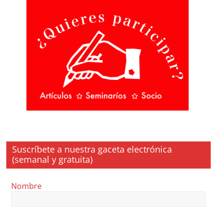
Suscríbete a nuestra gaceta electrónica
(semanal y gratuita)
Nombre