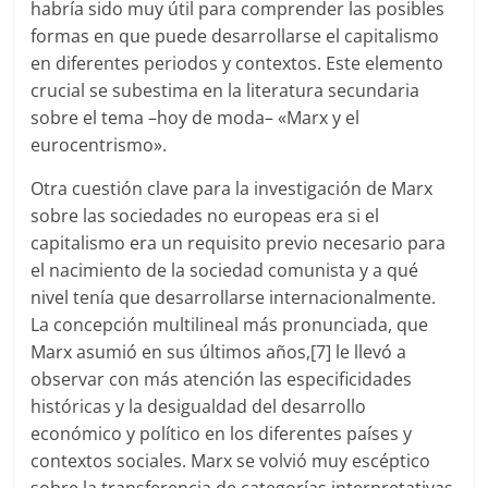
habría sido muy útil para comprender las posibles
formas en que puede desarrollarse el capitalismo
en diferentes periodos y contextos. Este elemento
crucial se subestima en la literatura secundaria
sobre el tema –hoy de moda– «Marx y el
eurocentrismo».
Otra cuestión clave para la investigación de Marx
sobre las sociedades no europeas era si el
capitalismo era un requisito previo necesario para
el nacimiento de la sociedad comunista y a qué
nivel tenía que desarrollarse internacionalmente.
La concepción multilineal más pronunciada, que
Marx asumió en sus últimos años,[7] le llevó a
observar con más atención las especificidades
históricas y la desigualdad del desarrollo
económico y político en los diferentes países y
contextos sociales. Marx se volvió muy escéptico