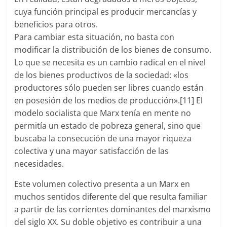
cuya función principal es producir mercancías y
beneficios para otros.
Para cambiar esta situación, no basta con
modificar la distribución de los bienes de consumo.
Lo que se necesita es un cambio radical en el nivel
de los bienes productivos de la sociedad: «los
productores sólo pueden ser libres cuando están
en posesión de los medios de producción».[11] El
modelo socialista que Marx tenía en mente no
permitía un estado de pobreza general, sino que
buscaba la consecución de una mayor riqueza
colectiva y una mayor satisfacción de las
necesidades.
Este volumen colectivo presenta a un Marx en
muchos sentidos diferente del que resulta familiar
a partir de las corrientes dominantes del marxismo
del siglo XX. Su doble objetivo es contribuir a una