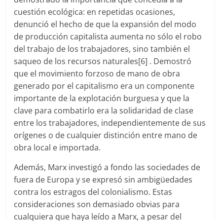
cuestión ecológica: en repetidas ocasiones,
denunció el hecho de que la expansión del modo
de producción capitalista aumenta no sólo el robo
del trabajo de los trabajadores, sino también el
saqueo de los recursos naturales[6] . Demostró
que el movimiento forzoso de mano de obra
generado por el capitalismo era un componente
importante de la explotación burguesa y que la
clave para combatirlo era la solidaridad de clase
entre los trabajadores, independientemente de sus
orígenes o de cualquier distinción entre mano de
obra local e importada.
Además, Marx investigó a fondo las sociedades de
fuera de Europa y se expresó sin ambigüedades
contra los estragos del colonialismo. Estas
consideraciones son demasiado obvias para
cualquiera que haya leído a Marx, a pesar del