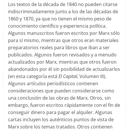
Los textos de la década de 1840 no pueden citarse
indiscriminadamente junto a los de las décadas de
1860 y 1870, ya que no tienen el mismo peso de
conocimiento científico y experiencia política.
Algunos manuscritos fueron escritos por Marx sólo
para sí mismo, mientras que otros eran materiales
preparatorios reales para libros que iban a ser
publicados. Algunos fueron revisados y a menudo
actualizados por Marx, mientras que otros fueron
abandonados por él sin posibilidad de actualizarlos
(en esta categoría está
El Capital
, Volumen III).
Algunos artículos periodísticos contienen
consideraciones que pueden considerarse como
una conclusión de las obras de Marx. Otros, sin
embargo, fueron escritos rápidamente con el fin de
conseguir dinero para pagar el alquiler. Algunas
cartas incluyen los auténticos puntos de vista de
Marx sobre los temas tratados. Otros contienen