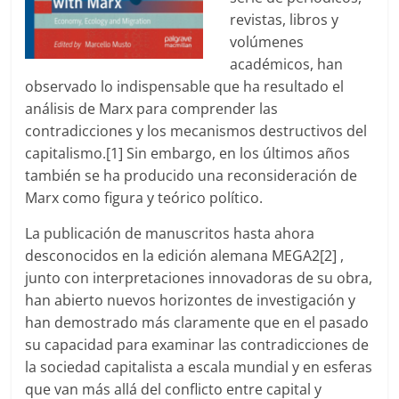
revistas, libros y
volúmenes
académicos, han
observado lo indispensable que ha resultado el
análisis de Marx para comprender las
contradicciones y los mecanismos destructivos del
capitalismo.[1] Sin embargo, en los últimos años
también se ha producido una reconsideración de
Marx como figura y teórico político.
La publicación de manuscritos hasta ahora
desconocidos en la edición alemana MEGA2[2] ,
junto con interpretaciones innovadoras de su obra,
han abierto nuevos horizontes de investigación y
han demostrado más claramente que en el pasado
su capacidad para examinar las contradicciones de
la sociedad capitalista a escala mundial y en esferas
que van más allá del conflicto entre capital y