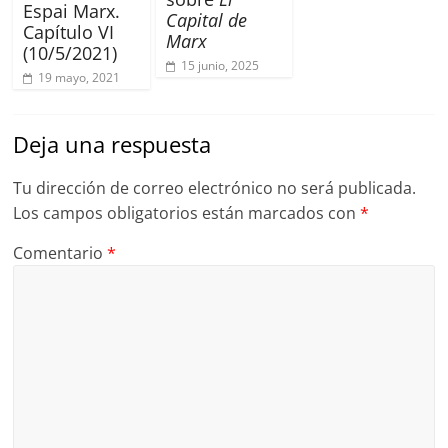
Espai Marx.
Capital de
Capítulo VI
Marx
(10/5/2021)
15 junio, 2025
19 mayo, 2021
Deja una respuesta
Tu dirección de correo electrónico no será publicada.
Los campos obligatorios están marcados con
*
Comentario
*