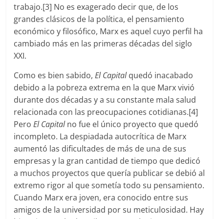
trabajo.[3] No es exagerado decir que, de los
grandes clásicos de la política, el pensamiento
económico y filosófico, Marx es aquel cuyo perfil ha
cambiado más en las primeras décadas del siglo
XXI.
Como es bien sabido,
El Capital
quedó inacabado
debido a la pobreza extrema en la que Marx vivió
durante dos décadas y a su constante mala salud
relacionada con las preocupaciones cotidianas.[4]
Pero
El Capital
no fue el único proyecto que quedó
incompleto. La despiadada autocrítica de Marx
aumentó las dificultades de más de una de sus
empresas y la gran cantidad de tiempo que dedicó
a muchos proyectos que quería publicar se debió al
extremo rigor al que sometía todo su pensamiento.
Cuando Marx era joven, era conocido entre sus
amigos de la universidad por su meticulosidad. Hay