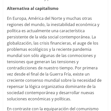
Alternativa al capitalismo
En Europa, América del Norte y muchas otras
regiones del mundo, la inestabilidad económica y
política es actualmente una característica
persistente de la vida social contemporánea. La
globalización, las crisis financieras, el auge de los
problemas ecológicos y la reciente pandemia
mundial son sólo algunas de las conmociones y
tensiones que generan las tensiones y
contradicciones de nuestro tiempo. Por primera
vez desde el final de la Guerra Fría, existe un
creciente consenso mundial sobre la necesidad de
repensar la lógica organizativa dominante de la
sociedad contemporánea y desarrollar nuevas
soluciones económicas y políticas.
En contraste con la equiparación del comunismo