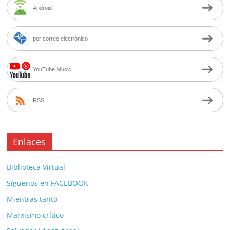
Android
por correo electrónico
YouTube Music
RSS
Enlaces
Biblioteca Virtual
Síguenos en FACEBOOK
Mientras tanto
Marxismo crítico