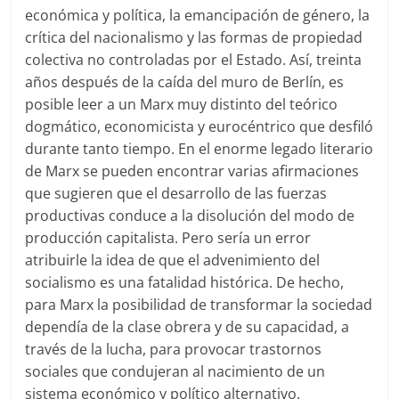
económica y política, la emancipación de género, la
crítica del nacionalismo y las formas de propiedad
colectiva no controladas por el Estado. Así, treinta
años después de la caída del muro de Berlín, es
posible leer a un Marx muy distinto del teórico
dogmático, economicista y eurocéntrico que desfiló
durante tanto tiempo. En el enorme legado literario
de Marx se pueden encontrar varias afirmaciones
que sugieren que el desarrollo de las fuerzas
productivas conduce a la disolución del modo de
producción capitalista. Pero sería un error
atribuirle la idea de que el advenimiento del
socialismo es una fatalidad histórica. De hecho,
para Marx la posibilidad de transformar la sociedad
dependía de la clase obrera y de su capacidad, a
través de la lucha, para provocar trastornos
sociales que condujeran al nacimiento de un
sistema económico y político alternativo.