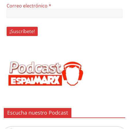
Correo electrónico
*
Escucha nuestro Podcast