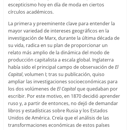
escepticismo hoy en día de moda en ciertos
círculos académicos.
La primera y preeminente clave para entender la
mayor variedad de intereses geográficos en la
investigación de Marx, durante la última década de
su vida, radica en su plan de proporcionar un
relato más amplio de la dinámica del modo de
producción capitalista a escala global. Inglaterra
había sido el principal campo de observación de
El
Capital
, volumen I; tras su publicación, quiso
ampliar las investigaciones socioeconómicas para
los dos volúmenes de
El Capital
que quedaban por
escribir. Por este motivo, en 1870 decidió aprender
ruso y, a partir de entonces, no dejó de demandar
libros y estadísticas sobre Rusia y los Estados
Unidos de América. Creía que el análisis de las
transformaciones económicas de estos países