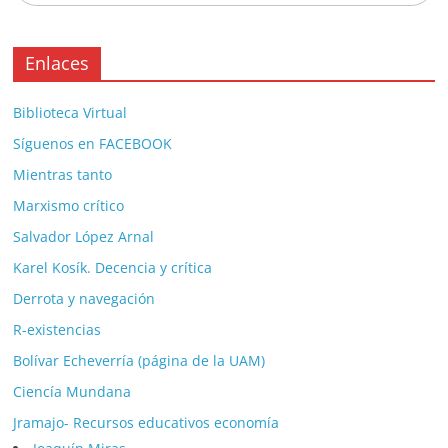
Enlaces
Biblioteca Virtual
Síguenos en FACEBOOK
Mientras tanto
Marxismo crítico
Salvador López Arnal
Karel Kosík. Decencia y crítica
Derrota y navegación
R-existencias
Bolívar Echeverría (página de la UAM)
Ciencía Mundana
Jramajo- Recursos educativos economía