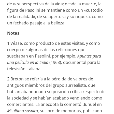
de
otra
perspectiva de la vida; desde la muerte, la
figura de Pasolini se mantiene como un «custodio
de la realidad», de su apertura y su riqueza; como
un fechado pasaje a la belleza.
Notas
1
Véase, como producto de estas visitas, y como
cuerpo de algunas de las reflexiones que
suscitaban en Pasolini, por ejemplo,
Apuntes
para
una película
en
la India
(1968), documental para la
televisión italiana.
2
Breton se refería a la pérdida de valores de
antiguos miembros del grupo surrealista, que
habían abandonado su posición crítica respecto de
la sociedad y se habían acabado vendiendo como
comerciantes. La anécdota la comentó Buñuel en
Mi último suspiro
, su libro de memorias, publicado