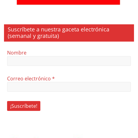
Suscríbete a nuestra gaceta electrónica
(semanal y gratuita)
Nombre
Correo electrónico
*