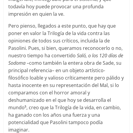
todavía hoy puede provocar una profunda
impresión en quien la ve.
Pero pienso, llegados a este punto, que hay que
poner en valor la Trilogía de la vida contra las
opiniones de todos sus críticos, incluida la de
Pasolini. Pues, si bien, queramos reconocerlo o no,
nuestro tiempo ha convertido
Saló,
o los 120 días de
Sodoma
–como también la entera obra de Sade, su
principal referencia– en un objeto artístico-
filosófico loable y valioso críticamente pero pálido y
hasta inocente en su representación del Mal, si lo
comparamos con el horror amoral y
deshumanizado en el que hoy se desarrolla el
mundo
, creo que la Trilogía de la vida, en cambio,
5
ha ganado con los años una fuerza y una
potencialidad que Pasolini tampoco podía
imaginar.