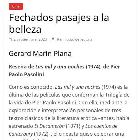
Cine
Fechados pasajes a la
belleza
2 septiembre, 2023
9 minutos de lectura
Gerard Marín Plana
Reseña de
Las mil y una noches
(1974), de Pier
Paolo Pasolini
Como es conocido,
Las mil y una noches
(1974) es la
última de las películas que conforman la Trilogía de
la vida de Pier Paolo Pasolini. Con ella, mediante la
exploración e interpretación personales de tres
textos clásicos de la literatura erótica –antes, había
estrenado
El Decamerón
(1971) y
Los cuentos de
Canterbury
(1972)–, el cineasta quiso celebrar una