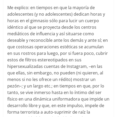
Me explico: en tiempos en que la mayoría de
adolescentes (y no adolescentes) dedican horas y
horas en el gimnasio sólo para lucir un cuerpo
idéntico al que se proyecta desde los centros
mediáticos de influencia y así situarse como
deseable y reconocible ante los demás y ante sí; en
que costosas operaciones estéticas se acumulan
en sus rostros para luego, por si fuera poco, cubrir
estos de filtros estereotipados en sus
hipersexualizadas cuentas de Instagram, –en las
que ellas, sin embargo, no pueden (ni quieren, al
menos si no les ofrece un rédito) mostrar un
pezón–; y un largo etc.; en tiempos en que, por lo
tanto, se vive inmerso hasta en lo íntimo del ser
físico en una dinámica uniformadora que impide un
desarrollo libre y que, en este impulso, impele de
forma terrorista a auto-suprimir de raíz la