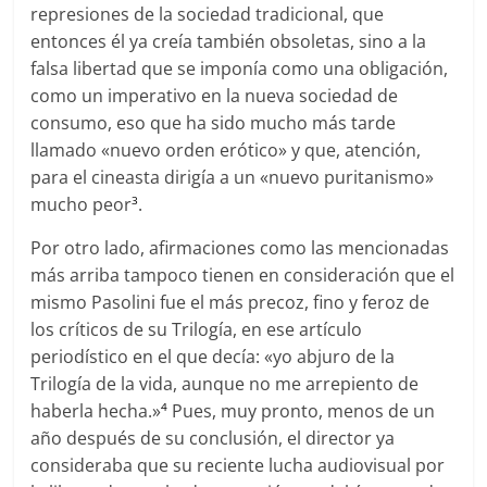
represiones de la sociedad tradicional, que
entonces él ya creía también obsoletas, sino a la
falsa libertad que se imponía como una obligación,
como un imperativo en la nueva sociedad de
consumo, eso que ha sido mucho más tarde
llamado «nuevo orden erótico» y que, atención,
para el cineasta dirigía a un «nuevo puritanismo»
mucho peor
.
3
Por otro lado, afirmaciones como las mencionadas
más arriba tampoco tienen en consideración que el
mismo Pasolini fue el más precoz, fino y feroz de
los críticos de su Trilogía, en ese artículo
periodístico en el que decía: «yo abjuro de la
Trilogía de la vida, aunque no me arrepiento de
haberla hecha.»
Pues, muy pronto, menos de un
4
año después de su conclusión, el director ya
consideraba que su reciente lucha audiovisual por