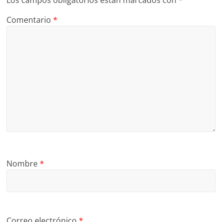
Comentario
*
Nombre
*
Correo electrónico
*