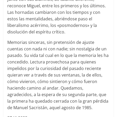
reconoce Miguel, entre los primeros y los últimos.
Las hornadas cambiaron con los tiempos y con
estos las mentalidades, abriéndose paso el
liberalismo acérrimo, los «posmodernos» y la
disolución del espíritu crítico.
Memorias sinceras, sin pretensión de ajuste
cuentas con nada ni con nadie; sin nostalgia de un
pasado. Su vida tal cual en lo que la memoria les ha
concedido. Lectura provechosa para quienes
impelidos por la curiosidad del pasado reciente
quieran ver a través de sus ventanas, la de ellos,
cómo vivieron, cómo sintieron y cómo fueron
haciendo camino al andar. Quedamos,
agradecidos, a la espera de su segunda parte, que
la primera ha quedado cerrada con la gran pérdida
de Manuel Sacristán, aquel agosto de 1985.