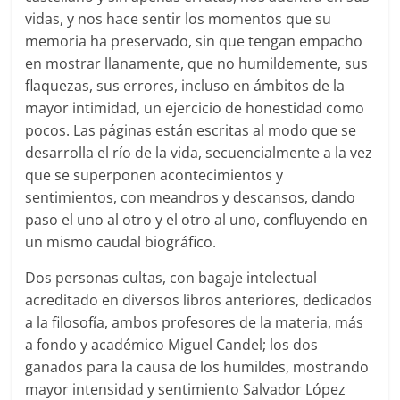
vidas, y nos hace sentir los momentos que su
memoria ha preservado, sin que tengan empacho
en mostrar llanamente, que no humildemente, sus
flaquezas, sus errores, incluso en ámbitos de la
mayor intimidad, un ejercicio de honestidad como
pocos. Las páginas están escritas al modo que se
desarrolla el río de la vida, secuencialmente a la vez
que se superponen acontecimientos y
sentimientos, con meandros y descansos, dando
paso el uno al otro y el otro al uno, confluyendo en
un mismo caudal biográfico.
Dos personas cultas, con bagaje intelectual
acreditado en diversos libros anteriores, dedicados
a la filosofía, ambos profesores de la materia, más
a fondo y académico Miguel Candel; los dos
ganados para la causa de los humildes, mostrando
mayor intensidad y sentimiento Salvador López