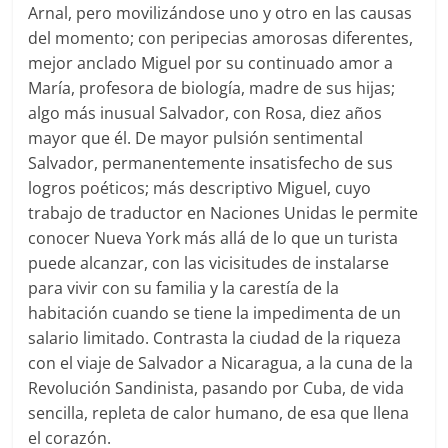
Arnal, pero movilizándose uno y otro en las causas
del momento; con peripecias amorosas diferentes,
mejor anclado Miguel por su continuado amor a
María, profesora de biología, madre de sus hijas;
algo más inusual Salvador, con Rosa, diez años
mayor que él. De mayor pulsión sentimental
Salvador, permanentemente insatisfecho de sus
logros poéticos; más descriptivo Miguel, cuyo
trabajo de traductor en Naciones Unidas le permite
conocer Nueva York más allá de lo que un turista
puede alcanzar, con las vicisitudes de instalarse
para vivir con su familia y la carestía de la
habitación cuando se tiene la impedimenta de un
salario limitado. Contrasta la ciudad de la riqueza
con el viaje de Salvador a Nicaragua, a la cuna de la
Revolución Sandinista, pasando por Cuba, de vida
sencilla, repleta de calor humano, de esa que llena
el corazón.