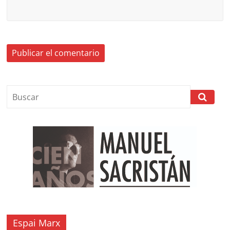
Espai Marx