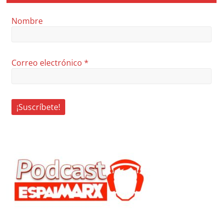
Nombre
Correo electrónico
*