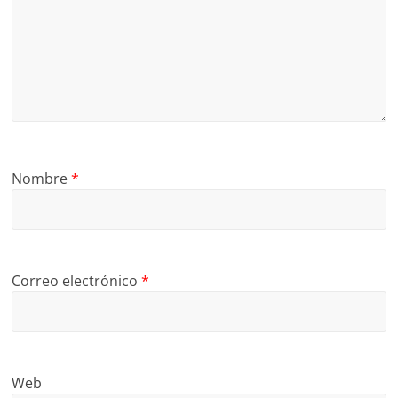
Nombre
*
Correo electrónico
*
Web