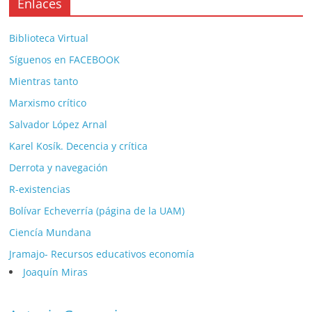
Enlaces
Biblioteca Virtual
Síguenos en FACEBOOK
Mientras tanto
Marxismo crítico
Salvador López Arnal
Karel Kosík. Decencia y crítica
Derrota y navegación
R-existencias
Bolívar Echeverría (página de la UAM)
Ciencía Mundana
Jramajo- Recursos educativos economía
Joaquín Miras