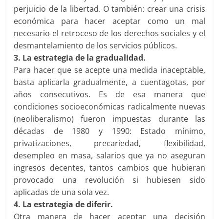
perjuicio de la libertad. O también: crear una crisis
económica para hacer aceptar como un mal
necesario el retroceso de los derechos sociales y el
desmantelamiento de los servicios públicos.
3. La estrategia de la gradualidad.
Para hacer que se acepte una medida inaceptable,
basta aplicarla gradualmente, a cuentagotas, por
años consecutivos. Es de esa manera que
condiciones socioeconómicas radicalmente nuevas
(neoliberalismo) fueron impuestas durante las
décadas de 1980 y 1990: Estado mínimo,
privatizaciones, precariedad, flexibilidad,
desempleo en masa, salarios que ya no aseguran
ingresos decentes, tantos cambios que hubieran
provocado una revolución si hubiesen sido
aplicadas de una sola vez.
4. La estrategia de diferir.
Otra manera de hacer aceptar una decisión