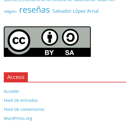
reseñas
Salvador López Arnal
religión
Acceso
Acceder
Feed de entradas
Feed de comentarios
WordPress.org