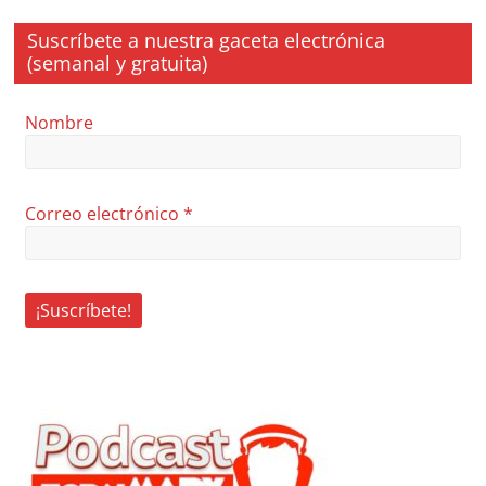
Suscríbete a nuestra gaceta electrónica
(semanal y gratuita)
Nombre
Correo electrónico
*