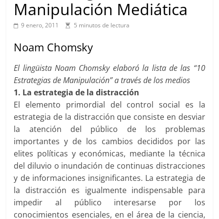
Manipulación Mediática
9 enero, 2011
5 minutos de lectura
Noam Chomsky
El lingüista Noam Chomsky elaboró la lista de las “10
Estrategias de Manipulación” a través de los medios
1. La estrategia de la distracción
El elemento primordial del control social es la
estrategia de la distracción que consiste en desviar
la atención del público de los problemas
importantes y de los cambios decididos por las
elites políticas y económicas, mediante la técnica
del diluvio o inundación de continuas distracciones
y de informaciones insignificantes. La estrategia de
la distracción es igualmente indispensable para
impedir al público interesarse por los
conocimientos esenciales, en el área de la ciencia,