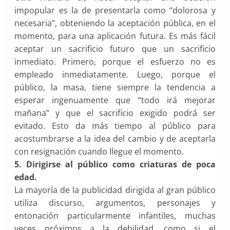
impopular es la de presentarla como “dolorosa y
necesaria”, obteniendo la aceptación pública, en el
momento, para una aplicación futura. Es más fácil
aceptar un sacrificio futuro que un sacrificio
inmediato. Primero, porque el esfuerzo no es
empleado inmediatamente. Luego, porque el
público, la masa, tiene siempre la tendencia a
esperar ingenuamente que “todo irá mejorar
mañana” y que el sacrificio exigido podrá ser
evitado. Esto da más tiempo al público para
acostumbrarse a la idea del cambio y de aceptarla
con resignación cuando llegue el momento.
5. Dirigirse al público como criaturas de poca
edad.
La mayoría de la publicidad dirigida al gran público
utiliza discurso, argumentos, personajes y
entonación particularmente infantiles, muchas
veces próximos a la debilidad, como si el