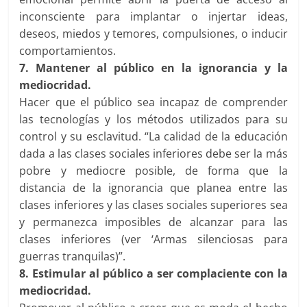
inconsciente para implantar o injertar ideas,
deseos, miedos y temores, compulsiones, o inducir
comportamientos.
7. Mantener al público en la ignorancia y la
mediocridad.
Hacer que el público sea incapaz de comprender
las tecnologías y los métodos utilizados para su
control y su esclavitud. “La calidad de la educación
dada a las clases sociales inferiores debe ser la más
pobre y mediocre posible, de forma que la
distancia de la ignorancia que planea entre las
clases inferiores y las clases sociales superiores sea
y permanezca imposibles de alcanzar para las
clases inferiores (ver ‘Armas silenciosas para
guerras tranquilas)”.
8. Estimular al público a ser complaciente con la
mediocridad.