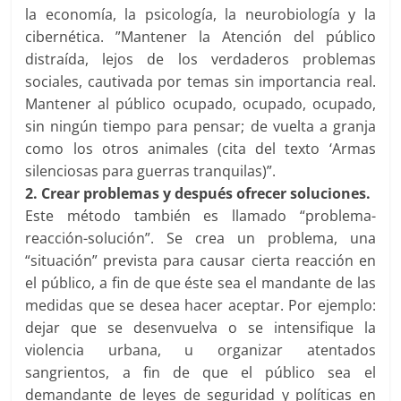
la economía, la psicología, la neurobiología y la
cibernética. ”Mantener la Atención del público
distraída, lejos de los verdaderos problemas
sociales, cautivada por temas sin importancia real.
Mantener al público ocupado, ocupado, ocupado,
sin ningún tiempo para pensar; de vuelta a granja
como los otros animales (cita del texto ‘Armas
silenciosas para guerras tranquilas)”.
2. Crear problemas y después ofrecer soluciones.
Este método también es llamado “problema-
reacción-solución”. Se crea un problema, una
“situación” prevista para causar cierta reacción en
el público, a fin de que éste sea el mandante de las
medidas que se desea hacer aceptar. Por ejemplo:
dejar que se desenvuelva o se intensifique la
violencia urbana, u organizar atentados
sangrientos, a fin de que el público sea el
demandante de leyes de seguridad y políticas en