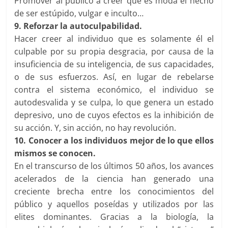
Promover al público a creer que es moda el hecho
de ser estúpido, vulgar e inculto…
9. Reforzar la autoculpabilidad.
Hacer creer al individuo que es solamente él el
culpable por su propia desgracia, por causa de la
insuficiencia de su inteligencia, de sus capacidades,
o de sus esfuerzos. Así, en lugar de rebelarse
contra el sistema económico, el individuo se
autodesvalida y se culpa, lo que genera un estado
depresivo, uno de cuyos efectos es la inhibición de
su acción. Y, sin acción, no hay revolución.
10. Conocer a los individuos mejor de lo que ellos
mismos se conocen.
En el transcurso de los últimos 50 años, los avances
acelerados de la ciencia han generado una
creciente brecha entre los conocimientos del
público y aquellos poseídas y utilizados por las
elites dominantes. Gracias a la biología, la