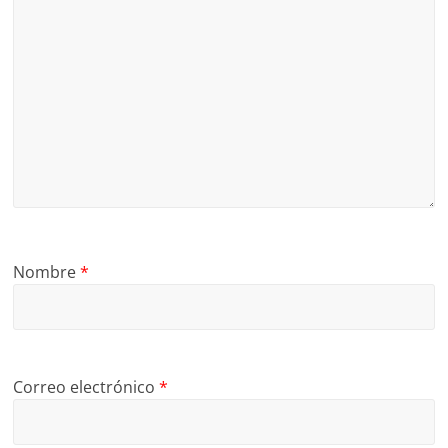
Nombre
*
Correo electrónico
*