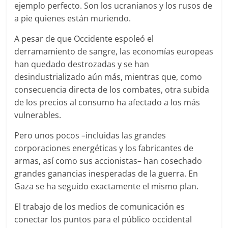
ejemplo perfecto. Son los ucranianos y los rusos de
a pie quienes están muriendo.
A pesar de que Occidente espoleó el
derramamiento de sangre, las economías europeas
han quedado destrozadas y se han
desindustrializado aún más, mientras que, como
consecuencia directa de los combates, otra subida
de los precios al consumo ha afectado a los más
vulnerables.
Pero unos pocos –incluidas las grandes
corporaciones energéticas y los fabricantes de
armas, así como sus accionistas– han cosechado
grandes ganancias inesperadas de la guerra. En
Gaza se ha seguido exactamente el mismo plan.
El trabajo de los medios de comunicación es
conectar los puntos para el público occidental