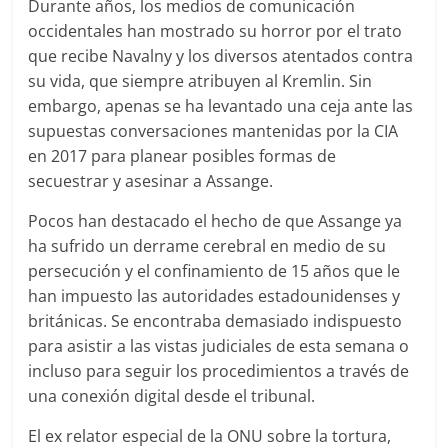
Durante años, los medios de comunicación
occidentales han mostrado su horror por el trato
que recibe Navalny y los diversos atentados contra
su vida, que siempre atribuyen al Kremlin. Sin
embargo, apenas se ha levantado una ceja ante las
supuestas conversaciones mantenidas por la CIA
en 2017 para planear posibles formas de
secuestrar y asesinar a Assange.
Pocos han destacado el hecho de que Assange ya
ha sufrido un derrame cerebral en medio de su
persecución y el confinamiento de 15 años que le
han impuesto las autoridades estadounidenses y
británicas. Se encontraba demasiado indispuesto
para asistir a las vistas judiciales de esta semana o
incluso para seguir los procedimientos a través de
una conexión digital desde el tribunal.
El ex relator especial de la ONU sobre la tortura,