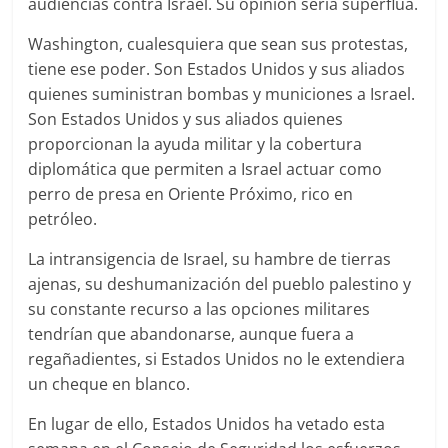
audiencias contra Israel. Su opinión sería superflua.
Washington, cualesquiera que sean sus protestas,
tiene ese poder. Son Estados Unidos y sus aliados
quienes suministran bombas y municiones a Israel.
Son Estados Unidos y sus aliados quienes
proporcionan la ayuda militar y la cobertura
diplomática que permiten a Israel actuar como
perro de presa en Oriente Próximo, rico en
petróleo.
La intransigencia de Israel, su hambre de tierras
ajenas, su deshumanización del pueblo palestino y
su constante recurso a las opciones militares
tendrían que abandonarse, aunque fuera a
regañadientes, si Estados Unidos no le extendiera
un cheque en blanco.
En lugar de ello, Estados Unidos ha vetado esta