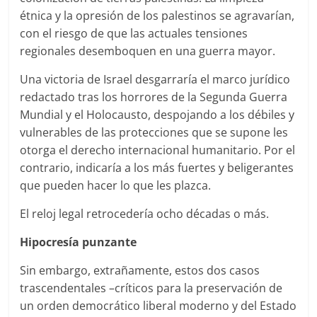
étnica y la opresión de los palestinos se agravarían,
con el riesgo de que las actuales tensiones
regionales desemboquen en una guerra mayor.
Una victoria de Israel desgarraría el marco jurídico
redactado tras los horrores de la Segunda Guerra
Mundial y el Holocausto, despojando a los débiles y
vulnerables de las protecciones que se supone les
otorga el derecho internacional humanitario. Por el
contrario, indicaría a los más fuertes y beligerantes
que pueden hacer lo que les plazca.
El reloj legal retrocedería ocho décadas o más.
Hipocresía punzante
Sin embargo, extrañamente, estos dos casos
trascendentales –críticos para la preservación de
un orden democrático liberal moderno y del Estado