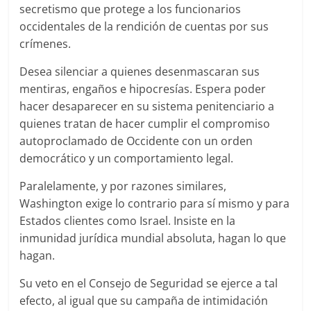
secretismo que protege a los funcionarios
occidentales de la rendición de cuentas por sus
crímenes.
Desea silenciar a quienes desenmascaran sus
mentiras, engaños e hipocresías. Espera poder
hacer desaparecer en su sistema penitenciario a
quienes tratan de hacer cumplir el compromiso
autoproclamado de Occidente con un orden
democrático y un comportamiento legal.
Paralelamente, y por razones similares,
Washington exige lo contrario para sí mismo y para
Estados clientes como Israel. Insiste en la
inmunidad jurídica mundial absoluta, hagan lo que
hagan.
Su veto en el Consejo de Seguridad se ejerce a tal
efecto, al igual que su campaña de intimidación