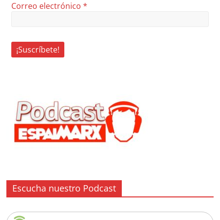
Correo electrónico
*
Escucha nuestro Podcast