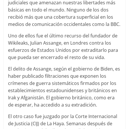
judiciales que amenazan nuestras libertades más
básicas en todo el mundo. Ninguno de los dos
recibió más que una cobertura superficial en los
medios de comunicación occidentales como la BBC.
Uno de ellos fue el último recurso del fundador de
Wikileaks, Julian Assange, en Londres contra los
esfuerzos de Estados Unidos por extraditarlo para
que pueda ser encerrado el resto de su vida.
El delito de Assange, según el gobierno de Biden, es
haber publicado filtraciones que exponen los
crímenes de guerra sistemáticos firmados por los
establecimientos estadounidenses y británicos en
Irak y Afganistán. El gobierno británico, como era
de esperar, ha accedido a su extradición.
El otro caso fue juzgado por la Corte Internacional
de Justicia (CIJ) de La Haya. Semanas después de