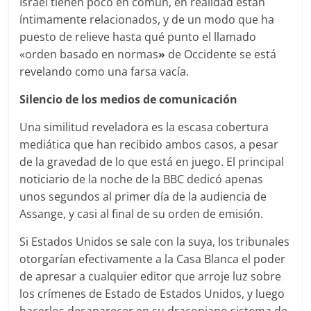
Israel tienen poco en común, en realidad están
íntimamente relacionados, y de un modo que ha
puesto de relieve hasta qué punto el llamado
«orden basado en normas
»
de Occidente se está
revelando como una farsa vacía.
Silencio de los medios de comunicación
Una similitud reveladora es la escasa cobertura
mediática que han recibido ambos casos, a pesar
de la gravedad de lo que está en juego. El principal
noticiario de la noche de la BBC dedicó apenas
unos segundos al primer día de la audiencia de
Assange, y casi al final de su orden de emisión.
Si Estados Unidos se sale con la suya, los tribunales
otorgarían efectivamente a la Casa Blanca el poder
de apresar a cualquier editor que arroje luz sobre
los crímenes de Estado de Estados Unidos, y luego