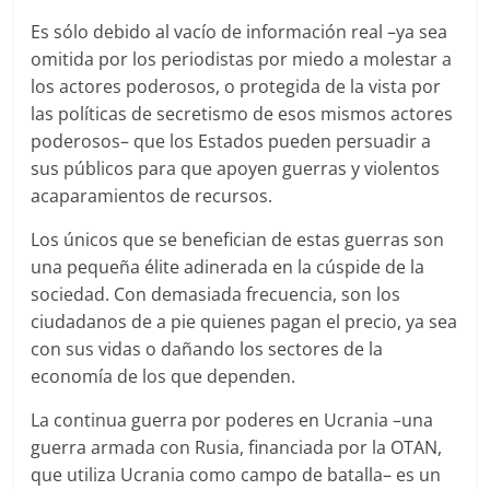
Es sólo debido al vacío de información real –ya sea
omitida por los periodistas por miedo a molestar a
los actores poderosos, o protegida de la vista por
las políticas de secretismo de esos mismos actores
poderosos– que los Estados pueden persuadir a
sus públicos para que apoyen guerras y violentos
acaparamientos de recursos.
Los únicos que se benefician de estas guerras son
una pequeña élite adinerada en la cúspide de la
sociedad. Con demasiada frecuencia, son los
ciudadanos de a pie quienes pagan el precio, ya sea
con sus vidas o dañando los sectores de la
economía de los que dependen.
La continua guerra por poderes en Ucrania –una
guerra armada con Rusia, financiada por la OTAN,
que utiliza Ucrania como campo de batalla– es un