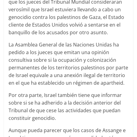
que los jueces del Tribunal Mundial consideraran
verosímil que Israel estuviera llevando a cabo un
genocidio contra los palestinos de Gaza, el Estado
cliente de Estados Unidos volvió a sentarse en el
banquillo de los acusados por otro asunto.
La Asamblea General de las Naciones Unidas ha
pedido a los jueces que emitan una opinión
consultiva sobre si la ocupación y colonización
permanentes de los territorios palestinos por parte
de Israel equivale a una anexión ilegal de territorio
en el que ha establecido un régimen de apartheid.
Por otra parte, Israel también tiene que informar
sobre si se ha adherido a la decisión anterior del
Tribunal de que cese las actividades que puedan
constituir genocidio.
Aunque pueda parecer que los casos de Assange e