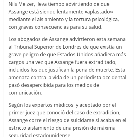
Nils Melzer, lleva tiempo advirtiendo de que
Assange está siendo lentamente «aplastado
»
mediante el aislamiento y la tortura psicológica,
con graves consecuencias para su salud.
Los abogados de Assange advirtieron esta semana
al Tribunal Superior de Londres de que existía un
grave peligro de que Estados Unidos añadiera más
cargos una vez que Assange fuera extraditado,
incluidos los que justifican la pena de muerte. Esta
amenaza contra la vida de un periodista occidental
pasó desapercibida para los medios de
comunicación.
Según los expertos médicos, y aceptado por el
primer juez que conoció del caso de extradición,
Assange corre el riesgo de suicidarse si acaba en el
estricto aislamiento de una prisión de máxima
seguridad estadounidense.