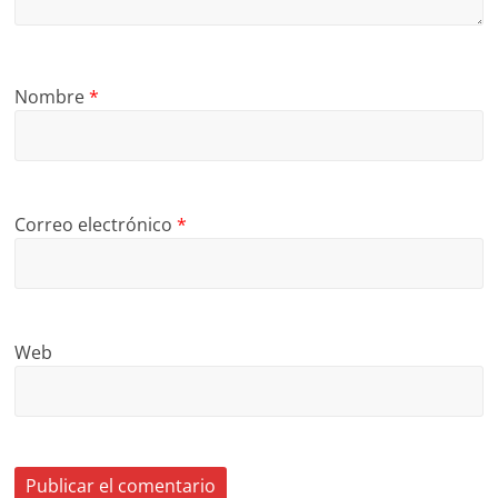
Nombre
*
Correo electrónico
*
Web