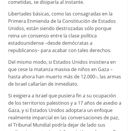
cometidas, se disiparía al instante.
Libertades básicas, como las consagradas en la
Primera Enmienda de la Constitución de Estados
Unidos, están siendo destrozadas sólo porque
reina un consenso entre la clase política
estadounidense –desde demócratas a
republicanos– para acabar con tales derechos.
Del mismo modo, si Estados Unidos insistiera en
que cese la matanza masiva de niños en Gaza –
hasta ahora han muerto más de 12.000–, las armas
de Israel callarían de inmediato.
Si exigiera a Israel que pusiera fin a su ocupación
de los territorios palestinos y a 17 años de asedio a
Gaza, y si Estados Unidos adoptara un enfoque
realmente imparcial en las conversaciones de paz,
el Tribunal Mundial podría dejar de lado sus