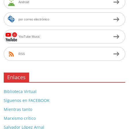
Android
por correo electrónico
YouTube Music
RSS
Enlaces
Biblioteca Virtual
Síguenos en FACEBOOK
Mientras tanto
Marxismo crítico
Salvador López Arnal