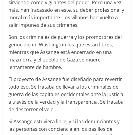
sirviendo como vigilantes del poder. Pero una vez
más, han fracasado en este, su deber profesional y
moral más importante. Los villanos han vuelto a
salir impunes de sus crímenes.
Son los criminales de guerra y los promotores del
genocidio en Washington los que están libres,
mientras que Assange está encerrado en una
mazmorra y el pueblo de Gaza se muere
lentamente de hambre.
El proyecto de Assange fue diseñado para revertir
todo eso. Se trataba de llevar a los criminales de
guerra de las capitales occidentales ante la justicia
a través de la verdad y la transparencia. Se trataba
de descorrer el velo.
Si Assange estuviera libre, y si los denunciantes y
las personas con conciencia en los pasillos del