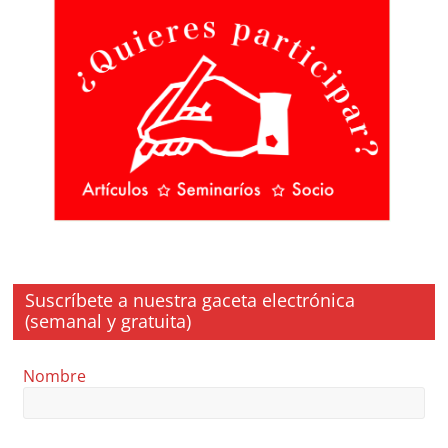
Suscríbete a nuestra gaceta electrónica
(semanal y gratuita)
Nombre