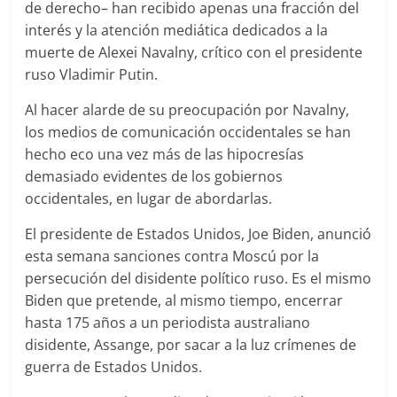
de derecho– han recibido apenas una fracción del
interés y la atención mediática dedicados a la
muerte de Alexei Navalny, crítico con el presidente
ruso Vladimir Putin.
Al hacer alarde de su preocupación por Navalny,
los medios de comunicación occidentales se han
hecho eco una vez más de las hipocresías
demasiado evidentes de los gobiernos
occidentales, en lugar de abordarlas.
El presidente de Estados Unidos, Joe Biden, anunció
esta semana sanciones contra Moscú por la
persecución del disidente político ruso. Es el mismo
Biden que pretende, al mismo tiempo, encerrar
hasta 175 años a un periodista australiano
disidente, Assange, por sacar a la luz crímenes de
guerra de Estados Unidos.