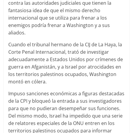
contra las autoridades judiciales que tienen la
fantasiosa idea de que el mismo derecho
internacional que se utiliza para frenar a los
enemigos podría frenar a Washington y a sus
aliados.
Cuando el tribunal hermano de la CIJ de La Haya, la
Corte Penal Internacional, trató de investigar
adecuadamente a Estados Unidos por crímenes de
guerra en Afganistán, y a Israel por atrocidades en
los territorios palestinos ocupados, Washington
montó en cólera.
Impuso sanciones económicas a figuras destacadas
de la CPI y bloqueó la entrada a sus investigadores
para que no pudieran desempeñar sus funciones.
Del mismo modo, Israel ha impedido que una serie
de relatores especiales de la ONU entren en los
territorios palestinos ocupados para informar