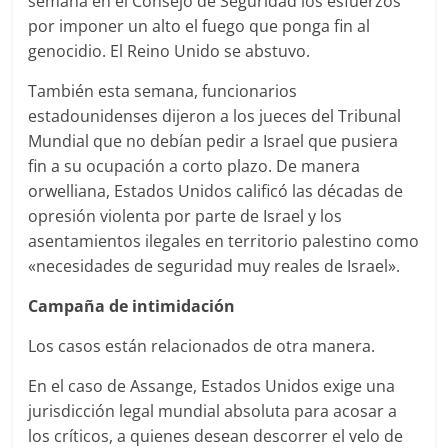
semana en el Consejo de Seguridad los esfuerzos
por imponer un alto el fuego que ponga fin al
genocidio. El Reino Unido se abstuvo.
También esta semana, funcionarios
estadounidenses dijeron a los jueces del Tribunal
Mundial que no debían pedir a Israel que pusiera
fin a su ocupación a corto plazo. De manera
orwelliana, Estados Unidos calificó las décadas de
opresión violenta por parte de Israel y los
asentamientos ilegales en territorio palestino como
«necesidades de seguridad muy reales de Israel».
Campaña de intimidación
Los casos están relacionados de otra manera.
En el caso de Assange, Estados Unidos exige una
jurisdicción legal mundial absoluta para acosar a
los críticos, a quienes desean descorrer el velo de