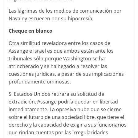
Las lágrimas de los medios de comunicación por
Navalny escuecen por su hipocresía.
Cheque en blanco
Otra similitud reveladora entre los casos de
Assange e Israel es que ambos están ante los
tribunales sólo porque Washington se ha
atrincherado y se ha negado a resolver las
cuestiones jurídicas, a pesar de sus implicaciones
profundamente ominosas.
Si Estados Unidos retirara su solicitud de
extradición, Assange podría quedar en libertad
inmediatamente. La opresiva nube que se cierne
sobre el futuro de una sociedad libre, que tiene el
derecho y la capacidad de exigir a sus funcionarios
que rindan cuentas por las irregularidades