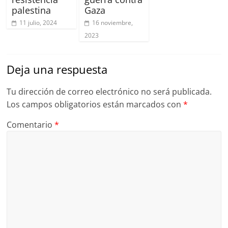
palestina
Gaza
11 julio, 2024
16 noviembre,
2023
Deja una respuesta
Tu dirección de correo electrónico no será publicada.
Los campos obligatorios están marcados con
*
Comentario
*