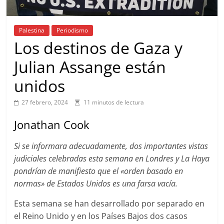
Palestina
Periodismo
Los destinos de Gaza y
Julian Assange están
unidos
27 febrero, 2024
11 minutos de lectura
Jonathan Cook
Si se informara adecuadamente, dos importantes vistas
judiciales celebradas esta semana en Londres y La Haya
pondrían de manifiesto que el «orden basado en
normas» de Estados Unidos es una farsa vacía.
Esta semana se han desarrollado por separado en
el Reino Unido y en los Países Bajos dos casos