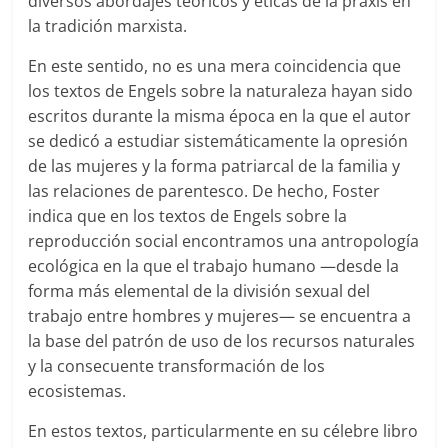
diversos abordajes teóricos y éticas de la praxis en
la tradición marxista.
En este sentido, no es una mera coincidencia que
los textos de Engels sobre la naturaleza hayan sido
escritos durante la misma época en la que el autor
se dedicó a estudiar sistemáticamente la opresión
de las mujeres y la forma patriarcal de la familia y
las relaciones de parentesco. De hecho, Foster
indica que en los textos de Engels sobre la
reproducción social encontramos una antropología
ecológica en la que el trabajo humano —desde la
forma más elemental de la división sexual del
trabajo entre hombres y mujeres— se encuentra a
la base del patrón de uso de los recursos naturales
y la consecuente transformación de los
ecosistemas.
En estos textos, particularmente en su célebre libro