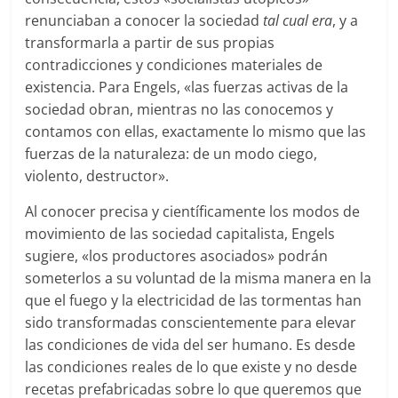
renunciaban a conocer la sociedad
tal cual era
, y a
transformarla a partir de sus propias
contradicciones y condiciones materiales de
existencia. Para Engels, «las fuerzas activas de la
sociedad obran, mientras no las conocemos y
contamos con ellas, exactamente lo mismo que las
fuerzas de la naturaleza: de un modo ciego,
violento, destructor».
Al conocer precisa y científicamente los modos de
movimiento de las sociedad capitalista, Engels
sugiere, «los productores asociados» podrán
someterlos a su voluntad de la misma manera en la
que el fuego y la electricidad de las tormentas han
sido transformadas conscientemente para elevar
las condiciones de vida del ser humano. Es desde
las condiciones reales de lo que existe y no desde
recetas prefabricadas sobre lo que queremos que