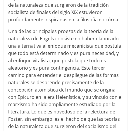
de la naturaleza que surgieron de la tradición
socialista de finales del siglo XIX estuvieron
profundamente inspiradas en la filosofía epicúrea.
Una de las principales proezas de la teoría de la
naturaleza de Engels consiste en haber elaborado
una alternativa al enfoque mecanicista que postula
que todo está determinado y es pura necesidad, y
al enfoque vitalista, que postula que todo es
aleatorio y es pura contingencia. Este tercer
camino para entender el despliegue de las formas
naturales se desprende precisamente de la
concepción atomística del mundo que se origina
con Epicuro en la era Helenística, y su vínculo con el
marxismo ha sido ampliamente estudiado por la
literatura. Lo que es novedoso de la relectura de
Foster, sin embargo, es el hecho de que las teorías
de la naturaleza que surgieron del socialismo del