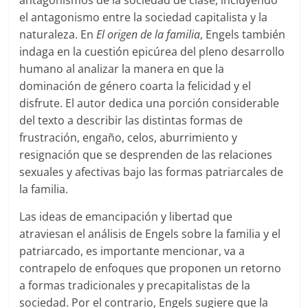
el antagonismo entre la sociedad capitalista y la
naturaleza. En
El origen de la familia
, Engels también
indaga en la cuestión epicúrea del pleno desarrollo
humano al analizar la manera en que la
dominación de género coarta la felicidad y el
disfrute. El autor dedica una porción considerable
del texto a describir las distintas formas de
frustración, engaño, celos, aburrimiento y
resignación que se desprenden de las relaciones
sexuales y afectivas bajo las formas patriarcales de
la familia.
Las ideas de emancipación y libertad que
atraviesan el análisis de Engels sobre la familia y el
patriarcado, es importante mencionar, va a
contrapelo de enfoques que proponen un retorno
a formas tradicionales y precapitalistas de la
sociedad. Por el contrario, Engels sugiere que la