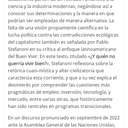
ciencia y la industria modernas, negándose así a
conocer sus determinaciones y la manera en que
podrían ser empleadas de manera alternativa. La
falta de una visión propiamente científica en la
lucha política contra las contradicciones ecológicas
del capitalismo también es señalada por Pablo
Stefanoni en su crítica al enfoque latinoamericano
del Buen Vivir. En este texto, titulado «
¿Y quién no
querría vivir bien?
», Stefanoni reflexiona sobre la
retórica cuasi-mística y alter-civilizatoria que
caracteriza esta corriente, y que a su vez explica el
desinterés por comprender las cuestiones más
pragmáticas de empleo, inversión, tecnología, y
mercado, entre varias otras, que históricamente
han sido centrales en programas transicionales.
En un discurso pronunciado en septiembre de 2022
ante la Asamblea General de las Naciones Unidas,