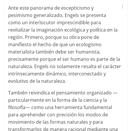
Ante este panorama de escepticismo y
pesimismo generalizado, Engels se presenta
como un interlocutor imprescindible para
revitalizar la imaginación ecológica y política en la
región. Primero, porque su obra pone de
manifiesto el hecho de que un ecologismo
materialista también debe ser humanista,
precisamente porque el ser humano es parte de la
naturaleza. Engels no solamente resalta el carácter
intrínsecamente dinámico, interconectado y
evolutivo de la naturaleza.
También reivindica el pensamiento organizado —
particularmente en la forma de la ciencia y la
filosofía— como una herramienta fundamental
para aprehender con precisión los modos de
movimiento de las formas naturales y para
transformarlos de manera racional mediante una