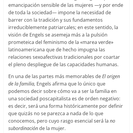
emancipación sensible de las mujeres —y por ende
de toda la sociedad— impone la necesidad de
barrer con la tradición y sus fundamentos
irreduciblemente patriarcales; en este sentido, la
visión de Engels se asemeja más a la pulsión
prometeica del feminismo de la «marea verde»
latinoamericana que de hecho impugna las
relaciones sexoafectivas tradicionales por coartar
el pleno despliegue de las capacidades humanas.
En una de las partes más memorables de
El origen
de la familia,
Engels afirma que lo único que
podemos decir sobre cómo va a ser la familia en
una sociedad poscapitalista es de orden negativo:
es decir, será una forma históricamente por definir
que quizás no se parezca a nada de lo que
conocemos, pero cuyo rasgo esencial será la
no
subordinación
de la mujer.