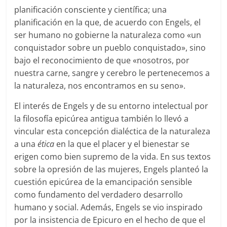
planificación consciente y científica; una
planificación en la que, de acuerdo con Engels, el
ser humano no gobierne la naturaleza como «un
conquistador sobre un pueblo conquistado», sino
bajo el reconocimiento de que «nosotros, por
nuestra carne, sangre y cerebro le pertenecemos a
la naturaleza, nos encontramos en su seno».
El interés de Engels y de su entorno intelectual por
la filosofía epicúrea antigua también lo llevó a
vincular esta concepción dialéctica de la naturaleza
a una
ética
en la que el placer y el bienestar se
erigen como bien supremo de la vida. En sus textos
sobre la opresión de las mujeres, Engels planteó la
cuestión epicúrea de la emancipación sensible
como fundamento del verdadero desarrollo
humano y social. Además, Engels se vio inspirado
por la insistencia de Epicuro en el hecho de que el