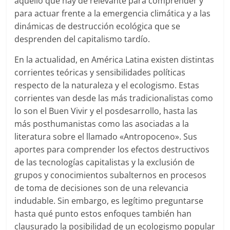
aquello que hay de relevante para comprender y
para actuar frente a la emergencia climática y a las
dinámicas de destrucción ecológica que se
desprenden del capitalismo tardío.
En la actualidad, en América Latina existen distintas
corrientes teóricas y sensibilidades políticas
respecto de la naturaleza y el ecologismo. Estas
corrientes van desde las más tradicionalistas como
lo son el Buen Vivir y el posdesarrollo, hasta las
más posthumanistas como las asociadas a la
literatura sobre el llamado «Antropoceno». Sus
aportes para comprender los efectos destructivos
de las tecnologías capitalistas y la exclusión de
grupos y conocimientos subalternos en procesos
de toma de decisiones son de una relevancia
indudable. Sin embargo, es legítimo preguntarse
hasta qué punto estos enfoques también han
clausurado la posibilidad de un ecologismo popular