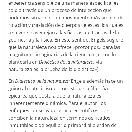
experiencia sensible de una manera específica, es
solo a través de un proceso de intelección que
podemos situarlo en un movimiento más amplio de
rotación y traslación de cuerpos celestes, los cuales
a su vez se asemejan a las figuras abstractas de la
geometría y la física. En este sentido, Engels sugiere
que la naturaleza nos ofrece «prototipos» para las
magnitudes imaginarias de la ciencia (o, como lo
plantearía en
Dialéctica de la naturaleza,
«la
naturaleza es la prueba de la dialéctica»).
En
Dialéctica de la naturaleza
Engels además hace un
guiño al materialismo atomista de la filosofía
epicúrea que postula que la naturaleza es
inherentemente dinámica. Para el autor, los
enfoques conservadores y precientíficos que
conciben la naturaleza en términos osificados,
inmutables o de equilibrio primordial pierden de