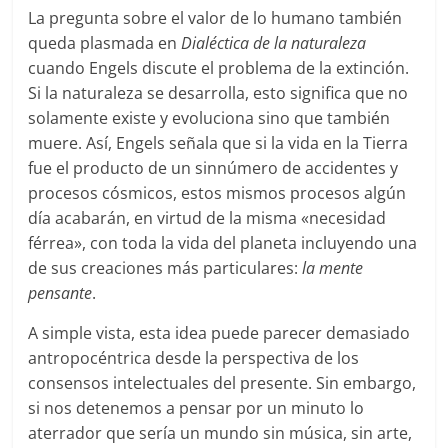
La pregunta sobre el valor de lo humano también
queda plasmada en
Dialéctica de la naturaleza
cuando Engels discute el problema de la extinción.
Si la naturaleza se desarrolla, esto significa que no
solamente existe y evoluciona sino que también
muere. Así, Engels señala que si la vida en la Tierra
fue el producto de un sinnúmero de accidentes y
procesos cósmicos, estos mismos procesos algún
día acabarán, en virtud de la misma «necesidad
férrea», con toda la vida del planeta incluyendo una
de sus creaciones más particulares:
la mente
pensante
.
A simple vista, esta idea puede parecer demasiado
antropocéntrica desde la perspectiva de los
consensos intelectuales del presente. Sin embargo,
si nos detenemos a pensar por un minuto lo
aterrador que sería un mundo sin música, sin arte,