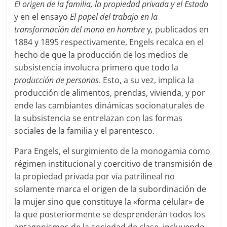
El origen de la familia, la propiedad privada y el Estado
y en el ensayo
El papel del trabajo en la
transformación del mono en hombre
y
,
publicados en
1884 y 1895 respectivamente, Engels recalca en el
hecho de que la producción de los medios de
subsistencia involucra primero que todo la
producción de personas
. Esto, a su vez, implica la
producción de alimentos, prendas, vivienda, y por
ende las cambiantes dinámicas socionaturales de
la subsistencia se entrelazan con las formas
sociales de la familia y el parentesco.
Para Engels, el surgimiento de la monogamia como
régimen institucional y coercitivo de transmisión de
la propiedad privada por vía patrilineal no
solamente marca el origen de la subordinación de
la mujer sino que constituye la «forma celular» de
la que posteriormente se desprenderán todos los
antagonismos de la sociedad de clase, incluyendo