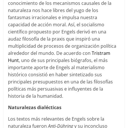
conocimiento de los mecanismos causales de la
naturaleza nos hace libres del yugo de los
fantasmas irracionales e impulsa nuestra
capacidad de acción moral. Así, el socialismo
científico propuesto por Engels derivó en una
audaz filosofía de la praxis que inspiró una
multiplicidad de procesos de organización política
alrededor del mundo. De acuerdo con
Tristram
Hunt
, uno de sus principales biógrafos, el más
importante aporte de Engels al materialismo
histórico consistió en haber sintetizado sus
principales presupuestos en una de las filosofías
políticas más persuasivas e influyentes de la
historia de la humanidad.
Naturalezas dialécticas
Los textos más relevantes de Engels sobre la
naturaleza fueron
Anti-Dühring
y su inconcluso