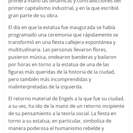
primera mano las dinámicas y contradicciones del
primer capitalismo industrial, y en la que escribió
gran parte de su obra.
El día en que la estatua fue inaugurada se había
programado una ceremonia que rápidamente se
transformó en una fiesta callejera espontánea y
multitudinaria. Las personas llevaron flores,
pusieron música, ondearon banderas y bailaron
por horas en torno a la estatua de una de las
figuras más queridas de la historia de la ciudad,
pero también más incomprendidas y
malinterpretadas de la izquierda.
El retorno material de Engels a la que fue su ciudad,
a su vez, ha ido de la mano de un retorno incipiente
de su pensamiento a la teoría social. La fiesta en
torno a su estatua, en particular, simboliza de
manera poderosa el humanismo rebelde y