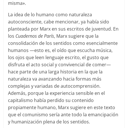
misma».
La idea de lo humano como naturaleza
autoconsciente, cabe mencionar, ya había sido
planteada por Marx en sus escritos de juventud. En
los
Cuadernos de París
, Marx sugiere que la
consolidación de los sentidos como esencialmente
humanos —esto es, el oído que escucha música,
los ojos que leen lenguaje escrito, el gusto que
disfruta el acto social y convivencial de comer—
hace parte de una larga historia en la que la
naturaleza va avanzando hacia formas más
complejas y variadas de autocomprensión.
Además, porque la experiencia sensible en el
capitalismo había perdido su contenido
propiamente humano, Marx sugiere en este texto
que el comunismo sería ante todo la emancipación
y humanización plena de los sentidos.