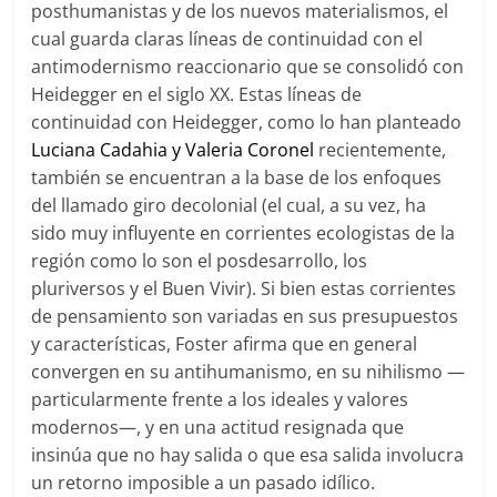
posthumanistas y de los nuevos materialismos, el
cual guarda claras líneas de continuidad con el
antimodernismo reaccionario que se consolidó con
Heidegger en el siglo XX. Estas líneas de
continuidad con Heidegger, como lo han planteado
Luciana Cadahia y Valeria Coronel
recientemente,
también se encuentran a la base de los enfoques
del llamado giro decolonial (el cual, a su vez, ha
sido muy influyente en corrientes ecologistas de la
región como lo son el posdesarrollo, los
pluriversos y el Buen Vivir). Si bien estas corrientes
de pensamiento son variadas en sus presupuestos
y características, Foster afirma que en general
convergen en su antihumanismo, en su nihilismo —
particularmente frente a los ideales y valores
modernos—, y en una actitud resignada que
insinúa que no hay salida o que esa salida involucra
un retorno imposible a un pasado idílico.