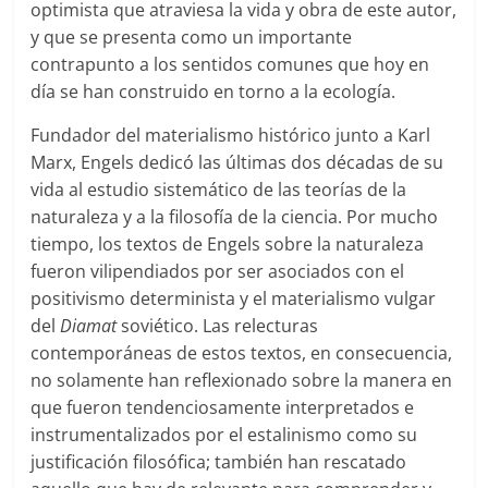
optimista que atraviesa la vida y obra de este autor,
y que se presenta como un importante
contrapunto a los sentidos comunes que hoy en
día se han construido en torno a la ecología.
Fundador del materialismo histórico junto a Karl
Marx, Engels dedicó las últimas dos décadas de su
vida al estudio sistemático de las teorías de la
naturaleza y a la filosofía de la ciencia. Por mucho
tiempo, los textos de Engels sobre la naturaleza
fueron vilipendiados por ser asociados con el
positivismo determinista y el materialismo vulgar
del
Diamat
soviético. Las relecturas
contemporáneas de estos textos, en consecuencia,
no solamente han reflexionado sobre la manera en
que fueron tendenciosamente interpretados e
instrumentalizados por el estalinismo como su
justificación filosófica; también han rescatado