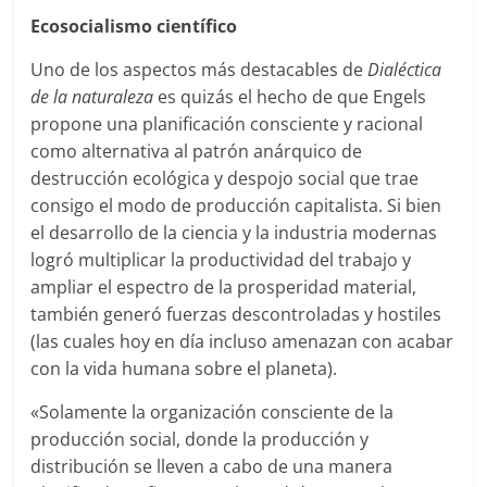
Ecosocialismo científico
Uno de los aspectos más destacables de
Dialéctica
de la naturaleza
es quizás el hecho de que Engels
propone una planificación consciente y racional
como alternativa al patrón anárquico de
destrucción ecológica y despojo social que trae
consigo el modo de producción capitalista. Si bien
el desarrollo de la ciencia y la industria modernas
logró multiplicar la productividad del trabajo y
ampliar el espectro de la prosperidad material,
también generó fuerzas descontroladas y hostiles
(las cuales hoy en día incluso amenazan con acabar
con la vida humana sobre el planeta).
«Solamente la organización consciente de la
producción social, donde la producción y
distribución se lleven a cabo de una manera