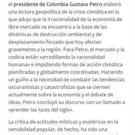
el
presidente de Colombia Gustavo Petro
elaboró
una lectura geopolítica de la crisis climática en la
que adujo que la irracionalidad de la economía de
libre mercado se encuentra a la base de las
dinámicas de destrucción ambiental y de
desplazamiento forzado que hoy afectan
gravemente a la región. Para Petro, el mercado y la
codicia están «arrodillando la racionalidad
humana» e impidiendo formas de acción climática
planificadas y globalmente coordinadas. Haciendo
un guiño a la necesidad de combatir las tendencias
oscurantistas y catastrofistas que se ciernen
actualmente sobre la economía y el debate de
ideas, Petro concluyó su discurso con un llamado a
«prender las luces del siglo».
La crítica de actitudes místicas y esotéricas en la
sensibilidad popular, de hecho, ha sido una