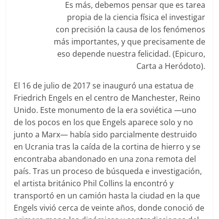
Es más, debemos pensar que es tarea
propia de la ciencia física el investigar
con precisión la causa de los fenómenos
más importantes, y que precisamente de
eso depende nuestra felicidad. (Epicuro,
Carta a Heródoto).
El 16 de julio de 2017 se inauguró una estatua de
Friedrich Engels en el centro de Manchester, Reino
Unido. Este monumento de la era soviética —uno
de los pocos en los que Engels aparece solo y no
junto a Marx— había sido parcialmente destruido
en Ucrania tras la caída de la cortina de hierro y se
encontraba abandonado en una zona remota del
país. Tras un proceso de búsqueda e investigación,
el artista británico Phil Collins la encontró y
transportó en un camión hasta la ciudad en la que
Engels vivió cerca de veinte años, donde conoció de