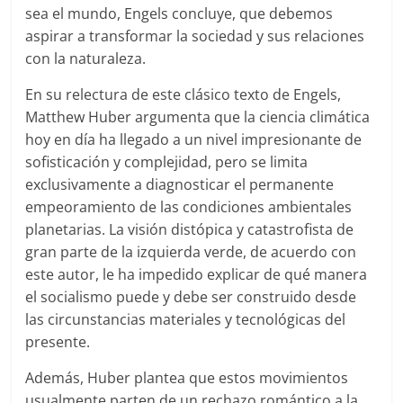
sea el mundo, Engels concluye, que debemos
aspirar a transformar la sociedad y sus relaciones
con la naturaleza.
En su relectura de este clásico texto de Engels,
Matthew Huber argumenta que la ciencia climática
hoy en día ha llegado a un nivel impresionante de
sofisticación y complejidad, pero se limita
exclusivamente a diagnosticar el permanente
empeoramiento de las condiciones ambientales
planetarias. La visión distópica y catastrofista de
gran parte de la izquierda verde, de acuerdo con
este autor, le ha impedido explicar de qué manera
el socialismo puede y debe ser construido desde
las circunstancias materiales y tecnológicas del
presente.
Además, Huber plantea que estos movimientos
usualmente parten de un rechazo romántico a la