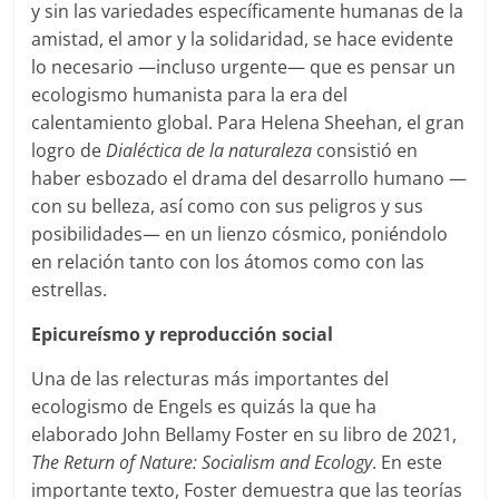
y sin las variedades específicamente humanas de la
amistad, el amor y la solidaridad, se hace evidente
lo necesario —incluso urgente— que es pensar un
ecologismo humanista para la era del
calentamiento global. Para Helena Sheehan, el gran
logro de
Dialéctica de la naturaleza
consistió en
haber esbozado el drama del desarrollo humano —
con su belleza, así como con sus peligros y sus
posibilidades— en un lienzo cósmico, poniéndolo
en relación tanto con los átomos como con las
estrellas.
Epicureísmo y reproducción social
Una de las relecturas más importantes del
ecologismo de Engels es quizás la que ha
elaborado John Bellamy Foster en su libro de 2021,
The Return of Nature: Socialism and Ecology
. En este
importante texto, Foster demuestra que las teorías