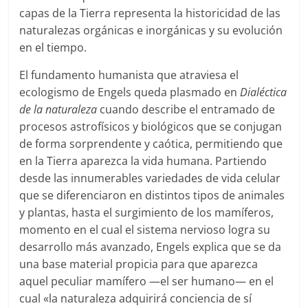
capas de la Tierra representa la historicidad de las
naturalezas orgánicas e inorgánicas y su evolución
en el tiempo.
El fundamento humanista que atraviesa el
ecologismo de Engels queda plasmado en
Dialéctica
de la naturaleza
cuando describe el entramado de
procesos astrofísicos y biológicos que se conjugan
de forma sorprendente y caótica, permitiendo que
en la Tierra aparezca la vida humana. Partiendo
desde las innumerables variedades de vida celular
que se diferenciaron en distintos tipos de animales
y plantas, hasta el surgimiento de los mamíferos,
momento en el cual el sistema nervioso logra su
desarrollo más avanzado, Engels explica que se da
una base material propicia para que aparezca
aquel peculiar mamífero —el ser humano— en el
cual «la naturaleza adquirirá conciencia de sí