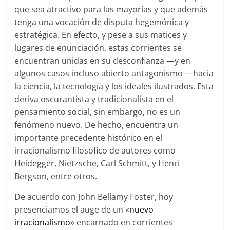
que sea atractivo para las mayorías y que además
tenga una vocación de disputa hegemónica y
estratégica. En efecto, y pese a sus matices y
lugares de enunciación, estas corrientes se
encuentran unidas en su desconfianza —y en
algunos casos incluso abierto antagonismo— hacia
la ciencia, la tecnología y los ideales ilustrados. Esta
deriva oscurantista y tradicionalista en el
pensamiento social, sin embargo, no es un
fenómeno nuevo. De hecho, encuentra un
importante precedente histórico en el
irracionalismo filosófico de autores como
Heidegger, Nietzsche, Carl Schmitt, y Henri
Bergson, entre otros.
De acuerdo con John Bellamy Foster, hoy
presenciamos el auge de un «
nuevo
irracionalismo
» encarnado en corrientes