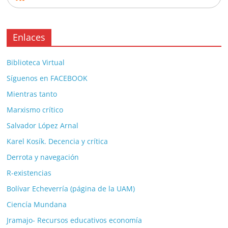
Enlaces
Biblioteca Virtual
Síguenos en FACEBOOK
Mientras tanto
Marxismo crítico
Salvador López Arnal
Karel Kosík. Decencia y crítica
Derrota y navegación
R-existencias
Bolívar Echeverría (página de la UAM)
Ciencía Mundana
Jramajo- Recursos educativos economía