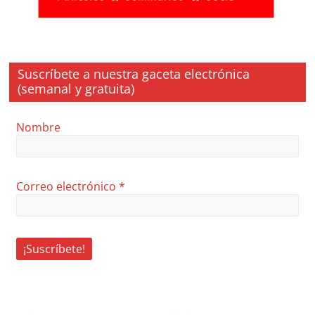
Suscríbete a nuestra gaceta electrónica
(semanal y gratuita)
Nombre
Correo electrónico
*