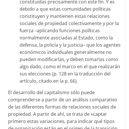
constituidas precisamente con este fin. Y es
debido a que estas comunidades políticas
constituyen y mantienen estas relaciones
sociales de propiedad colectivamente y por la
fuerza –aplicando funciones políticas
normalmente asociadas al Estado, como la
defensa, la policía y la justicia– que los agentes
económicos individuales generalmente no
pueden modificarlas, y deben tomarlas como
algo dado, como el marco en el que realizarán
sus elecciones (p. 128 en la traducción del
artículo, citado en la p. 66).
El desarrollo del capitalismo sólo puede
comprenderse a partir de un análisis comparativo
de las diferentes formas de relaciones sociales de
propiedad. A partir de ahí, se trata de «captar
primero estas variaciones, para indicar qué tipos
de organización están en el origen de la transición