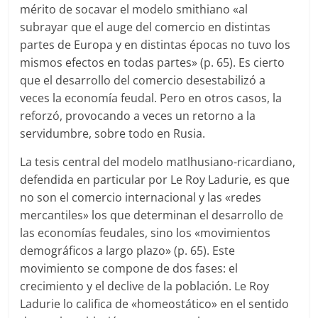
mérito de socavar el modelo smithiano «al
subrayar que el auge del comercio en distintas
partes de Europa y en distintas épocas no tuvo los
mismos efectos en todas partes» (p. 65). Es cierto
que el desarrollo del comercio desestabilizó a
veces la economía feudal. Pero en otros casos, la
reforzó, provocando a veces un retorno a la
servidumbre, sobre todo en Rusia.
La tesis central del modelo matlhusiano-ricardiano,
defendida en particular por Le Roy Ladurie, es que
no son el comercio internacional y las «redes
mercantiles» los que determinan el desarrollo de
las economías feudales, sino los «movimientos
demográficos a largo plazo» (p. 65). Este
movimiento se compone de dos fases: el
crecimiento y el declive de la población. Le Roy
Ladurie lo califica de «homeostático» en el sentido