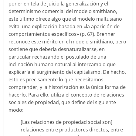
poner en tela de juicio la generalización y el
determinismo comercial del modelo smithiano,
este último ofrece algo que el modelo maltusiano
evita: una explicación basada en «la aparición de
comportamientos específicos» (p. 67). Brenner
reconoce este mérito en el modelo smithiano, pero
sostiene que debería desnaturalizarse, en
particular rechazando el postulado de una
inclinación humana natural al intercambio que
explicaría el surgimiento del capitalismo. De hecho,
esto es precisamente lo que necesitamos
comprender, y la historización es la única forma de
hacerlo. Para ello, utiliza el concepto de relaciones
sociales de propiedad, que define del siguiente
modo:
[Las relaciones de propiedad social son]
relaciones entre productores directos, entre