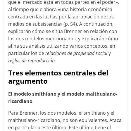
que el mercado está en todas partes en el poder»,
al tiempo que elabora «una historia económica
centrada en las luchas por la apropiación de los
medios de subsistencia» (p. 54). A continuación,
explicarán cómo se sitúa Brenner en relación con
los dos modelos mencionados, y explicarán cómo
afina sus análisis utilizando varios conceptos, en
particular los de
relaciones de propiedad
social
y
reglas de
reproducción
.
Tres elementos centrales del
argumento
El modelo smithiano y el modelo malthusiano-
ricardiano
Para Brenner, los dos modelos, el smithiano y el
malthusiano-ricardiano, no son equivalentes. Ataca
en particular a este último. Este último tiene el