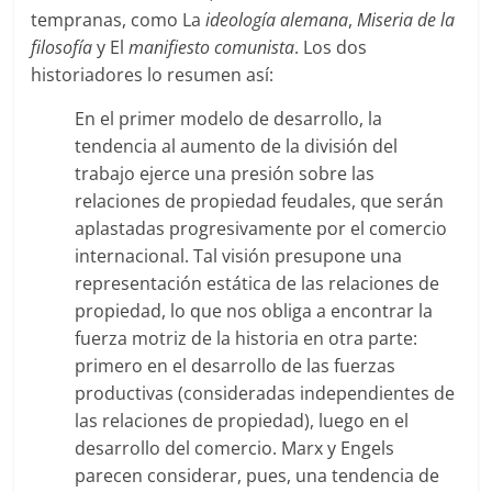
tempranas, como La
ideología alemana
,
Miseria de la
filosofía
y El
manifiesto comunista
. Los dos
historiadores lo resumen así:
En el primer modelo de desarrollo, la
tendencia al aumento de la división del
trabajo ejerce una presión sobre las
relaciones de propiedad feudales, que serán
aplastadas progresivamente por el comercio
internacional. Tal visión presupone una
representación estática de las relaciones de
propiedad, lo que nos obliga a encontrar la
fuerza motriz de la historia en otra parte:
primero en el desarrollo de las fuerzas
productivas (consideradas independientes de
las relaciones de propiedad), luego en el
desarrollo del comercio. Marx y Engels
parecen considerar, pues, una tendencia de