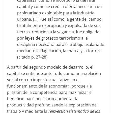
capitalista, como se incorporó la tierra al
capital y como se creó la oferta necesaria de
proletariado explotable para la industria
urbana. […] Fue así como la gente del campo,
brutalmente expropiada y expulsada de sus
tierras, reducida a la vagancia, fue obligada
por leyes de grotesco terrorismo a la
disciplina necesaria para el trabajo asalariado,
mediante la flagelación, la marca y la tortura
(citado p. 27-28).
A partir del segundo modelo de desarrollo, el
capital se entiende ante todo como una «relación
social con un impacto cualitativo en el
funcionamiento de la economía», porque «la
presión de la competencia para maximizar el
beneficio hace necesario aumentar la
productividad profundizando la explotación del
trabajo y mediante la
reinversión sistemática de los