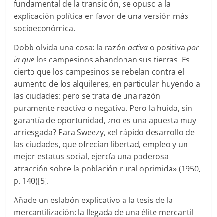
fundamental de la transición, se opuso a la
explicación política en favor de una versión más
socioeconómica.
Dobb olvida una cosa: la razón
activa
o positiva
por
la que
los campesinos abandonan sus tierras. Es
cierto que los campesinos se rebelan contra el
aumento de los alquileres, en particular huyendo a
las ciudades: pero se trata de una razón
puramente reactiva o negativa. Pero la huida, sin
garantía de oportunidad, ¿no es una apuesta muy
arriesgada? Para Sweezy, «el rápido desarrollo de
las ciudades, que ofrecían libertad, empleo y un
mejor estatus social, ejercía una poderosa
atracción sobre la población rural oprimida» (1950,
p. 140)[5].
Añade un eslabón explicativo a la tesis de la
mercantilización: la llegada de una élite mercantil