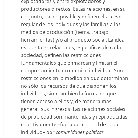
explotadores y entre explotadores y
productores directos. Estas relaciones, en su
conjunto, hacen posible y definen el acceso
regular de los individuos y las familias a los
medios de producción (tierra, trabajo,
herramientas) y/o al producto social. La idea
es que tales relaciones, específicas de cada
sociedad, definen las restricciones
fundamentales que enmarcan y limitan el
comportamiento económico individual. Son
restricciones en la medida en que determinan
no sólo los recursos de que disponen los
individuos, sino también la forma en que
tienen acceso a ellos y, de manera más
general, sus ingresos. Las relaciones sociales
de propiedad son mantenidas y reproducidas
colectivamente –fuera del control de cada
individuo– por
comunidades
políticas