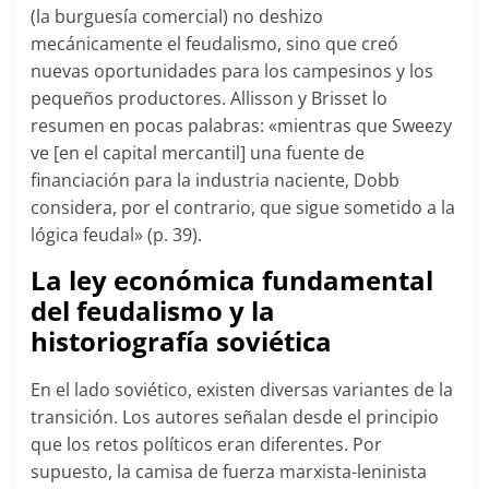
(la burguesía comercial) no deshizo
mecánicamente el feudalismo, sino que creó
nuevas oportunidades para los campesinos y los
pequeños productores. Allisson y Brisset lo
resumen en pocas palabras: «mientras que Sweezy
ve [en el capital mercantil] una fuente de
financiación para la industria naciente, Dobb
considera, por el contrario, que sigue sometido a la
lógica feudal» (p. 39).
La ley económica fundamental
del feudalismo y la
historiografía soviética
En el lado soviético, existen diversas variantes de la
transición. Los autores señalan desde el principio
que los retos políticos eran diferentes. Por
supuesto, la camisa de fuerza marxista-leninista