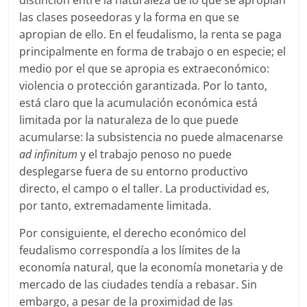
distinción entre la naturaleza de lo que se apropian
las clases poseedoras y la forma en que se
apropian de ello. En el feudalismo, la renta se paga
principalmente en forma de trabajo o en especie; el
medio por el que se apropia es extraeconómico:
violencia o protección garantizada. Por lo tanto,
está claro que la acumulación económica está
limitada por la naturaleza de lo que puede
acumularse: la subsistencia no puede almacenarse
ad infinitum
y el trabajo penoso no puede
desplegarse fuera de su entorno productivo
directo, el campo o el taller. La productividad es,
por tanto, extremadamente limitada.
Por consiguiente, el derecho económico del
feudalismo correspondía a los límites de la
economía natural, que la economía monetaria y de
mercado de las ciudades tendía a rebasar. Sin
embargo, a pesar de la proximidad de las