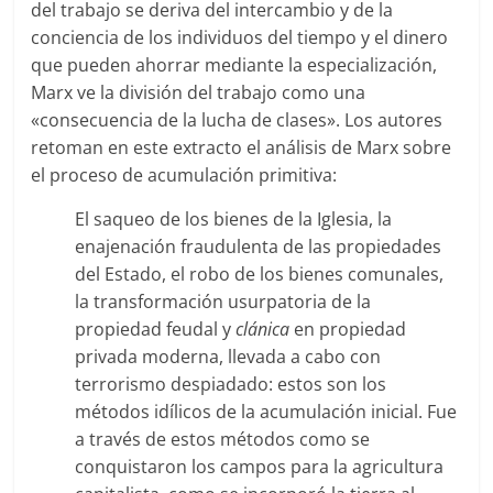
del trabajo se deriva del intercambio y de la
conciencia de los individuos del tiempo y el dinero
que pueden ahorrar mediante la especialización,
Marx ve la división del trabajo como una
«consecuencia de la lucha de clases». Los autores
retoman en este extracto el análisis de Marx sobre
el proceso de acumulación primitiva:
El saqueo de los bienes de la Iglesia, la
enajenación fraudulenta de las propiedades
del Estado, el robo de los bienes comunales,
la transformación usurpatoria de la
propiedad feudal y
clánica
en propiedad
privada moderna, llevada a cabo con
terrorismo despiadado: estos son los
métodos idílicos de la acumulación inicial. Fue
a través de estos métodos como se
conquistaron los campos para la agricultura