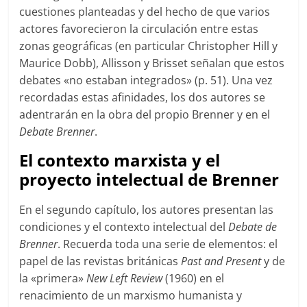
cuestiones planteadas y del hecho de que varios
actores favorecieron la circulación entre estas
zonas geográficas (en particular Christopher Hill y
Maurice Dobb), Allisson y Brisset señalan que estos
debates «no estaban integrados» (p. 51). Una vez
recordadas estas afinidades, los dos autores se
adentrarán en la obra del propio Brenner y en el
Debate Brenner
.
El contexto marxista y el
proyecto intelectual de Brenner
En el segundo capítulo, los autores presentan las
condiciones y el contexto intelectual del
Debate de
Brenner
. Recuerda toda una serie de elementos: el
papel de las revistas británicas
Past and
Present
y de
la «primera»
New Left Review
(1960) en el
renacimiento de un marxismo humanista y