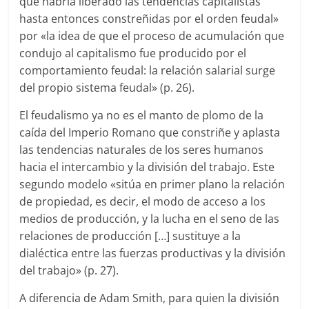
que habría liberado las tendencias capitalistas
hasta entonces constreñidas por el orden feudal»
por «la idea de que el proceso de acumulación que
condujo al capitalismo fue producido por el
comportamiento feudal: la relación salarial surge
del propio sistema feudal» (p. 26).
El feudalismo ya no es el manto de plomo de la
caída del Imperio Romano que constriñe y aplasta
las tendencias naturales de los seres humanos
hacia el intercambio y la división del trabajo. Este
segundo modelo «sitúa en primer plano la relación
de propiedad, es decir, el modo de acceso a los
medios de producción, y la lucha en el seno de las
relaciones de producción […] sustituye a la
dialéctica entre las fuerzas productivas y la división
del trabajo» (p. 27).
A diferencia de Adam Smith, para quien la división