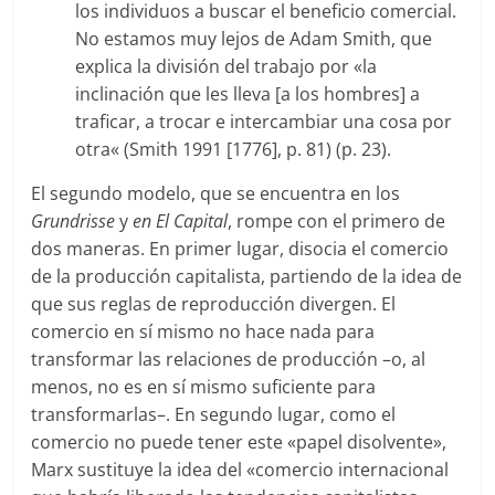
los individuos a buscar el beneficio comercial.
No estamos muy lejos de Adam Smith, que
explica la división del trabajo por «la
inclinación que les lleva [a los hombres] a
traficar, a trocar e intercambiar una cosa por
otra« (Smith 1991 [1776], p. 81) (p. 23).
El segundo modelo, que se encuentra en los
Grundrisse
y
en
El Capital
, rompe con el primero de
dos maneras. En primer lugar, disocia el comercio
de la producción capitalista, partiendo de la idea de
que sus reglas de reproducción divergen. El
comercio en sí mismo no hace nada para
transformar las relaciones de producción –o, al
menos, no es en sí mismo suficiente para
transformarlas–. En segundo lugar, como el
comercio no puede tener este «papel disolvente»,
Marx sustituye la idea del «comercio internacional