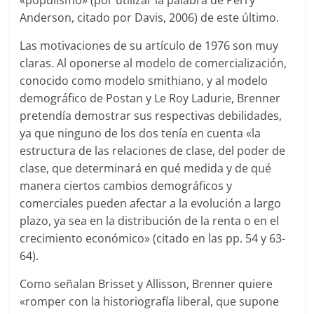
«populismo» (por utilizar la palabra de Perry
Anderson, citado por Davis, 2006) de este último.
Las motivaciones de su artículo de 1976 son muy
claras. Al oponerse al modelo de comercialización,
conocido como modelo smithiano, y al modelo
demográfico de Postan y Le Roy Ladurie, Brenner
pretendía demostrar sus respectivas debilidades,
ya que ninguno de los dos tenía en cuenta «la
estructura de las relaciones de clase, del poder de
clase, que determinará en qué medida y de qué
manera ciertos cambios demográficos y
comerciales pueden afectar a la evolución a largo
plazo, ya sea en la distribución de la renta o en el
crecimiento económico» (citado en las pp. 54 y 63-
64).
Como señalan Brisset y Allisson, Brenner quiere
«romper con la historiografía liberal, que supone