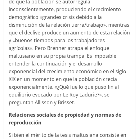
de que la población se autorregula
inconscientemente, produciendo el crecimiento
demográfico «grandes crisis debido a la
disminución de la relación tierra/trabajo», mientras
que el declive produce un aumento de esta relación
y «buenos tiempos para los trabajadores
agrícolas». Pero Brenner atrapa el enfoque
maltusiano en su propia trampa. Es imposible
entender la continuación y el desarrollo
exponencial del crecimiento económico en el siglo
XIX en un momento en que la población crecía
exponencialmente. «¿Qué fue lo que puso fin al
equilibrio evocado por Le Roy Ladurie?», se
preguntan Allisson y Brisset.
Relaciones sociales de propiedad y normas de
reproducción
Si bien el mérito de la tesis maltusiana consiste en