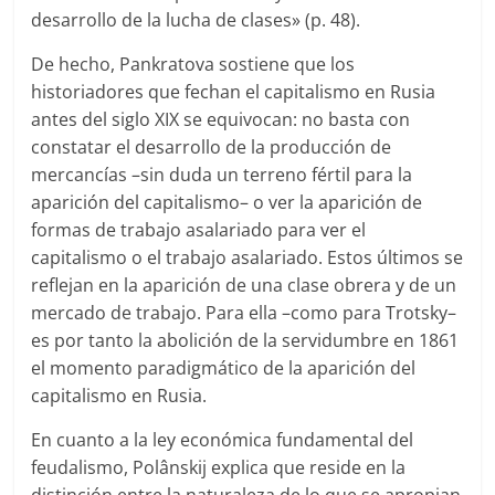
desarrollo de la lucha de clases» (p. 48).
De hecho, Pankratova sostiene que los
historiadores que fechan el capitalismo en Rusia
antes del siglo XIX se equivocan: no basta con
constatar el desarrollo de la producción de
mercancías –sin duda un terreno fértil para la
aparición del capitalismo– o ver la aparición de
formas de trabajo asalariado para ver el
capitalismo o el trabajo asalariado. Estos últimos se
reflejan en la aparición de una clase obrera y de un
mercado de trabajo. Para ella –como para Trotsky–
es por tanto la abolición de la servidumbre en 1861
el momento paradigmático de la aparición del
capitalismo en Rusia.
En cuanto a la ley económica fundamental del
feudalismo, Polânskij explica que reside en la