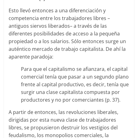
Esto llevó entonces a una diferenciación y
competencia entre los trabajadores libres –
antiguos siervos liberados– a través de las
diferentes posibilidades de acceso a la pequeña
propiedad o a los salarios. Sólo entonces surge un
auténtico mercado de trabajo capitalista. De ahí la
aparente paradoja:
Para que el capitalismo se afianzara, el capital
comercial tenía que pasar a un segundo plano
frente al capital productivo, es decir, tenía que
surgir una clase capitalista compuesta por
productores y no por comerciantes (p. 37).
A partir de entonces, las revoluciones liberales,
dirigidas por esta nueva clase de trabajadores
libres, se propusieron destruir los vestigios del
feudalismo, los monopolios comerciales, la