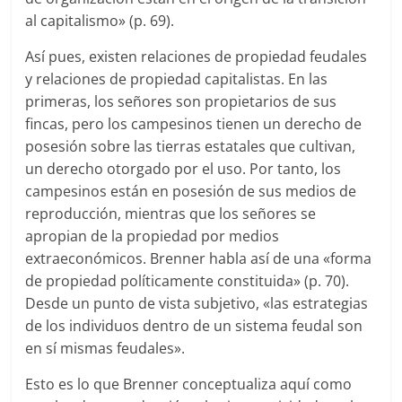
al capitalismo» (p. 69).
Así pues, existen relaciones de propiedad feudales
y relaciones de propiedad capitalistas. En las
primeras, los señores son propietarios de sus
fincas, pero los campesinos tienen un derecho de
posesión sobre las tierras estatales que cultivan,
un derecho otorgado por el uso. Por tanto, los
campesinos están en posesión de sus medios de
reproducción, mientras que los señores se
apropian de la propiedad por medios
extraeconómicos. Brenner habla así de una «forma
de propiedad políticamente constituida» (p. 70).
Desde un punto de vista subjetivo, «las estrategias
de los individuos dentro de un sistema feudal son
en sí mismas feudales».
Esto es lo que Brenner conceptualiza aquí como