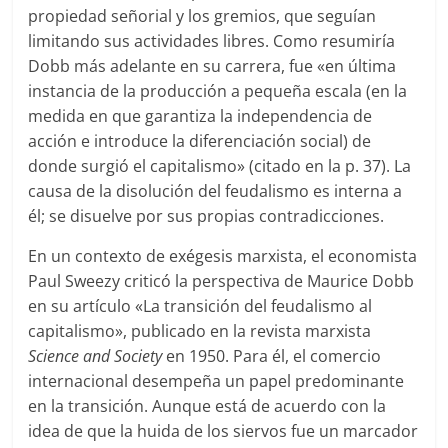
propiedad señorial y los gremios, que seguían
limitando sus actividades libres. Como resumiría
Dobb más adelante en su carrera, fue «en última
instancia de la producción a pequeña escala (en la
medida en que garantiza la independencia de
acción e introduce la diferenciación social) de
donde surgió el capitalismo» (citado en la p. 37). La
causa de la disolución del feudalismo es interna a
él; se disuelve por sus propias contradicciones.
En un contexto de exégesis marxista, el economista
Paul Sweezy criticó la perspectiva de Maurice Dobb
en su artículo «La transición del feudalismo al
capitalismo», publicado en la revista marxista
Science and Society
en 1950. Para él, el comercio
internacional desempeña un papel predominante
en la transición. Aunque está de acuerdo con la
idea de que la huida de los siervos fue un marcador