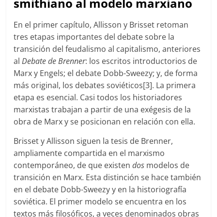
smithiano al modelo marxiano
En el primer capítulo, Allisson y Brisset retoman
tres etapas importantes del debate sobre la
transición del feudalismo al capitalismo, anteriores
al
Debate de Brenner
: los escritos introductorios de
Marx y Engels; el debate Dobb-Sweezy; y, de forma
más original, los debates soviéticos[3]. La primera
etapa es esencial. Casi todos los historiadores
marxistas trabajan a partir de una exégesis de la
obra de Marx y se posicionan en relación con ella.
Brisset y Allisson siguen la tesis de Brenner,
ampliamente compartida en el marxismo
contemporáneo, de que existen
dos
modelos de
transición en Marx. Esta distinción se hace también
en el debate Dobb-Sweezy y en la historiografía
soviética. El primer modelo se encuentra en los
textos más filosóficos, a veces denominados obras