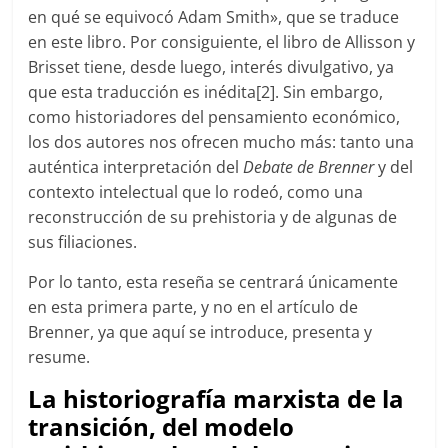
en qué se equivocó Adam Smith», que se traduce
en este libro. Por consiguiente, el libro de Allisson y
Brisset tiene, desde luego, interés divulgativo, ya
que esta traducción es inédita[2]. Sin embargo,
como historiadores del pensamiento económico,
los dos autores nos ofrecen mucho más: tanto una
auténtica interpretación del
Debate de Brenner
y del
contexto intelectual que lo rodeó, como una
reconstrucción de su prehistoria y de algunas de
sus filiaciones.
Por lo tanto, esta reseña se centrará únicamente
en esta primera parte, y no en el artículo de
Brenner, ya que aquí se introduce, presenta y
resume.
La historiografía marxista de la
transición, del modelo