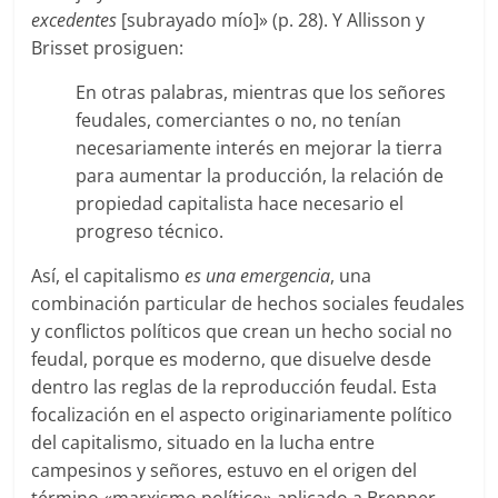
excedentes
[subrayado mío]» (p. 28). Y Allisson y
Brisset prosiguen:
En otras palabras, mientras que los señores
feudales, comerciantes o no, no tenían
necesariamente interés en mejorar la tierra
para aumentar la producción, la relación de
propiedad capitalista hace necesario el
progreso técnico.
Así, el capitalismo
es
una emergencia
, una
combinación particular de hechos sociales feudales
y conflictos políticos que crean un hecho social no
feudal, porque es moderno, que disuelve desde
dentro las reglas de la reproducción feudal. Esta
focalización en el aspecto originariamente político
del capitalismo, situado en la lucha entre
campesinos y señores, estuvo en el origen del