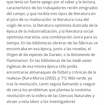
que tenía un fuerte apego por el saber y la lectura,
característico de los trabajadores recién emigrados
del campo, y que recibía tres tipos de literatura en
el pico de su maduración: la literatura rusa del
«siglo de oro», la literatura optimista ilustrada de la
época de la industrialización, y la literatura social
optimista marxista, una combinación única para su
tiempo. En las bibliotecas obreras de las fábricas se
encontraba en esa época, junto a las novelas, el
Origen de las especies
de Darwin, o la
Astronomía
de
Flammarion. En las bibliotecas de las
trade union
inglesas de esa misma época sólo podía
encontrarse almanaques de fútbol y crónicas de la
realeza» [Kara-Murza (2002), p 71]. Más tarde, ya
tras la revolución, Lenin seguía llamando a «seguir
de cerca los problemas que plantea la novísima
revolución en la esfera de las Ciencias Naturales y
atraer a esta labor a los investigadores