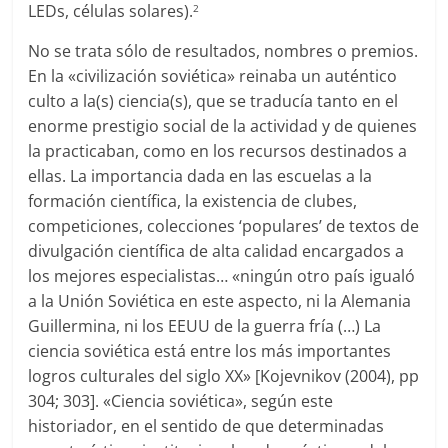
LEDs, células solares).
2
No se trata sólo de resultados, nombres o premios.
En la «civilización soviética» reinaba un auténtico
culto a la(s) ciencia(s), que se traducía tanto en el
enorme prestigio social de la actividad y de quienes
la practicaban, como en los recursos destinados a
ellas. La importancia dada en las escuelas a la
formación científica, la existencia de clubes,
competiciones, colecciones ‘populares’ de textos de
divulgación científica de alta calidad encargados a
los mejores especialistas… «ningún otro país igualó
a la Unión Soviética en este aspecto, ni la Alemania
Guillermina, ni los EEUU de la guerra fría (…) La
ciencia soviética está entre los más importantes
logros culturales del siglo XX» [Kojevnikov (2004), pp
304; 303]. «Ciencia soviética», según este
historiador, en el sentido de que determinadas