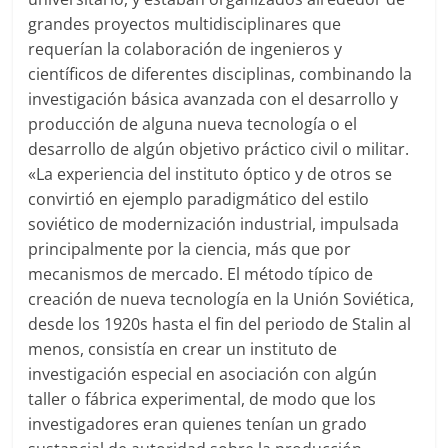
grandes proyectos multidisciplinares que
requerían la colaboración de ingenieros y
científicos de diferentes disciplinas, combinando la
investigación básica avanzada con el desarrollo y
producción de alguna nueva tecnología o el
desarrollo de algún objetivo práctico civil o militar.
«La experiencia del instituto óptico y de otros se
convirtió en ejemplo paradigmático del estilo
soviético de modernización industrial, impulsada
principalmente por la ciencia, más que por
mecanismos de mercado. El método típico de
creación de nueva tecnología en la Unión Soviética,
desde los 1920s hasta el fin del periodo de Stalin al
menos, consistía en crear un instituto de
investigación especial en asociación con algún
taller o fábrica experimental, de modo que los
investigadores eran quienes tenían un grado