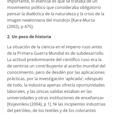
importante, lo esencial es que se trataba de un
movimiento político que consideraba obligatorio
pensar la dialéctica de la naturaleza y la crisis de la
imagen newtoniana del mundo)» [Kara-Murza
(2002), p 475].
2. Un poco de historia
La situación de la ciencia en el imperio ruso antes
de la Primera Guerra Mundial es de subdesarrollo.
La actitud predominante del científico ruso era la
de sentirse un contribuyente al acerbo mundial del
conocimiento, pero de desdén por las aplicaciones
prácticas, por la investigación ‘aplicada’; «después
de todo, la industria apenas ofrecía oportunidades
laborales, y las únicas salidas estaban en las
universidades y otras instituciones de enseñanza»
[Kojevnikov (2004), p 1]. Ni las incipientes industrias
del petróleo, de los textiles y de los colorantes