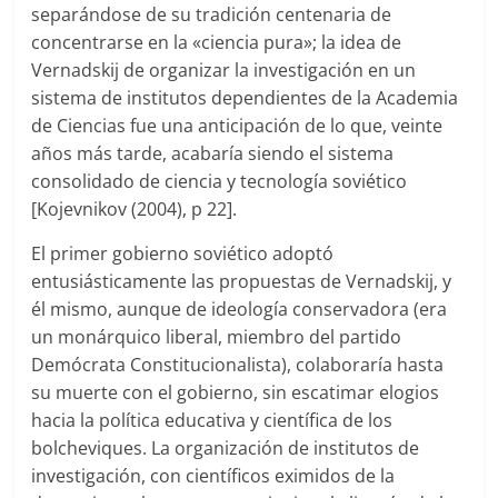
separándose de su tradición centenaria de
concentrarse en la «ciencia pura»; la idea de
Vernadskij de organizar la investigación en un
sistema de institutos dependientes de la Academia
de Ciencias fue una anticipación de lo que, veinte
años más tarde, acabaría siendo el sistema
consolidado de ciencia y tecnología soviético
[Kojevnikov (2004), p 22].
El primer gobierno soviético adoptó
entusiásticamente las propuestas de Vernadskij, y
él mismo, aunque de ideología conservadora (era
un monárquico liberal, miembro del partido
Demócrata Constitucionalista), colaboraría hasta
su muerte con el gobierno, sin escatimar elogios
hacia la política educativa y científica de los
bolcheviques. La organización de institutos de
investigación, con científicos eximidos de la