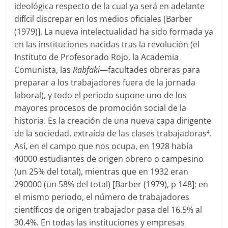
ideológica respecto de la cual ya será en adelante
difícil discrepar en los medios oficiales [Barber
(1979)]. La nueva intelectualidad ha sido formada ya
en las instituciones nacidas tras la revolución (el
Instituto de Profesorado Rojo, la Academia
Comunista, las
Rabfaki
—facultades obreras para
preparar a los trabajadores fuera de la jornada
laboral), y todo el periodo supone uno de los
mayores procesos de promoción social de la
historia. Es la creación de una nueva capa dirigente
de la sociedad, extraída de las clases trabajadoras
.
4
Así, en el campo que nos ocupa, en 1928 había
40000 estudiantes de origen obrero o campesino
(un 25% del total), mientras que en 1932 eran
290000 (un 58% del total) [Barber (1979), p 148]; en
el mismo periodo, el número de trabajadores
científicos de origen trabajador pasa del 16.5% al
30.4%. En todas las instituciones y empresas