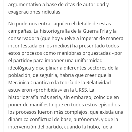
argumentativo a base de citas de autoridad y
exageraciones ridículas.
5
No podemos entrar aquí en el detalle de estas
campañas. La historiografía de la Guerra Fría y la
conservadora (que hoy vuelve a imperar de manera
incontestada en los medios) ha presentado todos
estos procesos como maniobras orquestadas «por
el partido» para imponer una uniformidad
ideológica y disciplinar a diferentes sectores de la
población; de seguirla, habría que creer que la
Mecánica Cuántica o la teoría de la Relatividad
estuvieron «prohibidas» en la URSS. La
historiografía más seria, sin embargo, coincide en
poner de manifiesto que en todos estos episodios
los procesos fueron más complejos, que existía una
dinámica conflictual de base, autónoma
, y que la
6
intervención del partido, cuando la hubo, fue a