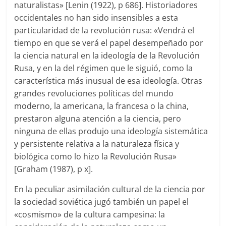
naturalistas» [Lenin (1922), p 686]. Historiadores
occidentales no han sido insensibles a esta
particularidad de la revolución rusa: «Vendrá el
tiempo en que se verá el papel desempeñado por
la ciencia natural en la ideología de la Revolución
Rusa, y en la del régimen que le siguió, como la
característica más inusual de esa ideología. Otras
grandes revoluciones políticas del mundo
moderno, la americana, la francesa o la china,
prestaron alguna atención a la ciencia, pero
ninguna de ellas produjo una ideología sistemática
y persistente relativa a la naturaleza física y
biológica como lo hizo la Revolución Rusa»
[Graham (1987), p x].
En la peculiar asimilación cultural de la ciencia por
la sociedad soviética jugó también un papel el
«cosmismo» de la cultura campesina: la