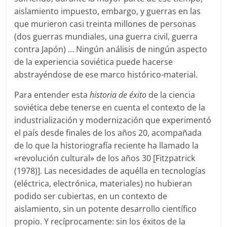
aislamiento impuesto, embargo, y guerras en las
que murieron casi treinta millones de personas
(dos guerras mundiales, una guerra civil, guerra
contra Japón) … Ningún análisis de ningún aspecto
de la experiencia soviética puede hacerse
abstrayéndose de ese marco histórico-material.
Para entender esta
historia de éxito
de la ciencia
soviética debe tenerse en cuenta el contexto de la
industrialización y modernización que experimentó
el país desde finales de los años 20, acompañada
de lo que la historiografía reciente ha llamado la
«revolución cultural» de los años 30 [Fitzpatrick
(1978)]. Las necesidades de aquélla en tecnologías
(eléctrica, electrónica, materiales) no hubieran
podido ser cubiertas, en un contexto de
aislamiento, sin un potente desarrollo científico
propio. Y recíprocamente: sin los éxitos de la