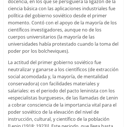
docencia, en los que se persiguiera la ligazón de la
ciencia básica con las aplicaciones industriales fue
política del gobierno soviético desde el primer
momento. Contó con el apoyo de la mayoría de los
científicos investigadores, aunque no de los
cuerpos universitarios (la mayoría de las
universidades había protestado cuando la toma del
poder por los bolcheviques).
La actitud del primer gobierno soviético fue
neutralizar y ganarse a los científicos (de extracción
social acomodada y, la mayoría, de mentalidad
conservadora) con facilidades materiales y
salariales: es el periodo del pacto leninista con los
«especialistas burgueses», de las llamadas de Lenin
a cobrar consciencia de la importancia vital para el
poder soviético de la elevación del nivel de
instrucción, cultural, y científico de la población
[Lenin (1918; 1923)]. Este periodo, que llega hasta