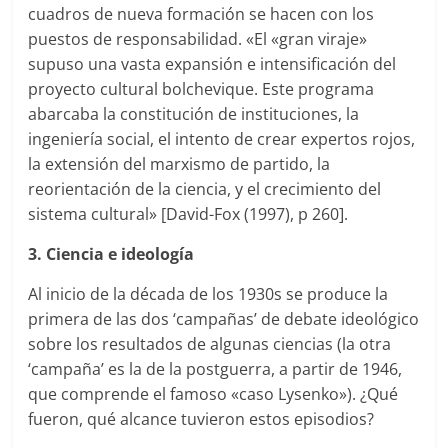
cuadros de nueva formación se hacen con los
puestos de responsabilidad. «El «gran viraje»
supuso una vasta expansión e intensificación del
proyecto cultural bolchevique. Este programa
abarcaba la constitución de instituciones, la
ingeniería social, el intento de crear expertos rojos,
la extensión del marxismo de partido, la
reorientación de la ciencia, y el crecimiento del
sistema cultural» [David-Fox (1997), p 260].
3. Ciencia e ideología
Al inicio de la década de los 1930s se produce la
primera de las dos ‘campañas’ de debate ideológico
sobre los resultados de algunas ciencias (la otra
‘campaña’ es la de la postguerra, a partir de 1946,
que comprende el famoso «caso Lysenko»). ¿Qué
fueron, qué alcance tuvieron estos episodios?