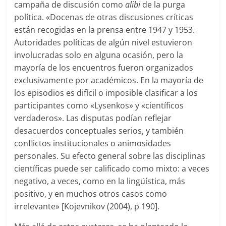
campaña de discusión como
alibi
de la purga
política. «Docenas de otras discusiones críticas
están recogidas en la prensa entre 1947 y 1953.
Autoridades políticas de algún nivel estuvieron
involucradas solo en alguna ocasión, pero la
mayoría de los encuentros fueron organizados
exclusivamente por académicos. En la mayoría de
los episodios es difícil o imposible clasificar a los
participantes como «Lysenkos» y «científicos
verdaderos». Las disputas podían reflejar
desacuerdos conceptuales serios, y también
conflictos institucionales o animosidades
personales. Su efecto general sobre las disciplinas
científicas puede ser calificado como mixto: a veces
negativo, a veces, como en la lingüística, más
positivo, y en muchos otros casos como
irrelevante» [Kojevnikov (2004), p 190].