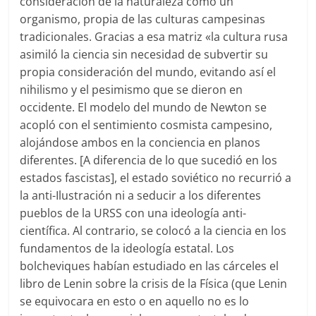
consideración de la naturaleza como un
organismo, propia de las culturas campesinas
tradicionales. Gracias a esa matriz «la cultura rusa
asimiló la ciencia sin necesidad de subvertir su
propia consideración del mundo, evitando así el
nihilismo y el pesimismo que se dieron en
occidente. El modelo del mundo de Newton se
acopló con el sentimiento cosmista campesino,
alojándose ambos en la conciencia en planos
diferentes. [A diferencia de lo que sucedió en los
estados fascistas], el estado soviético no recurrió a
la anti-Ilustración ni a seducir a los diferentes
pueblos de la URSS con una ideología anti-
científica. Al contrario, se colocó a la ciencia en los
fundamentos de la ideología estatal. Los
bolcheviques habían estudiado en las cárceles el
libro de Lenin sobre la crisis de la Física (que Lenin
se equivocara en esto o en aquello no es lo