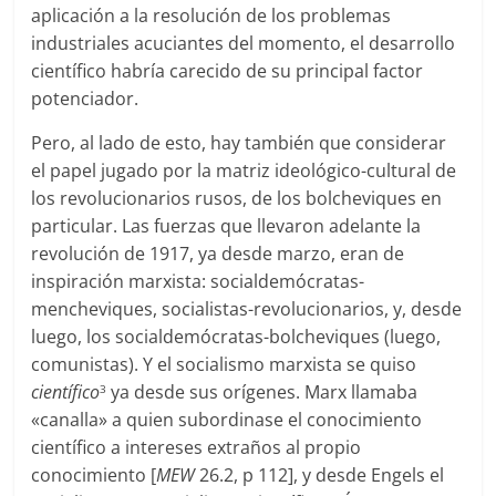
aplicación a la resolución de los problemas
industriales acuciantes del momento, el desarrollo
científico habría carecido de su principal factor
potenciador.
Pero, al lado de esto, hay también que considerar
el papel jugado por la matriz ideológico-cultural de
los revolucionarios rusos, de los bolcheviques en
particular. Las fuerzas que llevaron adelante la
revolución de 1917, ya desde marzo, eran de
inspiración marxista: socialdemócratas-
mencheviques, socialistas-revolucionarios, y, desde
luego, los socialdemócratas-bolcheviques (luego,
comunistas). Y el socialismo marxista se quiso
científico
ya desde sus orígenes. Marx llamaba
3
«canalla» a quien subordinase el conocimiento
científico a intereses extraños al propio
conocimiento [
MEW
26.2, p 112], y desde Engels el