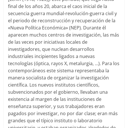
final de los años 20, abarca el caos inicial de la
secuencia guerra mundial-revolución-guerra civil y
el periodo de reconstrucción y recuperación de la
«Nueva Política Económica» (NEP). Durante él
aparecen muchos centros de investigación, las más
de las veces por iniciativas locales de
investigadores, que nuclean desarrollos
industriales incipientes ligados a nuevas
tecnologías (óptica, rayos X, metalurgia, …). Para los
contemporáneos este sistema representaba la
manera socialista de organizar la investigación
científica. Los nuevos institutos científicos,
subvencionados por el gobierno, llevaban una
existencia al margen de las instituciones de
enseñanza superior, y sus trabajadores eran
pagados por investigar, no por dar clase; eran más
grandes que el típico instituto o laboratorio
universitario, y estaban organizados alrededor de