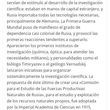
servían de estímulo al desarrollo de la investigación
científica: estaban en manos de capital extranjero, y
Rusia importaba todas las tecnologías necesarias,
principalmente de Alemania. La Primera Guerra
Mundial puso de manifiesto el grado de
dependencia casi colonial de Rusia, y provocó las
primeras reacciones tendentes a superarlo.
Aparecieron los primeros institutos de
investigación (química, óptica: para atender las
necesidades militares), y personalidades como el
biólogo Timiryazev o el geólogo Vernadskij
lanzaron iniciativas para organizar
sistemáticamente la investigación científica. La
propuesta de éste último de crear una «Comisión
para el Estudio de las Fuerzas Productivas
Naturales de Rusia», para el estudio y explotación
de los recursos naturales propios, fue adoptada
por la Imperial Academia de Ciencias en 1915,