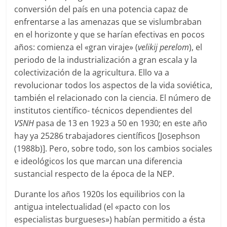
conversión del país en una potencia capaz de
enfrentarse a las amenazas que se vislumbraban
en el horizonte y que se harían efectivas en pocos
años: comienza el «gran viraje» (
velikij perelom
), el
periodo de la industrialización a gran escala y la
colectivización de la agricultura. Ello va a
revolucionar todos los aspectos de la vida soviética,
también el relacionado con la ciencia. El número de
institutos científico- técnicos dependientes del
VSNH
pasa de 13 en 1923 a 50 en 1930; en este año
hay ya 25286 trabajadores científicos [Josephson
(1988b)]. Pero, sobre todo, son los cambios sociales
e ideológicos los que marcan una diferencia
sustancial respecto de la época de la NEP.
Durante los años 1920s los equilibrios con la
antigua intelectualidad (el «pacto con los
especialistas burgueses») habían permitido a ésta