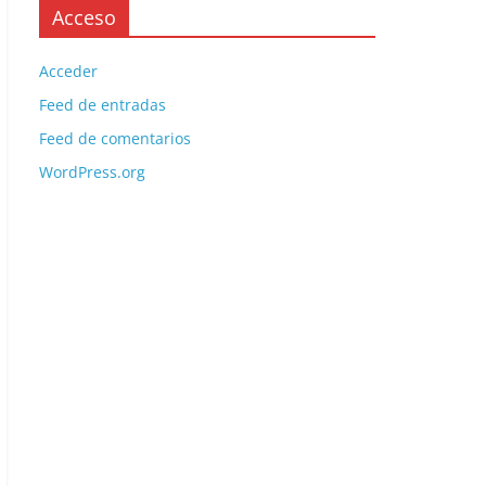
Acceso
Acceder
Feed de entradas
Feed de comentarios
WordPress.org