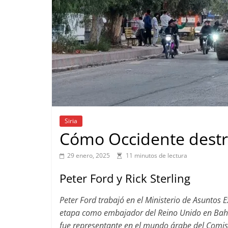
Siria
Cómo Occidente destr
29 enero, 2025
11 minutos de lectura
Peter Ford y Rick Sterling
Peter Ford trabajó en el Ministerio de Asuntos
etapa como embajador del Reino Unido en Bahré
fue representante en el mundo árabe del Comi