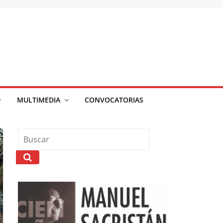
MULTIMEDIA
CONVOCATORIAS