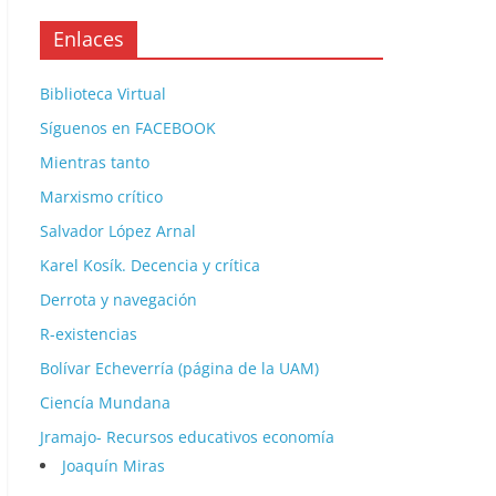
Enlaces
Biblioteca Virtual
Síguenos en FACEBOOK
Mientras tanto
Marxismo crítico
Salvador López Arnal
Karel Kosík. Decencia y crítica
Derrota y navegación
R-existencias
Bolívar Echeverría (página de la UAM)
Ciencía Mundana
Jramajo- Recursos educativos economía
Joaquín Miras