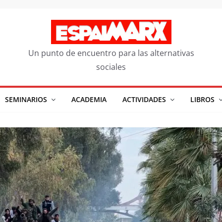
Un punto de encuentro para las alternativas
sociales
SEMINARIOS
ACADEMIA
ACTIVIDADES
LIBROS