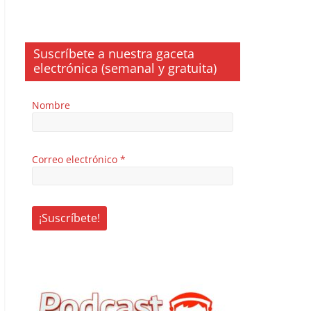
Suscríbete a nuestra gaceta
electrónica (semanal y gratuita)
Nombre
Correo electrónico
*