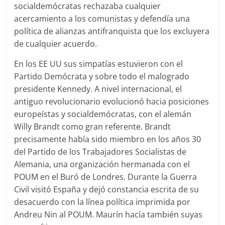
socialdemócratas rechazaba cualquier
acercamiento a los comunistas y defendía una
política de alianzas antifranquista que los excluyera
de cualquier acuerdo.
En los EE UU sus simpatías estuvieron con el
Partido Demócrata y sobre todo el malogrado
presidente Kennedy. A nivel internacional, el
antiguo revolucionario evolucionó hacia posiciones
europeístas y socialdemócratas, con el alemán
Willy Brandt como gran referente. Brandt
precisamente había sido miembro en los años 30
del Partido de los Trabajadores Socialistas de
Alemania, una organización hermanada con el
POUM en el Buró de Londres. Durante la Guerra
Civil visitó España y dejó constancia escrita de su
desacuerdo con la línea política imprimida por
Andreu Nin al POUM. Maurín hacía también suyas