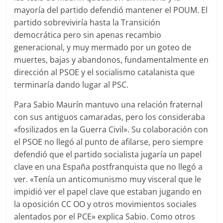
mayoría del partido defendió mantener el POUM. El
partido sobreviviría hasta la Transición
democrática pero sin apenas recambio
generacional, y muy mermado por un goteo de
muertes, bajas y abandonos, fundamentalmente en
dirección al PSOE y el socialismo catalanista que
terminaría dando lugar al PSC.
Para Sabio Maurín mantuvo una relación fraternal
con sus antiguos camaradas, pero los consideraba
«fosilizados en la Guerra Civil». Su colaboración con
el PSOE no llegó al punto de afilarse, pero siempre
defendió que el partido socialista jugaría un papel
clave en una España postfranquista que no llegó a
ver. «Tenía un anticomunismo muy visceral que le
impidió ver el papel clave que estaban jugando en
la oposición CC OO y otros movimientos sociales
alentados por el PCE» explica Sabio. Como otros