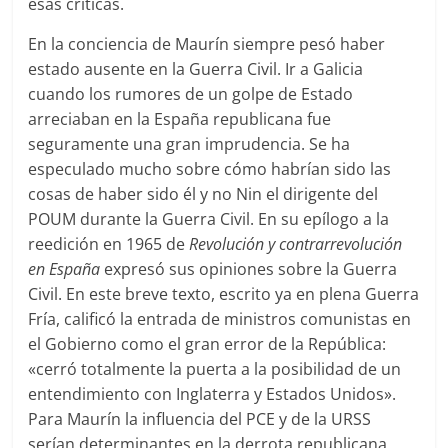
esas críticas.
En la conciencia de Maurín siempre pesó haber
estado ausente en la Guerra Civil. Ir a Galicia
cuando los rumores de un golpe de Estado
arreciaban en la España republicana fue
seguramente una gran imprudencia. Se ha
especulado mucho sobre cómo habrían sido las
cosas de haber sido él y no Nin el dirigente del
POUM durante la Guerra Civil. En su epílogo a la
reedición en 1965 de
Revolución y contrarrevolución
en España
expresó sus opiniones sobre la Guerra
Civil. En este breve texto, escrito ya en plena Guerra
Fría, calificó la entrada de ministros comunistas en
el Gobierno como el gran error de la República:
«cerró totalmente la puerta a la posibilidad de un
entendimiento con Inglaterra y Estados Unidos».
Para Maurín la influencia del PCE y de la URSS
serían determinantes en la derrota republicana,