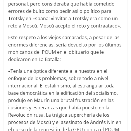
personal, pero consideraba que había cometido
errores de bulto como pedir asilo político para
Trotsky en España: «invitar a Trotsky era como un
reto a Moscú. Moscú aceptó el reto y contraatacó».
Este respeto a los viejos camaradas, a pesar de las
enormes diferencias, sería devuelto por los últimos
mohicanos del POUM en el obituario que le
dedicaron en La Batalla:
«Tenía una óptica diferente a la nuestra en el
enfoque de los problemas, sobre todo a nivel
internacional. El estalinismo, al estrangular toda
base democrática en la edificación del socialismo,
produjo en Maurín una brutal frustración en las
ilusiones y esperanzas que había puesto en la
Revolución rusa. La trágica superchería de los
procesos de Moscú y el asesinato de Andrés Nin en
el curso de la represión de la GPU contra el POUM,