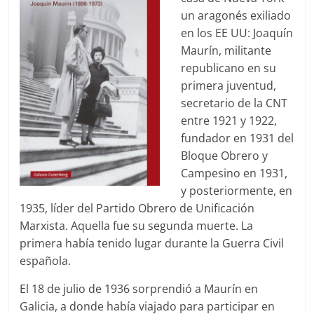
un aragonés exiliado
en los EE UU: Joaquín
Maurín, militante
republicano en su
primera juventud,
secretario de la CNT
entre 1921 y 1922,
fundador en 1931 del
Bloque Obrero y
Campesino en 1931,
y posteriormente, en
1935, líder del Partido Obrero de Unificación
Marxista. Aquella fue su segunda muerte. La
primera había tenido lugar durante la Guerra Civil
española.
El 18 de julio de 1936 sorprendió a Maurín en
Galicia, a donde había viajado para participar en