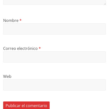
Nombre
*
Correo electrónico
*
Web