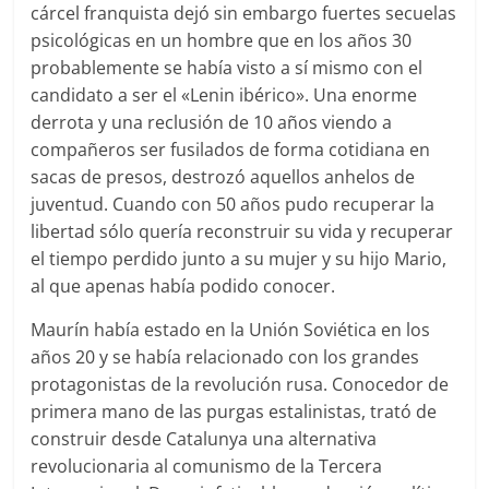
cárcel franquista dejó sin embargo fuertes secuelas
psicológicas en un hombre que en los años 30
probablemente se había visto a sí mismo con el
candidato a ser el «Lenin ibérico». Una enorme
derrota y una reclusión de 10 años viendo a
compañeros ser fusilados de forma cotidiana en
sacas de presos, destrozó aquellos anhelos de
juventud. Cuando con 50 años pudo recuperar la
libertad sólo quería reconstruir su vida y recuperar
el tiempo perdido junto a su mujer y su hijo Mario,
al que apenas había podido conocer.
Maurín había estado en la Unión Soviética en los
años 20 y se había relacionado con los grandes
protagonistas de la revolución rusa. Conocedor de
primera mano de las purgas estalinistas, trató de
construir desde Catalunya una alternativa
revolucionaria al comunismo de la Tercera