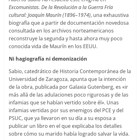
Excomunistas. De la Revolución a la Guerra Fría
cultural: Joaquín Maurín (1896–1974)
, una exhaustiva
biografía que a partir de documentación novedosa
consultada en los archivos norteamericanos
reconstruye la segunda y hasta ahora muy poco
conocida vida de Maurín en los EEUU.
Ni hagiografía ni demonización
Sabio, catedrático de Historia Contemporánea de la
Universidad de Zaragoza, apunta que la intención
de la obra, publicada por Galaxia Gutenberg, es «ir
más allá de las adulaciones poco rigurosas y de las
infamias que se habían vertido sobre él». Unas
infamias vertidas por sus enemigos del PCE y del
PSUC, que ya llevaron en su día a su esposa a
publicar un libro en el que explicaba los detalles
sobre cómo su marido había logrado salvar la vida.