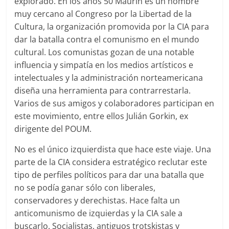
explorado. En los años 50 Maurín es un hombre
muy cercano al Congreso por la Libertad de la
Cultura, la organización promovida por la CIA para
dar la batalla contra el comunismo en el mundo
cultural. Los comunistas gozan de una notable
influencia y simpatía en los medios artísticos e
intelectuales y la administración norteamericana
diseña una herramienta para contrarrestarla.
Varios de sus amigos y colaboradores participan en
este movimiento, entre ellos Julián Gorkin, ex
dirigente del POUM.
No es el único izquierdista que hace este viaje. Una
parte de la CIA considera estratégico reclutar este
tipo de perfiles políticos para dar una batalla que
no se podía ganar sólo con liberales,
conservadores y derechistas. Hace falta un
anticomunismo de izquierdas y la CIA sale a
buscarlo. Socialistas, antiguos trotskistas y