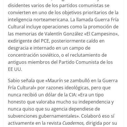
disidentes varios de los partidos comunistas se
convierten en uno de los objetivos prioritarios de la
inteligencia norteamericana. La llamada Guerra Fría
Cultural incluye operaciones como la promoción de
las memorias de Valentín González «El Campesino»,
exdirigente del PCE, posteriormente caído en
desgracia e internado en un campo de
concentración soviético, o el reclutamiento de
antiguos miembros del Partido Comunista de los
EE UU.
Sabio señala que «Maurín se zambulló en la Guerra
Fría Cultural» por razones ideológicas, pero que
nunca recibió un dólar de la CIA: «Era un tipo
honesto que valoraba mucho su independencia y
nunca quiso que su agencia dependiese de
subvenciones gubernamentales». Colaboró eso sí
activamente en la revista
Cuadernos,
dirigida por su