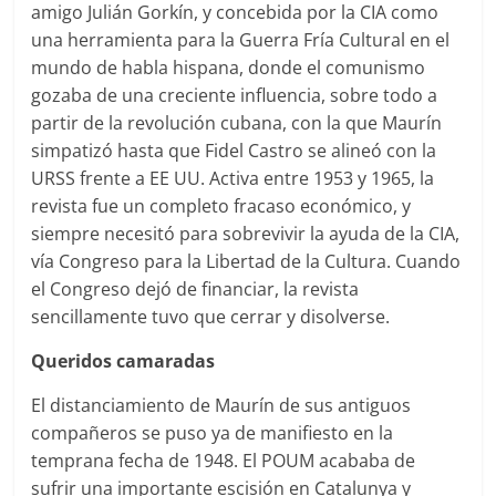
amigo Julián Gorkín, y concebida por la CIA como
una herramienta para la Guerra Fría Cultural en el
mundo de habla hispana, donde el comunismo
gozaba de una creciente influencia, sobre todo a
partir de la revolución cubana, con la que Maurín
simpatizó hasta que Fidel Castro se alineó con la
URSS frente a EE UU. Activa entre 1953 y 1965, la
revista fue un completo fracaso económico, y
siempre necesitó para sobrevivir la ayuda de la CIA,
vía Congreso para la Libertad de la Cultura. Cuando
el Congreso dejó de financiar, la revista
sencillamente tuvo que cerrar y disolverse.
Queridos camaradas
El distanciamiento de Maurín de sus antiguos
compañeros se puso ya de manifiesto en la
temprana fecha de 1948. El POUM acababa de
sufrir una importante escisión en Catalunya y