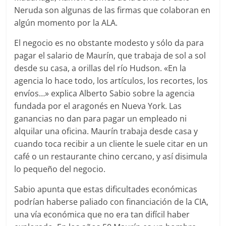
Neruda son algunas de las firmas que colaboran en
algún momento por la ALA.
El negocio es no obstante modesto y sólo da para
pagar el salario de Maurín, que trabaja de sol a sol
desde su casa, a orillas del río Hudson. «En la
agencia lo hace todo, los artículos, los recortes, los
envíos…» explica Alberto Sabio sobre la agencia
fundada por el aragonés en Nueva York. Las
ganancias no dan para pagar un empleado ni
alquilar una oficina. Maurín trabaja desde casa y
cuando toca recibir a un cliente le suele citar en un
café o un restaurante chino cercano, y así disimula
lo pequeño del negocio.
Sabio apunta que estas dificultades económicas
podrían haberse paliado con financiación de la CIA,
una vía económica que no era tan difícil haber