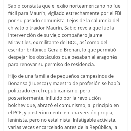
Sabio constata que el exilio norteamericano no fue
fácil para Maurín, vigilado estrechamente por el FBI
por su pasado comunista. Lejos de la calumnia del
chivato o traidor Maurín, Sabio revela que fue la
intervención de su viejo compañero Jaume
Miravitlles, ex militante del BOC, así como del
escritor británico Gerald Brenan, lo que permitió
despejar los obstáculos que pesaban al aragonés
para renovar su permiso de residencia.
Hijo de una familia de pequeños campesinos de
Bonansa (Huesca) y maestro de profesión se había
politizado en el republicanismo, pero
posteriormente, influido por la revolución
bolchevique, abrazó el comunismo, al principio en
el PCE, y posteriormente en una versión propia,
leninista, pero no estalinista. Infatigable activista,
varias veces encarcelado antes de la República, la