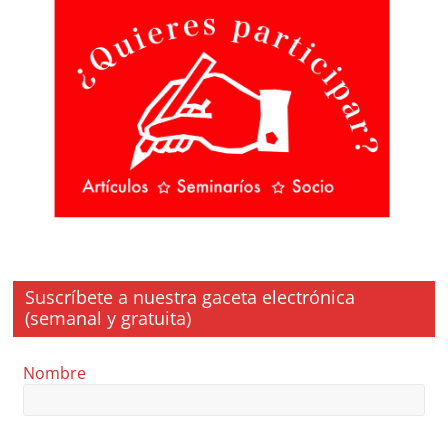
Suscríbete a nuestra gaceta electrónica
(semanal y gratuita)
Nombre