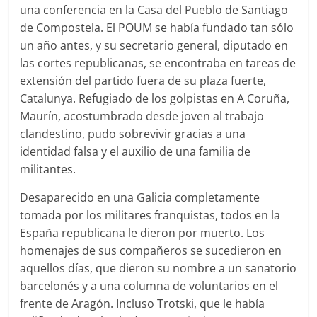
una conferencia en la Casa del Pueblo de Santiago
de Compostela. El POUM se había fundado tan sólo
un año antes, y su secretario general, diputado en
las cortes republicanas, se encontraba en tareas de
extensión del partido fuera de su plaza fuerte,
Catalunya. Refugiado de los golpistas en A Coruña,
Maurín, acostumbrado desde joven al trabajo
clandestino, pudo sobrevivir gracias a una
identidad falsa y el auxilio de una familia de
militantes.
Desaparecido en una Galicia completamente
tomada por los militares franquistas, todos en la
España republicana le dieron por muerto. Los
homenajes de sus compañeros se sucedieron en
aquellos días, que dieron su nombre a un sanatorio
barcelonés y a una columna de voluntarios en el
frente de Aragón. Incluso Trotski, que le había