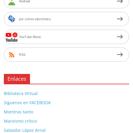
Android
por correo electrónico
YouTube Music
RSS
Enlaces
Biblioteca Virtual
Síguenos en FACEBOOK
Mientras tanto
Marxismo crítico
Salvador López Arnal