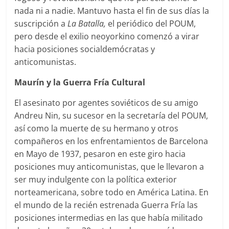
nada ni a nadie. Mantuvo hasta el fin de sus días la
suscripción a
La Batalla,
el periódico del POUM,
pero desde el exilio neoyorkino comenzó a virar
hacia posiciones socialdemócratas y
anticomunistas.
Maurín y la Guerra Fría Cultural
El asesinato por agentes soviéticos de su amigo
Andreu Nin, su sucesor en la secretaría del POUM,
así como la muerte de su hermano y otros
compañeros en los enfrentamientos de Barcelona
en Mayo de 1937, pesaron en este giro hacia
posiciones muy anticomunistas, que le llevaron a
ser muy indulgente con la política exterior
norteamericana, sobre todo en América Latina. En
el mundo de la recién estrenada Guerra Fría las
posiciones intermedias en las que había militado