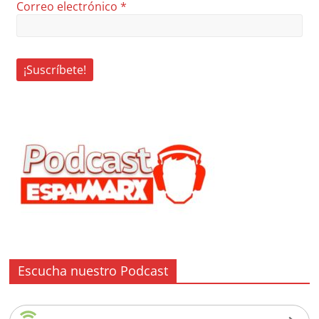
Correo electrónico
*
Escucha nuestro Podcast