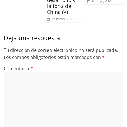
4 mayo, 2021
la forja de
China (V)
26 mayo, 2020
Deja una respuesta
Tu dirección de correo electrónico no será publicada.
Los campos obligatorios están marcados con
*
Comentario
*