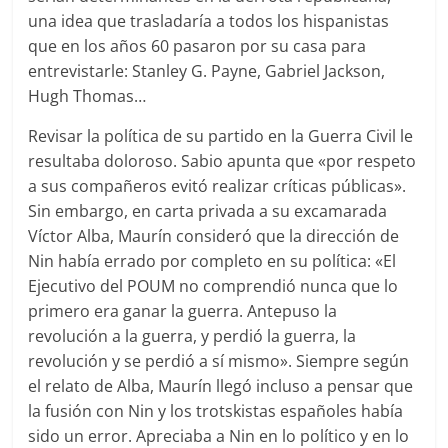
una idea que trasladaría a todos los hispanistas
que en los años 60 pasaron por su casa para
entrevistarle: Stanley G. Payne, Gabriel Jackson,
Hugh Thomas…
Revisar la política de su partido en la Guerra Civil le
resultaba doloroso. Sabio apunta que «por respeto
a sus compañeros evitó realizar críticas públicas».
Sin embargo, en carta privada a su excamarada
Víctor Alba, Maurín consideró que la dirección de
Nin había errado por completo en su política: «El
Ejecutivo del POUM no comprendió nunca que lo
primero era ganar la guerra. Antepuso la
revolución a la guerra, y perdió la guerra, la
revolución y se perdió a sí mismo». Siempre según
el relato de Alba, Maurín llegó incluso a pensar que
la fusión con Nin y los trotskistas españoles había
sido un error. Apreciaba a Nin en lo político y en lo