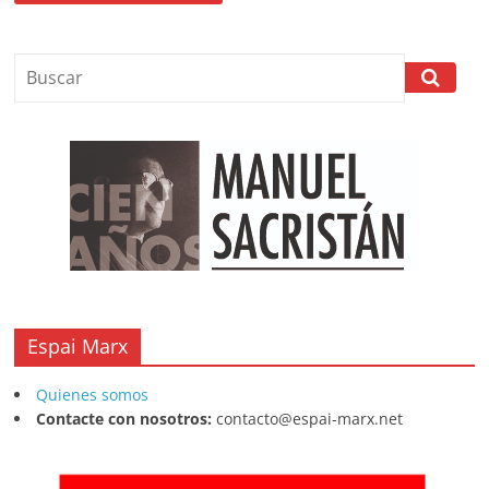
Espai Marx
Quienes somos
Contacte con nosotros:
contacto@espai-marx.net