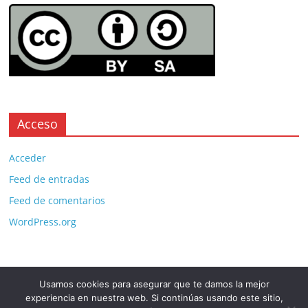
Acceso
Acceder
Feed de entradas
Feed de comentarios
WordPress.org
Usamos cookies para asegurar que te damos la mejor
Copyright © 2026
. All rights reserved.
experiencia en nuestra web. Si continúas usando este sitio,