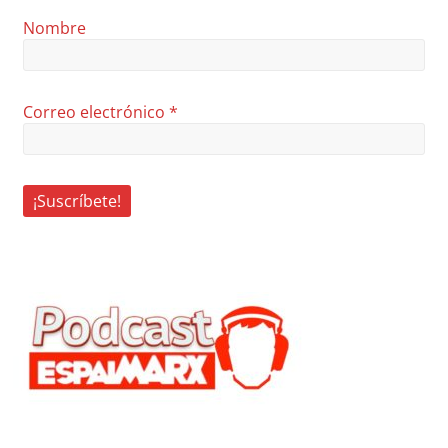
Nombre
Correo electrónico
*