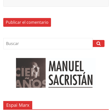
Espai Marx