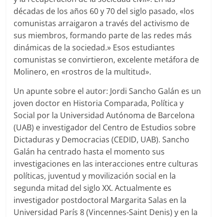
décadas de los años 60 y 70 del siglo pasado, «los
comunistas arraigaron a través del activismo de
sus miembros, formando parte de las redes más
dinámicas de la sociedad.» Esos estudiantes
comunistas se convirtieron, excelente metáfora de
Molinero, en «rostros de la multitud».
Un apunte sobre el autor: Jordi Sancho Galán es un
joven doctor en Historia Comparada, Política y
Social por la Universidad Autónoma de Barcelona
(UAB) e investigador del Centro de Estudios sobre
Dictaduras y Democracias (CEDID, UAB). Sancho
Galán ha centrado hasta el momento sus
investigaciones en las interacciones entre culturas
políticas, juventud y movilización social en la
segunda mitad del siglo XX. Actualmente es
investigador postdoctoral Margarita Salas en la
Universidad París 8 (Vincennes-Saint Denis) y en la