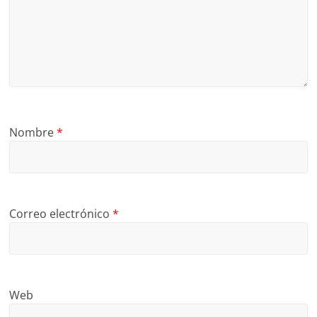
Nombre
*
Correo electrónico
*
Web