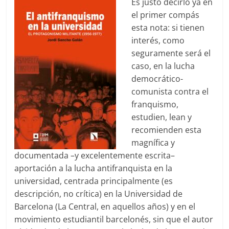
Es justo decirlo ya en
el primer compás
esta nota: si tienen
interés, como
seguramente será el
caso, en la lucha
democrático-
comunista contra el
franquismo,
estudien, lean y
recomienden esta
magnífica y
documentada –y excelentemente escrita–
aportación a la lucha antifranquista en la
universidad, centrada principalmente (es
descripción, no crítica) en la Universidad de
Barcelona (La Central, en aquellos años) y en el
movimiento estudiantil barcelonés, sin que el autor