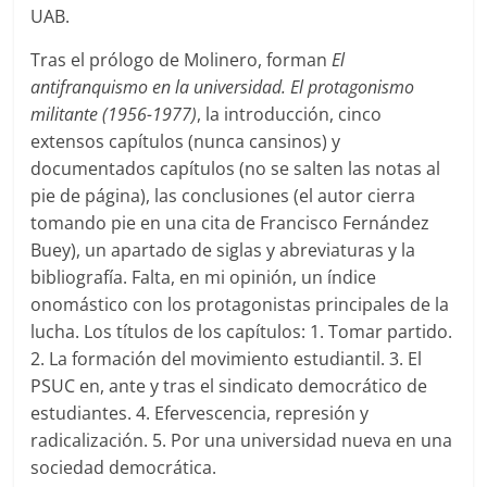
UAB.
Tras el prólogo de Molinero, forman
El
antifranquismo en la universidad. El protagonismo
militante (1956-1977)
, la introducción, cinco
extensos capítulos (nunca cansinos) y
documentados capítulos (no se salten las notas al
pie de página), las conclusiones (el autor cierra
tomando pie en una cita de Francisco Fernández
Buey), un apartado de siglas y abreviaturas y la
bibliografía. Falta, en mi opinión, un índice
onomástico con los protagonistas principales de la
lucha. Los títulos de los capítulos: 1. Tomar partido.
2. La formación del movimiento estudiantil. 3. El
PSUC en, ante y tras el sindicato democrático de
estudiantes. 4. Efervescencia, represión y
radicalización. 5. Por una universidad nueva en una
sociedad democrática.