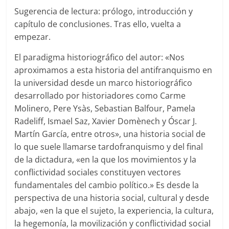
Sugerencia de lectura: prólogo, introducción y
capítulo de conclusiones. Tras ello, vuelta a
empezar.
El paradigma historiográfico del autor: «Nos
aproximamos a esta historia del antifranquismo en
la universidad desde un marco historiográfico
desarrollado por historiadores como Carme
Molinero, Pere Ysàs, Sebastian Balfour, Pamela
Radeliff, Ismael Saz, Xavier Domènech y Óscar J.
Martín García, entre otros», una historia social de
lo que suele llamarse tardofranquismo y del final
de la dictadura, «en la que los movimientos y la
conflictividad sociales constituyen vectores
fundamentales del cambio político.» Es desde la
perspectiva de una historia social, cultural y desde
abajo, «en la que el sujeto, la experiencia, la cultura,
la hegemonía, la movilización y conflictividad social