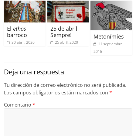
El
ethos
25 de abril,
barroco
Sempre!
Metonímies
30 abril, 2020
25 abril, 2020
11 septiembre,
2016
Deja una respuesta
Tu dirección de correo electrónico no será publicada.
Los campos obligatorios están marcados con
*
Comentario
*