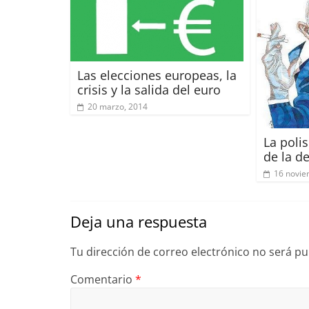
Las elecciones europeas, la
crisis y la salida del euro
20 marzo, 2014
La polis
de la d
16 novie
Deja una respuesta
Tu dirección de correo electrónico no será pu
Comentario
*