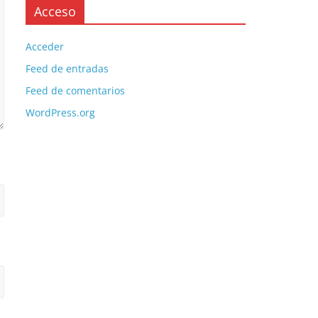
Acceso
Acceder
Feed de entradas
Feed de comentarios
WordPress.org