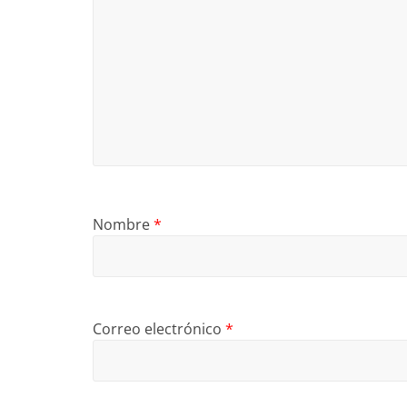
Nombre
*
Correo electrónico
*