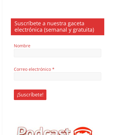
Suscríbete a nuestra gaceta
electrónica (semanal y gratuita)
Nombre
Correo electrónico
*