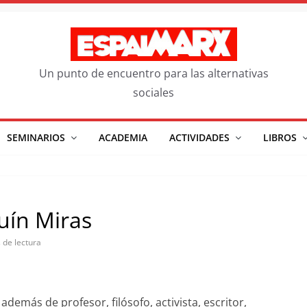
Un punto de encuentro para las alternativas
sociales
SEMINARIOS
ACADEMIA
ACTIVIDADES
LIBROS
uín Miras
 de lectura
demás de profesor, filósofo, activista, escritor,