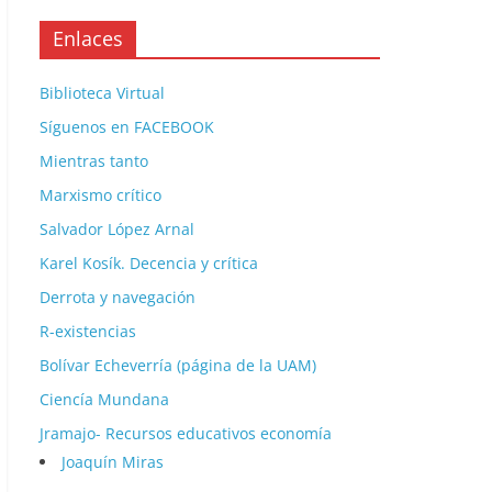
Enlaces
Biblioteca Virtual
Síguenos en FACEBOOK
Mientras tanto
Marxismo crítico
Salvador López Arnal
Karel Kosík. Decencia y crítica
Derrota y navegación
R-existencias
Bolívar Echeverría (página de la UAM)
Ciencía Mundana
Jramajo- Recursos educativos economía
Joaquín Miras