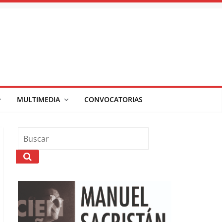
MULTIMEDIA
CONVOCATORIAS