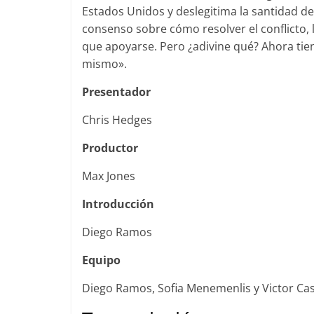
Estados Unidos y deslegitima la santidad de
consenso sobre cómo resolver el conflicto, 
que apoyarse. Pero ¿adivine qué? Ahora tie
mismo».
Presentador
Chris Hedges
Productor
Max Jones
Introducción
Diego Ramos
Equipo
Diego Ramos, Sofia Menemenlis y Victor Cas