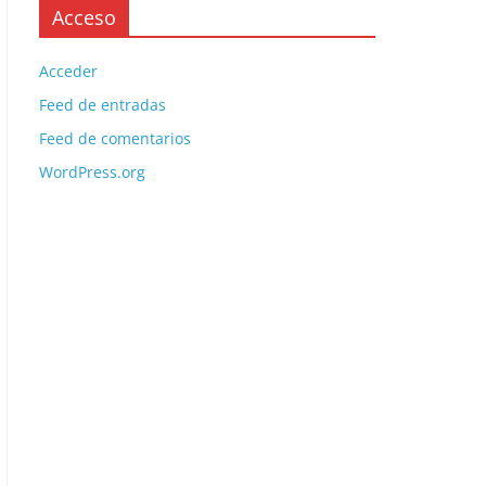
Acceso
Acceder
Feed de entradas
Feed de comentarios
WordPress.org