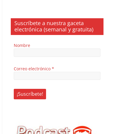
Suscríbete a nuestra gaceta
electrónica (semanal y gratuita)
Nombre
Correo electrónico
*