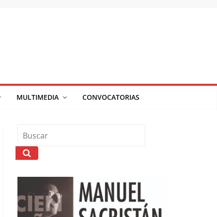
MULTIMEDIA
CONVOCATORIAS