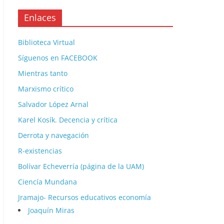
Enlaces
Biblioteca Virtual
Síguenos en FACEBOOK
Mientras tanto
Marxismo crítico
Salvador López Arnal
Karel Kosík. Decencia y crítica
Derrota y navegación
R-existencias
Bolívar Echeverría (página de la UAM)
Ciencía Mundana
Jramajo- Recursos educativos economía
Joaquín Miras