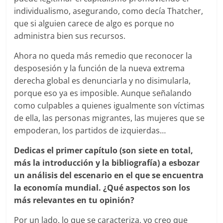
individualismo, asegurando, como decía Thatcher,
que si alguien carece de algo es porque no
administra bien sus recursos.
Ahora no queda más remedio que reconocer la
desposesión y la función de la nueva extrema
derecha global es denunciarla y no disimularla,
porque eso ya es imposible. Aunque señalando
como culpables a quienes igualmente son víctimas
de ella, las personas migrantes, las mujeres que se
empoderan, los partidos de izquierdas…
Dedicas el primer capítulo (son siete en total,
más la introducción y la bibliografía) a esbozar
un análisis del escenario en el que se encuentra
la economía mundial. ¿Qué aspectos son los
más relevantes en tu opinión?
Por un lado, lo que se caracteriza, yo creo que