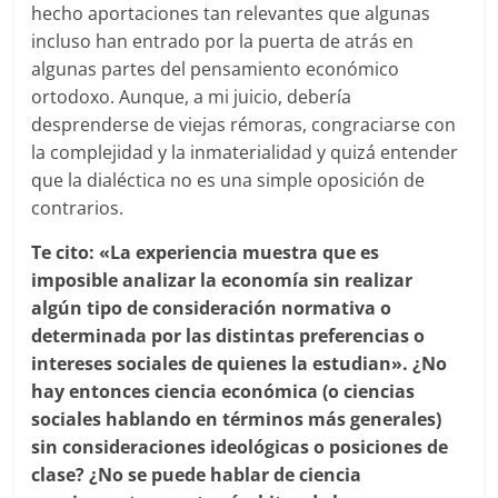
hecho aportaciones tan relevantes que algunas
incluso han entrado por la puerta de atrás en
algunas partes del pensamiento económico
ortodoxo. Aunque, a mi juicio, debería
desprenderse de viejas rémoras, congraciarse con
la complejidad y la inmaterialidad y quizá entender
que la dialéctica no es una simple oposición de
contrarios.
Te cito: «La experiencia muestra que es
imposible analizar la economía sin realizar
algún tipo de consideración normativa o
determinada por las distintas preferencias o
intereses sociales de quienes la estudian». ¿No
hay entonces ciencia económica (o ciencias
sociales hablando en términos más generales)
sin consideraciones ideológicas o posiciones de
clase? ¿No se puede hablar de ciencia