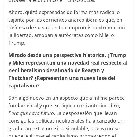
Ahora, quizá expresadas de forma más radical o
tajante por las corrientes anarcoliberales que, en
defensa de su supuesto compromiso extremo con
la libertad, arropan a autócratas como Milei o
Trump.
Mirado desde una perspectiva histórica, ¿Trump
y Milei representan una novedad real respecto al
neoliberalismo desalmado de Reagan y
Thatcher? ¿Representan una nueva fase del
capitalismo?
Son algo nuevo en un aspecto que a mí me parece
fundamental y que expliqué en mi anterior libro,
Para que haya futuro
. La desposesión que llevan
consigo las políticas neoliberales ha alcanzado un
grado tan extremo e indisimulable, que ya no se
puede legitimar el capitalismo promoviendo el