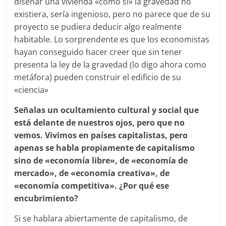
diseñar una vivienda «como si» la gravedad no
existiera, sería ingenioso, pero no parece que de su
proyecto se pudiera deducir algo realmente
habitable. Lo sorprendente es que los economistas
hayan conseguido hacer creer que sin tener
presenta la ley de la gravedad (lo digo ahora como
metáfora) pueden construir el edificio de su
«ciencia»
Señalas un ocultamiento cultural y social que
está delante de nuestros ojos, pero que no
vemos. Vivimos en países capitalistas, pero
apenas se habla propiamente de capitalismo
sino de «economía libre», de «economía de
mercado», de «economía creativa», de
«economía competitiva». ¿Por qué ese
encubrimiento?
Si se hablara abiertamente de capitalismo, de