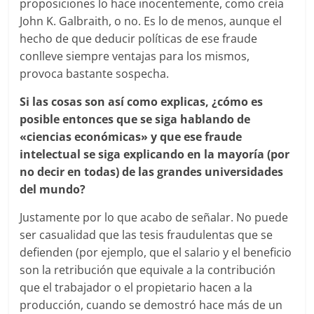
proposiciones lo hace inocentemente, como creía
John K. Galbraith, o no. Es lo de menos, aunque el
hecho de que deducir políticas de ese fraude
conlleve siempre ventajas para los mismos,
provoca bastante sospecha.
Si las cosas son así como explicas, ¿cómo es
posible entonces que se siga hablando de
«ciencias económicas» y que ese fraude
intelectual se siga explicando en la mayoría (por
no decir en todas) de las grandes universidades
del mundo?
Justamente por lo que acabo de señalar. No puede
ser casualidad que las tesis fraudulentas que se
defienden (por ejemplo, que el salario y el beneficio
son la retribución que equivale a la contribución
que el trabajador o el propietario hacen a la
producción, cuando se demostró hace más de un