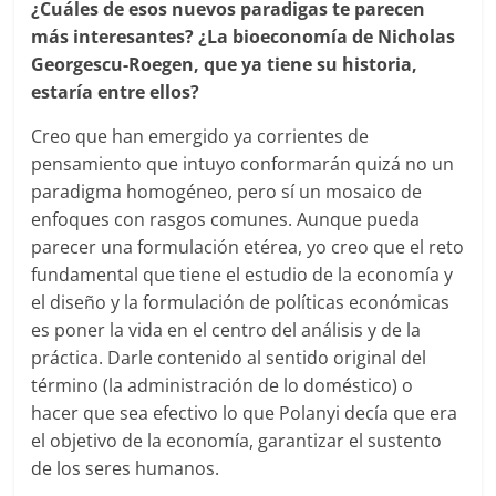
¿Cuáles de esos nuevos paradigas te parecen
más interesantes? ¿La bioeconomía de Nicholas
Georgescu-Roegen, que ya tiene su historia,
estaría entre ellos?
Creo que han emergido ya corrientes de
pensamiento que intuyo conformarán quizá no un
paradigma homogéneo, pero sí un mosaico de
enfoques con rasgos comunes. Aunque pueda
parecer una formulación etérea, yo creo que el reto
fundamental que tiene el estudio de la economía y
el diseño y la formulación de políticas económicas
es poner la vida en el centro del análisis y de la
práctica. Darle contenido al sentido original del
término (la administración de lo doméstico) o
hacer que sea efectivo lo que Polanyi decía que era
el objetivo de la economía, garantizar el sustento
de los seres humanos.