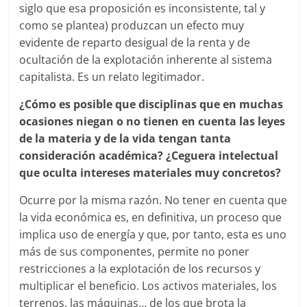
siglo que esa proposición es inconsistente, tal y
como se plantea) produzcan un efecto muy
evidente de reparto desigual de la renta y de
ocultación de la explotación inherente al sistema
capitalista. Es un relato legitimador.
¿Cómo es posible que disciplinas que en muchas
ocasiones niegan o no tienen en cuenta las leyes
de la materia y de la vida tengan tanta
consideración académica? ¿Ceguera intelectual
que oculta intereses materiales muy concretos?
Ocurre por la misma razón. No tener en cuenta que
la vida económica es, en definitiva, un proceso que
implica uso de energía y que, por tanto, esta es uno
más de sus componentes, permite no poner
restricciones a la explotación de los recursos y
multiplicar el beneficio. Los activos materiales, los
terrenos, las máquinas… de los que brota la