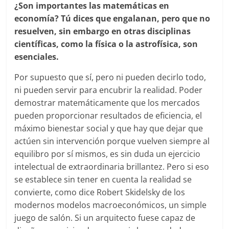
¿Son importantes las matemáticas en
economía? Tú dices que engalanan, pero que no
resuelven, sin embargo en otras disciplinas
científicas, como la física o la astrofísica, son
esenciales.
Por supuesto que sí, pero ni pueden decirlo todo,
ni pueden servir para encubrir la realidad. Poder
demostrar matemáticamente que los mercados
pueden proporcionar resultados de eficiencia, el
máximo bienestar social y que hay que dejar que
actúen sin intervención porque vuelven siempre al
equilibro por sí mismos, es sin duda un ejercicio
intelectual de extraordinaria brillantez. Pero si eso
se establece sin tener en cuenta la realidad se
convierte, como dice Robert Skidelsky de los
modernos modelos macroeconómicos, un simple
juego de salón. Si un arquitecto fuese capaz de