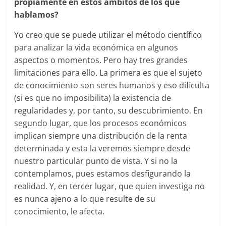
propiamente en estos ámbitos de los que
hablamos?
Yo creo que se puede utilizar el método científico
para analizar la vida económica en algunos
aspectos o momentos. Pero hay tres grandes
limitaciones para ello. La primera es que el sujeto
de conocimiento son seres humanos y eso dificulta
(si es que no imposibilita) la existencia de
regularidades y, por tanto, su descubrimiento. En
segundo lugar, que los procesos económicos
implican siempre una distribución de la renta
determinada y esta la veremos siempre desde
nuestro particular punto de vista. Y si no la
contemplamos, pues estamos desfigurando la
realidad. Y, en tercer lugar, que quien investiga no
es nunca ajeno a lo que resulte de su
conocimiento, le afecta.