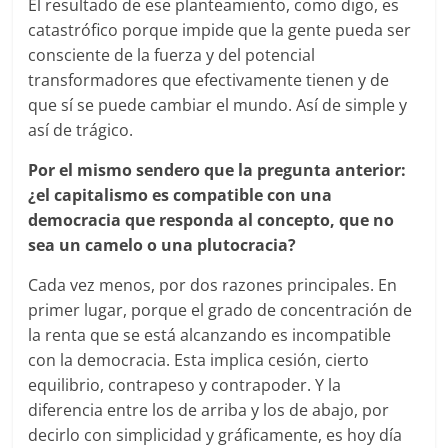
El resultado de ese planteamiento, como digo, es
catastrófico porque impide que la gente pueda ser
consciente de la fuerza y del potencial
transformadores que efectivamente tienen y de
que sí se puede cambiar el mundo. Así de simple y
así de trágico.
Por el mismo sendero que la pregunta anterior:
¿el capitalismo es compatible con una
democracia que responda al concepto, que no
sea un camelo o una plutocracia?
Cada vez menos, por dos razones principales. En
primer lugar, porque el grado de concentración de
la renta que se está alcanzando es incompatible
con la democracia. Esta implica cesión, cierto
equilibrio, contrapeso y contrapoder. Y la
diferencia entre los de arriba y los de abajo, por
decirlo con simplicidad y gráficamente, es hoy día