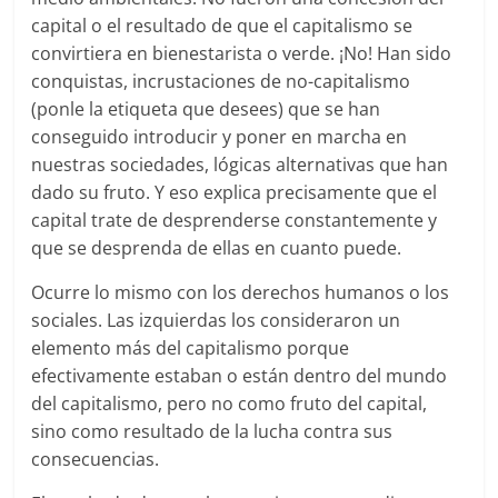
capital o el resultado de que el capitalismo se
convirtiera en bienestarista o verde. ¡No! Han sido
conquistas, incrustaciones de no-capitalismo
(ponle la etiqueta que desees) que se han
conseguido introducir y poner en marcha en
nuestras sociedades, lógicas alternativas que han
dado su fruto. Y eso explica precisamente que el
capital trate de desprenderse constantemente y
que se desprenda de ellas en cuanto puede.
Ocurre lo mismo con los derechos humanos o los
sociales. Las izquierdas los consideraron un
elemento más del capitalismo porque
efectivamente estaban o están dentro del mundo
del capitalismo, pero no como fruto del capital,
sino como resultado de la lucha contra sus
consecuencias.