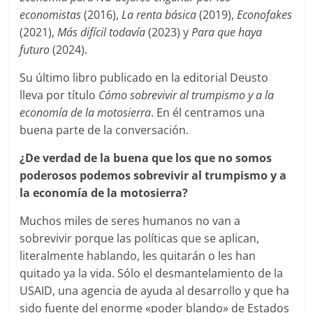
economistas
(2016),
La renta básica
(2019),
Econofakes
(2021),
Más difícil todavía
(2023) y
Para que haya
futuro
(2024).
Su último libro publicado en la editorial Deusto
lleva por título
Cómo sobrevivir al trumpismo y a la
economía de la motosierra
. En él centramos una
buena parte de la conversación.
¿De verdad de la buena que los que no somos
poderosos podemos sobrevivir al trumpismo y a
la economía de la motosierra?
Muchos miles de seres humanos no van a
sobrevivir porque las políticas que se aplican,
literalmente hablando, les quitarán o les han
quitado ya la vida. Sólo el desmantelamiento de la
USAID, una agencia de ayuda al desarrollo y que ha
sido fuente del enorme «poder blando» de Estados