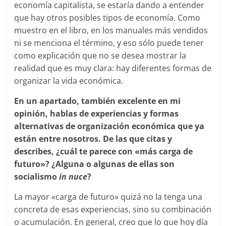
economía capitalista, se estaría dando a entender
que hay otros posibles tipos de economía. Como
muestro en el libro, en los manuales más vendidos
ni se menciona el término, y eso sólo puede tener
como explicación que no se desea mostrar la
realidad que es muy clara: hay diferentes formas de
organizar la vida económica.
En un apartado, también excelente en mi
opinión, hablas de experiencias y formas
alternativas de organización económica que ya
están entre nosotros. De las que citas y
describes, ¿cuál te parece con «más carga de
futuro»? ¿Alguna o algunas de ellas son
socialismo
in nuce
?
La mayor «carga de futuro» quizá no la tenga una
concreta de esas experiencias, sino su combinación
o acumulación. En general, creo que lo que hoy día