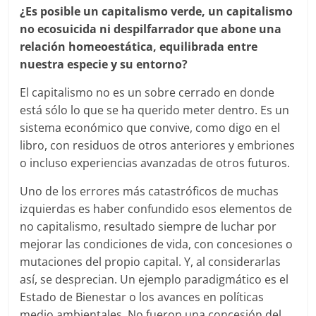
¿Es posible un capitalismo verde, un capitalismo
no ecosuicida ni despilfarrador que abone una
relación homeoestática, equilibrada entre
nuestra especie y su entorno?
El capitalismo no es un sobre cerrado en donde
está sólo lo que se ha querido meter dentro. Es un
sistema económico que convive, como digo en el
libro, con residuos de otros anteriores y embriones
o incluso experiencias avanzadas de otros futuros.
Uno de los errores más catastróficos de muchas
izquierdas es haber confundido esos elementos de
no capitalismo, resultado siempre de luchar por
mejorar las condiciones de vida, con concesiones o
mutaciones del propio capital. Y, al considerarlas
así, se desprecian. Un ejemplo paradigmático es el
Estado de Bienestar o los avances en políticas
medio ambientales. No fueron una concesión del