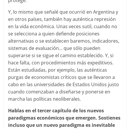
protege.
Y, lo mismo que señalé que ocurrió en Argentina y
en otros países, también hay auténtica represión
en la vida económica. Unas veces sutil, cuando no
se selecciona a quien defiende posiciones
alternativas o se establecen baremos, indicadores,
sistemas de evaluación… que sólo pueden
superarse si se sigue el camino establecido. Y, si
hace falta, con procedimientos más expeditivos.
Están estudiadas, por ejemplo, las auténticas
purgas de economistas críticos que se llevaron a
cabo en las universidades de Estados Unidos justo
cuando comenzaban a diseñarse y ponerse en
marcha las políticas neoliberales.
Hablas en el tercer capítulo de los nuevos
paradigmas económicos que emergen. Sostienes
incluso que un nuevo paradigma es inevitable