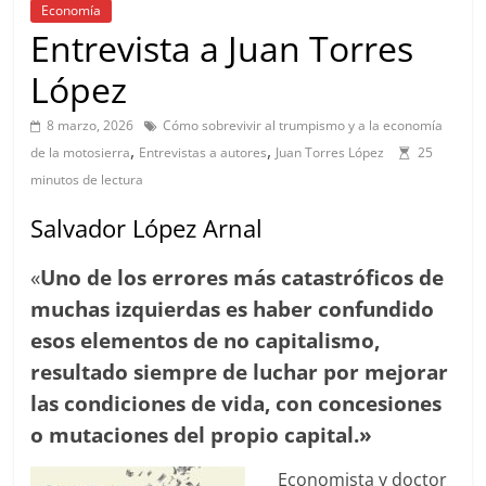
Economía
Entrevista a Juan Torres
López
8 marzo, 2026
Cómo sobrevivir al trumpismo y a la economía
,
,
de la motosierra
Entrevistas a autores
Juan Torres López
25
minutos de lectura
Salvador López Arnal
«
Uno de los errores más catastróficos de
muchas izquierdas es haber confundido
esos elementos de no capitalismo,
resultado siempre de luchar por mejorar
las condiciones de vida, con concesiones
o mutaciones del propio capital.»
Economista y doctor