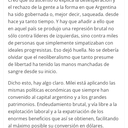
el rechazo de la gente a la forma en que Argentina
ha sido gobernada o, mejor decir, saqueada. desde
hace ya tanto tiempo. Y hay que añadir a ello que
en aquel país se produjo una represión brutal no
sólo contra líderes de izquierdas, sino contra miles
de personas que simplemente simpatizaban con
ideales progresistas. Eso dejó huella. No se debería
olvidar que el neoliberalismo que tanto presume
de libertad ha tenido las manos manchadas de
sangre desde su inicio.
Dicho esto, hay algo claro. Milei está aplicando las
mismas políticas económicas que siempre han
convenido al capital argentino y a los grandes
patrimonios. Endeudamiento brutal, y vía libre a la
explotación laboral y a la expatriación de los
enormes beneficios que así se obtienen, facilitando
al máximo posible su conversión en dólares.