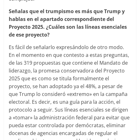
Señalas que el trumpismo es más que Trump y
hablas en el apartado correspondiente del
Proyecto 2025. ¿Cuáles son las líneas esenciales
de ese proyecto?
Es fácil de señalarlo expresándolo de otro modo.
En el momento en que contesto a estas preguntas,
de las 319 propuestas que contiene el Mandato de
liderazgo, la promesa conservadora del Proyecto
2025 que es como se titula formalmente el
proyecto, se han adoptado ya el 48%, a pesar de
que Trump lo consideró «extremo» en la campaña
electoral. Es decir, es una guía para la acción, el
protocolo a seguir. Sus líneas esenciales se dirigen
a «tomar» la administración federal para evitar que
pueda estar controlada por demócratas, eliminar
docenas de agencias encargadas de regular el