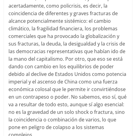
acertadamente, como policrisis, es decir, la
coincidencia de diferentes y graves fracturas de
alcance potencialmente sistémico: el cambio
climático, la fragilidad financiera, los problemas
comerciales que ha provocado la globalización y
sus fracturas, la deuda, la desigualdad y la crisis de
las democracias representativas que habían ido de
la mano del capitalismo. Por otro, que eso se está
dando con cambio en los equilibrios de poder
debido al declive de Estados Unidos como potencia
imperial y el ascenso de China como una fuerza
económica colosal que le permite ir convirtiéndose
en un contrapeso o poder. No sabemos, eso sí, qué
va a resultar de todo esto, aunque sí algo esencial:
no es la gravedad de un solo shock o fractura, sino
la coincidencia o combinación de varios, lo que
pone en peligro de colapso a los sistemas
complejos.