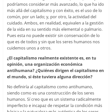
podríamos considerar más avanzado, lo que ha ido
más allá del capitalismo y con éxito, es el uso de lo
común, por un lado; y, por otro, la actividad del
cuidado. Ambos, en realidad, equivalen a la gestión
de la vida en su sentido más elemental o palmario.
Pues esta no puede existir sin conservación de lo
que es de todos y sin que los seres humanos nos
cuidemos unos a otros.
¿El capitalismo realmente existente es, en tu
opinión, una organización económica
antihumana? ¿Quiénes dirigen el capitalismo en
el mundo, si éste tuviera alguna dirección?
No definiría al capitalismo como antihumano,
siendo como es una construcción de los seres
humanos. Sí creo que es un sistema radicalmente
imperfecto e incapaz de respetar la condición más
básica y la naturaleza más auténtica de los seres