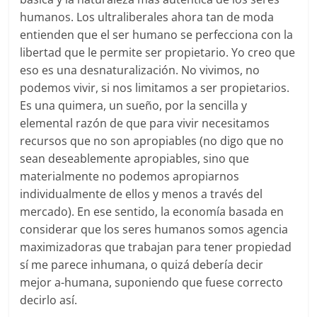
humanos. Los ultraliberales ahora tan de moda
entienden que el ser humano se perfecciona con la
libertad que le permite ser propietario. Yo creo que
eso es una desnaturalización. No vivimos, no
podemos vivir, si nos limitamos a ser propietarios.
Es una quimera, un sueño, por la sencilla y
elemental razón de que para vivir necesitamos
recursos que no son apropiables (no digo que no
sean deseablemente apropiables, sino que
materialmente no podemos apropiarnos
individualmente de ellos y menos a través del
mercado). En ese sentido, la economía basada en
considerar que los seres humanos somos agencia
maximizadoras que trabajan para tener propiedad
sí me parece inhumana, o quizá debería decir
mejor a-humana, suponiendo que fuese correcto
decirlo así.