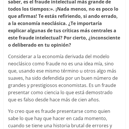
saber, es el fraude intelectual más grande de
todos los tiempos:». ¡Nada menos, no es poco lo
que afirmas! Te estás refiriendo, si ando errado,
a la economía neoclásica. ¿Te importaría
explicar algunas de tus críticas más centrales a
este fraude intelectual? Por cierto, ¿inconsciente
o deliberado en tu opinión?
Considerar a la economía derivada del modelo
neoclásico como fraude no es una idea mía, sino
que, usando ese mismo término u otros algo más
suaves, ha sido defendida por un buen número de
grandes y prestigiosos economistas. Es un fraude
presentar como ciencia lo que está demostrado
que es falso desde hace más de cien años.
Yo creo que es fraude presentarse como quien
sabe lo que hay que hacer en cada momento,
cuando se tiene una historia brutal de errores y