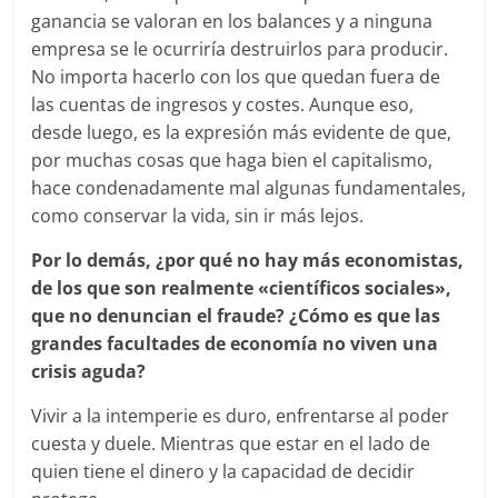
ganancia se valoran en los balances y a ninguna
empresa se le ocurriría destruirlos para producir.
No importa hacerlo con los que quedan fuera de
las cuentas de ingresos y costes. Aunque eso,
desde luego, es la expresión más evidente de que,
por muchas cosas que haga bien el capitalismo,
hace condenadamente mal algunas fundamentales,
como conservar la vida, sin ir más lejos.
Por lo demás, ¿por qué no hay más economistas,
de los que son realmente «científicos sociales»,
que no denuncian el fraude? ¿Cómo es que las
grandes facultades de economía no viven una
crisis aguda?
Vivir a la intemperie es duro, enfrentarse al poder
cuesta y duele. Mientras que estar en el lado de
quien tiene el dinero y la capacidad de decidir