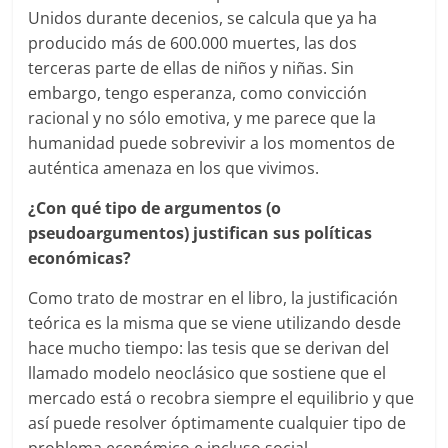
Unidos durante decenios, se calcula que ya ha
producido más de 600.000 muertes, las dos
terceras parte de ellas de niños y niñas. Sin
embargo, tengo esperanza, como convicción
racional y no sólo emotiva, y me parece que la
humanidad puede sobrevivir a los momentos de
auténtica amenaza en los que vivimos.
¿Con qué tipo de argumentos (o
pseudoargumentos) justifican sus políticas
económicas?
Como trato de mostrar en el libro, la justificación
teórica es la misma que se viene utilizando desde
hace mucho tiempo: las tesis que se derivan del
llamado modelo neoclásico que sostiene que el
mercado está o recobra siempre el equilibrio y que
así puede resolver óptimamente cualquier tipo de
problema económico e incluso social.