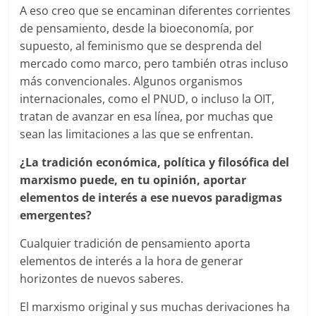
A eso creo que se encaminan diferentes corrientes
de pensamiento, desde la bioeconomía, por
supuesto, al feminismo que se desprenda del
mercado como marco, pero también otras incluso
más convencionales. Algunos organismos
internacionales, como el PNUD, o incluso la OIT,
tratan de avanzar en esa línea, por muchas que
sean las limitaciones a las que se enfrentan.
¿La tradición económica, política y filosófica del
marxismo puede, en tu opinión, aportar
elementos de interés a ese nuevos paradigmas
emergentes?
Cualquier tradición de pensamiento aporta
elementos de interés a la hora de generar
horizontes de nuevos saberes.
El marxismo original y sus muchas derivaciones ha