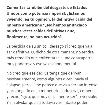
Comentas también del desgaste de Estados
Unidos como potencia imperial. ¿Estamos
viviendo, en tu opinión, la definitiva caída del
imperio americano? ¿No hemos anunciado
muchas veces caídas definitivas que,
finalmente, no han ocurrido?
La pérdida de su único liderazgo sí creo que va a
ser definitiva. O, dicho de otra manera, no tendrá
más remedio que enfrentarse a una contraparte
muy poderosa y eso ya es fundamental.
No creo que ese declive tenga que derivar
necesariamente, como algunos dicen, hacia el
colapso, pero sí me parece que va a ser tan intenso
y prolongado en lo monetario, industrial, comercial
y tecnológico, que muy difícilmente será reversible.
Y sin olvidar que su todavía casi intacto poder