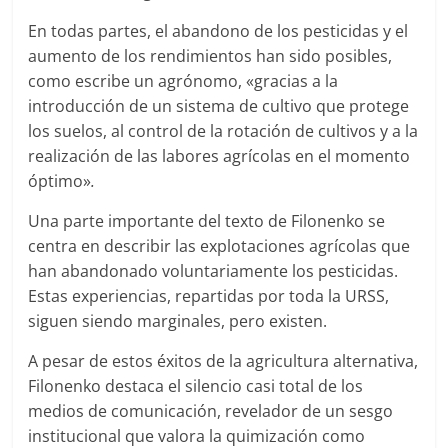
En todas partes, el abandono de los pesticidas y el
aumento de los rendimientos han sido posibles,
como escribe un agrónomo, «gracias a la
introducción de un sistema de cultivo que protege
los suelos, al control de la rotación de cultivos y a la
realización de las labores agrícolas en el momento
óptimo»
.
Una parte importante del texto de Filonenko se
centra en describir las explotaciones agrícolas que
han abandonado voluntariamente los pesticidas.
Estas experiencias, repartidas por toda la URSS,
siguen siendo marginales, pero existen.
A pesar de estos éxitos de la agricultura alternativa,
Filonenko destaca el silencio casi total de los
medios de comunicación, revelador de un sesgo
institucional que valora la quimización como