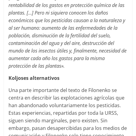
rentabilidad de los gastos en protección química de las
plantas. […] Pero ni siquiera conocen los daños
económicos que los pesticidas causan a la naturaleza y
al ser humano: aumento de las enfermedades de la
población, disminución de la fertilidad del suelo,
contaminación del agua y del aire, destrucción del
mundo de los insectos útiles y, finalmente, necesidad de
aumentar cada año los gastos para la misma
protección de las plantas».
Koljoses alternativos
Una parte importante del texto de Filonenko se
centra en describir las explotaciones agrícolas que
han abandonado voluntariamente los pesticidas.
Estas experiencias, repartidas por toda la URSS,
siguen siendo marginales, pero existen. Sin
embargo, pasan desapercibidas para los medios de
comunicación y Filonenko solo tiene conocimiento