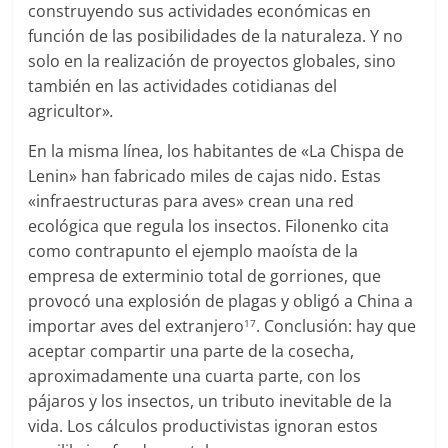
construyendo sus actividades económicas en
función de las posibilidades de la naturaleza. Y no
solo en la realización de proyectos globales, sino
también en las actividades cotidianas del
agricultor»
.
En la misma línea, los habitantes de «La Chispa de
Lenin» han fabricado miles de cajas nido. Estas
«infraestructuras para aves» crean una red
ecológica que regula los insectos. Filonenko cita
como contrapunto el ejemplo maoísta de la
empresa de exterminio total de gorriones, que
provocó una explosión de plagas y obligó a China a
importar aves del extranjero
. Conclusión: hay que
17
aceptar compartir una parte de la cosecha,
aproximadamente una cuarta parte, con los
pájaros y los insectos, un tributo inevitable de la
vida. Los cálculos productivistas ignoran estos