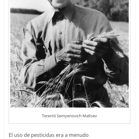
Terentii Semyenovich Maltsev
El uso de pesticidas era a menudo