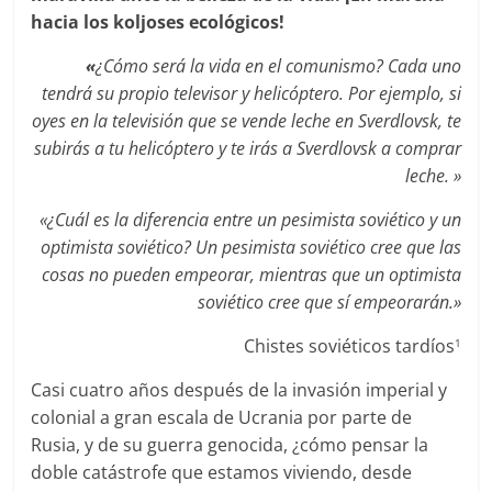
hacia los koljoses ecológicos!
«
¿Cómo será la vida en el comunismo? Cada uno
tendrá su propio televisor y helicóptero. Por ejemplo, si
oyes en la televisión que se vende leche en Sverdlovsk, te
subirás a tu helicóptero y te irás a Sverdlovsk a comprar
leche. »
«¿Cuál es la diferencia entre un pesimista soviético y un
optimista soviético? Un pesimista soviético cree que las
cosas no pueden empeorar, mientras que un optimista
soviético cree que sí empeorarán.»
Chistes soviéticos tardíos
1
Casi cuatro años después de la invasión imperial y
colonial a gran escala de Ucrania por parte de
Rusia, y de su guerra genocida, ¿cómo pensar la
doble catástrofe que estamos viviendo, desde