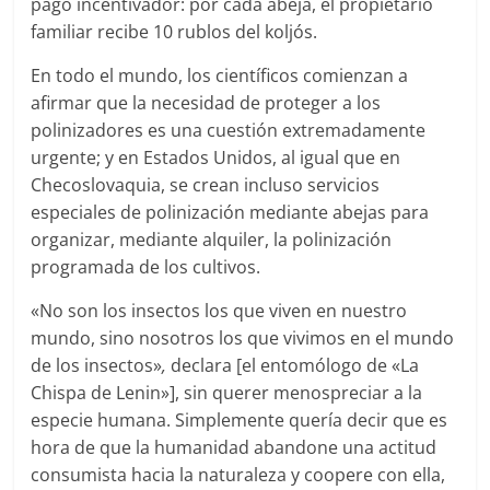
pago incentivador: por cada abeja, el propietario
familiar recibe 10 rublos del koljós.
En todo el mundo, los científicos comienzan a
afirmar que la necesidad de proteger a los
polinizadores es una cuestión extremadamente
urgente; y en Estados Unidos, al igual que en
Checoslovaquia, se crean incluso servicios
especiales de polinización mediante abejas para
organizar, mediante alquiler, la polinización
programada de los cultivos.
«No son los insectos los que viven en nuestro
mundo, sino nosotros los que vivimos en el mundo
de los insectos»
,
declara [el entomólogo de «La
Chispa de Lenin»], sin querer menospreciar a la
especie humana. Simplemente quería decir que es
hora de que la humanidad abandone una actitud
consumista hacia la naturaleza y coopere con ella,