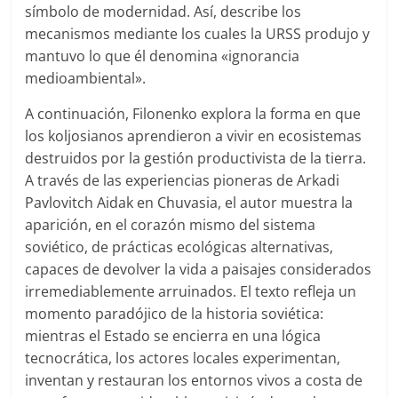
símbolo de modernidad. Así, describe los
mecanismos mediante los cuales la URSS produjo y
mantuvo lo que él denomina «ignorancia
medioambiental».
A continuación, Filonenko explora la forma en que
los koljosianos aprendieron a vivir en ecosistemas
destruidos por la gestión productivista de la tierra.
A través de las experiencias pioneras de Arkadi
Pavlovitch Aidak en Chuvasia, el autor muestra la
aparición, en el corazón mismo del sistema
soviético, de prácticas ecológicas alternativas,
capaces de devolver la vida a paisajes considerados
irremediablemente arruinados. El texto refleja un
momento paradójico de la historia soviética:
mientras el Estado se encierra en una lógica
tecnocrática, los actores locales experimentan,
inventan y restauran los entornos vivos a costa de