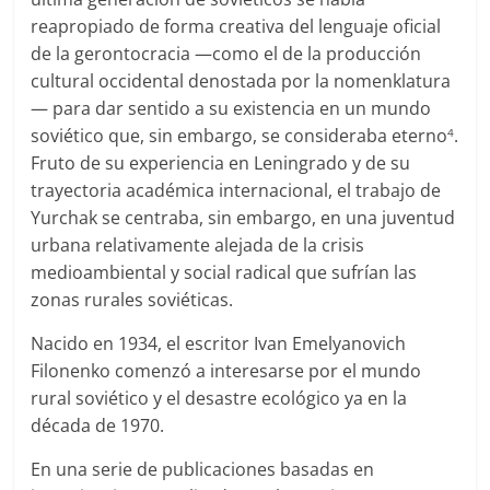
reapropiado de forma creativa del lenguaje oficial
de la gerontocracia —como el de la producción
cultural occidental denostada por la nomenklatura
— para dar sentido a su existencia en un mundo
soviético que, sin embargo, se consideraba eterno
.
4
Fruto de su experiencia en Leningrado y de su
trayectoria académica internacional, el trabajo de
Yurchak se centraba, sin embargo, en una juventud
urbana relativamente alejada de la crisis
medioambiental y social radical que sufrían las
zonas rurales soviéticas.
Nacido en 1934, el escritor Ivan Emelyanovich
Filonenko comenzó a interesarse por el mundo
rural soviético y el desastre ecológico ya en la
década de 1970.
En una serie de publicaciones basadas en