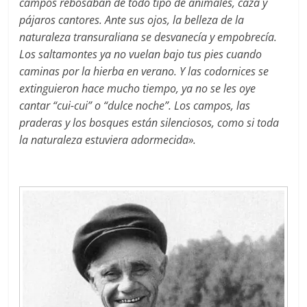
campos rebosaban de todo tipo de animales, caza y
pájaros cantores. Ante sus ojos, la belleza de la
naturaleza transuraliana se desvanecía y empobrecía.
Los saltamontes ya no vuelan bajo tus pies cuando
caminas por la hierba en verano. Y las codornices se
extinguieron hace mucho tiempo, ya no se les oye
cantar “cui-cui” o “dulce noche”. Los campos, las
praderas y los bosques están silenciosos, como si toda
la naturaleza estuviera adormecida».