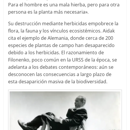
Para el hombre es una mala hierba, pero para otra
persona es la planta más necesaria»
.
Su destrucción mediante herbicidas empobrece la
flora, la fauna y los vínculos ecosistémicos. Aidak
cita el ejemplo de Alemania, donde cerca de 200
especies de plantas de campo han desaparecido
debido a los herbicidas. El razonamiento de
Filonenko, poco común en la URSS de la época, se
adelanta a los debates contemporáneos: aún se
desconocen las consecuencias a largo plazo de
esta desaparición masiva de la biodiversidad.