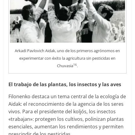
Arkadi Pavlovich Aidak, uno de los primeros agrónomos en
experimentar con éxito la agricultura sin pesticidas en
16
Chuvasia
.
El trabajo de las plantas, los insectos y las aves
Filonenko destaca un tema central de la ecología de
Aidak: el reconocimiento de la agencia de los seres
vivos. Para el presidente del koljós, los insectos
«trabajan»: protegen los cultivos, polinizan plantas
esenciales, aumentan los rendimientos y permiten
prescindir de los pesticidas.