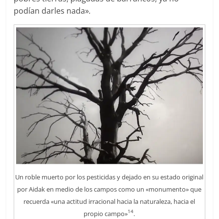
podían darles nada»
.
Un roble muerto por los pesticidas y dejado en su estado original
por Aidak en medio de los campos como un «monumento» que
recuerda «una actitud irracional hacia la naturaleza, hacia el
14
propio campo»
.