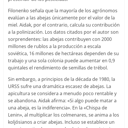
Filonenko señala que la mayoría de los agrónomos
evalúan a las abejas únicamente por el valor de la
miel. Aidak, por el contrario, calcula su contribución
a la polinización. Los datos citados por el autor son
sorprendentes: las abejas contribuyen con 2000
millones de rublos a la producción a escala
soviética, 16 millones de hectáreas dependen de su
trabajo y una sola colonia puede aumentar en 0,9
quintales el rendimiento de semillas de trébol.
Sin embargo, a principios de la década de 1980, la
URSS sufre una dramática escasez de abejas. La
apicultura se considera a menudo poco rentable y
se abandona. Aidak afirma: «Si algo puede matar a
una abeja, es la indiferencia». En la «Chispa de
Lenin», al multiplicar los colmenares, se anima a los
koljósianos a criar abejas. Incluso se establece un