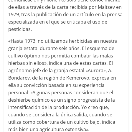
de ellas a través de la carta recibida por Maltsev en
1979, tras la publicación de un artículo en la prensa
especializada en el que se criticaba el uso de
pesticidas.
«Hasta 1973, no utilizamos herbicidas en nuestra
granja estatal durante seis años. El esquema de
cultivo óptimo nos permitía combatir las malas
hierbas sin ellos», indica una de estas cartas
.
El
agrónomo jefe de la granja estatal «Aurora», A.
Bondarev, de la región de Kemerovo, expresa en
ella su convicción basada en su experiencia
personal:
«
Algunas personas consideran que el
deshierbe químico es un signo progresista de la
intensificación de la producción. Yo creo que,
cuando se considera la única salida, cuando se
utiliza como cobertura de un cultivo bajo, indica
más bien una agricultura extensiva
»
.