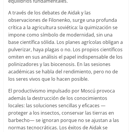
equilibrios fundamentales.
A través de los debates de Aidak y las
observaciones de Filonenko, surge una profunda
crítica a la agricultura soviética: la quimización se
impone como símbolo de modernidad, sin una
base científica sólida. Los planes agrícolas obligan a
pulverizar, haya plagas o no. Los propios científicos
omiten en sus análisis el papel indispensable de los
polinizadores y las biocenosis. En las sesiones
académicas se habla del rendimiento, pero no de
los seres vivos que lo hacen posible.
El productivismo impulsado por Moscú provoca
además la destrucción de los conocimientos
locales: las soluciones sencillas y eficaces —
proteger a los insectos, conservar las tierras en
barbecho— se ignoran porque no se ajustan a las
normas tecnocráticas. Los éxitos de Aidak se