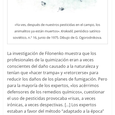
«Ya ves, después de nuestros pesticidas en el campo, los
animalitos ya están muertos».
Krokodil
, periódico satírico
soviético, n.º 16, junio de 1975. Dibujo de G. Ogorodnikova.
La investigación de Filonenko muestra que los
profesionales de la quimización eran a veces
conscientes del daño causado a la naturaleza y
tenían que «hacer trampa» y «retorcerse» para
reducir los daños de los planes de fumigación. Pero
para la mayoría de los expertos, «los acérrimos
defensores de los remedios químicos», cuestionar
el uso de pesticidas provocaba «risas, a veces
irónicas, a veces despectivas. […] Los expertos
estaban a favor del método “adaptado a la época”