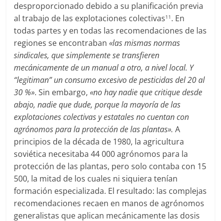
desproporcionado debido a su planificación previa
al trabajo de las explotaciones colectivas
. En
11
todas partes y en todas las recomendaciones de las
regiones se encontraban
«las mismas normas
sindicales, que simplemente se transfieren
mecánicamente de un manual a otro, a nivel local. Y
“legitiman” un consumo excesivo de pesticidas del 20 al
30 %»
. Sin embargo,
«no hay nadie que critique desde
abajo, nadie que dude, porque la mayoría de las
explotaciones colectivas y estatales no cuentan con
agrónomos para la protección de las plantas».
A
principios de la década de 1980, la agricultura
soviética necesitaba 44 000 agrónomos para la
protección de las plantas, pero solo contaba con 15
500, la mitad de los cuales ni siquiera tenían
formación especializada. El resultado: las complejas
recomendaciones recaen en manos de agrónomos
generalistas que aplican mecánicamente las dosis