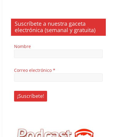
Suscríbete a nuestra gaceta
electrónica (semanal y gratuita)
Nombre
Correo electrónico
*