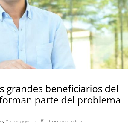
 grandes beneficiarios del
 forman parte del problema
,
sa
Molinos y gigantes
13 minutos de lectura