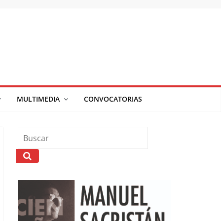
MULTIMEDIA
CONVOCATORIAS