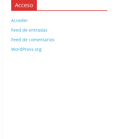
Acceso
Acceder
Feed de entradas
Feed de comentarios
WordPress.org