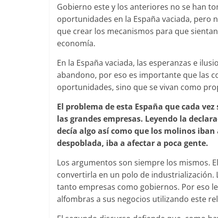
Gobierno este y los anteriores no se han to
oportunidades en la España vaciada, pero no 
que crear los mecanismos para que sientan
economía.
En la España vaciada, las esperanzas e ilus
abandono, por eso es importante que las co
oportunidades, sino que se vivan como pro
El problema de esta España que cada vez 
las grandes empresas. Leyendo la declara
decía algo así como que los molinos iban 
despoblada, iba a afectar a poca gente.
Los argumentos son siempre los mismos. El p
convertirla en un polo de industrialización. 
tanto empresas como gobiernos. Por eso l
alfombras a sus negocios utilizando este rel