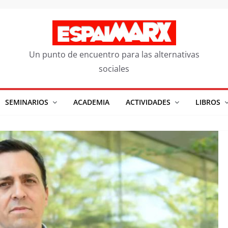
Un punto de encuentro para las alternativas
sociales
SEMINARIOS
ACADEMIA
ACTIVIDADES
LIBROS