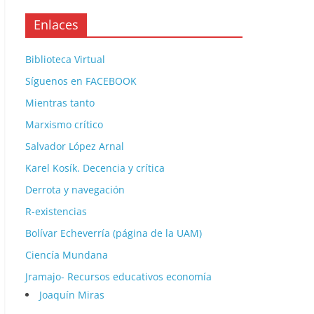
Enlaces
Biblioteca Virtual
Síguenos en FACEBOOK
Mientras tanto
Marxismo crítico
Salvador López Arnal
Karel Kosík. Decencia y crítica
Derrota y navegación
R-existencias
Bolívar Echeverría (página de la UAM)
Ciencía Mundana
Jramajo- Recursos educativos economía
Joaquín Miras