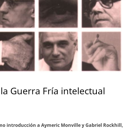
la Guerra Fría intelectual
mo introducción a Aymeric Monville y Gabriel Rockhill,