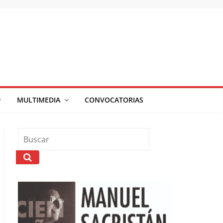
MULTIMEDIA
CONVOCATORIAS