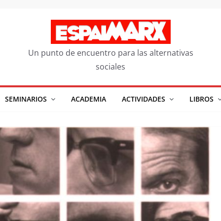
Un punto de encuentro para las alternativas
sociales
SEMINARIOS
ACADEMIA
ACTIVIDADES
LIBROS