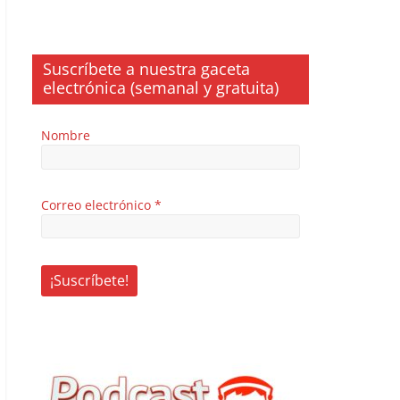
Suscríbete a nuestra gaceta
electrónica (semanal y gratuita)
Nombre
Correo electrónico
*