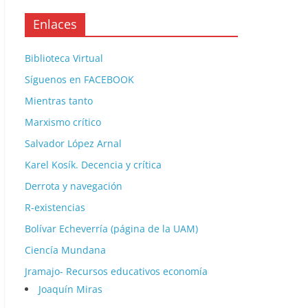
Enlaces
Biblioteca Virtual
Síguenos en FACEBOOK
Mientras tanto
Marxismo crítico
Salvador López Arnal
Karel Kosík. Decencia y crítica
Derrota y navegación
R-existencias
Bolívar Echeverría (página de la UAM)
Ciencía Mundana
Jramajo- Recursos educativos economía
Joaquín Miras