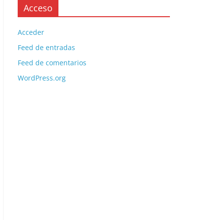
Acceso
Acceder
Feed de entradas
Feed de comentarios
WordPress.org