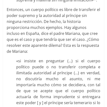
Entonces, un cuerpo político es libre de transferir el
poder supremo y la autoridad al príncipe sin
ninguna restricción. De hecho, la historia
proporciona muchos ejemplos. Hay algunos
incluso en España, dice el padre Mariana, que cree
que es el caso y que tendría que ser el caso. ¿Cómo
resolver este aparente dilema? Esta es la respuesta
de Mariana:
«si insiste en preguntar (…) si el cuerpo
político puede o no transferir completa e
ilimitada autoridad al príncipe (…) en verdad,
no discutiría mucho el asunto, ni me
importaría mucho cómo se decidiera, con tal
de que se acepte que el cuerpo político
actuaría de forma imprudente si entregara
este poder [ y ] el príncipe sería temerario si lo