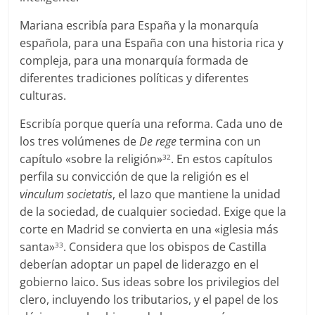
Mariana escribía para España y la monarquía
española, para una España con una historia rica y
compleja, para una monarquía formada de
diferentes tradiciones políticas y diferentes
culturas.
Escribía porque quería una reforma. Cada uno de
los tres volúmenes de
De rege
termina con un
capítulo «sobre la religión»
. En estos capítulos
32
perfila su convicción de que la religión es el
vinculum societatis
, el lazo que mantiene la unidad
de la sociedad, de cualquier sociedad. Exige que la
corte en Madrid se convierta en una «iglesia más
santa»
. Considera que los obispos de Castilla
33
deberían adoptar un papel de liderazgo en el
gobierno laico. Sus ideas sobre los privilegios del
clero, incluyendo los tributarios, y el papel de los