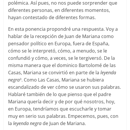
polémica. Así pues, no nos puede sorprender que
diferentes personas, en diferentes momentos,
hayan contestado de diferentes formas.
En esta ponencia propondré una respuesta. Voy a
hablar de la recepción de Juan de Mariana como
pensador político en Europa, fuera de España,
cómo se le interpretó, cómo, a menudo, se le
confundió y cómo, a veces, se le tergiversó. De la
misma manera que el dominico Bartolomé de las
Casas, Mariana se convirtió en parte de la
leyenda
negra
. Como Las Casas, Mariana se hubiera
3
escandalizado de ver cómo se usaron sus palabras.
Hablaré también de lo que pienso que el padre
Mariana quería decir y de por qué nosotros, hoy,
en Europa, tendríamos que escucharle y tomar
muy en serio sus palabras. Empecemos, pues, con
la
leyenda negra
de Juan de Mariana.