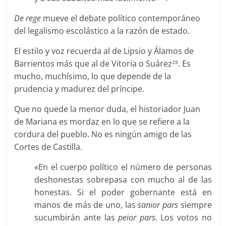
De rege
mueve el debate político contemporáneo
del legalismo escolástico a la razón de estado.
El estilo y voz recuerda al de Lipsio y Álamos de
Barrientos más que al de Vitoria o Suárez
. Es
28
mucho, muchísimo, lo que depende de la
prudencia y madurez del príncipe.
Que no quede la menor duda, el historiador Juan
de Mariana es mordaz en lo que se refiere a la
cordura del pueblo. No es ningún amigo de las
Cortes de Castilla.
«En el cuerpo político el número de personas
deshonestas sobrepasa con mucho al de las
honestas. Si el poder gobernante está en
manos de más de uno, las
sanior pars
siempre
sucumbirán ante las
peior pars
. Los votos no