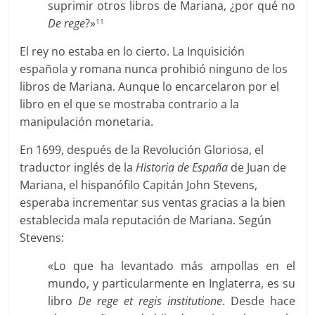
suprimir otros libros de Mariana, ¿por qué no
De rege
?»
11
El rey no estaba en lo cierto. La Inquisición
española y romana nunca prohibió ninguno de los
libros de Mariana. Aunque lo encarcelaron por el
libro en el que se mostraba contrario a la
manipulación monetaria.
En 1699, después de la Revolución Gloriosa, el
traductor inglés de la
Historia de España
de Juan de
Mariana, el hispanófilo Capitán John Stevens,
esperaba incrementar sus ventas gracias a la bien
establecida mala reputación de Mariana. Según
Stevens:
«Lo que ha levantado más ampollas en el
mundo, y particularmente en Inglaterra, es su
libro
De rege et regis institutione
. Desde hace