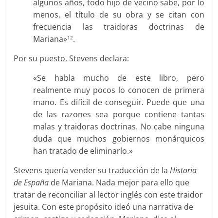
algunos años, todo hijo de vecino sabe, por lo
menos, el título de su obra y se citan con
frecuencia las traidoras doctrinas de
Mariana»
.
12
Por su puesto, Stevens declara:
«Se habla mucho de este libro, pero
realmente muy pocos lo conocen de primera
mano. Es difícil de conseguir. Puede que una
de las razones sea porque contiene tantas
malas y traidoras doctrinas. No cabe ninguna
duda que muchos gobiernos monárquicos
han tratado de eliminarlo.»
Stevens quería vender su traducción de la
Historia
de España
de Mariana. Nada mejor para ello que
tratar de reconciliar al lector inglés con este traidor
jesuita. Con este propósito ideó una narrativa de