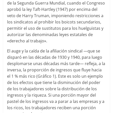
de la Segunda Guerra Mundial, cuando el Congreso
aprobó la ley Taft-Hartley (1947) por encima del
veto de Harry Truman, imponiendo restricciones a
los sindicatos al prohibir los boicots secundarios,
permitir el uso de sustitutos para los huelguistas y
autorizar las denominadas leyes estatales de
«derecho al trabajo».
El auge y la caída de la afiliación sindical —que se
disparó en las décadas de 1930 y 1940, para luego
desplomarse unas décadas más tarde— refleja, a la
inversa, la proporción de ingresos que fluye hacia
el 1 % más rico (Gráfico 1). Este es solo un ejemplo
de los efectos que tiene la disminución del poder
de los trabajadores sobre la distribución de los
ingresos y la riqueza. Si una porción mayor del
pastel de los ingresos va a parar a las empresas y a
los ricos, los trabajadores reciben una porción