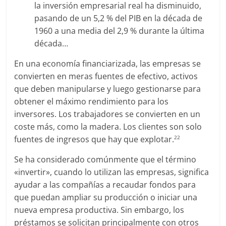
la inversión empresarial real ha disminuido,
pasando de un 5,2 % del PIB en la década de
1960 a una media del 2,9 % durante la última
década…
En una economía financiarizada, las empresas se
convierten en meras fuentes de efectivo, activos
que deben manipularse y luego gestionarse para
obtener el máximo rendimiento para los
inversores. Los trabajadores se convierten en un
coste más, como la madera. Los clientes son solo
fuentes de ingresos que hay que explotar.
22
Se ha considerado comúnmente que el término
«invertir», cuando lo utilizan las empresas, significa
ayudar a las compañías a recaudar fondos para
que puedan ampliar su producción o iniciar una
nueva empresa productiva. Sin embargo, los
préstamos se solicitan principalmente con otros