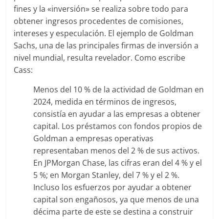
fines y la «inversión» se realiza sobre todo para
obtener ingresos procedentes de comisiones,
intereses y especulación. El ejemplo de Goldman
Sachs, una de las principales firmas de inversión a
nivel mundial, resulta revelador. Como escribe
Cass:
Menos del 10 % de la actividad de Goldman en
2024, medida en términos de ingresos,
consistía en ayudar a las empresas a obtener
capital. Los préstamos con fondos propios de
Goldman a empresas operativas
representaban menos del 2 % de sus activos.
En JPMorgan Chase, las cifras eran del 4 % y el
5 %; en Morgan Stanley, del 7 % y el 2 %.
Incluso los esfuerzos por ayudar a obtener
capital son engañosos, ya que menos de una
décima parte de este se destina a construir