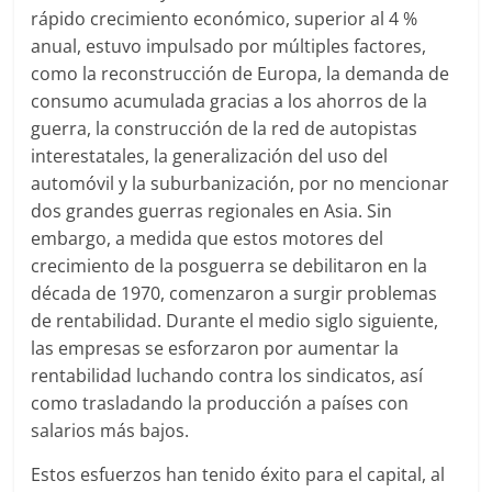
rápido crecimiento económico, superior al 4 %
anual, estuvo impulsado por múltiples factores,
como la reconstrucción de Europa, la demanda de
consumo acumulada gracias a los ahorros de la
guerra, la construcción de la red de autopistas
interestatales, la generalización del uso del
automóvil y la suburbanización, por no mencionar
dos grandes guerras regionales en Asia. Sin
embargo, a medida que estos motores del
crecimiento de la posguerra se debilitaron en la
década de 1970, comenzaron a surgir problemas
de rentabilidad. Durante el medio siglo siguiente,
las empresas se esforzaron por aumentar la
rentabilidad luchando contra los sindicatos, así
como trasladando la producción a países con
salarios más bajos.
Estos esfuerzos han tenido éxito para el capital, al