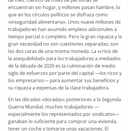
encuentran sin hogar, y millones pasan hambre, lo
que en los círculos políticos se disfraza como
«inseguridad alimentaria». Unos nueve millones de
trabajadores han asumido empleos adicionales a
tiempo parcial o completo. Pero la gran riqueza y la
gran necesidad no son cuestiones separadas; son
las dos caras de una misma moneda. La «crisis de
la asequibilidad» para los trabajadores a mediados
de la década de 2020 es la culminación de medio
siglo de esfuerzos por parte del capital —los ricos y
los empresarios— para aumentar sus beneficios y
su riqueza a expensas de la clase trabajadora.
En las décadas «doradas» posteriores a la Segunda
Guerra Mundial, muchos trabajadores —
especialmente los representados por sindicatos—
ganaban lo suficiente para comprar una vivienda,
tener un coche y tomarse unas vacaciones. El