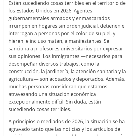
Están sucediendo cosas terribles en el territorio de
los Estados Unidos en 2026. Agentes
gubernamentales armados y enmascarados
irrumpen en hogares sin orden judicial, detienen e
interrogan a personas por el color de su piel, y
hieren, e incluso matan, a manifestantes. Se
sanciona a profesores universitarios por expresar
sus opiniones. Los inmigrantes —necesarios para
desempeñar diversos trabajos, como la
construcción, la jardinería, la atención sanitaria y la
agricultura— son acosados y deportados. Además,
muchas personas consideran que estamos
atravesando una situación económica
excepcionalmente difícil. Sin duda, están
sucediendo cosas terribles.
A principios o mediados de 2026, la situación se ha
agravado tanto que las noticias y los artículos de