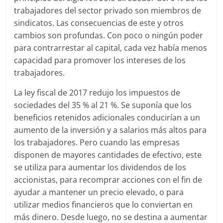
trabajadores del sector privado son miembros de
sindicatos. Las consecuencias de este y otros
cambios son profundas. Con poco o ningún poder
para contrarrestar al capital, cada vez había menos
capacidad para promover los intereses de los
trabajadores.
La ley fiscal de 2017 redujo los impuestos de
sociedades del 35 % al 21 %. Se suponía que los
beneficios retenidos adicionales conducirían a un
aumento de la inversión y a salarios más altos para
los trabajadores. Pero cuando las empresas
disponen de mayores cantidades de efectivo, este
se utiliza para aumentar los dividendos de los
accionistas, para recomprar acciones con el fin de
ayudar a mantener un precio elevado, o para
utilizar medios financieros que lo conviertan en
más dinero. Desde luego, no se destina a aumentar