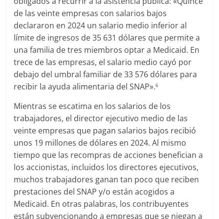
obligados a recurrir a la asistencia pública: «Quince
de las veinte empresas con salarios bajos
declararon en 2024 un salario medio inferior al
límite de ingresos de 35 631 dólares que permite a
una familia de tres miembros optar a Medicaid. En
trece de las empresas, el salario medio cayó por
debajo del umbral familiar de 33 576 dólares para
recibir la ayuda alimentaria del SNAP».
6
Mientras se escatima en los salarios de los
trabajadores, el director ejecutivo medio de las
veinte empresas que pagan salarios bajos recibió
unos 19 millones de dólares en 2024. Al mismo
tiempo que las recompras de acciones benefician a
los accionistas, incluidos los directores ejecutivos,
muchos trabajadores ganan tan poco que reciben
prestaciones del SNAP y/o están acogidos a
Medicaid. En otras palabras, los contribuyentes
están subvencionando a empresas que se niegan a