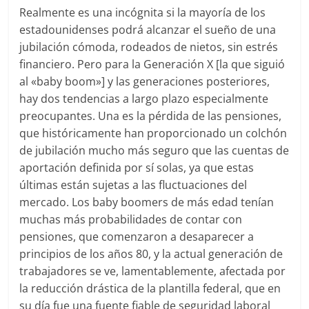
Realmente es una incógnita si la mayoría de los
estadounidenses podrá alcanzar el sueño de una
jubilación cómoda, rodeados de nietos, sin estrés
financiero. Pero para la Generación X [la que siguió
al «baby boom»] y las generaciones posteriores,
hay dos tendencias a largo plazo especialmente
preocupantes. Una es la pérdida de las pensiones,
que históricamente han proporcionado un colchón
de jubilación mucho más seguro que las cuentas de
aportación definida por sí solas, ya que estas
últimas están sujetas a las fluctuaciones del
mercado. Los baby boomers de más edad tenían
muchas más probabilidades de contar con
pensiones, que comenzaron a desaparecer a
principios de los años 80, y la actual generación de
trabajadores se ve, lamentablemente, afectada por
la reducción drástica de la plantilla federal, que en
su día fue una fuente fiable de seguridad laboral