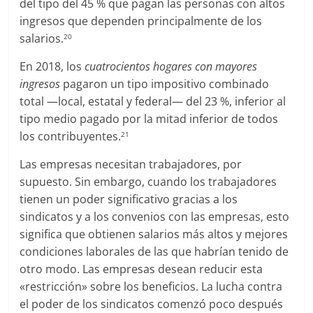
del tipo del 45 % que pagan las personas con altos
ingresos que dependen principalmente de los
salarios.
20
En 2018, los
cuatrocientos hogares con mayores
ingresos
pagaron un tipo impositivo combinado
total —local, estatal y federal— del 23 %, inferior al
tipo medio pagado por la mitad inferior de todos
los contribuyentes.
21
Las empresas necesitan trabajadores, por
supuesto. Sin embargo, cuando los trabajadores
tienen un poder significativo gracias a los
sindicatos y a los convenios con las empresas, esto
significa que obtienen salarios más altos y mejores
condiciones laborales de las que habrían tenido de
otro modo. Las empresas desean reducir esta
«restricción» sobre los beneficios. La lucha contra
el poder de los sindicatos comenzó poco después