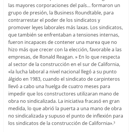
las mayores corporaciones del país… formaron un
grupo de presión, la Business Roundtable, para
contrarrestar el poder de los sindicatos y
promover leyes laborales más laxas. Los sindicatos,
que también se enfrentaban a tensiones internas,
fueron incapaces de contener una marea que no
hizo más que crecer con la elección, favorable a las
empresas, de Ronald Reagan. » En lo que respecta
al sector de la construcción en el sur de California,
«la lucha laboral a nivel nacional llegó a su punto
álgido en 1983, cuando el sindicato de carpinteros
llevó a cabo una huelga de cuatro meses para
impedir que los constructores utilizaran mano de
obra no sindicalizada. La iniciativa fracasó en gran
medida, lo que abrió la puerta a una mano de obra
no sindicalizada y supuso el punto de inflexión para
los sindicatos de la construcción de California».
3