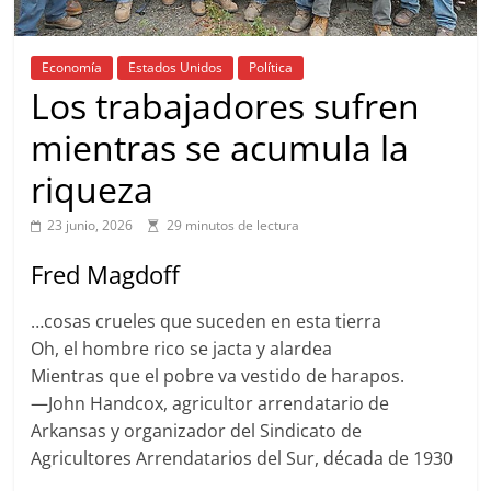
Economía
Estados Unidos
Política
Los trabajadores sufren
mientras se acumula la
riqueza
23 junio, 2026
29 minutos de lectura
Fred Magdoff
…cosas crueles que suceden en esta tierra
Oh, el hombre rico se jacta y alardea
Mientras que el pobre va vestido de harapos.
—John Handcox, agricultor arrendatario de
Arkansas y organizador del Sindicato de
Agricultores Arrendatarios del Sur, década de 1930