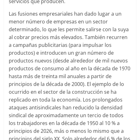
servicios que producen.
Las fusiones empresariales han dado lugar a un
menor número de empresas en un sector
determinado, lo que les permite salirse con la suya
al cobrar precios más elevados. También recurren
a campañas publicitarias (para impulsar los
productos) e introducen un gran número de
productos nuevos (desde alrededor de mil nuevos
productos de consumo al año en la década de 1970
hasta más de treinta mil anuales a partir de
principios de la década de 2000). El ejemplo de lo
ocurrido en el sector de la construcción se ha
replicado en toda la economía. Los prolongados
ataques antisindicales han reducido la densidad
sindical de aproximadamente un tercio de todos
los trabajadores en la década de 1950 al 10 % a
principios de 2026, más o menos lo mismo que a
principios del siglo XX. Solo alrededor del 6 % de los