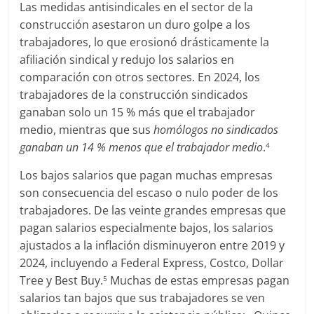
Las medidas antisindicales en el sector de la
construcción asestaron un duro golpe a los
trabajadores, lo que erosionó drásticamente la
afiliación sindical y redujo los salarios en
comparación con otros sectores. En 2024, los
trabajadores de la construcción sindicados
ganaban solo un 15 % más que el trabajador
medio, mientras que sus
homólogos no sindicados
ganaban un 14 % menos que el trabajador medio
.
4
Los bajos salarios que pagan muchas empresas
son consecuencia del escaso o nulo poder de los
trabajadores. De las veinte grandes empresas que
pagan salarios especialmente bajos, los salarios
ajustados a la inflación disminuyeron entre 2019 y
2024, incluyendo a Federal Express, Costco, Dollar
Tree y Best Buy.
Muchas de estas empresas pagan
5
salarios tan bajos que sus trabajadores se ven