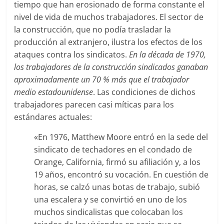
tiempo que han erosionado de forma constante el
nivel de vida de muchos trabajadores. El sector de
la construcción, que no podía trasladar la
producción al extranjero, ilustra los efectos de los
ataques contra los sindicatos.
En la década de 1970,
los trabajadores de la construcción sindicados ganaban
aproximadamente un 70 % más que el trabajador
medio estadounidense
. Las condiciones de dichos
trabajadores parecen casi míticas para los
estándares actuales:
«En 1976, Matthew Moore entró en la sede del
sindicato de techadores en el condado de
Orange, California, firmó su afiliación y, a los
19 años, encontró su vocación. En cuestión de
horas, se calzó unas botas de trabajo, subió
una escalera y se convirtió en uno de los
muchos sindicalistas que colocaban los