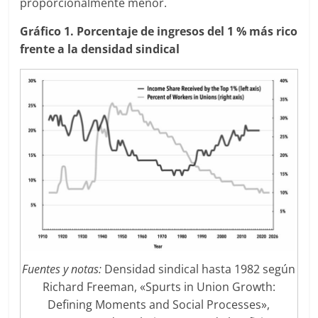
proporcionalmente menor.
Gráfico 1. Porcentaje de ingresos del 1 % más rico
frente a la densidad sindical
Fuentes y notas:
Densidad sindical hasta 1982 según
Richard Freeman, «Spurts in Union Growth:
Defining Moments and Social Processes»,