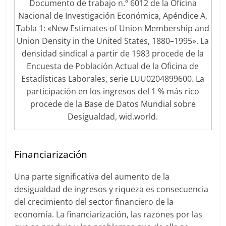
Documento de trabajo n.º 6012 de la Oficina
Nacional de Investigación Económica, Apéndice A,
Tabla 1: «New Estimates of Union Membership and
Union Density in the United States, 1880–1995». La
densidad sindical a partir de 1983 procede de la
Encuesta de Población Actual de la Oficina de
Estadísticas Laborales, serie LUU0204899600. La
participación en los ingresos del 1 % más rico
procede de la Base de Datos Mundial sobre
Desigualdad, wid.world.
Financiarización
Una parte significativa del aumento de la
desigualdad de ingresos y riqueza es consecuencia
del crecimiento del sector financiero de la
economía. La financiarización, las razones por las