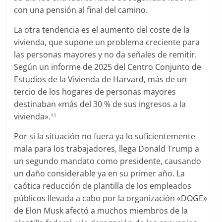
con una pensión al final del camino.
La otra tendencia es el aumento del coste de la
vivienda, que supone un problema creciente para
las personas mayores y no da señales de remitir.
Según un informe de 2025 del Centro Conjunto de
Estudios de la Vivienda de Harvard, más de un
tercio de los hogares de personas mayores
destinaban «más del 30 % de sus ingresos a la
vivienda».
11
Por si la situación no fuera ya lo suficientemente
mala para los trabajadores, llega Donald Trump a
un segundo mandato como presidente, causando
un daño considerable ya en su primer año. La
caótica reducción de plantilla de los empleados
públicos llevada a cabo por la organización «DOGE»
de Elon Musk afectó a muchos miembros de la