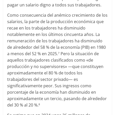
pagar un salario digno a todos sus trabajadores.
Como consecuencia del anémico crecimiento de los
salarios, la parte de la producción económica que
recae en los trabajadores ha disminuido
notablemente en los últimos cincuenta años. La
remuneración de los trabajadores ha disminuido
de alrededor del 58 % de la economía (PIB) en 1980
a menos del 52 % en 2025.
Pero la situación de
7
aquellos trabajadores clasificados como «de
producción y no supervisores» —que constituyen
aproximadamente el 80 % de todos los
trabajadores del sector privado— es
significativamente peor. Sus ingresos como
porcentaje de la economía han disminuido en
aproximadamente un tercio, pasando de alrededor
del 30 % al 20 %.
8