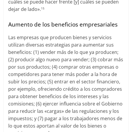
cuáles se puede hacer frente [y] cuáles se pueden
dejar de lado».
15
Aumento de los beneficios empresariales
Las empresas que producen bienes y servicios
utilizan diversas estrategias para aumentar sus
beneficios: (1) vender más de lo que ya producen;
(2) producir algo nuevo para vender; (3) cobrar más
por sus productos; (4) comprar otras empresas o
competidores para tener más poder a la hora de
subir los precios; (5) entrar en el sector financiero,
por ejemplo, ofreciendo crédito a los compradores
para obtener beneficios de los intereses y las
comisiones; (6) ejercer influencia sobre el Gobierno
para reducir las «cargas» de las regulaciones y los
impuestos; y (7) pagar a los trabajadores menos de
lo que estos aportan al valor de los bienes o