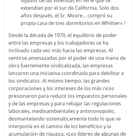
tejados de las viviendas en serie que se
extendían por el sur de California. Solo dos
años después, el Sr. Moore… compró su
propia casa de tres dormitorios en Whittier».
2
Desde la década de 1970, el equilibrio de poder
entre las empresas y los trabajadores se ha
inclinado cada vez más hacia las empresas. Al
sentirse amenazadas por el poder de una mano de
obra fuertemente sindicalizada, las empresas
lanzaron una iniciativa coordinada para debilitar a
los sindicatos. Al mismo tiempo, las grandes
corporaciones y los intereses de los más ricos
presionaron para reducir los impuestos personales
y de las empresas y para rebajar las regulaciones
laborales, medioambientales y antimonopolio,
desmantelando sistemáticamente todo lo que se
interponía en el camino de los beneficios y la
acumulación de riqueza: «Los líderes de algunas de