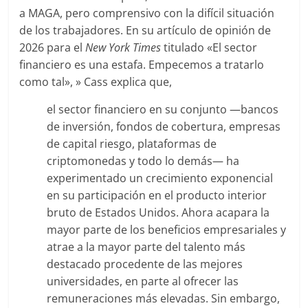
a MAGA, pero comprensivo con la difícil situación
de los trabajadores. En su artículo de opinión de
2026 para el
New York Times
titulado «El sector
financiero es una estafa. Empecemos a tratarlo
como tal», » Cass explica que,
el sector financiero en su conjunto —bancos
de inversión, fondos de cobertura, empresas
de capital riesgo, plataformas de
criptomonedas y todo lo demás— ha
experimentado un crecimiento exponencial
en su participación en el producto interior
bruto de Estados Unidos. Ahora acapara la
mayor parte de los beneficios empresariales y
atrae a la mayor parte del talento más
destacado procedente de las mejores
universidades, en parte al ofrecer las
remuneraciones más elevadas. Sin embargo,