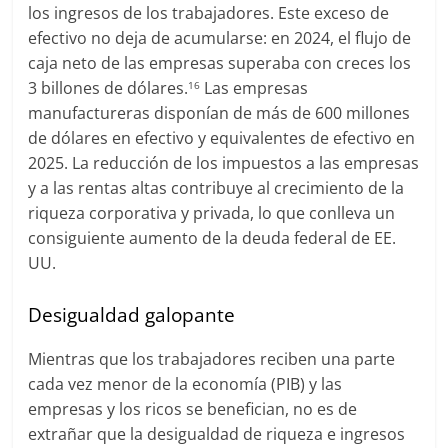
los ingresos de los trabajadores. Este exceso de
efectivo no deja de acumularse: en 2024, el flujo de
caja neto de las empresas superaba con creces los
3 billones de dólares.
Las empresas
16
manufactureras disponían de más de 600 millones
de dólares en efectivo y equivalentes de efectivo en
2025. La reducción de los impuestos a las empresas
y a las rentas altas contribuye al crecimiento de la
riqueza corporativa y privada, lo que conlleva un
consiguiente aumento de la deuda federal de EE.
UU.
Desigualdad galopante
Mientras que los trabajadores reciben una parte
cada vez menor de la economía (PIB) y las
empresas y los ricos se benefician, no es de
extrañar que la desigualdad de riqueza e ingresos