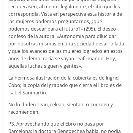
recuperasen, al menos legalmente, el sitio que les
correspondía. Vista en perspectiva esta historia de
las mujeres podemos preguntarnos, ¿qué
podemos desear para el futuro?» (295). El deseo
confeso de la autora: «Autonomía para dilucidar
por nosotras mismas en una sociedad desarrollada
y que los avances de las mujeres logrados en estos
años de democracia se vayan reafirmando. Hoy,
aquellas luchas siguen vigentes».
La hermosa ilustración de la cubierta es de Ingrid
Cobo; la copia del grabado que cierra el libro es de
Isabel Sanmartín.
No lo duden: lean, relean, sientan, recuerden y
recomienden.
PS. Aprovechando que el Ebro no pasa por
Barcelona: la doctora Bengoechea habla, no podía