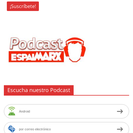
Escucha nuestro Podcast
Android
por correo electrónico