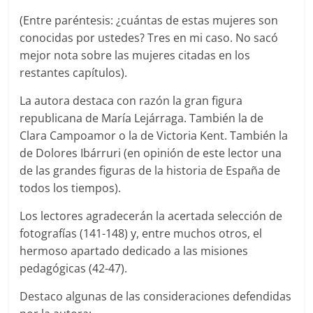
(Entre paréntesis: ¿cuántas de estas mujeres son
conocidas por ustedes? Tres en mi caso. No sacó
mejor nota sobre las mujeres citadas en los
restantes capítulos).
La autora destaca con razón la gran figura
republicana de María Lejárraga. También la de
Clara Campoamor o la de Victoria Kent. También la
de Dolores Ibárruri (en opinión de este lector una
de las grandes figuras de la historia de España de
todos los tiempos).
Los lectores agradecerán la acertada selección de
fotografías (141-148) y, entre muchos otros, el
hermoso apartado dedicado a las misiones
pedagógicas (42-47).
Destaco algunas de las consideraciones defendidas