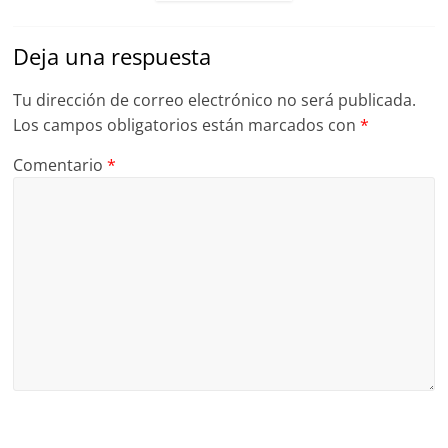
Deja una respuesta
Tu dirección de correo electrónico no será publicada.
Los campos obligatorios están marcados con
*
Comentario
*