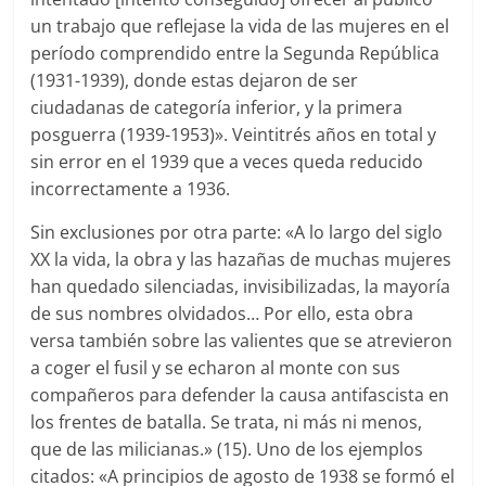
un trabajo que reflejase la vida de las mujeres en el
período comprendido entre la Segunda República
(1931-1939), donde estas dejaron de ser
ciudadanas de categoría inferior, y la primera
posguerra (1939-1953)». Veintitrés años en total y
sin error en el 1939 que a veces queda reducido
incorrectamente a 1936.
Sin exclusiones por otra parte: «A lo largo del siglo
XX la vida, la obra y las hazañas de muchas mujeres
han quedado silenciadas, invisibilizadas, la mayoría
de sus nombres olvidados… Por ello, esta obra
versa también sobre las valientes que se atrevieron
a coger el fusil y se echaron al monte con sus
compañeros para defender la causa antifascista en
los frentes de batalla. Se trata, ni más ni menos,
que de las milicianas.» (15). Uno de los ejemplos
citados: «A principios de agosto de 1938 se formó el