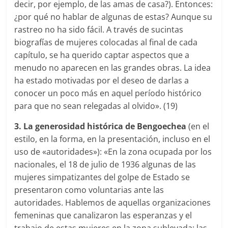
decir, por ejemplo, de las amas de casa?). Entonces:
¿por qué no hablar de algunas de estas? Aunque su
rastreo no ha sido fácil. A través de sucintas
biografías de mujeres colocadas al final de cada
capítulo, se ha querido captar aspectos que a
menudo no aparecen en las grandes obras. La idea
ha estado motivadas por el deseo de darlas a
conocer un poco más en aquel período histórico
para que no sean relegadas al olvido». (19)
3. La generosidad histórica de Bengoechea
(en el
estilo, en la forma, en la presentación, incluso en el
uso de «autoridades»): «En la zona ocupada por los
nacionales, el 18 de julio de 1936 algunas de las
mujeres simpatizantes del golpe de Estado se
presentaron como voluntarias ante las
autoridades. Hablemos de aquellas organizaciones
femeninas que canalizaron las esperanzas y el