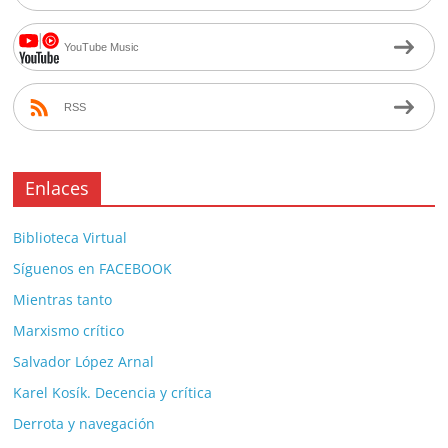
YouTube Music
RSS
Enlaces
Biblioteca Virtual
Síguenos en FACEBOOK
Mientras tanto
Marxismo crítico
Salvador López Arnal
Karel Kosík. Decencia y crítica
Derrota y navegación