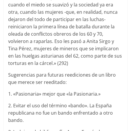
cuando el miedo se suavizó y la sociedad ya era
otra, cuando las mujeres -que, en realidad, nunca
dejaron del todo de participar en las luchas-
reiniciaron la primera línea de batalla durante la
oleada de conflictos obreros de los 60 y 70,
volvieron a raparlas. Eso les pasó a Anita Sirgo y
Tina Pérez, mujeres de mineros que se implicaron
en las huelgas asturianas del 62, como parte de sus
torturas en la cárcel.» (292)
Sugerencias para futuras reediciones de un libro
que merece ser reeditado:
1. «Pasionaria» mejor que «la Pasionaria.»
2. Evitar el uso del término «bando». La España
republicana no fue un bando enfrentado a otro
bando.