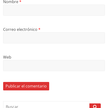
Nombre
*
Correo electrónico
*
Web