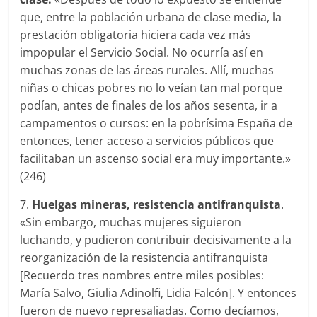
que, entre la población urbana de clase media, la
prestación obligatoria hiciera cada vez más
impopular el Servicio Social. No ocurría así en
muchas zonas de las áreas rurales. Allí, muchas
niñas o chicas pobres no lo veían tan mal porque
podían, antes de finales de los años sesenta, ir a
campamentos o cursos: en la pobrísima España de
entonces, tener acceso a servicios públicos que
facilitaban un ascenso social era muy importante.»
(246)
7.
Huelgas mineras, resistencia antifranquista
.
«Sin embargo, muchas mujeres siguieron
luchando, y pudieron contribuir decisivamente a la
reorganización de la resistencia antifranquista
[Recuerdo tres nombres entre miles posibles:
María Salvo, Giulia Adinolfi, Lidia Falcón]. Y entonces
fueron de nuevo represaliadas. Como decíamos,