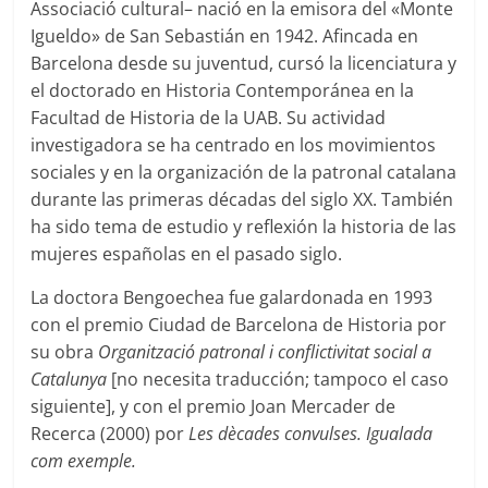
Associació cultural– nació en la emisora del «Monte
Igueldo» de San Sebastián en 1942. Afincada en
Barcelona desde su juventud, cursó la licenciatura y
el doctorado en Historia Contemporánea en la
Facultad de Historia de la UAB. Su actividad
investigadora se ha centrado en los movimientos
sociales y en la organización de la patronal catalana
durante las primeras décadas del siglo XX. También
ha sido tema de estudio y reflexión la historia de las
mujeres españolas en el pasado siglo.
La doctora Bengoechea fue galardonada en 1993
con el premio Ciudad de Barcelona de Historia por
su obra
Organització patronal i conflictivitat social a
Catalunya
[no necesita traducción; tampoco el caso
siguiente], y con el premio Joan Mercader de
Recerca (2000) por
Les dècades convulses. Igualada
com exemple.