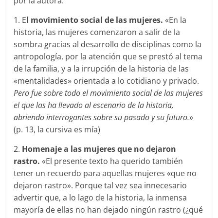
por la autora:
1. E
l movimiento social de las mujeres.
«En la
historia, las mujeres comenzaron a salir de la
sombra gracias al desarrollo de disciplinas como la
antropología, por la atención que se prestó al tema
de la familia, y a la irrupción de la historia de las
«mentalidades» orientada a lo cotidiano y privado.
Pero fue sobre todo el movimiento social de las mujeres
el que las ha llevado al escenario de la historia,
abriendo interrogantes sobre su pasado y su futuro.
»
(p. 13, la cursiva es mía)
2.
Homenaje a las mujeres que no dejaron
rastro.
«El presente texto ha querido también
tener un recuerdo para aquellas mujeres «que no
dejaron rastro». Porque tal vez sea innecesario
advertir que, a lo lago de la historia, la inmensa
mayoría de ellas no han dejado ningún rastro (¿qué