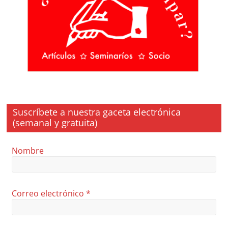
Suscríbete a nuestra gaceta electrónica
(semanal y gratuita)
Nombre
Correo electrónico
*