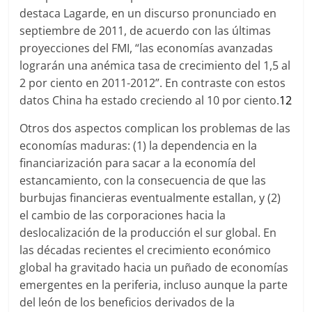
destaca Lagarde, en un discurso pronunciado en
septiembre de 2011, de acuerdo con las últimas
proyecciones del FMI, “las economías avanzadas
lograrán una anémica tasa de crecimiento del 1,5 al
2 por ciento en 2011-2012”. En contraste con estos
datos China ha estado creciendo al 10 por ciento.
12
Otros dos aspectos complican los problemas de las
economías maduras: (1) la dependencia en la
financiarización para sacar a la economía del
estancamiento, con la consecuencia de que las
burbujas financieras eventualmente estallan, y (2)
el cambio de las corporaciones hacia la
deslocalización de la producción el sur global. En
las décadas recientes el crecimiento económico
global ha gravitado hacia un puñado de economías
emergentes en la periferia, incluso aunque la parte
del león de los beneficios derivados de la