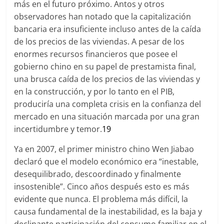
más en el futuro próximo. Antos y otros
observadores han notado que la capitalización
bancaria era insuficiente incluso antes de la caída
de los precios de las viviendas. A pesar de los
enormes recursos financieros que posee el
gobierno chino en su papel de prestamista final,
una brusca caída de los precios de las viviendas y
en la construcción, y por lo tanto en el PIB,
produciría una completa crisis en la confianza del
mercado en una situación marcada por una gran
incertidumbre y temor.
19
Ya en 2007, el primer ministro chino Wen Jiabao
declaró que el modelo económico era “inestable,
desequilibrado, descoordinado y finalmente
insostenible”. Cinco años después esto es más
evidente que nunca. El problema más difícil, la
causa fundamental de la inestabilidad, es la baja y