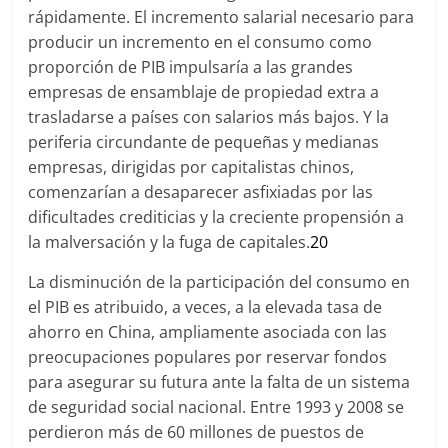
rápidamente. El incremento salarial necesario para
producir un incremento en el consumo como
proporción de PIB impulsaría a las grandes
empresas de ensamblaje de propiedad extra a
trasladarse a países con salarios más bajos. Y la
periferia circundante de pequeñas y medianas
empresas, dirigidas por capitalistas chinos,
comenzarían a desaparecer asfixiadas por las
dificultades crediticias y la creciente propensión a
la malversación y la fuga de capitales.
20
La disminución de la participación del consumo en
el PIB es atribuido, a veces, a la elevada tasa de
ahorro en China, ampliamente asociada con las
preocupaciones populares por reservar fondos
para asegurar su futura ante la falta de un sistema
de seguridad social nacional. Entre 1993 y 2008 se
perdieron más de 60 millones de puestos de