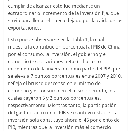
cumplir de alcanzar esto fue mediante un
extraordinario incremento de la inversión fija, que
sirvió para llenar el hueco dejado por la caída de las
exportaciones.
Esto puede observarse en la Tabla 1, la cual
muestra la contribución porcentual al PIB de China
por el consumo, la inversión, el gobierno y el
comercio (exportaciones netas). El brusco
incremento de la inversión como parte del PIB que
se eleva a 7 puntos porcentuales entre 2007 y 2010,
refleja el brusco descenso en el mismo del
comercio y el consumo en el mismo período, los
cuales cayeron 5 y 2 puntos porcentuales,
respectivamente. Mientras tanto, la participación
del gasto público en el PIB se mantuvo estable. La
inversión sola constituye ahora el 46 por ciento del
PIB, mientras que la inversión más el comercio