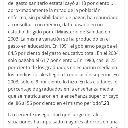
del gasto sanitario estatal cayó al 18 por ciento…
aproximadamente la mitad de la población
enferma, sin posibilidades de pagar, ha renunciado
a consultar a un médico, dato basado en un
estudio dirigido por el Ministerio de Sanidad en
2003. La misma variación se ha producido en el
gasto en educación. En 1991 el gobierno pagaba el
84,5 por ciento del gasto educativo total. En el 2004,
sólo pagaba el 61,7 por ciento… En 1980, casi el 25
por ciento de los graduados en ecuación media en
los medios rurales llegó a la educación superior. En
2003, sólo el 9 por ciento lo hizo. En las ciudades, el
porcentaje de graduados en la enseñanza media
que se matricularon en la enseñanza superior cayó
del 86 al 56 por ciento en el mismo período”.
23
La creciente inseguridad que surge de tales
situaciones ha impulsado mayores ahorros en una