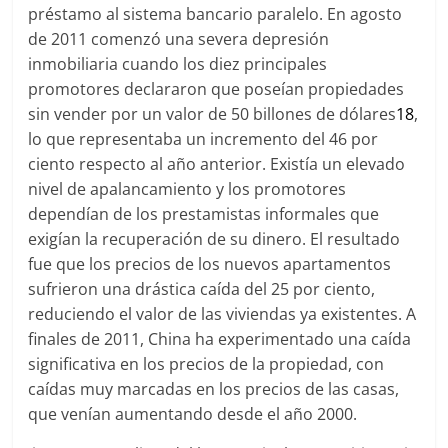
préstamo al sistema bancario paralelo. En agosto
de 2011 comenzó una severa depresión
inmobiliaria cuando los diez principales
promotores declararon que poseían propiedades
sin vender por un valor de 50 billones de dólares
18
,
lo que representaba un incremento del 46 por
ciento respecto al año anterior. Existía un elevado
nivel de apalancamiento y los promotores
dependían de los prestamistas informales que
exigían la recuperación de su dinero. El resultado
fue que los precios de los nuevos apartamentos
sufrieron una drástica caída del 25 por ciento,
reduciendo el valor de las viviendas ya existentes. A
finales de 2011, China ha experimentado una caída
significativa en los precios de la propiedad, con
caídas muy marcadas en los precios de las casas,
que venían aumentando desde el año 2000.