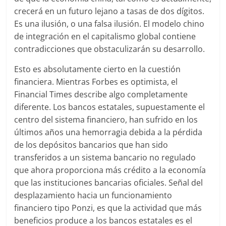
crecerá en un futuro lejano a tasas de dos dígitos.
Es una ilusión, o una falsa ilusión. El modelo chino
de integración en el capitalismo global contiene
contradicciones que obstaculizarán su desarrollo.
Esto es absolutamente cierto en la cuestión
financiera. Mientras Forbes es optimista, el
Financial Times describe algo completamente
diferente. Los bancos estatales, supuestamente el
centro del sistema financiero, han sufrido en los
últimos años una hemorragia debida a la pérdida
de los depósitos bancarios que han sido
transferidos a un sistema bancario no regulado
que ahora proporciona más crédito a la economía
que las instituciones bancarias oficiales. Señal del
desplazamiento hacia un funcionamiento
financiero tipo Ponzi, es que la actividad que más
beneficios produce a los bancos estatales es el