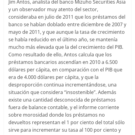
Jim Antos, analista del banco Mizuho Securities Asia
y un observador muy atento del sector,
consideraba en julio de 2011 que los préstamos del
banco se habían doblado entre diciembre de 2007 y
mayo de 2011, y que aunque la tasa de crecimiento
se había reducido en el último año, se mantenía
mucho más elevada que la del crecimiento del PIB.
Como resultado de ello, Antos calcula que los
préstamos bancarios ascendían en 2010 a 6.500
dólares per cápita, en comparación con el PIB que
era de 4.000 dólares per cápita, y que la
desproporción continua incrementándose, una
situación que considera “insostenible”. Además
existe una cantidad desconocida de préstamos
fuera de balance contable, y el informe corriente
sobre morosidad donde los préstamos no
devueltos representan el 1 por ciento del total sólo
sirve para incrementar su tasa al 100 por ciento y