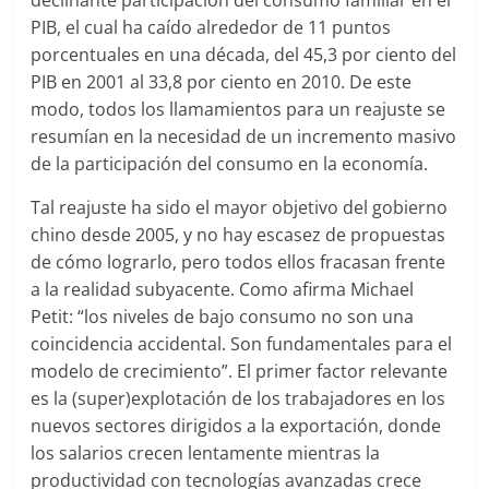
declinante participación del consumo familiar en el
PIB, el cual ha caído alrededor de 11 puntos
porcentuales en una década, del 45,3 por ciento del
PIB en 2001 al 33,8 por ciento en 2010. De este
modo, todos los llamamientos para un reajuste se
resumían en la necesidad de un incremento masivo
de la participación del consumo en la economía.
Tal reajuste ha sido el mayor objetivo del gobierno
chino desde 2005, y no hay escasez de propuestas
de cómo lograrlo, pero todos ellos fracasan frente
a la realidad subyacente. Como afirma Michael
Petit: “los niveles de bajo consumo no son una
coincidencia accidental. Son fundamentales para el
modelo de crecimiento”. El primer factor relevante
es la (super)explotación de los trabajadores en los
nuevos sectores dirigidos a la exportación, donde
los salarios crecen lentamente mientras la
productividad con tecnologías avanzadas crece