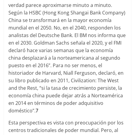
verdad parece aproximarse minuto a minuto.
Según la HSBC (Hong Kong Shangai Bank Company)
China se transformará en la mayor economía
mundial en el 2050. No, en el 2040, responden los
analistas del Deutsche Bank. El BM nos informa que
en el 2030. Goldman Sachs señala el 2020, y el FMI
declaró hace varias semanas que la economía
china desplazará a la norteamericana al segundo
puesto en el 2016”. Para no ser menos, el
historiador de Harvard, Niall Ferguson, declaró, en
su libro publicado en 2011, Civilization: The West
and the Rest, “si la tasa de crecimiento persiste, la
economía china puede dejar atrás a Norteamérica
en 2014 en términos de poder adquisitivo
doméstico”.
7
Esta perspectiva es vista con preocupación por los
centros tradicionales de poder mundial. Pero, al