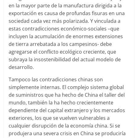
en la mayor parte de la manufactura dirigida a la
exportación es causa de profundas fisuras en una
sociedad cada vez más polarizada. Y vinculada a
estas contradicciones económico-sociales –que
incluyen la acumulación de enormes extensiones
de tierra arrebatada a los campesinos- debe
agregarse el conflicto ecológico creciente, que
subraya la insostenibilidad del actual modelo de
desarrollo.
Tampoco las contradicciones chinas son
simplemente internas. El complejo sistema global
de suministros que ha hecho de China el taller del
mundo, también la ha hecho crecientemente
dependiente del capital extranjero y los mercados
exteriores, los que se vuelven vulnerables a
cualquier disrupción de la economía china. Si se
produjera una severa crisis en China se produciría