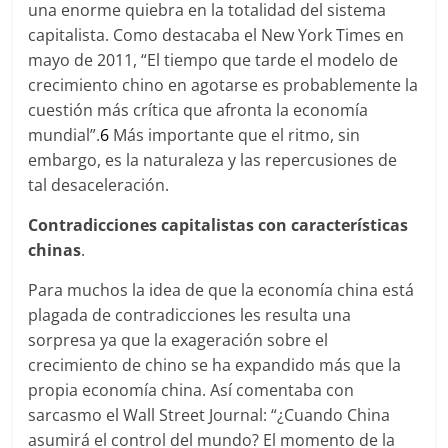
una enorme quiebra en la totalidad del sistema
capitalista. Como destacaba el New York Times en
mayo de 2011, “El tiempo que tarde el modelo de
crecimiento chino en agotarse es probablemente la
cuestión más crítica que afronta la economía
mundial”.
6
Más importante que el ritmo, sin
embargo, es la naturaleza y las repercusiones de
tal desaceleración.
Contradicciones capitalistas con características
chinas
.
Para muchos la idea de que la economía china está
plagada de contradicciones les resulta una
sorpresa ya que la exageración sobre el
crecimiento de chino se ha expandido más que la
propia economía china. Así comentaba con
sarcasmo el Wall Street Journal: “¿Cuando China
asumirá el control del mundo? El momento de la