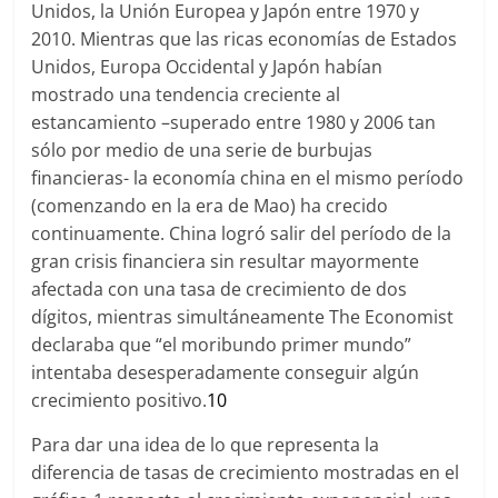
Unidos, la Unión Europea y Japón entre 1970 y
2010. Mientras que las ricas economías de Estados
Unidos, Europa Occidental y Japón habían
mostrado una tendencia creciente al
estancamiento –superado entre 1980 y 2006 tan
sólo por medio de una serie de burbujas
financieras- la economía china en el mismo período
(comenzando en la era de Mao) ha crecido
continuamente. China logró salir del período de la
gran crisis financiera sin resultar mayormente
afectada con una tasa de crecimiento de dos
dígitos, mientras simultáneamente The Economist
declaraba que “el moribundo primer mundo”
intentaba desesperadamente conseguir algún
crecimiento positivo.
10
Para dar una idea de lo que representa la
diferencia de tasas de crecimiento mostradas en el