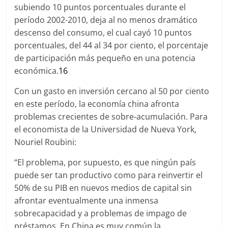
subiendo 10 puntos porcentuales durante el
período 2002-2010, deja al no menos dramático
descenso del consumo, el cual cayó 10 puntos
porcentuales, del 44 al 34 por ciento, el porcentaje
de participación más pequeño en una potencia
económica.
16
Con un gasto en inversión cercano al 50 por ciento
en este período, la economía china afronta
problemas crecientes de sobre-acumulación. Para
el economista de la Universidad de Nueva York,
Nouriel Roubini:
“El problema, por supuesto, es que ningún país
puede ser tan productivo como para reinvertir el
50% de su PIB en nuevos medios de capital sin
afrontar eventualmente una inmensa
sobrecapacidad y a problemas de impago de
préstamos. En China es muy común la