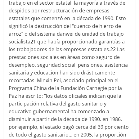
trabajo en el sector estatal, la mayoría a través de
despidos por restructuración de empresas
estatales que comenzó en la década de 1990. Esto
significó la destrucción del “cuenco de hierro de
arroz” o del sistema danwei de unidad de trabajo
socialista
21
que había proporcionado garantías a
los trabajadores de las empresas estatales.
22
Las
prestaciones sociales en áreas como seguro de
desempleo, seguridad social, pensiones, asistencia
sanitaria y educación han sido drásticamente
recortadas. Minxin Pei, asociado principal en el
Programa China de la Fundación Carnegie por la
Paz ha escrito: “los datos oficiales indican que la
participación relativa del gasto sanitario y
educativo gubernamental ha comenzado a
disminuir a partir de la década de 1990. en 1986,
por ejemplo, el estado pagó cerca del 39 por ciento
de todo el gasto sanitario… en 2005, la proporción