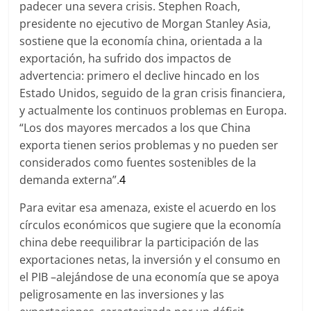
padecer una severa crisis. Stephen Roach,
presidente no ejecutivo de Morgan Stanley Asia,
sostiene que la economía china, orientada a la
exportación, ha sufrido dos impactos de
advertencia: primero el declive hincado en los
Estado Unidos, seguido de la gran crisis financiera,
y actualmente los continuos problemas en Europa.
“Los dos mayores mercados a los que China
exporta tienen serios problemas y no pueden ser
considerados como fuentes sostenibles de la
demanda externa”.
4
Para evitar esa amenaza, existe el acuerdo en los
círculos económicos que sugiere que la economía
china debe reequilibrar la participación de las
exportaciones netas, la inversión y el consumo en
el PIB –alejándose de una economía que se apoya
peligrosamente en las inversiones y las