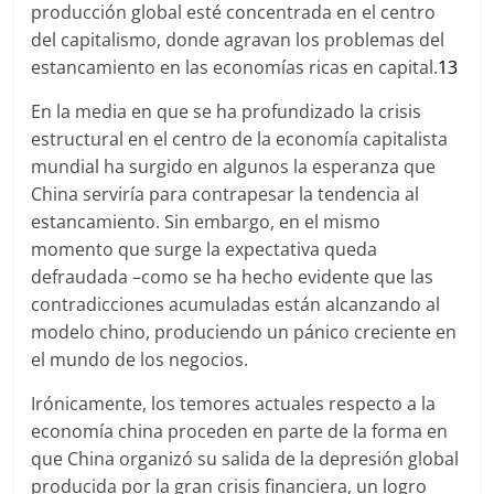
producción global esté concentrada en el centro
del capitalismo, donde agravan los problemas del
estancamiento en las economías ricas en capital.
13
En la media en que se ha profundizado la crisis
estructural en el centro de la economía capitalista
mundial ha surgido en algunos la esperanza que
China serviría para contrapesar la tendencia al
estancamiento. Sin embargo, en el mismo
momento que surge la expectativa queda
defraudada –como se ha hecho evidente que las
contradicciones acumuladas están alcanzando al
modelo chino, produciendo un pánico creciente en
el mundo de los negocios.
Irónicamente, los temores actuales respecto a la
economía china proceden en parte de la forma en
que China organizó su salida de la depresión global
producida por la gran crisis financiera, un logro