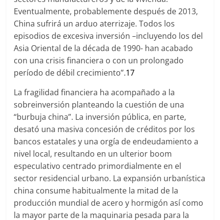
Eventualmente, probablemente después de 2013,
China sufrirá un arduo aterrizaje. Todos los
episodios de excesiva inversión –incluyendo los del
Asia Oriental de la década de 1990- han acabado
con una crisis financiera o con un prolongado
período de débil crecimiento”.
17
La fragilidad financiera ha acompañado a la
sobreinversión planteando la cuestión de una
“burbuja china”. La inversión pública, en parte,
desató una masiva concesión de créditos por los
bancos estatales y una orgía de endeudamiento a
nivel local, resultando en un ulterior boom
especulativo centrado primordialmente en el
sector residencial urbano. La expansión urbanística
china consume habitualmente la mitad de la
producción mundial de acero y hormigón así como
la mayor parte de la maquinaria pesada para la