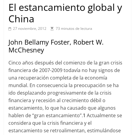
El estancamiento global y
China
27 noviembre, 2012
73 minutos de lectura
John Bellamy Foster, Robert W.
McChesney
Cinco años después del comienzo de la gran crisis
financiera de 2007-2009 todavía no hay signos de
una recuperación completa de la economía
mundial. En consecuencia la preocupación se ha
ido desplazando progresivamente de la crisis
financiera y recesión al crecimiento débil o
estancamiento, lo que ha causado que algunos
hablen de “gran estancamiento”.
1
Actualmente se
considera que la crisis financiera y el
estancamiento se retroalimentan, estimulándose