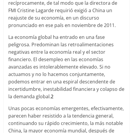
recíprocamente, de tal modo que la directora de
FMI Cristine Lagarde requirió exigió a China un
reajuste de su economía, en un discurso
pronunciado en ese país en noviembre de 2011.
La economía global ha entrado en una fase
peligrosa. Predominan las retroalimentaciones
negativas entre la economía real y el sector
financiero. El desempleo en las economías
avanzadas es intolerablemente elevado. Si no
actuamos y no lo hacemos conjuntamente,
podemos entrar en una espiral descendente de
incertidumbre, inestabilidad financiera y colapso de
la demanda global.
2
Unas pocas economías emergentes, efectivamente,
parecen haber resistido a la tendencia general,
continuando su rápido crecimiento, la más notable
China, la mayor economía mundial, después de