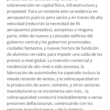
sobreinversión en capital físico, infraestructura y
propiedad. Para un visitante esto se evidencia en
aeropuertos pulcros pero vacíos y en trenes de alta
velocidad (reducirán la necesidad de 45
aeropuertos planeados), autopistas a ninguna
parte, miles de nuevos y colosales edificios del
gobierno central y los gobiernos provinciales,
ciudades fantasma, y nuevas hornos de fundición
de aluminio cerrados para impedir una caída de los
precios a nivel global. La inversión comercial y
residencial de alto nivel a sido excesiva, la
fabricación de automóviles ha superado incluso la
oleada reciente de ventas, y la sobrecapacidad en
la producción de acero, cemento, y otros sectores
manufactureros se incrementa aún más… la
sobrecapacidad conducirá inevitablemente a serias
presiones deflacionarias, comenzando con los
sectores manufactureros y de la vivienda.