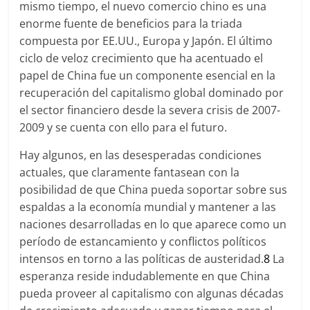
mismo tiempo, el nuevo comercio chino es una
enorme fuente de beneficios para la triada
compuesta por EE.UU., Europa y Japón. El último
ciclo de veloz crecimiento que ha acentuado el
papel de China fue un componente esencial en la
recuperación del capitalismo global dominado por
el sector financiero desde la severa crisis de 2007-
2009 y se cuenta con ello para el futuro.
Hay algunos, en las desesperadas condiciones
actuales, que claramente fantasean con la
posibilidad de que China pueda soportar sobre sus
espaldas a la economía mundial y mantener a las
naciones desarrolladas en lo que aparece como un
período de estancamiento y conflictos políticos
intensos en torno a las políticas de austeridad.
8
La
esperanza reside indudablemente en que China
pueda proveer al capitalismo con algunas décadas