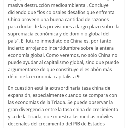
masiva destrucción medioambiental. Concluye
diciendo que “los colosales desafíos que enfrenta
China proveen una buena cantidad de razones
para dudar de las previsiones a largo plazo sobre la
supremacía económica y de dominio global del
país”. El futuro inmediato de China es, por tanto,
incierto arrojando incertidumbre sobre la entera
economía global. Como veremos, no sólo China no
puede ayudar al capitalismo global, sino que puede
argumentarse de que constituye el eslabón más
débil de la economía capitalista.
9
En cuestión está la extraordinaria tasa china de
expansión, especialmente cuando se compara con
las economías de la Triada. Se puede observar la
gran divergencia entre la tasa china de crecimiento
y la de la Triada, que muestra las medias móviles
decenales del crecimiento del PIB de Estados