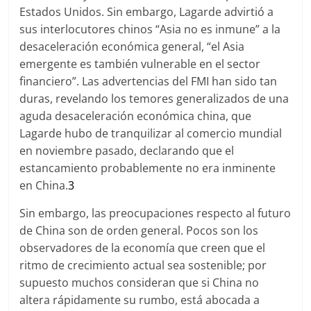
Estados Unidos. Sin embargo, Lagarde advirtió a
sus interlocutores chinos “Asia no es inmune” a la
desaceleración económica general, “el Asia
emergente es también vulnerable en el sector
financiero”. Las advertencias del FMI han sido tan
duras, revelando los temores generalizados de una
aguda desaceleración económica china, que
Lagarde hubo de tranquilizar al comercio mundial
en noviembre pasado, declarando que el
estancamiento probablemente no era inminente
en China.
3
Sin embargo, las preocupaciones respecto al futuro
de China son de orden general. Pocos son los
observadores de la economía que creen que el
ritmo de crecimiento actual sea sostenible; por
supuesto muchos consideran que si China no
altera rápidamente su rumbo, está abocada a