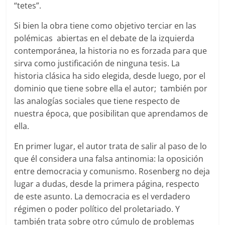
“tetes”.
Si bien la obra tiene como objetivo terciar en las
polémicas abiertas en el debate de la izquierda
contemporánea, la historia no es forzada para que
sirva como justificación de ninguna tesis. La
historia clásica ha sido elegida, desde luego, por el
dominio que tiene sobre ella el autor; también por
las analogías sociales que tiene respecto de
nuestra época, que posibilitan que aprendamos de
ella.
En primer lugar, el autor trata de salir al paso de lo
que él considera una falsa antinomia: la oposición
entre democracia y comunismo. Rosenberg no deja
lugar a dudas, desde la primera página, respecto
de este asunto. La democracia es el verdadero
régimen o poder político del proletariado. Y
también trata sobre otro cúmulo de problemas