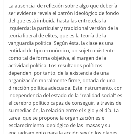
La ausencia de reflexión sobre algo que debería
ser evidente revela el patrón ideológico de fondo
del que está imbuida hasta las entretelas la
izquierda: la particular y tradicional versión de la
teoría liberal de elites, que es la teoría de la
vanguardia política. Según ésta, la clase es una
entidad de tipo económico, un sujeto existente
como tal de forma objetiva, al margen de la
actividad política. Los resultados políticos
dependen, por tanto, de la existencia de una
organización moralmente firme, dotada de una
dirección política adecuada. Este instrumento, con
independencia del estado de la “realidad social” es
el cerebro político capaz de conseguir, a través de
su mediación, la relación entre el siglo y el día. La
tarea que se propone la organización es el
esclarecimiento ideológico de las masas y su
encuadramiento para la acción según los planes