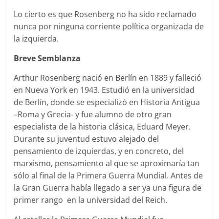
Lo cierto es que Rosenberg no ha sido reclamado
nunca por ninguna corriente política organizada de
la izquierda.
Breve
Semblanza
Arthur Rosenberg nació en Berlín en 1889 y falleció
en Nueva York en 1943. Estudió en la universidad
de Berlín, donde se especializó en Historia Antigua
–Roma y Grecia- y fue alumno de otro gran
especialista de la historia clásica, Eduard Meyer.
Durante su juventud estuvo alejado del
pensamiento de izquierdas, y en concreto, del
marxismo, pensamiento al que se aproximaría tan
sólo al final de la Primera Guerra Mundial. Antes de
la Gran Guerra había llegado a ser ya una figura de
primer rango en la universidad del Reich.