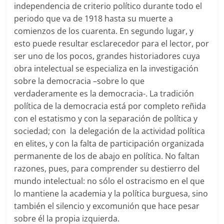
independencia de criterio político durante todo el
periodo que va de 1918 hasta su muerte a
comienzos de los cuarenta. En segundo lugar, y
esto puede resultar esclarecedor para el lector, por
ser uno de los pocos, grandes historiadores cuya
obra intelectual se especializa en la investigación
sobre la democracia –sobre lo que
verdaderamente es la democracia-. La tradición
política de la democracia está por completo reñida
con el estatismo y con la separación de política y
sociedad; con la delegación de la actividad política
en elites, y con la falta de participación organizada
permanente de los de abajo en política. No faltan
razones, pues, para comprender su destierro del
mundo intelectual: no sólo el ostracismo en el que
lo mantiene la academia y la política burguesa, sino
también el silencio y excomunión que hace pesar
sobre él la propia izquierda.