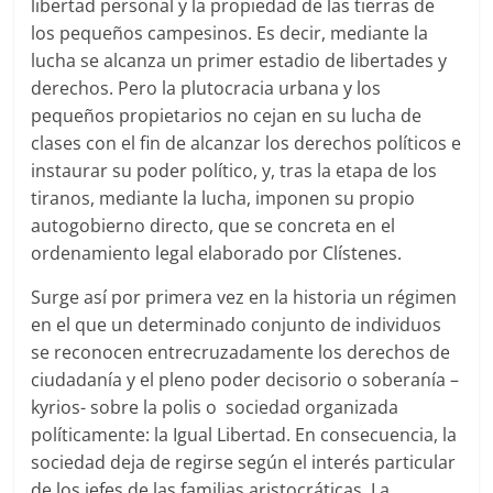
libertad personal y la propiedad de las tierras de
los pequeños campesinos. Es decir, mediante la
lucha se alcanza un primer estadio de libertades y
derechos. Pero la plutocracia urbana y los
pequeños propietarios no cejan en su lucha de
clases con el fin de alcanzar los derechos políticos e
instaurar su poder político, y, tras la etapa de los
tiranos, mediante la lucha, imponen su propio
autogobierno directo, que se concreta en el
ordenamiento legal elaborado por Clístenes.
Surge así por primera vez en la historia un régimen
en el que un determinado conjunto de individuos
se reconocen entrecruzadamente los derechos de
ciudadanía y el pleno poder decisorio o soberanía –
kyrios- sobre la polis o sociedad organizada
políticamente: la Igual Libertad. En consecuencia, la
sociedad deja de regirse según el interés particular
de los jefes de las familias aristocráticas. La