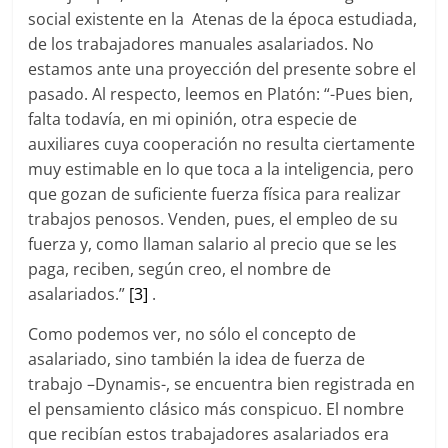
social existente en la Atenas de la época estudiada,
de los trabajadores manuales asalariados. No
estamos ante una proyección del presente sobre el
pasado. Al respecto, leemos en Platón: “-Pues bien,
falta todavía, en mi opinión, otra especie de
auxiliares cuya cooperación no resulta ciertamente
muy estimable en lo que toca a la inteligencia, pero
que gozan de suficiente fuerza física para realizar
trabajos penosos. Venden, pues, el empleo de su
fuerza y, como llaman salario al precio que se les
paga, reciben, según creo, el nombre de
asalariados.”
[3]
.
Como podemos ver, no sólo el concepto de
asalariado, sino también la idea de fuerza de
trabajo –Dynamis-, se encuentra bien registrada en
el pensamiento clásico más conspicuo. El nombre
que recibían estos trabajadores asalariados era