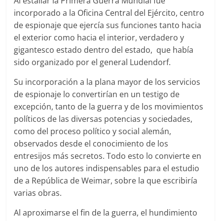
Al estallar la Primera Guerra Mundial fue
incorporado a la Oficina Central del Ejército, centro
de espionaje que ejercía sus funciones tanto hacia
el exterior como hacia el interior, verdadero y
gigantesco estado dentro del estado, que había
sido organizado por el general Ludendorf.
Su incorporación a la plana mayor de los servicios
de espionaje lo convertirían en un testigo de
excepción, tanto de la guerra y de los movimientos
políticos de las diversas potencias y sociedades,
como del proceso político y social alemán,
observados desde el conocimiento de los
entresijos más secretos. Todo esto lo convierte en
uno de los autores indispensables para el estudio
de a República de Weimar, sobre la que escribiría
varias obras.
Al aproximarse el fin de la guerra, el hundimiento