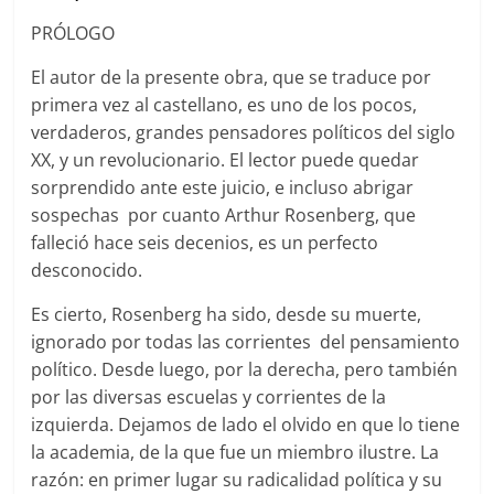
PRÓLOGO
El autor de la presente obra, que se traduce por
primera vez al castellano, es uno de los pocos,
verdaderos, grandes pensadores políticos del siglo
XX, y un revolucionario. El lector puede quedar
sorprendido ante este juicio, e incluso abrigar
sospechas por cuanto Arthur Rosenberg, que
falleció hace seis decenios, es un perfecto
desconocido.
Es cierto, Rosenberg ha sido, desde su muerte,
ignorado por todas las corrientes del pensamiento
político. Desde luego, por la derecha, pero también
por las diversas escuelas y corrientes de la
izquierda. Dejamos de lado el olvido en que lo tiene
la academia, de la que fue un miembro ilustre. La
razón: en primer lugar su radicalidad política y su