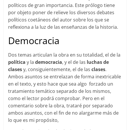
políticos de gran importancia. Este prólogo tiene
por objeto poner de relieve los diversos debates
políticos coetáneos del autor sobre los que se
reflexiona a la luz de las enseñanzas de la historia.
Democracia
Dos temas articulan la obra en su totalidad, el de la
política
y la
democracia
, y el de las
luchas de
clases
y, consiguientemente, el de las
clases
.
Ambos asuntos se entrelazan de forma inextricable
en el texto, y esto hace que sea algo forzado un
tratamiento temático separado de los mismos,
como el lector podrá comprobar. Pero en el
comentario sobre la obra, trataré por separado
ambos asuntos, con el fin de no alargarme más de
lo que es mi propósito,