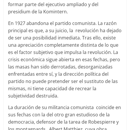
formar parte del ejecutivo ampliado y del
presidium de la Komintern.
En 1927 abandona el partido comunista. La razón
principal es que, a su juicio, la revolución ha dejado
de ser una posibilidad inmediata. Tras ello, existe
una apreciación completamente distinta de lo que
es el factor subjetivo que impulsa la revolución. La
crisis económica sigue abierta en esas fechas, pero
las masas han sido derrotadas, desorganizadas
enfrentadas entre sí, y la dirección política del
partido no puede pretender ser el sustituto de las
mismas, ni tiene capacidad de recrear la
subjetividad destruida.
La duración de su militancia comunista coincide en
sus fechas con la del otro gran estudioso de la
democracia, defensor de la tarea de Robespierre y
los montagnards, Albert Matthiez, cuya obra