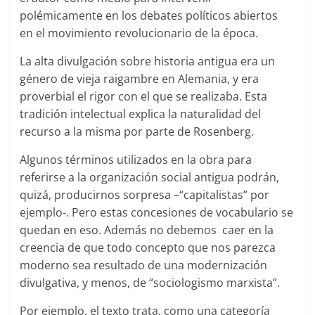
polémicamente en los debates políticos abiertos
en el movimiento revolucionario de la época.
La alta divulgación sobre historia antigua era un
género de vieja raigambre en Alemania, y era
proverbial el rigor con el que se realizaba. Esta
tradición intelectual explica la naturalidad del
recurso a la misma por parte de Rosenberg.
Algunos términos utilizados en la obra para
referirse a la organización social antigua podrán,
quizá, producirnos sorpresa –“capitalistas” por
ejemplo-. Pero estas concesiones de vocabulario se
quedan en eso. Además no debemos caer en la
creencia de que todo concepto que nos parezca
moderno sea resultado de una modernización
divulgativa, y menos, de “sociologismo marxista”.
Por ejemplo, el texto trata, como una categoría