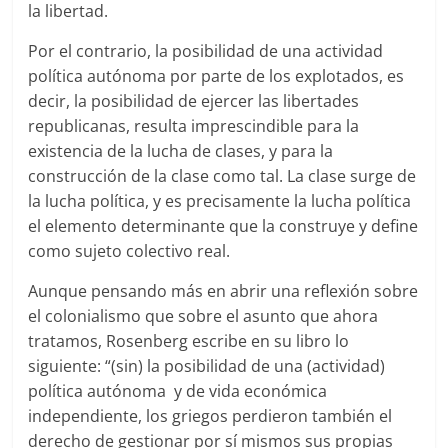
la libertad.
Por el contrario, la posibilidad de una actividad
política autónoma por parte de los explotados, es
decir, la posibilidad de ejercer las libertades
republicanas, resulta imprescindible para la
existencia de la lucha de clases, y para la
construcción de la clase como tal. La clase surge de
la lucha política, y es precisamente la lucha política
el elemento determinante que la construye y define
como sujeto colectivo real.
Aunque pensando más en abrir una reflexión sobre
el colonialismo que sobre el asunto que ahora
tratamos, Rosenberg escribe en su libro lo
siguiente: “(sin) la posibilidad de una (actividad)
política autónoma y de vida económica
independiente, los griegos perdieron también el
derecho de gestionar por sí mismos sus propias