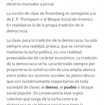
obreros manuales a jornal.
La noción de clase de Rosenberg es semejante a la
de E. P. Thompson o al Bloque Social de Gramsci.
En realidad es la de la propia tradición de la
democracia.
La clase, para la tradición de la democracia, ha sido
siempre una realidad, práxica, que se construye
mediante la lucha política, no una realidad
preestablecida de carácter económico. La tradición
de la democracia se ha caracterizado siempre por
proponerse la construcción de una amplia alianza
entre todos los sectores sociales no plutocráticos
que son numéricamente mayoritarios en toda
sociedad de clases: el
demos
, el
pueblo
o bloque
social popular. En consecuencia este sujeto
colectivo que surge de la lucha contra la
plutocracia es un bloque social que tiene la