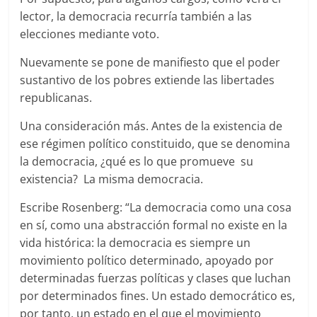
lector, la democracia recurría también a las
elecciones mediante voto.
Nuevamente se pone de manifiesto que el poder
sustantivo de los pobres extiende las libertades
republicanas.
Una consideración más. Antes de la existencia de
ese régimen político constituido, que se denomina
la democracia, ¿qué es lo que promueve su
existencia? La misma democracia.
Escribe Rosenberg: “La democracia como una cosa
en sí, como una abstracción formal no existe en la
vida histórica: la democracia es siempre un
movimiento político determinado, apoyado por
determinadas fuerzas políticas y clases que luchan
por determinados fines. Un estado democrático es,
por tanto, un estado en el que el movimiento