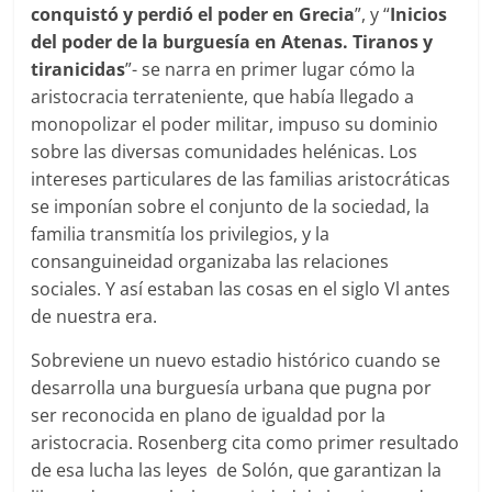
conquistó y perdió el poder en Grecia
”, y “
Inicios
del poder de la burguesía en Atenas. Tiranos y
tiranicidas
”- se narra en primer lugar cómo la
aristocracia terrateniente, que había llegado a
monopolizar el poder militar, impuso su dominio
sobre las diversas comunidades helénicas. Los
intereses particulares de las familias aristocráticas
se imponían sobre el conjunto de la sociedad, la
familia transmitía los privilegios, y la
consanguineidad organizaba las relaciones
sociales. Y así estaban las cosas en el siglo Vl antes
de nuestra era.
Sobreviene un nuevo estadio histórico cuando se
desarrolla una burguesía urbana que pugna por
ser reconocida en plano de igualdad por la
aristocracia. Rosenberg cita como primer resultado
de esa lucha las leyes de Solón, que garantizan la