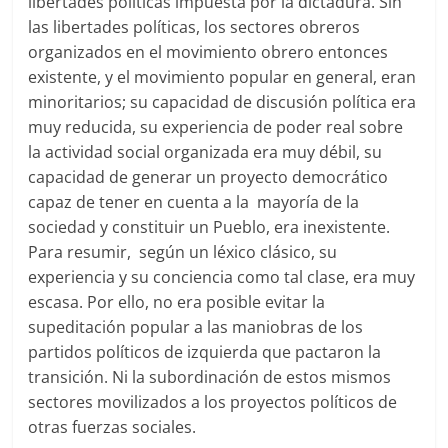
libertades políticas impuesta por la dictadura. Sin
las libertades políticas, los sectores obreros
organizados en el movimiento obrero entonces
existente, y el movimiento popular en general, eran
minoritarios; su capacidad de discusión política era
muy reducida, su experiencia de poder real sobre
la actividad social organizada era muy débil, su
capacidad de generar un proyecto democrático
capaz de tener en cuenta a la mayoría de la
sociedad y constituir un Pueblo, era inexistente.
Para resumir, según un léxico clásico, su
experiencia y su conciencia como tal clase, era muy
escasa. Por ello, no era posible evitar la
supeditación popular a las maniobras de los
partidos políticos de izquierda que pactaron la
transición. Ni la subordinación de estos mismos
sectores movilizados a los proyectos políticos de
otras fuerzas sociales.