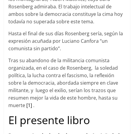
Rosenberg admiraba. El trabajo intelectual de
ambos sobre la democracia constituye la cima hoy
todavía no superada sobre este tema.
Hasta el final de sus días Rosenberg sería, según la
expresión acuñada por Luciano Canfora “un
comunista sin partido”.
Tras su abandono de la militancia comunista
organizada, en el caso de Rosenberg, la soledad
política, la lucha contra el fascismo, la reflexión
sobre la democracia, abordada siempre en clave
militante, y luego el exilio, serían los trazos que
resumen mejor la vida de este hombre, hasta su
muerte
[1]
.
El presente libro