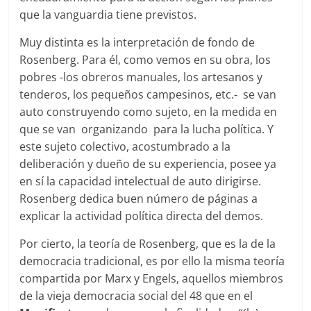
que la vanguardia tiene previstos.
Muy distinta es la interpretación de fondo de
Rosenberg. Para él, como vemos en su obra, los
pobres -los obreros manuales, los artesanos y
tenderos, los pequeños campesinos, etc.- se van
auto construyendo como sujeto, en la medida en
que se van organizando para la lucha política. Y
este sujeto colectivo, acostumbrado a la
deliberación y dueño de su experiencia, posee ya
en sí la capacidad intelectual de auto dirigirse.
Rosenberg dedica buen número de páginas a
explicar la actividad política directa del demos.
Por cierto, la teoría de Rosenberg, que es la de la
democracia tradicional, es por ello la misma teoría
compartida por Marx y Engels, aquellos miembros
de la vieja democracia social del 48 que en el