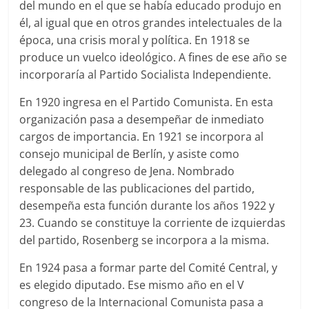
del mundo en el que se había educado produjo en
él, al igual que en otros grandes intelectuales de la
época, una crisis moral y política. En 1918 se
produce un vuelco ideológico. A fines de ese año se
incorporaría al Partido Socialista Independiente.
En 1920 ingresa en el Partido Comunista. En esta
organización pasa a desempeñar de inmediato
cargos de importancia. En 1921 se incorpora al
consejo municipal de Berlín, y asiste como
delegado al congreso de Jena. Nombrado
responsable de las publicaciones del partido,
desempeña esta función durante los años 1922 y
23. Cuando se constituye la corriente de izquierdas
del partido, Rosenberg se incorpora a la misma.
En 1924 pasa a formar parte del Comité Central, y
es elegido diputado. Ese mismo año en el V
congreso de la Internacional Comunista pasa a