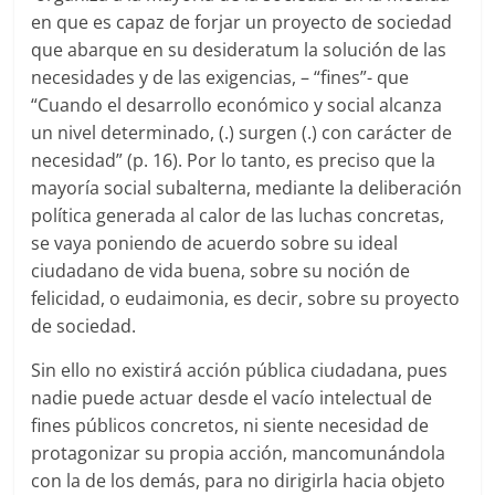
en que es capaz de forjar un proyecto de sociedad
que abarque en su desideratum la solución de las
necesidades y de las exigencias, – “fines”- que
“Cuando el desarrollo económico y social alcanza
un nivel determinado, (.) surgen (.) con carácter de
necesidad” (p. 16). Por lo tanto, es preciso que la
mayoría social subalterna, mediante la deliberación
política generada al calor de las luchas concretas,
se vaya poniendo de acuerdo sobre su ideal
ciudadano de vida buena, sobre su noción de
felicidad, o eudaimonia, es decir, sobre su proyecto
de sociedad.
Sin ello no existirá acción pública ciudadana, pues
nadie puede actuar desde el vacío intelectual de
fines públicos concretos, ni siente necesidad de
protagonizar su propia acción, mancomunándola
con la de los demás, para no dirigirla hacia objeto