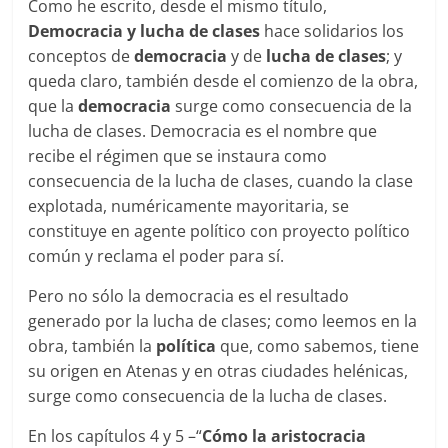
Como he escrito, desde el mismo título,
Democracia y lucha de clases
hace solidarios los
conceptos de
democracia
y de
lucha de clases
; y
queda claro, también desde el comienzo de la obra,
que la
democracia
surge como consecuencia de la
lucha de clases. Democracia es el nombre que
recibe el régimen que se instaura como
consecuencia de la lucha de clases, cuando la clase
explotada, numéricamente mayoritaria, se
constituye en agente político con proyecto político
común y reclama el poder para sí.
Pero no sólo la democracia es el resultado
generado por la lucha de clases; como leemos en la
obra, también la
política
que, como sabemos, tiene
su origen en Atenas y en otras ciudades helénicas,
surge como consecuencia de la lucha de clases.
En los capítulos 4 y 5 –“
Cómo la aristocracia