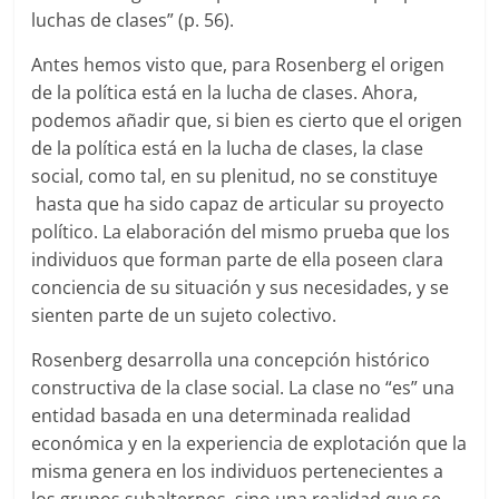
luchas de clases” (p. 56).
Antes hemos visto que, para Rosenberg el origen
de la política está en la lucha de clases. Ahora,
podemos añadir que, si bien es cierto que el origen
de la política está en la lucha de clases, la clase
social, como tal, en su plenitud, no se constituye
hasta que ha sido capaz de articular su proyecto
político. La elaboración del mismo prueba que los
individuos que forman parte de ella poseen clara
conciencia de su situación y sus necesidades, y se
sienten parte de un sujeto colectivo.
Rosenberg desarrolla una concepción histórico
constructiva de la clase social. La clase no “es” una
entidad basada en una determinada realidad
económica y en la experiencia de explotación que la
misma genera en los individuos pertenecientes a