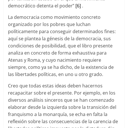
democrático detenta el poder”
[6]
.
La democracia como movimiento concreto
organizado por los pobres que luchan
políticamente para conseguir determinados fines:
aquí se plantea la génesis de la democracia, sus
condiciones de posibilidad, que el libro presente
analiza en concreto de forma exhaustiva para
Atenas y Roma, y cuyo nacimiento requiere
siempre, como ya se ha dicho, de la existencia de
las libertades políticas, en uno u otro grado.
Creo que todas estas ideas deben hacernos
recapacitar sobre el presente. Por ejemplo, en los
diversos análisis sinceros que se han comenzado
elaborar desde la izquierda sobre la transición del
franquismo a la monarquía, se echa en falta la
reflexión sobre las consecuencias de la carencia de