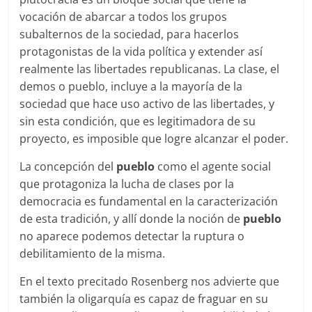
vocación de abarcar a todos los grupos
subalternos de la sociedad, para hacerlos
protagonistas de la vida política y extender así
realmente las libertades republicanas. La clase, el
demos o pueblo, incluye a la mayoría de la
sociedad que hace uso activo de las libertades, y
sin esta condición, que es legitimadora de su
proyecto, es imposible que logre alcanzar el poder.
La concepción del
pueblo
como el agente social
que protagoniza la lucha de clases por la
democracia es fundamental en la caracterización
de esta tradición, y allí donde la noción de
pueblo
no aparece podemos detectar la ruptura o
debilitamiento de la misma.
En el texto precitado Rosenberg nos advierte que
también la oligarquía es capaz de fraguar en su