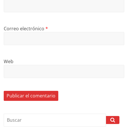
Correo electrónico
*
Web