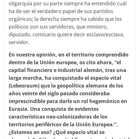
oligarquía por su parte siempre ha entendido cuál
ha de ser el verdadero papel de sus partidos
orgánicos; la derecha siempre ha sabido que los
políticos son sus servidores, que ministro,
diputado, comisario quiere decir esclavo/esclava,
servidor.
En vuestra opinión, en el territorio comprendido
dentro de la Unión europea, os cito ahora, “el
capital financiero e industrial alemán, tras una
larga marcha, ha conquistado el espacio vital
(Lebesraum) que la geopolítica alemana de los
años veinte del siglo pasado consideraba
imprescindible para darle un rol hegemónico en
Eurasia. Una conquista de evidentes
características neo-colonizadoras de los
territorios periféricos de la Unión Europea.”.
¿Estamos en eso? ¿Qué espacio vital se