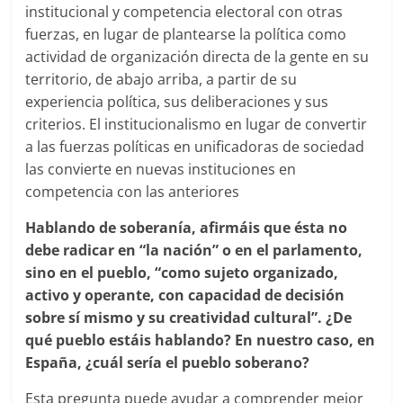
institucional y competencia electoral con otras
fuerzas, en lugar de plantearse la política como
actividad de organización directa de la gente en su
territorio, de abajo arriba, a partir de su
experiencia política, sus deliberaciones y sus
criterios. El institucionalismo en lugar de convertir
a las fuerzas políticas en unificadoras de sociedad
las convierte en nuevas instituciones en
competencia con las anteriores
Hablando de soberanía, afirmáis que ésta no
debe radicar en “la nación” o en el parlamento,
sino en el pueblo, “como sujeto organizado,
activo y operante, con capacidad de decisión
sobre sí mismo y su creatividad cultural”. ¿De
qué pueblo estáis hablando? En nuestro caso, en
España, ¿cuál sería el pueblo soberano?
Esta pregunta puede ayudar a comprender mejor