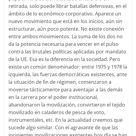
retirada, solo puede librar batallas defensivas, en el
ámbito de lo económico-corporativo. Aparece un
nuevo movimiento que está en los inicios, aún sin
estructurar, aún poco potente. No existe conexión
entre ambos movimientos. La suma de los dos no
da la potencia necesaria para vencer en el pulso
contra las brutales políticas aplicadas por mandato
de la UE. Esa es la diferencia en la sociedad. Pero
existe un común denominador: entre 1975 y 1978 la
izquierda, las fuerzas democráticas existentes, ante
la situación de fin de régimen, comenzaron a
moverse tácticamente para aventajar a las demás
en la carrera por el poder institucional,
abandonaron la movilización, convirtieron el tejido
movilizado en caladeros de pesca de voto,
instrumentales, etc. En la actualidad creemos que
sucede algo similar. Con el agravante de que las
incipientes movilizaciones existentes hoy día se han