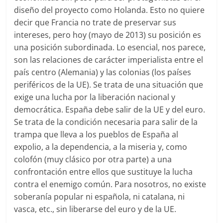
diseño del proyecto como Holanda. Esto no quiere
decir que Francia no trate de preservar sus
intereses, pero hoy (mayo de 2013) su posición es
una posición subordinada. Lo esencial, nos parece,
son las relaciones de carácter imperialista entre el
país centro (Alemania) y las colonias (los países
periféricos de la UE). Se trata de una situación que
exige una lucha por la liberación nacional y
democrática. España debe salir de la UE y del euro.
Se trata de la condición necesaria para salir de la
trampa que lleva a los pueblos de España al
expolio, a la dependencia, a la miseria y, como
colofón (muy clásico por otra parte) a una
confrontación entre ellos que sustituye la lucha
contra el enemigo común. Para nosotros, no existe
soberanía popular ni española, ni catalana, ni
vasca, etc., sin liberarse del euro y de la UE.