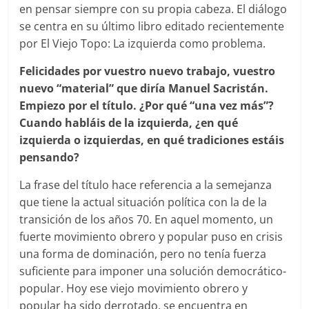
en pensar siempre con su propia cabeza. El diálogo
se centra en su último libro editado recientemente
por El Viejo Topo: La izquierda como problema.
Felicidades por vuestro nuevo trabajo, vuestro
nuevo “material” que diría Manuel Sacristán.
Empiezo por el título. ¿Por qué “una vez más”?
Cuando habláis de la izquierda, ¿en qué
izquierda o izquierdas, en qué tradiciones estáis
pensando?
La frase del título hace referencia a la semejanza
que tiene la actual situación política con la de la
transición de los años 70. En aquel momento, un
fuerte movimiento obrero y popular puso en crisis
una forma de dominación, pero no tenía fuerza
suficiente para imponer una solución democrático-
popular. Hoy ese viejo movimiento obrero y
popular ha sido derrotado, se encuentra en