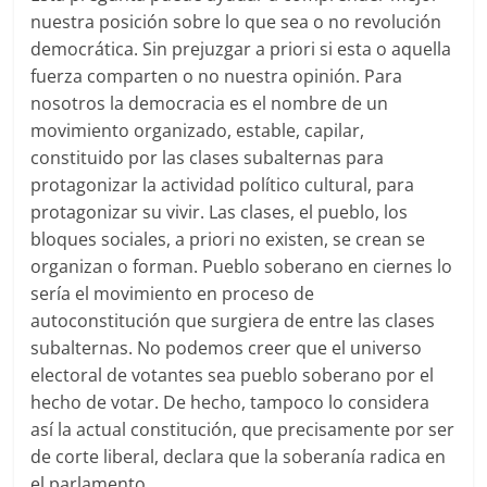
nuestra posición sobre lo que sea o no revolución
democrática. Sin prejuzgar a priori si esta o aquella
fuerza comparten o no nuestra opinión. Para
nosotros la democracia es el nombre de un
movimiento organizado, estable, capilar,
constituido por las clases subalternas para
protagonizar la actividad político cultural, para
protagonizar su vivir. Las clases, el pueblo, los
bloques sociales, a priori no existen, se crean se
organizan o forman. Pueblo soberano en ciernes lo
sería el movimiento en proceso de
autoconstitución que surgiera de entre las clases
subalternas. No podemos creer que el universo
electoral de votantes sea pueblo soberano por el
hecho de votar. De hecho, tampoco lo considera
así la actual constitución, que precisamente por ser
de corte liberal, declara que la soberanía radica en
el parlamento.