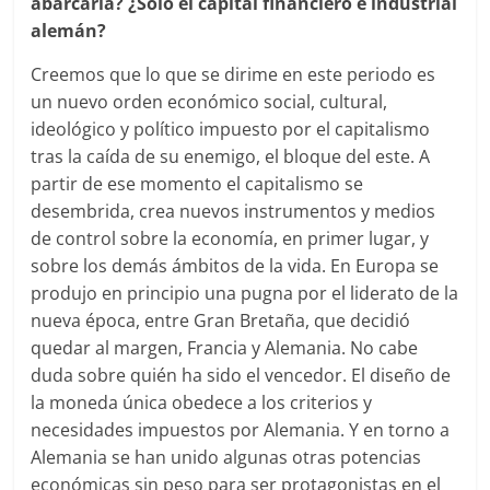
abarcaría? ¿Sólo el capital financiero e industrial
alemán?
Creemos que lo que se dirime en este periodo es
un nuevo orden económico social, cultural,
ideológico y político impuesto por el capitalismo
tras la caída de su enemigo, el bloque del este. A
partir de ese momento el capitalismo se
desembrida, crea nuevos instrumentos y medios
de control sobre la economía, en primer lugar, y
sobre los demás ámbitos de la vida. En Europa se
produjo en principio una pugna por el liderato de la
nueva época, entre Gran Bretaña, que decidió
quedar al margen, Francia y Alemania. No cabe
duda sobre quién ha sido el vencedor. El diseño de
la moneda única obedece a los criterios y
necesidades impuestos por Alemania. Y en torno a
Alemania se han unido algunas otras potencias
económicas sin peso para ser protagonistas en el