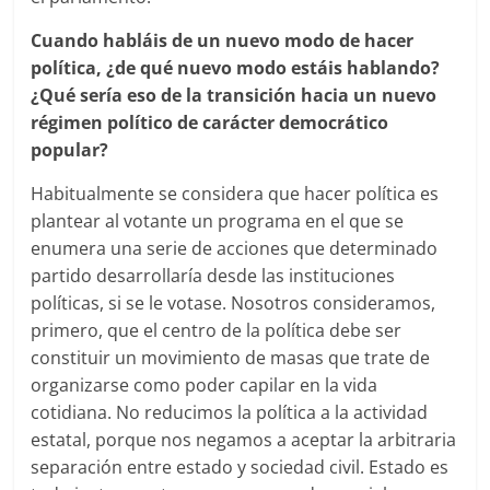
Cuando habláis de un nuevo modo de hacer
política, ¿de qué nuevo modo estáis hablando?
¿Qué sería eso de la transición hacia un nuevo
régimen político de carácter democrático
popular?
Habitualmente se considera que hacer política es
plantear al votante un programa en el que se
enumera una serie de acciones que determinado
partido desarrollaría desde las instituciones
políticas, si se le votase. Nosotros consideramos,
primero, que el centro de la política debe ser
constituir un movimiento de masas que trate de
organizarse como poder capilar en la vida
cotidiana. No reducimos la política a la actividad
estatal, porque nos negamos a aceptar la arbitraria
separación entre estado y sociedad civil. Estado es