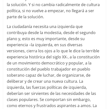
la solución. Y si no cambia radicalmente de cultura
política, si no vuelve a empezar, no llegará a ser
parte de la solución.
La ciudadanía necesita una izquierda que
contribuya desde la modestia, desde el segundo
plano y, esto es muy importante, desde su
experiencia –la izquierda, en sus diversas
versiones, cierra los ojos a lo que le dice la terrible
experiencia histórica del siglo XX-, a la constitución
de un movimiento democrático y popular, a la
constitución del pueblo trabajador en pueblo
soberano capaz de luchar, de organizarse, de
deliberar y de crear una nueva cultura. La
izquierda, las fuerzas políticas de izquierda,
deberían ser sirvientes de las necesidades de las
clases populares. Se comportan sin embargo,
como eternos y frustrados aspirantes a amos. La