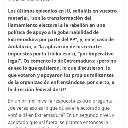
Los últimos episodios en IU, señaláis en vuestro
material, “son la transformación del
llamamiento electoral a la rebelión en una
política de apoyo a la gobernabilidad de
Extremadura por parte del PP”, y, en el caso de
Andalucía, a “la aplicación de los recortes
impuestos por la troika eso sí, “por imperativo
legal”. Os comento lo de Extremadura: ¿pero no
es eso lo que quisieron, lo que discutieron, lo
que votaron y apoyaron los propios militantes
de la organización enfrentándose, por cierto, a
la dirección federal de IU?
En un primer nivel la respuesta es otra pregunta:
¿de veras eso es lo que quiso el electorado que
votó a IU en Extremadura? En un segundo nivel, y
aceptado que así fuera, se plantea entonces la