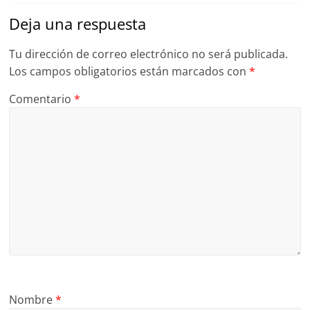
Deja una respuesta
Tu dirección de correo electrónico no será publicada.
Los campos obligatorios están marcados con
*
Comentario
*
Nombre
*