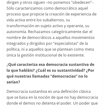
dirigen y otros siguen –no ponemos “obedecen”-.
Sólo caracterizamos como democrático aquel
proceso que propicie la creación de experiencia de
vida activa entre los subalternos, su
transformación en sujeto activo y operante, su
autonomía. Rechazamos categóricamente dar el
nombre de democráticos a aquellos movimientos
integrados y dirigidos por “especialistas” de la
política, ni a aquellos que se plantean como meta
única la gestión institucional de lo existente.
¿
Qué caracteriza esa democracia sustantiva de
la que habláis? ¿Cuál es su sustantividad? ¿Por
qué nuestras llamadas “democracias” no lo
serían?
Democracia sustantiva es una definición clásica
que se basa en la noción de que no hay democracia
donde el demos no detenta el poder. Un poder que