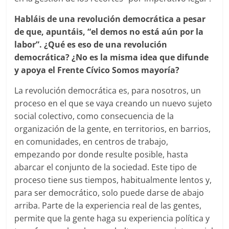
Habláis de una revolución democrática a pesar
de que, apuntáis, “el demos no está aún por la
labor”. ¿Qué es eso de una revolución
democrática? ¿No es la misma idea que difunde
y apoya el Frente Cívico Somos mayoría?
La revolución democrática es, para nosotros, un
proceso en el que se vaya creando un nuevo sujeto
social colectivo, como consecuencia de la
organización de la gente, en territorios, en barrios,
en comunidades, en centros de trabajo,
empezando por donde resulte posible, hasta
abarcar el conjunto de la sociedad. Este tipo de
proceso tiene sus tiempos, habitualmente lentos y,
para ser democrático, solo puede darse de abajo
arriba. Parte de la experiencia real de las gentes,
permite que la gente haga su experiencia política y