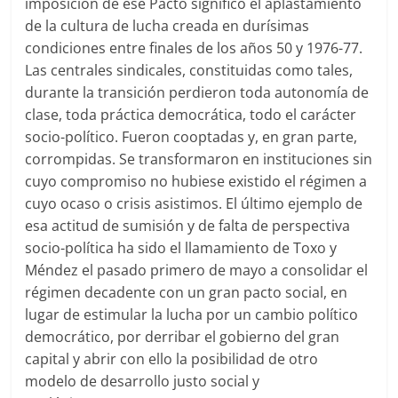
imposición de ese Pacto significó el aplastamiento
de la cultura de lucha creada en durísimas
condiciones entre finales de los años 50 y 1976-77.
Las centrales sindicales, constituidas como tales,
durante la transición perdieron toda autonomía de
clase, toda práctica democrática, todo el carácter
socio-político. Fueron cooptadas y, en gran parte,
corrompidas. Se transformaron en instituciones sin
cuyo compromiso no hubiese existido el régimen a
cuyo ocaso o crisis asistimos. El último ejemplo de
esa actitud de sumisión y de falta de perspectiva
socio-política ha sido el llamamiento de Toxo y
Méndez el pasado primero de mayo a consolidar el
régimen decadente con un gran pacto social, en
lugar de estimular la lucha por un cambio político
democrático, por derribar el gobierno del gran
capital y abrir con ello la posibilidad de otro
modelo de desarrollo justo social y