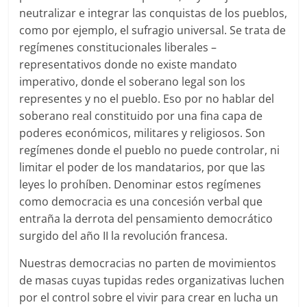
neutralizar e integrar las conquistas de los pueblos,
como por ejemplo, el sufragio universal. Se trata de
regímenes constitucionales liberales –
representativos donde no existe mandato
imperativo, donde el soberano legal son los
representes y no el pueblo. Eso por no hablar del
soberano real constituido por una fina capa de
poderes económicos, militares y religiosos. Son
regímenes donde el pueblo no puede controlar, ni
limitar el poder de los mandatarios, por que las
leyes lo prohíben. Denominar estos regímenes
como democracia es una concesión verbal que
entraña la derrota del pensamiento democrático
surgido del año II la revolución francesa.
Nuestras democracias no parten de movimientos
de masas cuyas tupidas redes organizativas luchen
por el control sobre el vivir para crear en lucha un