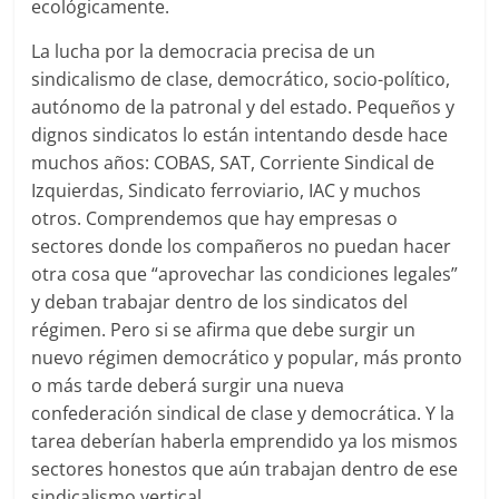
ecológicamente.
La lucha por la democracia precisa de un
sindicalismo de clase, democrático, socio-político,
autónomo de la patronal y del estado. Pequeños y
dignos sindicatos lo están intentando desde hace
muchos años: COBAS, SAT, Corriente Sindical de
Izquierdas, Sindicato ferroviario, IAC y muchos
otros. Comprendemos que hay empresas o
sectores donde los compañeros no puedan hacer
otra cosa que “aprovechar las condiciones legales”
y deban trabajar dentro de los sindicatos del
régimen. Pero si se afirma que debe surgir un
nuevo régimen democrático y popular, más pronto
o más tarde deberá surgir una nueva
confederación sindical de clase y democrática. Y la
tarea deberían haberla emprendido ya los mismos
sectores honestos que aún trabajan dentro de ese
sindicalismo vertical.