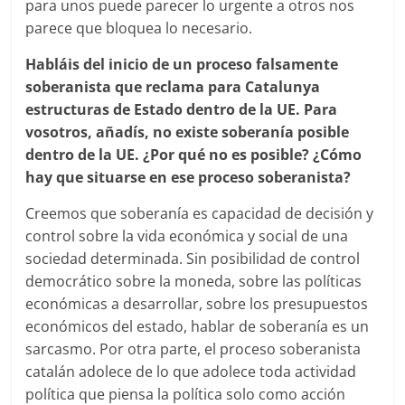
para unos puede parecer lo urgente a otros nos
parece que bloquea lo necesario.
Habláis del inicio de un proceso falsamente
soberanista que reclama para Catalunya
estructuras de Estado dentro de la UE. Para
vosotros, añadís, no existe soberanía posible
dentro de la UE. ¿Por qué no es posible? ¿Cómo
hay que situarse en ese proceso soberanista?
Creemos que soberanía es capacidad de decisión y
control sobre la vida económica y social de una
sociedad determinada. Sin posibilidad de control
democrático sobre la moneda, sobre las políticas
económicas a desarrollar, sobre los presupuestos
económicos del estado, hablar de soberanía es un
sarcasmo. Por otra parte, el proceso soberanista
catalán adolece de lo que adolece toda actividad
política que piensa la política solo como acción