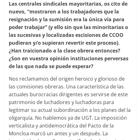
Las centrales sindicales mayoritarias, os cito de
nuevo, “mostraron a los trabajadores que la
resignación y la sumisión era la única vía para
poder trabajar” (y ello sin que las minoritarias o
las sucesivas y localizadas escisiones de CCOO
pudieran y/o supieran revertir este proceso).
¿Han traicionado a la clase obrera entonces?
¿Son en vuestra opinión instituciones perversas
de las que nada se puede esperar?
Nos reclamamos del origen heroico y glorioso de
las comisiones obreras. Una característica de las
actuales burocracias dirigentes es servirse de este
patrimonio de luchadores y luchadoras para
legitimar su actual subordinación a los planes del la
oligarquía. No hablemos ya de UGT. La imposición
verticalista y antidemocrática del Pacto de la
Moncloa marcó un antes y un después. La