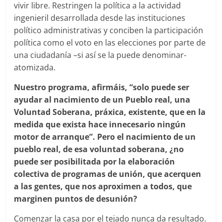
vivir libre. Restringen la política a la actividad
ingenieril desarrollada desde las instituciones
político administrativas y conciben la participación
política como el voto en las elecciones por parte de
una ciudadanía –si así se la puede denominar-
atomizada.
Nuestro programa, afirmáis, “solo puede ser
ayudar al nacimiento de un Pueblo real, una
Voluntad Soberana, práxica, existente, que en la
medida que exista hace innecesario ningún
motor de arranque”. Pero el nacimiento de un
pueblo real, de esa voluntad soberana, ¿no
puede ser posibilitada por la elaboración
colectiva de programas de unión, que acerquen
a las gentes, que nos aproximen a todos, que
marginen puntos de desunión?
Comenzar la casa por el tejado nunca da resultado.