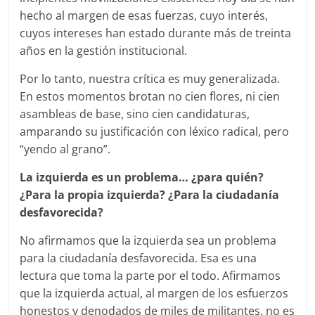
hecho al margen de esas fuerzas, cuyo interés,
cuyos intereses han estado durante más de treinta
años en la gestión institucional.
Por lo tanto, nuestra crítica es muy generalizada.
En estos momentos brotan no cien flores, ni cien
asambleas de base, sino cien candidaturas,
amparando su justificación con léxico radical, pero
“yendo al grano”.
La izquierda es un problema… ¿para quién?
¿Para la propia izquierda? ¿Para la ciudadanía
desfavorecida?
No afirmamos que la izquierda sea un problema
para la ciudadanía desfavorecida. Esa es una
lectura que toma la parte por el todo. Afirmamos
que la izquierda actual, al margen de los esfuerzos
honestos y denodados de miles de militantes, no es