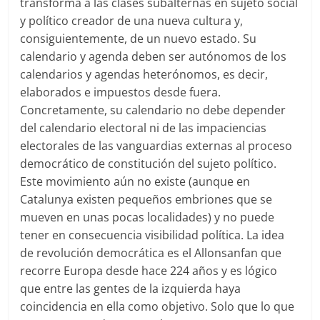
transforma a las clases subalternas en sujeto social
y político creador de una nueva cultura y,
consiguientemente, de un nuevo estado. Su
calendario y agenda deben ser autónomos de los
calendarios y agendas heterónomos, es decir,
elaborados e impuestos desde fuera.
Concretamente, su calendario no debe depender
del calendario electoral ni de las impaciencias
electorales de las vanguardias externas al proceso
democrático de constitución del sujeto político.
Este movimiento aún no existe (aunque en
Catalunya existen pequeños embriones que se
mueven en unas pocas localidades) y no puede
tener en consecuencia visibilidad política. La idea
de revolución democrática es el Allonsanfan que
recorre Europa desde hace 224 años y es lógico
que entre las gentes de la izquierda haya
coincidencia en ella como objetivo. Solo que lo que