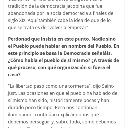
tradición de la democracia jacobina que fue
abandonada por la socialdemocracia a finales del
siglo XIX. Aquí también cabe la idea de que de lo
que se trata es de “volver a empezar”.
Perdonad que insista en este punto. Nadie sino
el Pueblo puede hablar en nombre del Pueblo. En
este principio se basa la Democracia señaláis.
¿Cómo habla el pueblo de sí mismo? ¿A través de
qué proceso, con qué organización si fuera el
caso?
“La libertad pasó como una tormenta”, dijo Saint-
Just. Las ocasiones en que el pueblo ha hablado de
sí mismo han sido, históricamente pocas y han
durado poco tiempo. Pero nos continúan
iluminando, continúan explicándonos qué
debemos perseguir y, sobre todo, cómo debemos