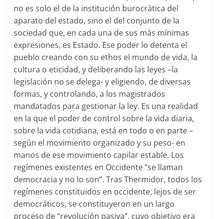
no es solo el de la institución burocrática del
aparato del estado, sino el del conjunto de la
sociedad que, en cada una de sus más mínimas
expresiones, es Estado. Ese poder lo detenta el
pueblo creando con su ethos el mundo de vida, la
cultura o eticidad, y deliberando las leyes –la
legislación no se delega- y eligiendo, de diversas
formas, y controlando, a los magistrados
mandatados para gestionar la ley. Es una realidad
en la que el poder de control sobre la vida diaria,
sobre la vida cotidiana, está en todo o en parte –
según el movimiento organizado y su peso- en
manos de ese movimiento capilar estable. Los
regímenes existentes en Occidente “se llaman
democracia y no lo son”. Tras Thermidor, todos los
regímenes constituidos en occidente, lejos de ser
democráticos, se constituyeron en un largo
proceso de “revolución pasiva”, cuyo objetivo era