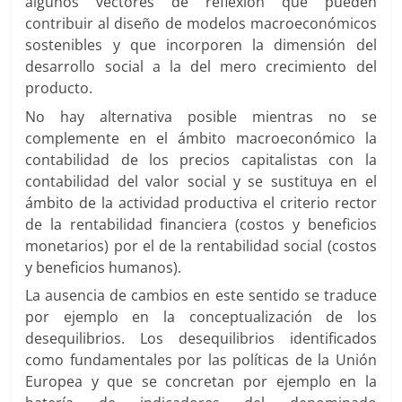
algunos vectores de reflexión que pueden
contribuir al diseño de modelos macroeconómicos
sostenibles y que incorporen la dimensión del
desarrollo social a la del mero crecimiento del
producto.
No hay alternativa posible mientras no se
complemente en el ámbito macroeconómico la
contabilidad de los precios capitalistas con la
contabilidad del valor social y se sustituya en el
ámbito de la actividad productiva el criterio rector
de la rentabilidad financiera (costos y beneficios
monetarios) por el de la rentabilidad social (costos
y beneficios humanos).
La ausencia de cambios en este sentido se traduce
por ejemplo en la conceptualización de los
desequilibrios. Los desequilibrios identificados
como fundamentales por las políticas de la Unión
Europea y que se concretan por ejemplo en la