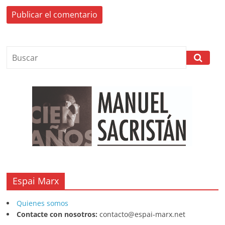
Espai Marx
Quienes somos
Contacte con nosotros:
contacto@espai-marx.net