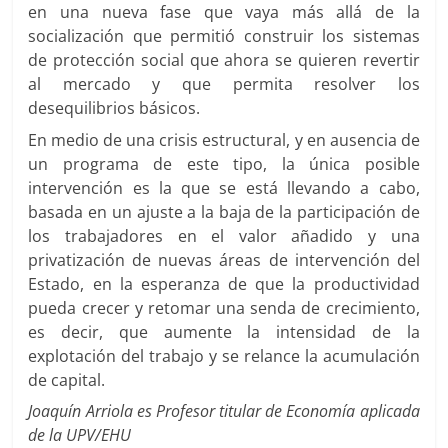
en una nueva fase que vaya más allá de la
socialización que permitió construir los sistemas
de protección social que ahora se quieren revertir
al mercado y que permita resolver los
desequilibrios básicos.
En medio de una crisis estructural, y en ausencia de
un programa de este tipo, la única posible
intervención es la que se está llevando a cabo,
basada en un ajuste a la baja de la participación de
los trabajadores en el valor añadido y una
privatización de nuevas áreas de intervención del
Estado, en la esperanza de que la productividad
pueda crecer y retomar una senda de crecimiento,
es decir, que aumente la intensidad de la
explotación del trabajo y se relance la acumulación
de capital.
Joaquín Arriola es Profesor titular de Economía aplicada
de la UPV/EHU