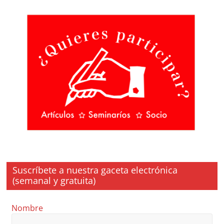
Suscríbete a nuestra gaceta electrónica
(semanal y gratuita)
Nombre