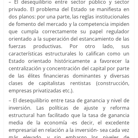
– El desequilibrio entre sector público y sector
privado. El problema del Estado se manifiesta en
dos planos: por una parte, las reglas institucionales
de fomento del mercado y la competencia impiden
que cumpla correctamente su papel regulador
orientado a la superación del estancamiento de las
fuerzas productivas. Por otro lado, sus
características estructurales lo califican como un
Estado orientado históricamente a favorecer la
centralización y concentración del capital por parte
de las élites financieras dominantes y diversas
clases de capitalistas rentistas (construcción,
empresas privatizadas etc.).
– El desequilibrio entre tasa de ganancia y nivel de
inversión. Las políticas de ajuste y reforma
estructural han facilitado que la tasa de ganancia
media de la economía -es decir, el excedente
empresarial en relación a la inversión- sea cada vez
más elevado, y sin embargo los niveles de