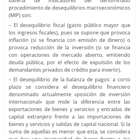
batería de indicadores del denominado
procedimiento de desequilibrios macroeconómicos
(MIP) son:
– El desequilibrio fiscal (gasto público mayor que
los ingresos fiscales), pues se supone que provoca
inflación (si se financia con emisión de dinero) o
provoca reducción de la inversión (si se financia
con operaciones de mercado abierto, emitiendo
deuda pública, por el efecto de expulsión de los
demandantes privados de crédito para invertir).
– El desequilibrio de la balanza de pagos: a corto
plazo se considera el desequilibrio financiero
denominado actualmente «posición de inversión
internacional» que mide la diferencia entre las
exportaciones de bienes y servicios y entradas de
capital extranjero frente a las importaciones de
bienes y servicios y salidas de capital nacional. Si la
suma de aquellas es menor que esta, se considera