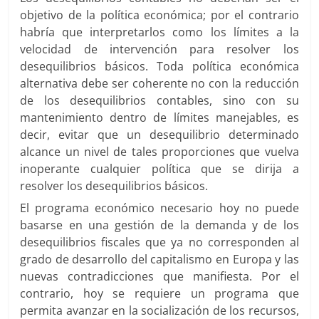
objetivo de la política económica; por el contrario
habría que interpretarlos como los límites a la
velocidad de intervención para resolver los
desequilibrios básicos. Toda política económica
alternativa debe ser coherente no con la reducción
de los desequilibrios contables, sino con su
mantenimiento dentro de límites manejables, es
decir, evitar que un desequilibrio determinado
alcance un nivel de tales proporciones que vuelva
inoperante cualquier política que se dirija a
resolver los desequilibrios básicos.
El programa económico necesario hoy no puede
basarse en una gestión de la demanda y de los
desequilibrios fiscales que ya no corresponden al
grado de desarrollo del capitalismo en Europa y las
nuevas contradicciones que manifiesta. Por el
contrario, hoy se requiere un programa que
permita avanzar en la socialización de los recursos,