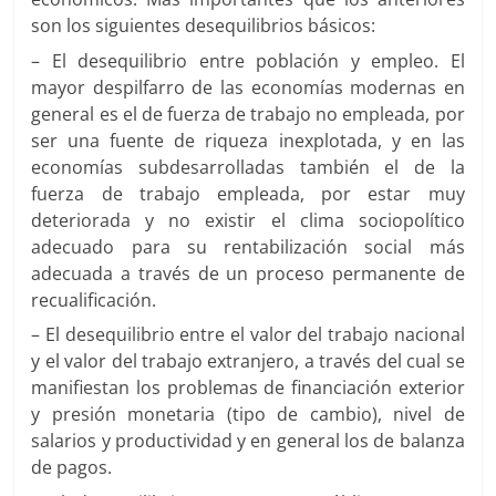
son los siguientes desequilibrios básicos:
– El desequilibrio entre población y empleo. El
mayor despilfarro de las economías modernas en
general es el de fuerza de trabajo no empleada, por
ser una fuente de riqueza inexplotada, y en las
economías subdesarrolladas también el de la
fuerza de trabajo empleada, por estar muy
deteriorada y no existir el clima sociopolítico
adecuado para su rentabilización social más
adecuada a través de un proceso permanente de
recualificación.
– El desequilibrio entre el valor del trabajo nacional
y el valor del trabajo extranjero, a través del cual se
manifiestan los problemas de financiación exterior
y presión monetaria (tipo de cambio), nivel de
salarios y productividad y en general los de balanza
de pagos.