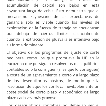
acumulación de capital son bajos en esta
coyuntura larga de crisis. Esto demuestra que el
mecanismo keynesiano de las expectativas de
ganancia sólo es viable cuando los niveles de
explotación de la fuerza de trabajo se encuentran
por debajo de ciertos límites, esencialmente
cuando la extracción de plusvalía es intensiva bajo
su forma dominante.
El objetivo de los programas de ajuste de corte
neoliberal como los que promueve la UE en la
eurozona que persiguen resolver los desequilibrios
contables solo lo consiguen (si es que lo consiguen)
a costa de un agravamiento a corto y a largo plazo
de los desequilibrios básicos, de modo que la
resolución de aquellos conlleva inevitablemente un
coste social de corto plazo y económico de largo
plazo cada vez más gravoso.
Los desequilibrios contables no deberían ser el