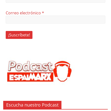
Correo electrónico
*
Escucha nuestro Podcast