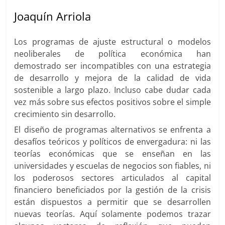
Joaquín Arriola
Los programas de ajuste estructural o modelos
neoliberales de política económica han
demostrado ser incompatibles con una estrategia
de desarrollo y mejora de la calidad de vida
sostenible a largo plazo. Incluso cabe dudar cada
vez más sobre sus efectos positivos sobre el simple
crecimiento sin desarrollo.
El diseño de programas alternativos se enfrenta a
desafíos teóricos y políticos de envergadura: ni las
teorías económicas que se enseñan en las
universidades y escuelas de negocios son fiables, ni
los poderosos sectores articulados al capital
financiero beneficiados por la gestión de la crisis
están dispuestos a permitir que se desarrollen
nuevas teorías. Aquí solamente podemos trazar