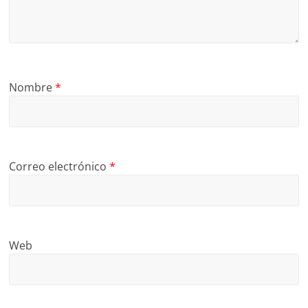
Nombre
*
Correo electrónico
*
Web