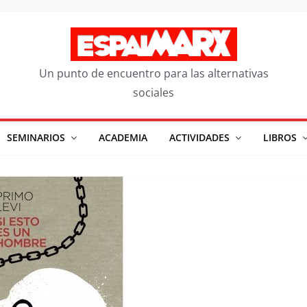
Un punto de encuentro para las alternativas
sociales
SEMINARIOS
ACADEMIA
ACTIVIDADES
LIBROS