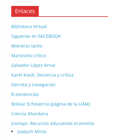
Enlaces
Biblioteca Virtual
Síguenos en FACEBOOK
Mientras tanto
Marxismo crítico
Salvador López Arnal
Karel Kosík. Decencia y crítica
Derrota y navegación
R-existencias
Bolívar Echeverría (página de la UAM)
Ciencía Mundana
Jramajo- Recursos educativos economía
Joaquín Miras