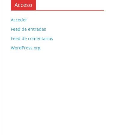
Acceso
Acceder
Feed de entradas
Feed de comentarios
WordPress.org