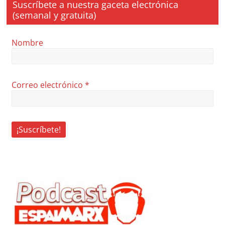
Suscríbete a nuestra gaceta electrónica
(semanal y gratuita)
Nombre
Correo electrónico
*