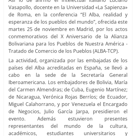
Vasapollo, docente en la Universidad «La Sapienza»
de Roma, en la conferencia “El Alba, realidad y
esperanza de los pueblos del mundo”, ofrecida este
martes 25 de noviembre en Madrid, por los actos
conmemorativos del X Aniversario de la Alianza
Bolivariana para los Pueblos de Nuestra América -
Tratado de Comercio de los Pueblos (ALBA-TCP).
La actividad, organizada por las embajadas de los
países del Alba acreditadas en España, se llevó a
cabo en la sede de la Secretaría General
Iberoamericana. Los embajadores de Bolivia, María
del Carmen Almendras; de Cuba, Eugenio Martínez;
de Nicaragua, Verónica Rojas Berríos; de Ecuador,
Miguel Calahorrano, y por Venezuela el Encargado
de Negocios, Julio García Jarpa, presidieron el
evento. Además estuvieron presentes
representantes del mundo de la cultura,
académicos, estudiantes universitarios y