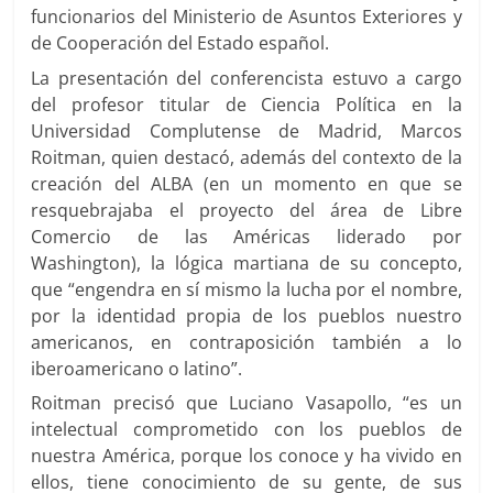
funcionarios del Ministerio de Asuntos Exteriores y
de Cooperación del Estado español.
La presentación del conferencista estuvo a cargo
del profesor titular de Ciencia Política en la
Universidad Complutense de Madrid, Marcos
Roitman, quien destacó, además del contexto de la
creación del ALBA (en un momento en que se
resquebrajaba el proyecto del área de Libre
Comercio de las Américas liderado por
Washington), la lógica martiana de su concepto,
que “engendra en sí mismo la lucha por el nombre,
por la identidad propia de los pueblos nuestro
americanos, en contraposición también a lo
iberoamericano o latino”.
Roitman precisó que Luciano Vasapollo, “es un
intelectual comprometido con los pueblos de
nuestra América, porque los conoce y ha vivido en
ellos, tiene conocimiento de su gente, de sus