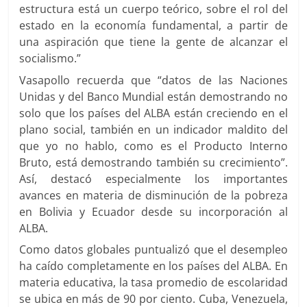
estructura está un cuerpo teórico, sobre el rol del
estado en la economía fundamental, a partir de
una aspiración que tiene la gente de alcanzar el
socialismo.”
Vasapollo recuerda que “datos de las Naciones
Unidas y del Banco Mundial están demostrando no
solo que los países del ALBA están creciendo en el
plano social, también en un indicador maldito del
que yo no hablo, como es el Producto Interno
Bruto, está demostrando también su crecimiento”.
Así, destacó especialmente los importantes
avances en materia de disminución de la pobreza
en Bolivia y Ecuador desde su incorporación al
ALBA.
Como datos globales puntualizó que el desempleo
ha caído completamente en los países del ALBA. En
materia educativa, la tasa promedio de escolaridad
se ubica en más de 90 por ciento. Cuba, Venezuela,