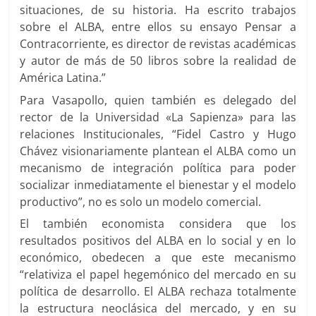
situaciones, de su historia. Ha escrito trabajos
sobre el ALBA, entre ellos su ensayo Pensar a
Contracorriente, es director de revistas académicas
y autor de más de 50 libros sobre la realidad de
América Latina.”
Para Vasapollo, quien también es delegado del
rector de la Universidad «La Sapienza» para las
relaciones Institucionales, “Fidel Castro y Hugo
Chávez visionariamente plantean el ALBA como un
mecanismo de integración política para poder
socializar inmediatamente el bienestar y el modelo
productivo”, no es solo un modelo comercial.
El también economista considera que los
resultados positivos del ALBA en lo social y en lo
económico, obedecen a que este mecanismo
“relativiza el papel hegemónico del mercado en su
política de desarrollo. El ALBA rechaza totalmente
la estructura neoclásica del mercado, y en su