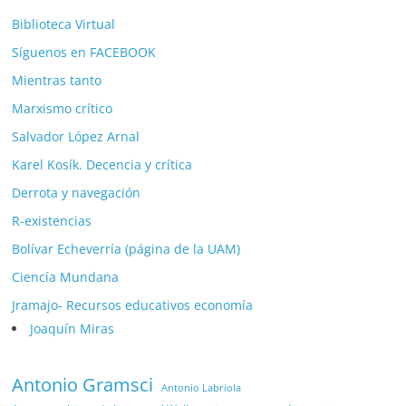
Biblioteca Virtual
Síguenos en FACEBOOK
Mientras tanto
Marxismo crítico
Salvador López Arnal
Karel Kosík. Decencia y crítica
Derrota y navegación
R-existencias
Bolívar Echeverría (página de la UAM)
Ciencía Mundana
Jramajo- Recursos educativos economía
Joaquín Miras
Antonio Gramsci
Antonio Labriola