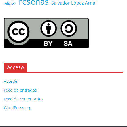
reseñas
Salvador López Arnal
religión
Acceso
Acceder
Feed de entradas
Feed de comentarios
WordPress.org