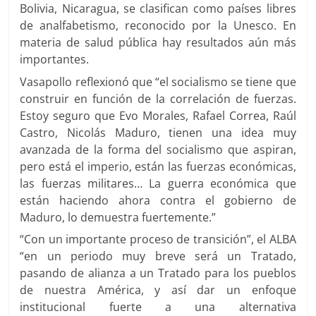
Bolivia, Nicaragua, se clasifican como países libres
de analfabetismo, reconocido por la Unesco. En
materia de salud pública hay resultados aún más
importantes.
Vasapollo reflexionó que “el socialismo se tiene que
construir en función de la correlación de fuerzas.
Estoy seguro que Evo Morales, Rafael Correa, Raúl
Castro, Nicolás Maduro, tienen una idea muy
avanzada de la forma del socialismo que aspiran,
pero está el imperio, están las fuerzas económicas,
las fuerzas militares… La guerra económica que
están haciendo ahora contra el gobierno de
Maduro, lo demuestra fuertemente.”
“Con un importante proceso de transición”, el ALBA
“en un periodo muy breve será un Tratado,
pasando de alianza a un Tratado para los pueblos
de nuestra América, y así dar un enfoque
institucional fuerte a una alternativa