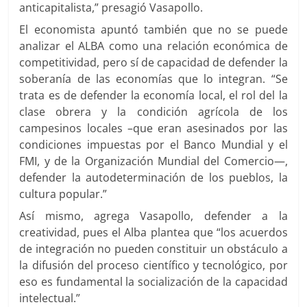
anticapitalista,” presagió Vasapollo.
El economista apuntó también que no se puede
analizar el ALBA como una relación económica de
competitividad, pero sí de capacidad de defender la
soberanía de las economías que lo integran. “Se
trata es de defender la economía local, el rol del la
clase obrera y la condición agrícola de los
campesinos locales –que eran asesinados por las
condiciones impuestas por el Banco Mundial y el
FMI, y de la Organización Mundial del Comercio—,
defender la autodeterminación de los pueblos, la
cultura popular.”
Así mismo, agrega Vasapollo, defender a la
creatividad, pues el Alba plantea que “los acuerdos
de integración no pueden constituir un obstáculo a
la difusión del proceso científico y tecnológico, por
eso es fundamental la socialización de la capacidad
intelectual.”