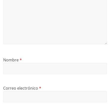
Nombre
*
Correo electrónico
*