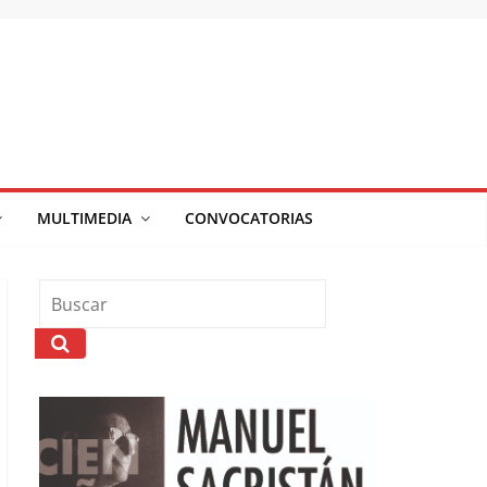
MULTIMEDIA
CONVOCATORIAS