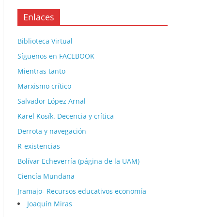
Enlaces
Biblioteca Virtual
Síguenos en FACEBOOK
Mientras tanto
Marxismo crítico
Salvador López Arnal
Karel Kosík. Decencia y crítica
Derrota y navegación
R-existencias
Bolívar Echeverría (página de la UAM)
Ciencía Mundana
Jramajo- Recursos educativos economía
Joaquín Miras