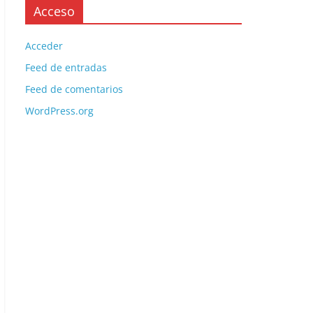
Acceso
Acceder
Feed de entradas
Feed de comentarios
WordPress.org