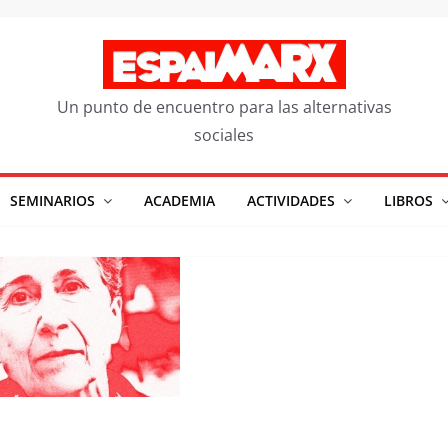
Un punto de encuentro para las alternativas
sociales
SEMINARIOS
ACADEMIA
ACTIVIDADES
LIBROS