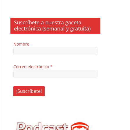
Suscríbete a nuestra gaceta
electrónica (semanal y gratuita)
Nombre
Correo electrónico
*